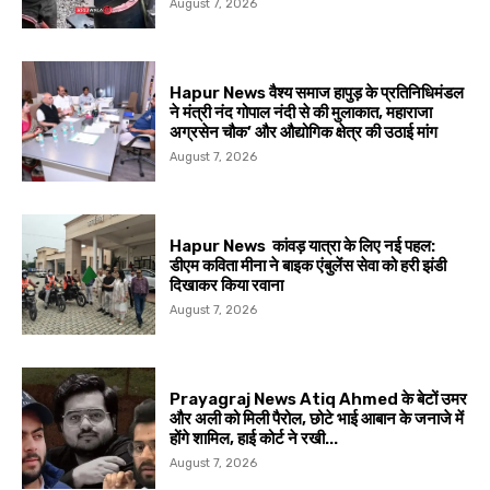
August 7, 2026
Hapur News वैश्य समाज हापुड़ के प्रतिनिधिमंडल
ने मंत्री नंद गोपाल नंदी से की मुलाकात, महाराजा
अग्रसेन चौक’ और औद्योगिक क्षेत्र की उठाई मांग
August 7, 2026
Hapur News कांवड़ यात्रा के लिए नई पहल:
डीएम कविता मीना ने बाइक एंबुलेंस सेवा को हरी झंडी
दिखाकर किया रवाना
August 7, 2026
Prayagraj News Atiq Ahmed के बेटों उमर
और अली को मिली पैरोल, छोटे भाई आबान के जनाजे में
होंगे शामिल, हाई कोर्ट ने रखी...
August 7, 2026