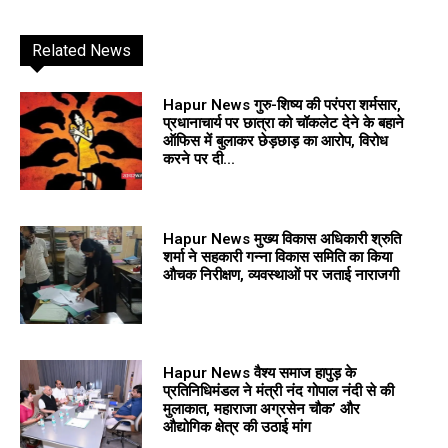
Related News
Hapur News गुरु-शिष्य की परंपरा शर्मसार,
प्रधानाचार्य पर छात्रा को चॉकलेट देने के बहाने
ऑफिस में बुलाकर छेड़छाड़ का आरोप, विरोध
करने पर दी...
Hapur News मुख्य विकास अधिकारी श्रुति
शर्मा ने सहकारी गन्ना विकास समिति का किया
औचक निरीक्षण, व्यवस्थाओं पर जताई नाराजगी
Hapur News वैश्य समाज हापुड़ के
प्रतिनिधिमंडल ने मंत्री नंद गोपाल नंदी से की
मुलाकात, महाराजा अग्रसेन चौक’ और
औद्योगिक क्षेत्र की उठाई मांग