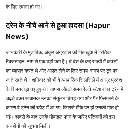
के लिए रवाना हो गए।
ट्रेन के नीचे आने से हुआ हादसा (Hapur
News)
जानकारी के मुताबिक, अंकुर अग्रवाल की पिलखुवा में ‘रितिक
टैक्सटाइल’ नाम से एक बड़ी फर्म है। वे देश के कई राज्यों में कपड़ों
का व्यापार करते थे और आर्डर लेने के लिए समय-समय पर टूर पर
जाते रहते थे। शनिवार को भी वे व्यापारिक सिलसिले में आंध्र प्रदेश
के विजयवाड़ा गए हुए थे। वापस लौटते समय रेलवे स्टेशन पर ट्रेन में
चढ़ते वक्त अचानक उनका संतुलन बिगड़ गया और पैर फिसलने के
कारण वे ट्रेन की चपेट में आ गए, जिससे मौके पर ही उनकी मौत हो
गई। हादसे के बाद उनके मोबाइल फोन के जरिए परिजनों को इस
अनहोनी की सूचना मिली।