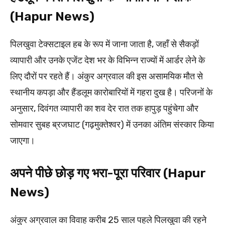
(Hapur News)
पिलखुवा टेक्सटाइल हब के रूप में जाना जाता है, जहाँ से सैकड़ों
व्यापारी और उनके एजेंट देश भर के विभिन्न राज्यों में आर्डर लेने के
लिए दौरों पर रहते हैं। अंकुर अग्रवाल की इस असामयिक मौत से
स्थानीय कपड़ा और हैंडलूम कारोबारियों में गहरा दुख है। परिजनों के
अनुसार, दिवंगत व्यापारी का शव देर रात तक हापुड़ पहुंचेगा और
सोमवार सुबह ब्रजघाट (गढ़मुक्तेश्वर) में उनका अंतिम संस्कार किया
जाएगा।
अपने पीछे छोड़ गए भरा-पूरा परिवार (Hapur
News)
अंकुर अग्रवाल का विवाह करीब 25 साल पहले पिलखुवा की रहने