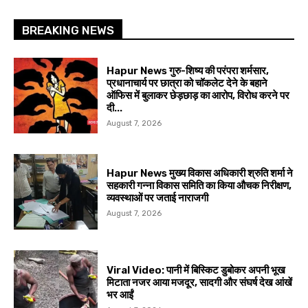
BREAKING NEWS
Hapur News गुरु-शिष्य की परंपरा शर्मसार,
प्रधानाचार्य पर छात्रा को चॉकलेट देने के बहाने
ऑफिस में बुलाकर छेड़छाड़ का आरोप, विरोध करने पर
दी...
August 7, 2026
Hapur News मुख्य विकास अधिकारी श्रुति शर्मा ने
सहकारी गन्ना विकास समिति का किया औचक निरीक्षण,
व्यवस्थाओं पर जताई नाराजगी
August 7, 2026
Viral Video: पानी में बिस्किट डुबोकर अपनी भूख
मिटाता नजर आया मजदूर, सादगी और संघर्ष देख आंखें
भर आईं