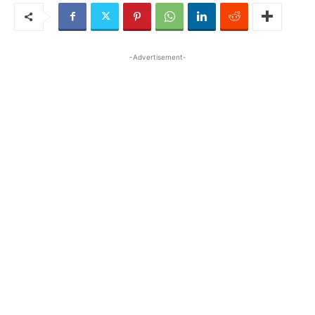
-Advertisement-