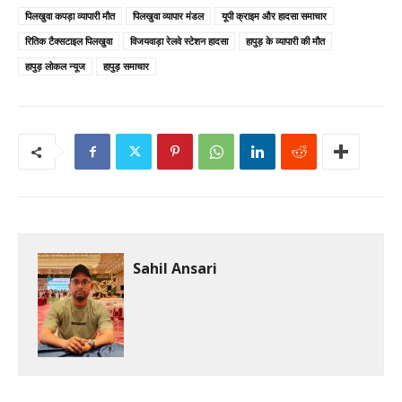
पिलखुवा कपड़ा व्यापारी मौत
पिलखुवा व्यापार मंडल
यूपी क्राइम और हादसा समाचार
रितिक टैक्सटाइल पिलखुवा
विजयवाड़ा रेलवे स्टेशन हादसा
हापुड़ के व्यापारी की मौत
हापुड़ लोकल न्यूज
हापुड़ समाचार
Sahil Ansari