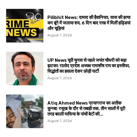
Pilibhit News: दामाद की हैवानियत, सास की हत्या
कर बूंगे में जलाया शव, 6 दिन बाद राख में मिलीं हड्डियां
और चूड़ियां
August 7, 2026
UP News यूपी चुनाव से पहले जयंत चौधरी को बड़ा
झटका: रालोद प्रदेश अध्यक्ष रामाशीष राय का इस्तीफा,
सिद्धांतों का हवाला देकर छोड़ी पार्टी
August 7, 2026
Atiq Ahmed News प्रयागराज का अतीक
कुनबा: रसूख के दौर से तबाही तक, तीन सालों में पूरी
तरह बदली माफिया के पांचों बेटों की...
August 7, 2026