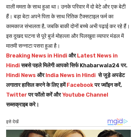
वाली ममता के साथ हुआ था। उनके परिवार में दो बेटे और एक बेटी
हैं। बड़ा बेटा अपने पिता के साथ रितिक टैक्सटाइल फर्म का
कामकाज संभालता है, जबकि बाकी दोनों बच्चे अभी पढ़ाई कर रहे हैं।
इस दुखद घटना से पूरे बुर्ज मोहल्ला और पिलखुवा व्यापार मंडल में
मातमी सन्नाटा पसरा हुआ है।
Breaking News in Hindi
और
Latest News in
Hindi
सबसे पहले मिलेगी आपको सिर्फ Khabarwala24 पर.
Hindi News
और
India News in Hindi
से जुड़े अपडेट
लगातार हासिल करने के लिए हमें
Facebook
पर ज्वॉइन करें,
Twitter
पर फॉलो करें और
Youtube Channel
सब्सक्राइब करे।