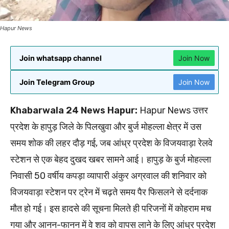
Hapur News
Join whatsapp channel
Join Now
Join Telegram Group
Join Now
Khabarwala 24 News Hapur:
Hapur News उत्तर
प्रदेश के हापुड़ जिले के पिलखुवा और बुर्ज मोहल्ला क्षेत्र में उस
समय शोक की लहर दौड़ गई, जब आंध्र प्रदेश के विजयवाड़ा रेलवे
स्टेशन से एक बेहद दुखद खबर सामने आई। हापुड़ के बुर्ज मोहल्ला
निवासी 50 वर्षीय कपड़ा व्यापारी अंकुर अग्रवाल की शनिवार को
विजयवाड़ा स्टेशन पर ट्रेन में चढ़ते समय पैर फिसलने से दर्दनाक
मौत हो गई। इस हादसे की सूचना मिलते ही परिजनों में कोहराम मच
गया और आनन-फानन में वे शव को वापस लाने के लिए आंध्र प्रदेश