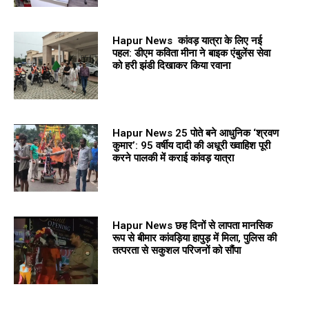
Hapur News कांवड़ यात्रा के लिए नई
पहल: डीएम कविता मीना ने बाइक एंबुलेंस सेवा
को हरी झंडी दिखाकर किया रवाना
Hapur News 25 पोते बने आधुनिक ‘श्रवण
कुमार’: 95 वर्षीय दादी की अधूरी ख्वाहिश पूरी
करने पालकी में कराई कांवड़ यात्रा
Hapur News छह दिनों से लापता मानसिक
रूप से बीमार कांवड़िया हापुड़ में मिला, पुलिस की
तत्परता से सकुशल परिजनों को सौंपा