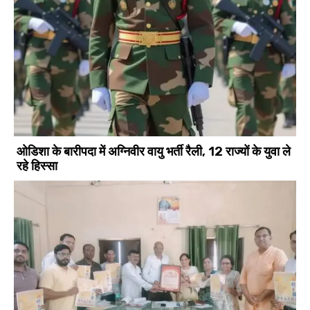
ओडिशा के बारीपदा में अग्निवीर वायु भर्ती रैली, 12 राज्यों के युवा ले
रहे हिस्सा