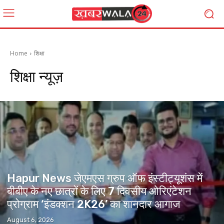
Home
शिक्षा
शिक्षा
न्यूज़
Hapur News जेएमएस ग्रुप ऑफ इंस्टीट्यूशंस में
बीबीए के नए छात्रों के लिए 7 दिवसीय ओरिएंटेशन
प्रोग्राम ‘इंडक्शन 2K26’ का शानदार आगाज
August 6, 2026