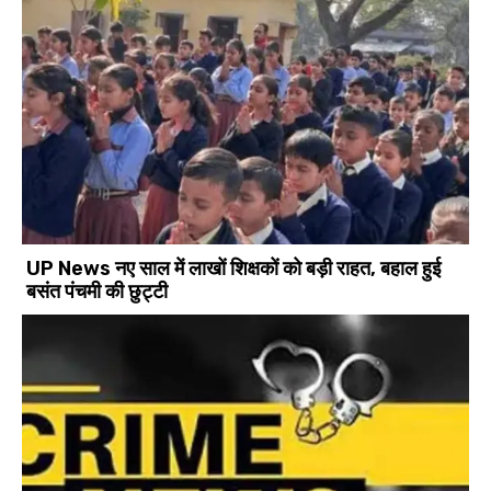
UP News नए साल में लाखों शिक्षकों को बड़ी राहत, बहाल हुई
बसंत पंचमी की छुट्टी