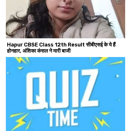
Hapur CBSE Class 12th Result सीबीएसई के ये हैं
होनहार, अंशिका कंसल ने मारी बाजी