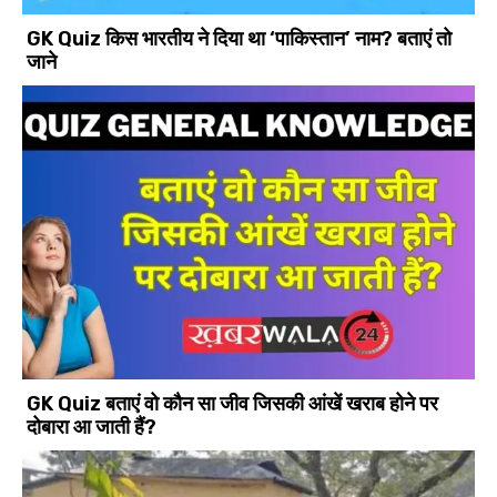
GK Quiz किस भारतीय ने दिया था ‘पाकिस्तान’ नाम? बताएं तो
जाने
GK Quiz बताएं वो कौन सा जीव जिसकी आंखें खराब होने पर
दोबारा आ जाती हैं?