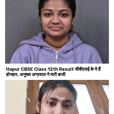
Hapur CBSE Class 12th Result सीबीएसई के ये हैं
होनहार, अनुष्का अग्रवाल ने मारी बाजी