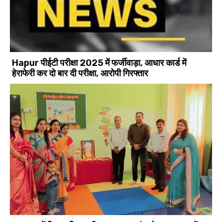
Hapur पीईटी परीक्षा 2025 में फर्जीवाड़ा, आधार कार्ड में
हेराफेरी कर दो बार दी परीक्षा, आरोपी गिरफ्तार