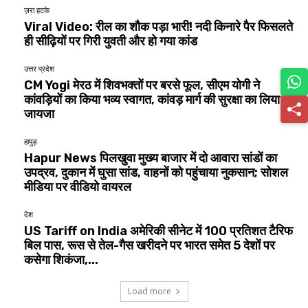
ज़रा हटके
Viral Video: रील का शौक पड़ा भारी! नदी किनारे पैर फिसलते
ही सीढ़ियों पर गिरी युवती और हो गया कांड
उत्तर प्रदेश
CM Yogi मेरठ में शिवभक्तों पर बरसे फूल, सीएम योगी ने
कांवड़ियों का किया भव्य स्वागत, कांवड़ मार्ग की सुरक्षा का लिया
जायजा
हापुड़
Hapur News पिलखुवा मुख्य बाजार में दो आवारा सांडों का
उपद्रव, दुकान में घुसा सांड, वाहनों को पहुंचाया नुकसान; सोशल
मीडिया पर वीडियो वायरल
देश
US Tariff on India अमेरिकी सीनेट में 100 प्रतिशत टैरिफ
बिल पास, रूस से तेल-गैस खरीदने पर भारत समेत 5 देशों पर
कसेगा शिकंजा,...
Load more