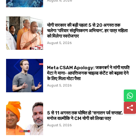
August 6, 2026
योगी सरकार की बड़ी पहल! 5 से 20 अगस्त तक
चलेगा ‘परिवार संतृप्तिकरण अभियान’, हर पात्र महिला
को मिलेगा स्वरोजगार
August 5, 2026
Meta CSAM Apology: जकरबर्ग ने मांगी माफी!
मेटा ने माना- आपत्तिजनक चाइल्ड कंटेंट को बढ़ावा देने
के लिए मिला मोटा पैसा
August 5, 2026
5 से 11 अगस्त तक घोषित हो ‘सनातन पर्व सप्ताह’,
मनोज वाल्मीकि ने CM योगी को लिखा पत्र
August 5, 2026