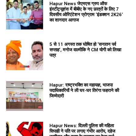
Hapur News जेएमएस ग्रुप ऑफ
इंस्टीट्यूशंस में बीबीए के नए छात्रों के लिए 7
दिवसीय ओरिएंटेशन प्रोग्राम ‘इंडक्शन 2K26’
का शानदार आगाज
5 से 11 अगस्त तक घोषित हो ‘सनातन पर्व
सप्ताह’, मनोज वाल्मीकि ने CM योगी को लिखा
पत्र
Hapur: राष्ट्रभक्ति का महायज्ञ, भाजपा
पदाधिकारियों ने ली घर-घर तिरंगा फहराने की
जिम्मेदारी
Hapur News: दिल्ली पुलिस की महिला
सिपाही ने पति पर लगाए गंभीर आरोप, दहेज