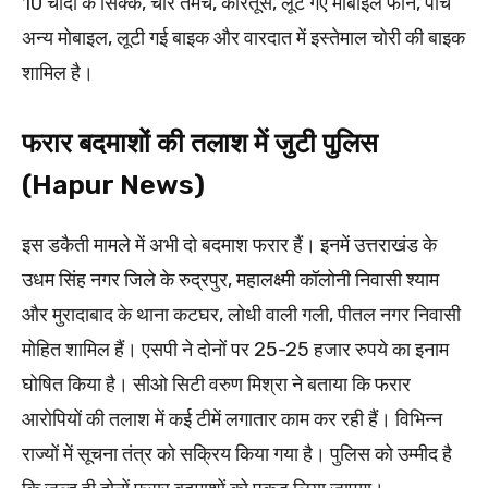
10 चांदी के सिक्के, चार तमंचे, कारतूस, लूटे गए मोबाइल फोन, पांच
अन्य मोबाइल, लूटी गई बाइक और वारदात में इस्तेमाल चोरी की बाइक
शामिल है।
फरार बदमाशों की तलाश में जुटी पुलिस
(Hapur News)
इस डकैती मामले में अभी दो बदमाश फरार हैं। इनमें उत्तराखंड के
उधम सिंह नगर जिले के रुद्रपुर, महालक्ष्मी कॉलोनी निवासी श्याम
और मुरादाबाद के थाना कटघर, लोधी वाली गली, पीतल नगर निवासी
मोहित शामिल हैं। एसपी ने दोनों पर 25-25 हजार रुपये का इनाम
घोषित किया है। सीओ सिटी वरुण मिश्रा ने बताया कि फरार
आरोपियों की तलाश में कई टीमें लगातार काम कर रही हैं। विभिन्न
राज्यों में सूचना तंत्र को सक्रिय किया गया है। पुलिस को उम्मीद है