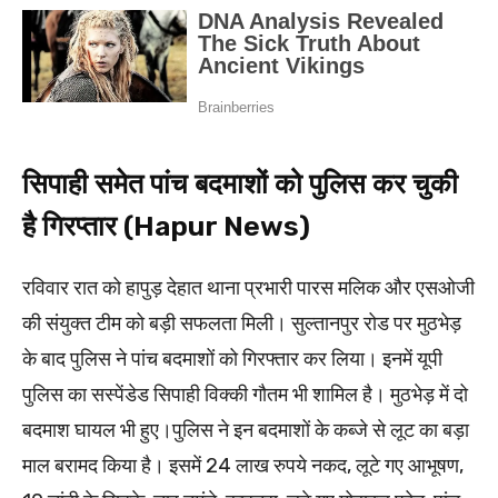
सिपाही समेत पांच बदमाशों को पुलिस कर चुकी
है गिरप्तार (Hapur News)
रविवार रात को हापुड़ देहात थाना प्रभारी पारस मलिक और एसओजी
की संयुक्त टीम को बड़ी सफलता मिली। सुल्तानपुर रोड पर मुठभेड़
के बाद पुलिस ने पांच बदमाशों को गिरफ्तार कर लिया। इनमें यूपी
पुलिस का सस्पेंडेड सिपाही विक्की गौतम भी शामिल है। मुठभेड़ में दो
बदमाश घायल भी हुए।पुलिस ने इन बदमाशों के कब्जे से लूट का बड़ा
माल बरामद किया है। इसमें 24 लाख रुपये नकद, लूटे गए आभूषण,