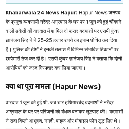
Khabarwala 24 News Hapur:
Hapur News जनपद
के प्रमुख व्यवसायी नरेंद्र अग्रवाल के घर पर 1 जून को हुई चौंकाने
वाली डकैती की वारदात में शामिल दो फरार बदमाशों पर एसपी कुंवर
ज्ञानंजय सिंह ने ने 25-25 हजार रुपये का इनाम घोषित कर दिया
है। पुलिस की टीमों ने इनकी तलाश में विभिन्न संभावित ठिकानों पर
छापेमारी तेज कर दी है। एसपी कुंवर ज्ञानंजय सिंह ने बताया कि दोनों
आरोपियों को जल्द गिरफ्तार कर लिया जाएगा।
क्या था पूरा मामला (Hapur News)
वारदात 1 जून को हुई थी, जब चार हथियारबंद बदमाशों ने नरेंद्र
अग्रवाल के घर पर परिजनों को बंधक बनाकर लूटपाट की। बदमाशों
ने सवा किलो आभूषण, नगदी, बाइक और मोबाइल फोन लूट लिए थे।