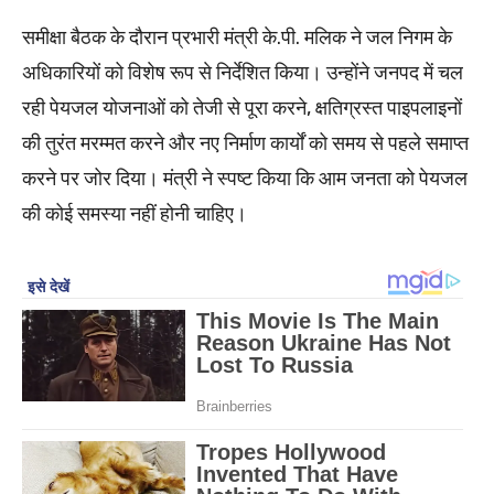
समीक्षा बैठक के दौरान प्रभारी मंत्री के.पी. मलिक ने जल निगम के
अधिकारियों को विशेष रूप से निर्देशित किया। उन्होंने जनपद में चल
रही पेयजल योजनाओं को तेजी से पूरा करने, क्षतिग्रस्त पाइपलाइनों
की तुरंत मरम्मत करने और नए निर्माण कार्यों को समय से पहले समाप्त
करने पर जोर दिया। मंत्री ने स्पष्ट किया कि आम जनता को पेयजल
की कोई समस्या नहीं होनी चाहिए।