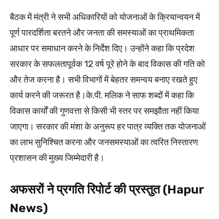
बैठक में मंत्री ने सभी अधिकारियों को योजनाओं के क्रियान्वयन में
पूर्ण पारदर्शिता बरतने और जनता की समस्याओं का प्राथमिकता
आधार पर समाधान करने के निर्देश दिए। उन्होंने कहा कि प्रदेश
सरकार के सफलतापूर्वक 12 वर्ष पूरे होने के बाद विकास की गति को
और तेज करना है। सभी विभागों में बेहतर समन्वय बनाए रखते हुए
कार्य करने की जरूरत है।के.पी. मलिक ने साफ शब्दों में कहा कि
विकास कार्यों की गुणवत्ता से किसी भी स्तर पर समझौता नहीं किया
जाएगा। सरकार की मंशा के अनुरूप हर पात्र व्यक्ति तक योजनाओं
का लाभ सुनिश्चित करना और जनसमस्याओं का त्वरित निस्तारण
प्रशासन की मुख्य जिम्मेदारी है।
अफसरों ने प्रगति रिपोर्ट की प्रस्तुत (Hapur
News)