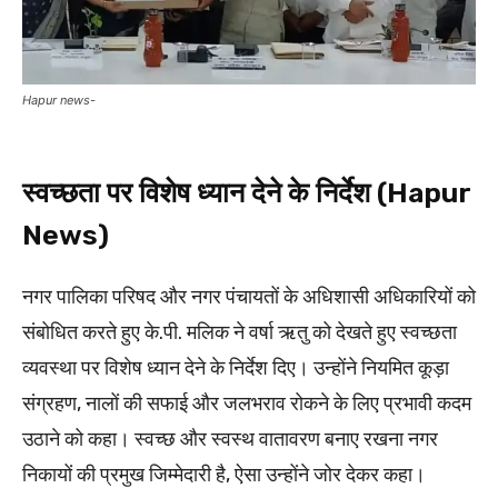
Hapur news-
स्वच्छता पर विशेष ध्यान देने के निर्देश (Hapur
News)
नगर पालिका परिषद और नगर पंचायतों के अधिशासी अधिकारियों को
संबोधित करते हुए के.पी. मलिक ने वर्षा ऋतु को देखते हुए स्वच्छता
व्यवस्था पर विशेष ध्यान देने के निर्देश दिए। उन्होंने नियमित कूड़ा
संग्रहण, नालों की सफाई और जलभराव रोकने के लिए प्रभावी कदम
उठाने को कहा। स्वच्छ और स्वस्थ वातावरण बनाए रखना नगर
निकायों की प्रमुख जिम्मेदारी है, ऐसा उन्होंने जोर देकर कहा।