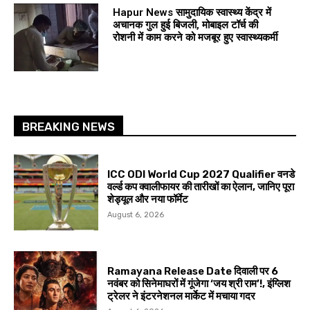
Hapur News सामुदायिक स्वास्थ्य केंद्र में
अचानक गुल हुई बिजली, मोबाइल टॉर्च की
रोशनी में काम करने को मजबूर हुए स्वास्थ्यकर्मी
BREAKING NEWS
ICC ODI World Cup 2027 Qualifier वनडे
वर्ल्ड कप क्वालीफायर की तारीखों का ऐलान, जानिए पूरा
शेड्यूल और नया फॉर्मेट
August 6, 2026
Ramayana Release Date दिवाली पर 6
नवंबर को सिनेमाघरों में गूंजेगा ‘जय श्री राम’!, इंग्लिश
ट्रेलर ने इंटरनेशनल मार्केट में मचाया गदर