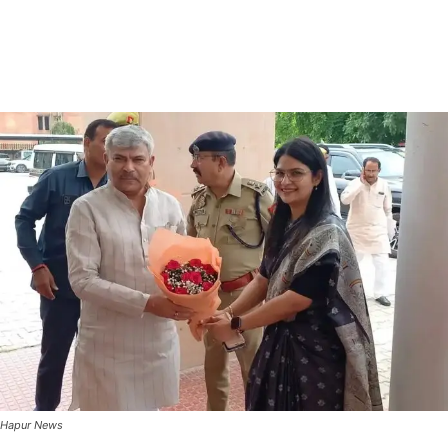
Hapur News