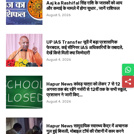
Aaj ka Rashifal सिंह राशि के जातकों को आय
और कमाई के मामले में होगा सुधार , जानें राशिफल
August 5, 2026
UP IAS Transfer यूपी में बड़ा प्रशासनिक
फेरबदल, कई सीनियर IAS अधिकारियों के तबादले,
देखें किसे मिली क्या जिम्मेदारी
August 4, 2026
Hapur News कांवड़ यात्रा को लेकर 7 से 12
अगस्त तक बंद रहेंगे नर्सरी से 12वीं तक के सभी स्कूल,
प्रशासन ने जारी किए...
August 4, 2026
Hapur News सामुदायिक स्वास्थ्य केंद्र में अचानक
गुल हुई बिजली, मोबाइल टॉर्च की रोशनी में काम करने