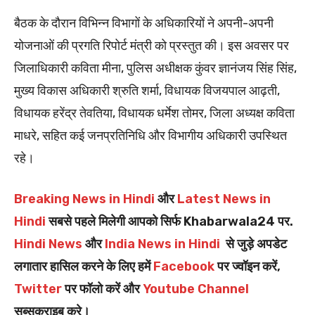
बैठक के दौरान विभिन्न विभागों के अधिकारियों ने अपनी-अपनी
योजनाओं की प्रगति रिपोर्ट मंत्री को प्रस्तुत की। इस अवसर पर
जिलाधिकारी कविता मीना, पुलिस अधीक्षक कुंवर ज्ञानंजय सिंह सिंह,
मुख्य विकास अधिकारी श्रुति शर्मा, विधायक विजयपाल आढ़ती,
विधायक हरेंद्र तेवतिया, विधायक धर्मेश तोमर, जिला अध्यक्ष कविता
माधरे, सहित कई जनप्रतिनिधि और विभागीय अधिकारी उपस्थित
रहे।
Breaking News in Hindi
और
Latest News in
Hindi
सबसे पहले मिलेगी आपको सिर्फ Khabarwala24 पर.
Hindi News
और
India News in Hindi
से जुड़े अपडेट
लगातार हासिल करने के लिए हमें
Facebook
पर ज्वॉइन करें,
Twitter
पर फॉलो करें और
Youtube Channel
सब्सक्राइब करे।