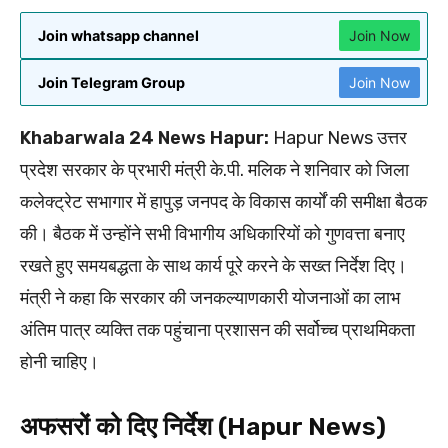
Join whatsapp channel
Join Now
Join Telegram Group
Join Now
Khabarwala 24 News Hapur:
Hapur News उत्तर
प्रदेश सरकार के प्रभारी मंत्री के.पी. मलिक ने शनिवार को जिला
कलेक्ट्रेट सभागार में हापुड़ जनपद के विकास कार्यों की समीक्षा बैठक
की। बैठक में उन्होंने सभी विभागीय अधिकारियों को गुणवत्ता बनाए
रखते हुए समयबद्धता के साथ कार्य पूरे करने के सख्त निर्देश दिए।
मंत्री ने कहा कि सरकार की जनकल्याणकारी योजनाओं का लाभ
अंतिम पात्र व्यक्ति तक पहुंचाना प्रशासन की सर्वोच्च प्राथमिकता
होनी चाहिए।
अफसरों को दिए निर्देश (Hapur News)