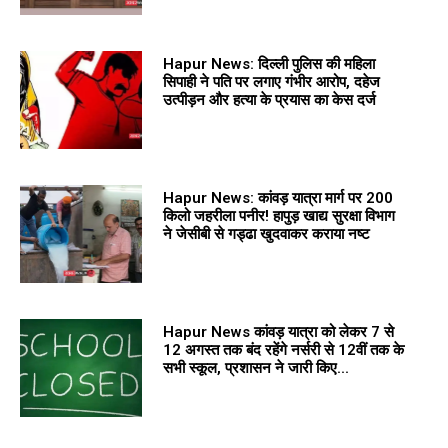
Hapur News: दिल्ली पुलिस की महिला
सिपाही ने पति पर लगाए गंभीर आरोप, दहेज
उत्पीड़न और हत्या के प्रयास का केस दर्ज
Hapur News: कांवड़ यात्रा मार्ग पर 200
किलो जहरीला पनीर! हापुड़ खाद्य सुरक्षा विभाग
ने जेसीबी से गड्ढा खुदवाकर कराया नष्ट
Hapur News कांवड़ यात्रा को लेकर 7 से
12 अगस्त तक बंद रहेंगे नर्सरी से 12वीं तक के
सभी स्कूल, प्रशासन ने जारी किए...