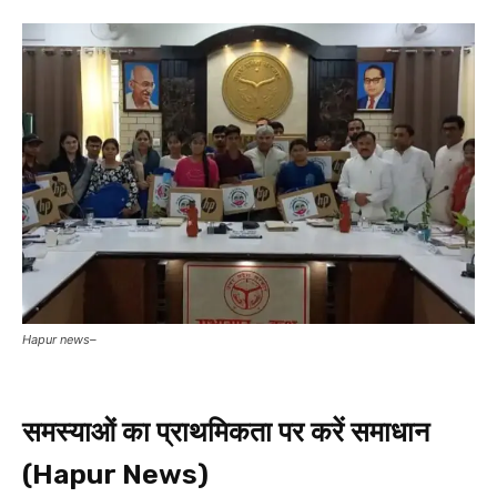
Hapur news–
समस्याओं का प्राथमिकता पर करें समाधान
(Hapur News)