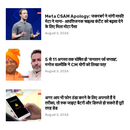
Meta CSAM Apology: जकरबर्ग ने मांगी माफी!
मेटा ने माना- आपत्तिजनक चाइल्ड कंटेंट को बढ़ावा देने
के लिए मिला मोटा पैसा
August 5, 2026
5 से 11 अगस्त तक घोषित हो ‘सनातन पर्व सप्ताह’,
मनोज वाल्मीकि ने CM योगी को लिखा पत्र
August 5, 2026
अगर आप भी फोन ठंडा करने के लिए अपनाते हैं ये
तरीका, तो रुक जाइए! बैटरी और डिस्प्ले हो सकते हैं पूरी
तरह डेड
August 5, 2026