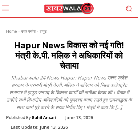
Home
उत्तर प्रदेश
हापुड़
Hapur News विकास को नई गति!
मंत्री के.पी. मलिक ने अधिकारियों को
चेताया
Khabarwala 24 News Hapur: Hapur News उत्तर प्रदेश
सरकार के प्रभारी मंत्री के.पी. मलिक ने शनिवार को जिला कलेक्ट्रेट
सभागार में हापुड़ जनपद के विकास कार्यों की समीक्षा बैठक की। बैठक में
उन्होंने सभी विभागीय अधिकारियों को गुणवत्ता बनाए रखते हुए समयबद्धता के
साथ कार्य पूरे करने के सख्त निर्देश दिए। मंत्री ने कहा कि […]
June 13, 2026
Published By
Sahil Ansari
Last Update:
June 13, 2026