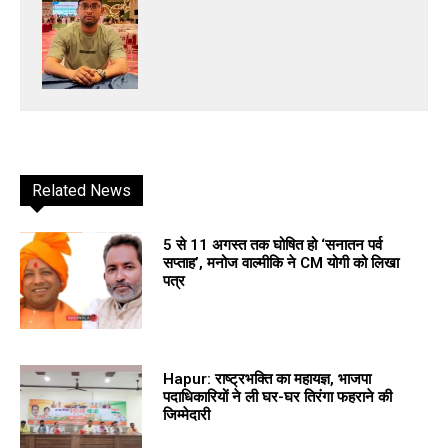
Related News
5 से 11 अगस्त तक घोषित हो ‘सनातन पर्व
सप्ताह’, मनोज वाल्मीकि ने CM योगी को लिखा
पत्र
Hapur: राष्ट्रभक्ति का महायज्ञ, भाजपा
पदाधिकारियों ने ली घर-घर तिरंगा फहराने की
जिम्मेदारी