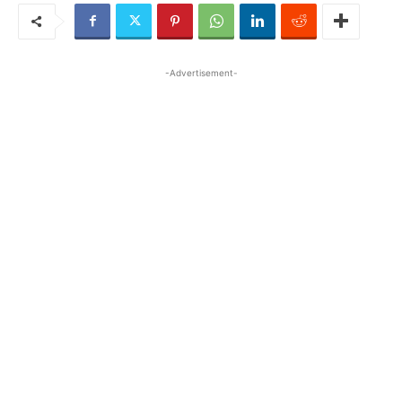
-Advertisement-