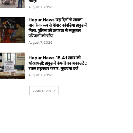
यात्रा
August 7, 2026
Hapur News छह दिनों से लापता
मानसिक रूप से बीमार कांवड़िया हापुड़ में
मिला, पुलिस की तत्परता से सकुशल
परिजनों को सौंपा
August 7, 2026
Hapur News 18.41 लाख की
धोखाधड़ी: हापुड़ में कंपनी का अकाउंटेंट
रकम हड़पकर फरार, मुकदमा दर्ज
August 7, 2026
Load more