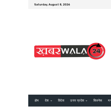
Saturday, August 8, 2026
होम
देश
विदेश
उत्तर प्रदेश
बिजनेस
म