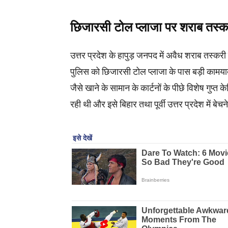
छिजारसी टोल प्लाजा पर शराब तस
उत्तर प्रदेश के हापुड़ जनपद में अवैध शराब तस्करी
पुलिस को छिजारसी टोल प्लाजा के पास बड़ी कामयाब
जैसे खाने के सामान के कार्टनों के पीछे विशेष गु
रही थी और इसे बिहार तथा पूर्वी उत्तर प्रदेश में बे