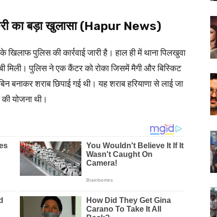
्करी का बड़ा खुलासा (Hapur News)
 के खिलाफ पुलिस की कार्रवाई जारी है। हाल ही में थाना पिलखुवा
ी मिली। पुलिस ने एक कैंटर को रोका जिसमें मैगी और बिस्किट
प्त केबिन बनाकर शराब छिपाई गई थी। यह शराब हरियाणा से लाई जा
चने की योजना थी।