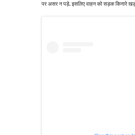
पर असर न पड़े, इसलिए वाहन को सड़क किनारे खड़