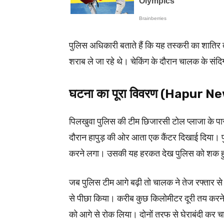
पुलिस अधिकारी बताते हैं कि यह तस्करी का शात
शराब ले जा रहे थे। चेकिंग के दौरान चालक के संदिग
घटना का पूरा विवरण (Hapur N
पिलखुवा पुलिस की टीम छिजारसी टोल प्लाजा के प
दौरान हापुड़ की ओर आता एक कैंटर दिखाई दिया। 
करने लगा। उसकी यह हरकत देख पुलिस को शक 
जब पुलिस टीम आगे बढ़ी तो चालक ने तेज रफ्तार स
से पीछा किया। करीब कुछ किलोमीटर दूरी तय करने 
को आगे से रोक लिया। दोनों तरफ से घेराबंदी कर 