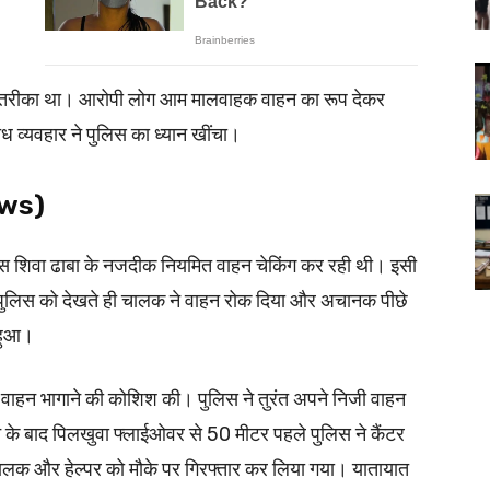
िर तरीका था। आरोपी लोग आम मालवाहक वाहन का रूप देकर
्ध व्यवहार ने पुलिस का ध्यान खींचा।
ews)
ास शिवा ढाबा के नजदीक नियमित वाहन चेकिंग कर रही थी। इसी
पुलिस को देखते ही चालक ने वाहन रोक दिया और अचानक पीछे
हुआ।
े वाहन भागाने की कोशिश की। पुलिस ने तुरंत अपने निजी वाहन
के बाद पिलखुवा फ्लाईओवर से 50 मीटर पहले पुलिस ने कैंटर
चालक और हेल्पर को मौके पर गिरफ्तार कर लिया गया। यातायात