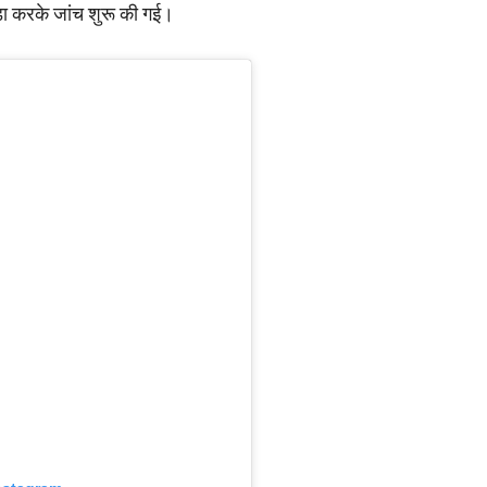
ा करके जांच शुरू की गई।