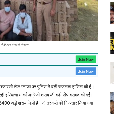
ं छिपाकर ले जा रहे थे तस्कर
Join Now
Join Now
 छिजारसी टोल प्लाजा पर पुलिस ने बड़ी सफलता हासिल की है।
 रही हरियाणा मार्का अंग्रेजी शराब की बड़ी खेप बरामद की गई।
 अद्धे शराब मिली है। दो तस्करों को गिरफ्तार किया गया