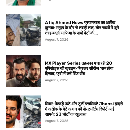
Atiq Ahmed News प्रयागराज का अतीक
कुनबा: रसूख के दौर से तबाही तक, तीन सालों में पूरी
तरह बदली माफिया के पांचों बेटों की...
August 7, 2026
MX Player Series तहलका मचा रही 20
एपिसोड्स की क्राइम-थ्रिलर सीरीज ‘अब होगा
हिसाब’, फ्री में करें बिंज वॉच
August 7, 2026
लिवर-फेफड़े फटे और टूटीं पसलियां! Jhansi हादसे
में अतीक के बेटे अबान की पोस्टमॉर्टम रिपोर्ट आई
सामने; 23 चोटों का खुलासा
August 7, 2026