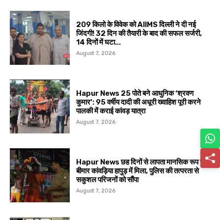
209 किलो के विवेक को AIIMS दिल्ली ने दी नई
जिंदगी! 32 दिन की तैयारी के बाद की सफल सर्जरी,
14 दिनों में घटा...
August 7, 2026
Hapur News 25 पोते बने आधुनिक ‘श्रवण
कुमार’: 95 वर्षीय दादी की अधूरी ख्वाहिश पूरी करने
पालकी में कराई कांवड़ यात्रा
August 7, 2026
Hapur News छह दिनों से लापता मानसिक रूप से
बीमार कांवड़िया हापुड़ में मिला, पुलिस की तत्परता से
सकुशल परिजनों को सौंपा
August 7, 2026