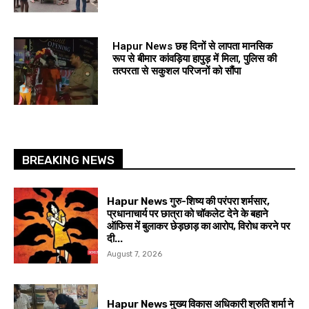
Hapur News छह दिनों से लापता मानसिक
रूप से बीमार कांवड़िया हापुड़ में मिला, पुलिस की
तत्परता से सकुशल परिजनों को सौंपा
BREAKING NEWS
Hapur News गुरु-शिष्य की परंपरा शर्मसार,
प्रधानाचार्य पर छात्रा को चॉकलेट देने के बहाने
ऑफिस में बुलाकर छेड़छाड़ का आरोप, विरोध करने पर
दी...
August 7, 2026
Hapur News मुख्य विकास अधिकारी श्रुति शर्मा ने