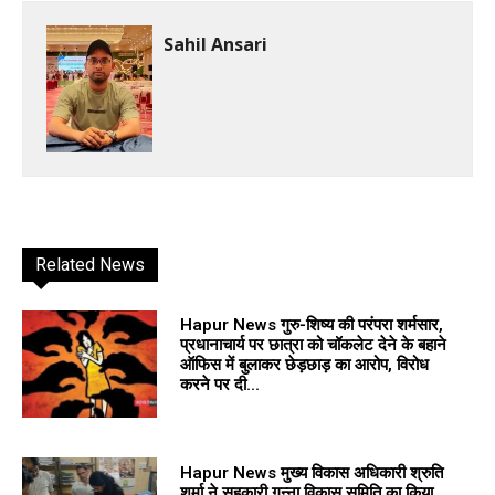
Sahil Ansari
Related News
Hapur News गुरु-शिष्य की परंपरा शर्मसार,
प्रधानाचार्य पर छात्रा को चॉकलेट देने के बहाने
ऑफिस में बुलाकर छेड़छाड़ का आरोप, विरोध
करने पर दी...
Hapur News मुख्य विकास अधिकारी श्रुति
शर्मा ने सहकारी गन्ना विकास समिति का किया