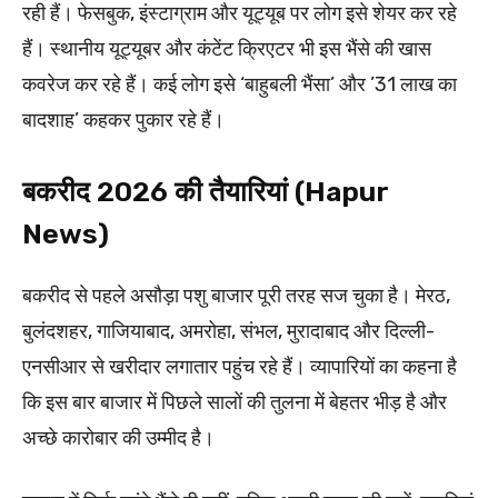
रही हैं। फेसबुक, इंस्टाग्राम और यूट्यूब पर लोग इसे शेयर कर रहे
हैं। स्थानीय यूट्यूबर और कंटेंट क्रिएटर भी इस भैंसे की खास
कवरेज कर रहे हैं। कई लोग इसे ‘बाहुबली भैंसा’ और ’31 लाख का
बादशाह’ कहकर पुकार रहे हैं।
बकरीद 2026 की तैयारियां (Hapur
News)
बकरीद से पहले असौड़ा पशु बाजार पूरी तरह सज चुका है। मेरठ,
बुलंदशहर, गाजियाबाद, अमरोहा, संभल, मुरादाबाद और दिल्ली-
एनसीआर से खरीदार लगातार पहुंच रहे हैं। व्यापारियों का कहना है
कि इस बार बाजार में पिछले सालों की तुलना में बेहतर भीड़ है और
अच्छे कारोबार की उम्मीद है।