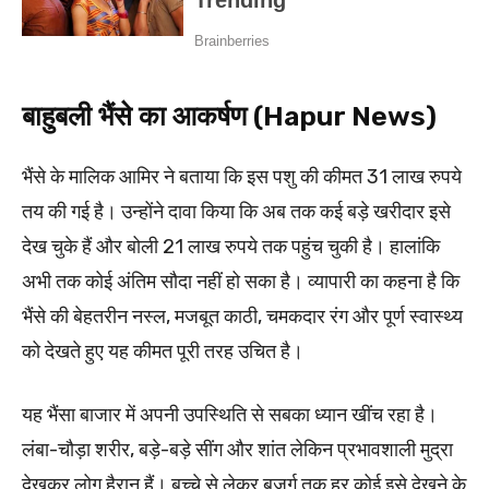
बाहुबली भैंसे का आकर्षण (Hapur News)
भैंसे के मालिक आमिर ने बताया कि इस पशु की कीमत 31 लाख रुपये
तय की गई है। उन्होंने दावा किया कि अब तक कई बड़े खरीदार इसे
देख चुके हैं और बोली 21 लाख रुपये तक पहुंच चुकी है। हालांकि
अभी तक कोई अंतिम सौदा नहीं हो सका है। व्यापारी का कहना है कि
भैंसे की बेहतरीन नस्ल, मजबूत काठी, चमकदार रंग और पूर्ण स्वास्थ्य
को देखते हुए यह कीमत पूरी तरह उचित है।
यह भैंसा बाजार में अपनी उपस्थिति से सबका ध्यान खींच रहा है।
लंबा-चौड़ा शरीर, बड़े-बड़े सींग और शांत लेकिन प्रभावशाली मुद्रा
देखकर लोग हैरान हैं। बच्चे से लेकर बुजुर्ग तक हर कोई इसे देखने के