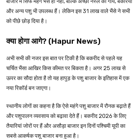
बाजार में सिर्फ महंगे भैंसे ही नहीं, बल्कि अच्छी नस्ल की गायें, बकरियां
और अन्य पशु भी उपलब्ध हैं। लेकिन इस 31 लाख वाले भैंसे ने सभी
को पीछे छोड़ दिया है।
क्या होगा आगे? (Hapur News)
अभी सभी की नजर इस बात पर टिकी है कि बकरीद से पहले यह
चर्चित भैंसा आखिर किस कीमत पर बिकता है। अगर 25 लाख से
ऊपर का सौदा होता है तो यह हापुड़ के पशु बाजार के इतिहास में एक
नया रिकॉर्ड बन जाएगा।
स्थानीय लोगों का कहना है कि ऐसे महंगे पशु बाजार में रौनक बढ़ाते हैं
और पशुपालन व्यवसाय को बढ़ावा देते हैं। बकरीद 2026 के लिए
तैयारियां जोरों पर हैं और असौड़ा बाजार इन दिनों पश्चिमी यूपी का
सबसे आकर्षक पशु बाजार बना हुआ है।