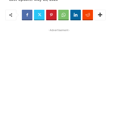
-Advertisement-