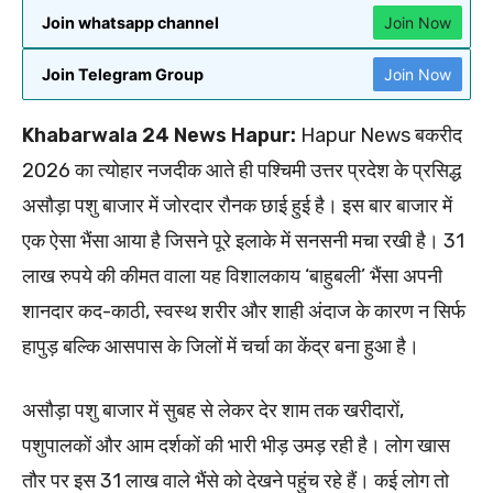
Join whatsapp channel
Join Now
Join Telegram Group
Join Now
Khabarwala 24 News Hapur:
Hapur News बकरीद
2026 का त्योहार नजदीक आते ही पश्चिमी उत्तर प्रदेश के प्रसिद्ध
असौड़ा पशु बाजार में जोरदार रौनक छाई हुई है। इस बार बाजार में
एक ऐसा भैंसा आया है जिसने पूरे इलाके में सनसनी मचा रखी है। 31
लाख रुपये की कीमत वाला यह विशालकाय ‘बाहुबली’ भैंसा अपनी
शानदार कद-काठी, स्वस्थ शरीर और शाही अंदाज के कारण न सिर्फ
हापुड़ बल्कि आसपास के जिलों में चर्चा का केंद्र बना हुआ है।
असौड़ा पशु बाजार में सुबह से लेकर देर शाम तक खरीदारों,
पशुपालकों और आम दर्शकों की भारी भीड़ उमड़ रही है। लोग खास
तौर पर इस 31 लाख वाले भैंसे को देखने पहुंच रहे हैं। कई लोग तो