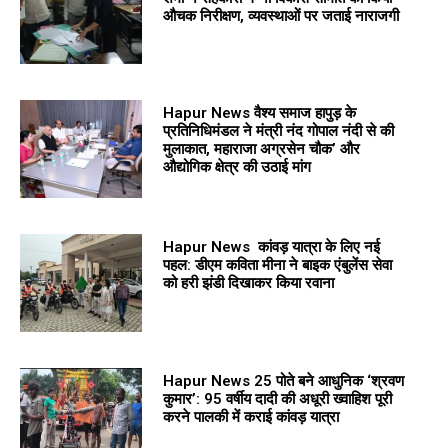
औचक निरीक्षण, व्यवस्थाओं पर जताई नाराजगी
Hapur News वैश्य समाज हापुड़ के
प्रतिनिधिमंडल ने मंत्री नंद गोपाल नंदी से की
मुलाकात, महाराजा अग्रसेन चौक’ और
औद्योगिक क्षेत्र की उठाई मांग
Hapur News कांवड़ यात्रा के लिए नई
पहल: डीएम कविता मीना ने बाइक एंबुलेंस सेवा
को हरी झंडी दिखाकर किया रवाना
Hapur News 25 पोते बने आधुनिक ‘श्रवण
कुमार’: 95 वर्षीय दादी की अधूरी ख्वाहिश पूरी
करने पालकी में कराई कांवड़ यात्रा