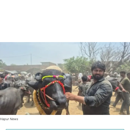
Hapur News