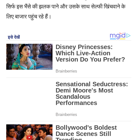
सिर्फ इस भैंसे की झलक पाने और उसके साथ सेल्फी खिंचवाने के
लिए बाजार पहुंच रहे हैं।