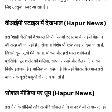
लिए उत्सुक नजर आ रहा है।
वीआईपी स्टाइल में देखभाल (Hapur News)
इस ‘शाही भैंसे’ की देखभाल किसी फिल्मी स्टार या वीआईपी मेहमान
की तरह की जा रही है। रोजाना विशेष पौष्टिक आहार दिया जाता है,
जिसमें दूध, सूखे मेवे, गन्ना, चोकर और हरी घास शामिल हैं।
प्रतिदिन पूरे शरीर की मालिश, साफ-सफाई और तेल मालिश का
विशेष इंतजाम है। मालिक का कहना है कि यही बेहतर देखभाल इसे
बाजार के दूसरे पशुओं से अलग बनाती है।
सोशल मीडिया पर धूम (Hapur News)
इस भैंसे के वीडियो और तस्वीरें सोशल मीडिया पर तेजी से वायरल हो