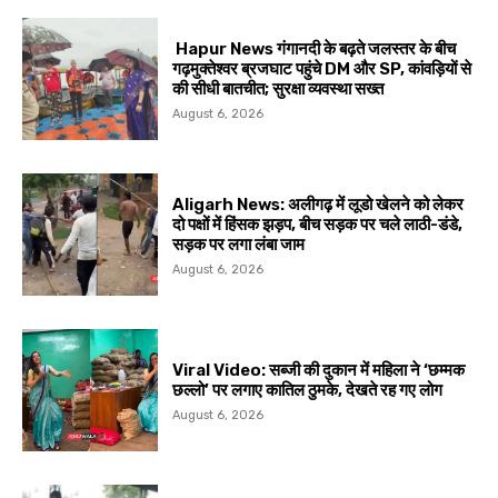
Hapur News गंगानदी के बढ़ते जलस्तर के बीच
गढ़मुक्तेश्वर ब्रजघाट पहुंचे DM और SP, कांवड़ियों से
की सीधी बातचीत; सुरक्षा व्यवस्था सख्त
August 6, 2026
Aligarh News: अलीगढ़ में लूडो खेलने को लेकर
दो पक्षों में हिंसक झड़प, बीच सड़क पर चले लाठी-डंडे,
सड़क पर लगा लंबा जाम
August 6, 2026
Viral Video: सब्जी की दुकान में महिला ने ‘छम्मक
छल्लो’ पर लगाए कातिल ठुमके, देखते रह गए लोग
August 6, 2026