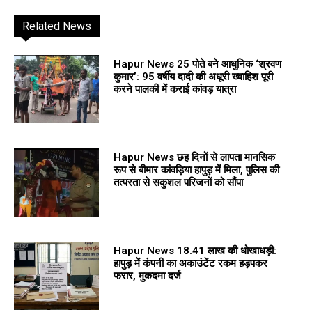
Related News
Hapur News 25 पोते बने आधुनिक ‘श्रवण
कुमार’: 95 वर्षीय दादी की अधूरी ख्वाहिश पूरी
करने पालकी में कराई कांवड़ यात्रा
Hapur News छह दिनों से लापता मानसिक
रूप से बीमार कांवड़िया हापुड़ में मिला, पुलिस की
तत्परता से सकुशल परिजनों को सौंपा
Hapur News 18.41 लाख की धोखाधड़ी:
हापुड़ में कंपनी का अकाउंटेंट रकम हड़पकर
फरार, मुकदमा दर्ज