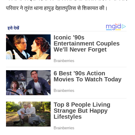
परिवार ने तुरंत थाना हापुड़ देहातपुलिस से शिकायत की।