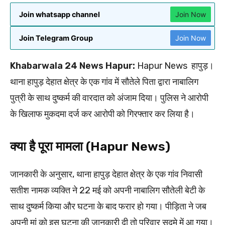
Join whatsapp channel
Join Now
Join Telegram Group
Join Now
Khabarwala 24 News Hapur:
Hapur News हापुड़।
थाना हापुड़ देहात क्षेत्र के एक गांव में सौतेले पिता द्वारा नाबालिग
पुत्री के साथ दुष्कर्म की वारदात को अंजाम दिया। पुलिस ने आरोपी
के खिलाफ मुकदमा दर्ज कर आरोपी को गिरफ्तार कर लिया है।
क्या है पूरा मामला (Hapur News)
जानकारी के अनुसार, थाना हापुड़ देहात क्षेत्र के एक गांव निवासी
सतीश नामक व्यक्ति ने 22 मई को अपनी नाबालिग सौतेली बेटी के
साथ दुष्कर्म किया और घटना के बाद फरार हो गया। पीड़िता ने जब
अपनी मां को इस घटना की जानकारी दी तो परिवार सदमे में आ गया।