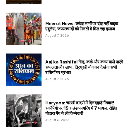
Meerut News: कांवड़ मार्गों पर दौड़ रहीं बाइक
एंबुलेंस, जरूरतमंदों को मिनटों में मिल रहा इलाज
August 7, 2026
Aaj ka Rashifal सिंह, कर्क और कन्या वाले पाएंगे
सफलता और लाभ , त्रिग्रही योग का दिखेगा सभी
राशियों पर प्रभाव
August 7, 2026
Haryana: चरखी दादरी में दिनदहाड़े गैंगवार!
स्कॉर्पियो पर 15 राउंड फायरिंग में 7 घायल, रोहित
गोदारा गैंग ने ली जिम्मेदारी
August 6, 2026