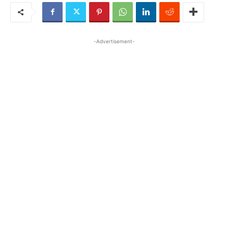
-Advertisement-