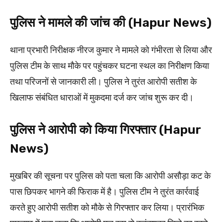
पुलिस ने मामले की जांच की (Hapur News)
थाना प्रभारी निरीक्षक नीरज कुमार ने मामले को गंभीरता से लिया और
पुलिस टीम के साथ मौके पर पहुंचकर घटना स्थल का निरीक्षण किया
तथा परिजनों से जानकारी ली। पुलिस ने तुरंत आरोपी सतीश के
खिलाफ संबंधित धाराओं में मुकदमा दर्ज कर जांच शुरू कर दी।
पुलिस ने आरोपी को किया गिरफ्तार (Hapur
News)
मुखबिर की सूचना पर पुलिस को पता चला कि आरोपी असौड़ा कट के
पास छिपकर भागने की फिराक में है। पुलिस टीम ने तुरंत कार्रवाई
करते हुए आरोपी सतीश को मौके से गिरफ्तार कर लिया। प्रारंभिक