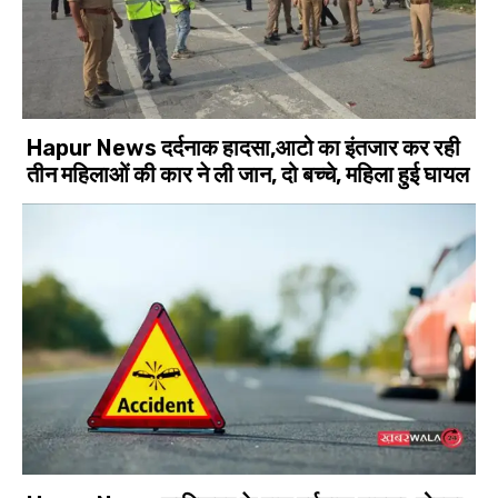
Hapur News दर्दनाक हादसा,आटो का इंतजार कर रही
तीन महिलाओं की कार ने ली जान, दो बच्चे, महिला हुई घायल