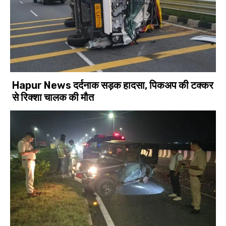
Hapur News दर्दनाक सड़क हादसा, पिकअप की टक्कर
से रिक्शा चालक की मौत