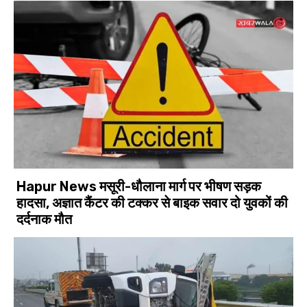
Hapur News मसूरी-धौलाना मार्ग पर भीषण सड़क
हादसा, अज्ञात कैंटर की टक्कर से बाइक सवार दो युवकों की
दर्दनाक मौत