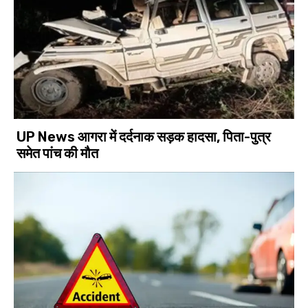
UP News आगरा में दर्दनाक सड़क हादसा, पिता-पुत्र
समेत पांच की मौत