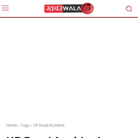
Home
Tags
UP Road Accident