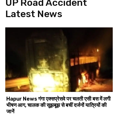
UP Road Accident
Latest News
Hapur News गंगा एक्सप्रेसवे पर चलती एसी बस में लगी
भीषण आग, चालक की सूझबूझ से बचीं दर्जनों यात्रियों की
जानें