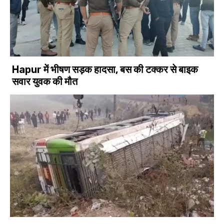
Hapur में भीषण सड़क हादसा, बस की टक्कर से बाइक
सवार युवक की मौत