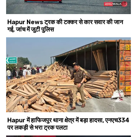
Hapur News ट्रक की टक्कर से कार सवार की जान
गई, जांच में जुटी पुलिस
Hapur में हाफिजपुर थाना क्षेत्र में बड़ा हादसा, एनएच334
पर लकड़ी से भरा ट्रक पलटा