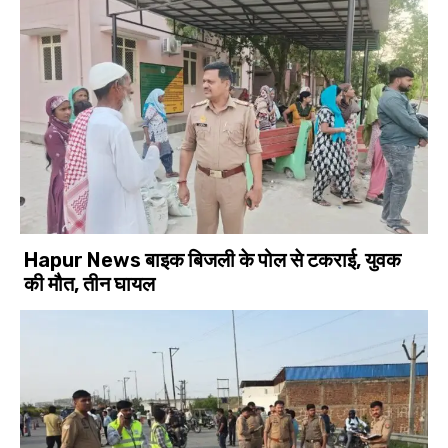
Hapur News बाइक बिजली के पोल से टकराई, युवक
की मौत, तीन घायल