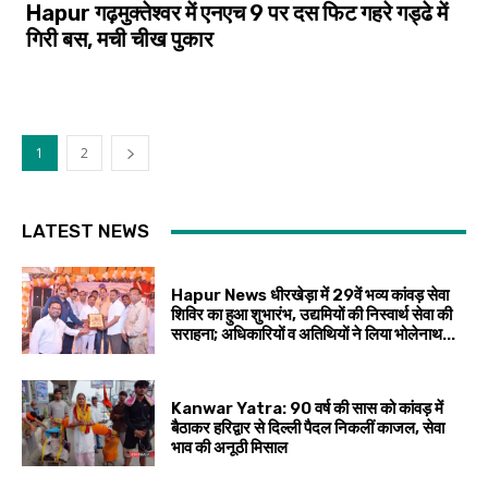
Hapur गढ़मुक्तेश्वर में एनएच 9 पर दस फिट गहरे गड्ढे में
गिरी बस, मची चीख पुकार
1
2
LATEST NEWS
Hapur News धीरखेड़ा में 29वें भव्य कांवड़ सेवा
शिविर का हुआ शुभारंभ, उद्यमियों की निस्वार्थ सेवा की
सराहना; अधिकारियों व अतिथियों ने लिया भोलेनाथ...
Kanwar Yatra: 90 वर्ष की सास को कांवड़ में
बैठाकर हरिद्वार से दिल्ली पैदल निकलीं काजल, सेवा
भाव की अनूठी मिसाल