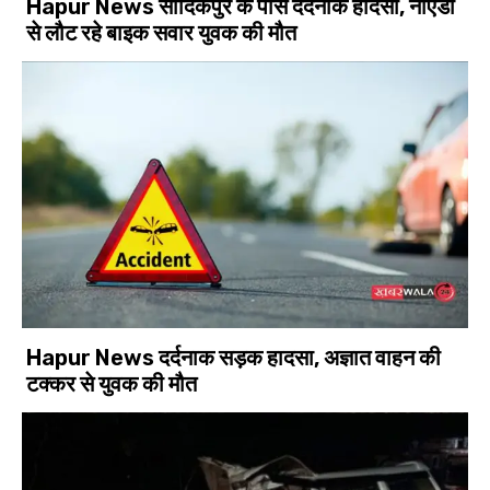
Hapur News सादिकपुर के पास दर्दनाक हादसा, नोएडा
से लौट रहे बाइक सवार युवक की मौत
Hapur News दर्दनाक सड़क हादसा, अज्ञात वाहन की
टक्कर से युवक की मौत