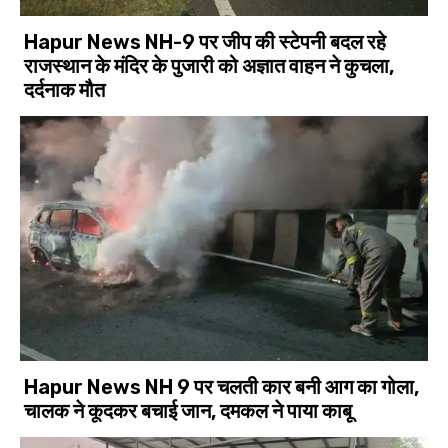
Hapur News NH-9 पर जीप की स्टेपनी बदल रहे
राजस्थान के मंदिर के पुजारी को अज्ञात वाहन ने कुचला,
दर्दनाक मौत
Hapur News NH 9 पर चलती कार बनी आग का गोला,
चालक ने कूदकर बचाई जान, दमकल ने पाया काबू