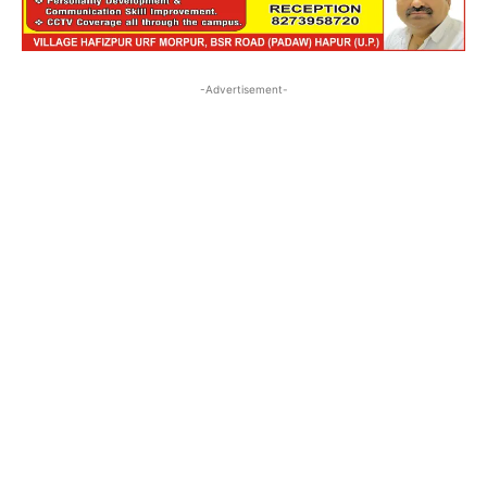
-Advertisement-