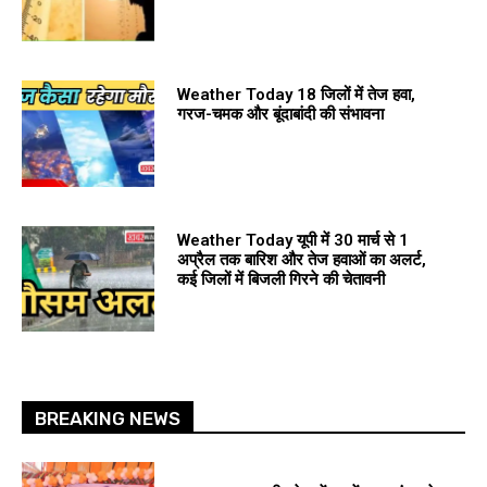
Weather Today 18 जिलों में तेज हवा,
गरज-चमक और बूंदाबांदी की संभावना
Weather Today यूपी में 30 मार्च से 1
अप्रैल तक बारिश और तेज हवाओं का अलर्ट,
कई जिलों में बिजली गिरने की चेतावनी
BREAKING NEWS