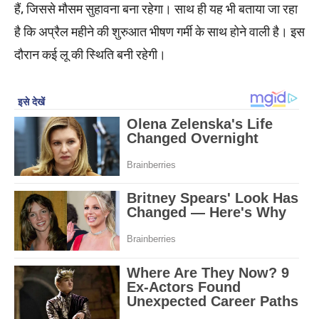
हैं, जिससे मौसम सुहावना बना रहेगा। साथ ही यह भी बताया जा रहा
है कि अप्रैल महीने की शुरुआत भीषण गर्मी के साथ होने वाली है। इस
दौरान कई लू की स्थिति बनी रहेगी।