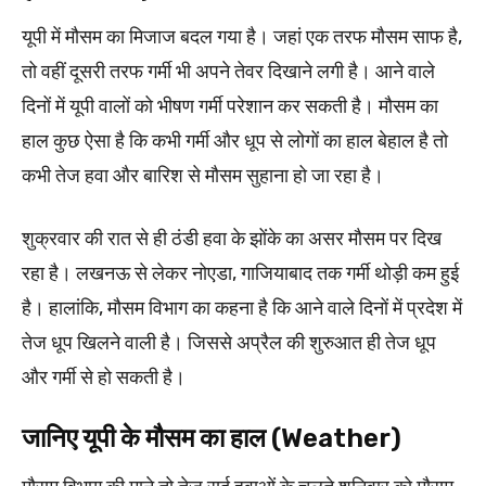
यूपी में मौसम का मिजाज बदल गया है। जहां एक तरफ मौसम साफ है,
तो वहीं दूसरी तरफ गर्मी भी अपने तेवर दिखाने लगी है। आने वाले
दिनों में यूपी वालों को भीषण गर्मी परेशान कर सकती है। मौसम का
हाल कुछ ऐसा है कि कभी गर्मी और धूप से लोगों का हाल बेहाल है तो
कभी तेज हवा और बारिश से मौसम सुहाना हो जा रहा है।
शुक्रवार की रात से ही ठंडी हवा के झोंके का असर मौसम पर दिख
रहा है। लखनऊ से लेकर नोएडा, गाजियाबाद तक गर्मी थोड़ी कम हुई
है। हालांकि, मौसम विभाग का कहना है कि आने वाले दिनों में प्रदेश में
तेज धूप खिलने वाली है। जिससे अप्रैल की शुरुआत ही तेज धूप
और गर्मी से हो सकती है।
जानिए यूपी के मौसम का हाल (Weather)