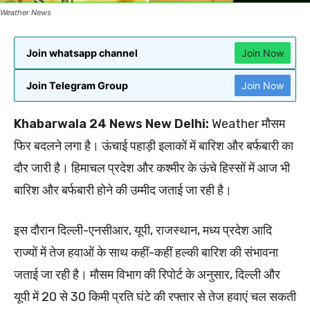
Weather News
Join whatsapp channel
Join Now
Join Telegram Group
Join Now
Khabarwala 24 News New Delhi:
Weather मौसम
फिर बदलने लगा है। ऊंचाई पहाड़ी इलाकों में बारिश और बर्फबारी का
दौर जारी है। हिमाचल प्रदेश और कश्मीर के ऊंचे हिस्सों में आज भी
बारिश और बर्फबारी होने की उम्मीद जताई जा रही है।
इस दौरान दिल्ली-एनसीआर, यूपी, राजस्थान, मध्य प्रदेश आदि
राज्यों में तेज हवाओं के साथ कहीं-कहीं हल्की बारिश की संभावना
जताई जा रही है। मौसम विभाग की रिपोर्ट के अनुसार, दिल्ली और
यूपी में 20 से 30 किमी प्रति घंटे की रफ्तार से तेज हवाएं चल सकती