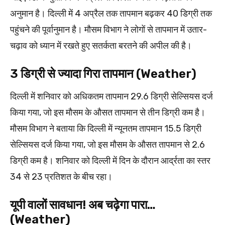
अनुमान है। दिल्ली में 4 अप्रैल तक तापमान बढ़कर 40 डिग्री तक
पहुंचने की पूर्वानुमान है। मौसम विभाग ने लोगों से तापमान में उतार-
चढ़ाव को ध्यान में रखते हुए सतर्कता बरतने की अपील की है।
3 डिग्री से ज्यादा गिरा तापमान (Weather)
दिल्ली में शनिवार को अधिकतम तापमान 29.6 डिग्री सेल्सियस दर्ज
किया गया, जो इस मौसम के औसत तापमान से तीन डिग्री कम है।
मौसम विभाग ने बताया कि दिल्ली में न्यूनतम तापमान 15.5 डिग्री
सेल्सियस दर्ज किया गया, जो इस मौसम के औसत तापमान से 2.6
डिग्री कम है। शनिवार को दिल्ली में दिन के दौरान आर्द्रता का स्तर
34 से 23 प्रतिशत के बीच रहा।
यूपी वालों सावधान! अब चढ़ेगा पारा…
(Weather)