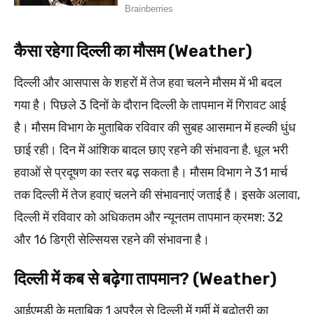
कैसा रहेगा दिल्ली का मौसम (Weather)
दिल्ली और आसपास के शहरों में तेज हवा चलने मौसम में भी बदल
गया है। पिछले 3 दिनों के दौरान दिल्ली के तापमान में गिरावट आई
है। मौसम विभाग के मुताबिक रविवार की सुबह आसमान में हल्की धुंध
छाई रही। दिन में आंशिक बादल छाए रहने की संभावना है. धूल भरी
हवाओं से प्रदूषण का स्तर बढ़ सकता है। मौसम विभाग ने 31 मार्च
तक दिल्ली में तेज हवाएं चलने की संभावनाएं जताई है। इसके अलावा,
दिल्ली में रविवार को अधिकतम और न्यूनतम तापमान क्रमश: 32
और 16 डिग्री सेल्सियस रहने की संभावना है।
दिल्ली में कब से बढ़ेगा तापमान? (Weather)
आईएमडी के मुताबिक 1 अप्रैल से दिल्ली में गर्मी में बढ़ोतरी का