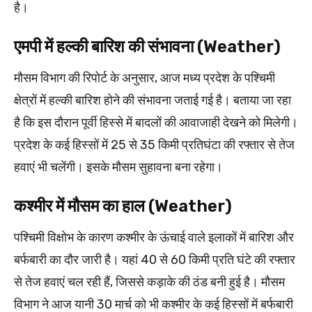
है।
एमपी में हल्की बारिश की संभावना (Weather)
मौसम विभाग की रिपोर्ट के अनुसार, आज मध्य प्रदेश के पश्चिमी
क्षेत्रों में हल्की बारिश होने की संभावना जताई गई है। बताया जा रहा
है कि इस दौरान पूर्वी हिस्से में बादलों की आवाजाही देखने को मिलेगी।
प्रदेश के कई हिस्सों में 25 से 35 किमी प्रतिघंटा की रफ्तार से तेज
हवाएं भी चलेंगी। इसके मौसम सुहावना बना रहेगा।
कश्मीर में मौसम का हाल (Weather)
पश्चिमी विक्षोभ के कारण कश्मीर के ऊंचाई वाले इलाकों में बारिश और
बर्फबारी का दौर जारी है। यहां 40 से 60 किमी प्रति घंटे की रफ्तार
से तेज हवाएं चल रही हैं, जिससे कड़ाके की ठंड बनी हुई है। मौसम
विभाग ने आज यानी 30 मार्च को भी कश्मीर के कई हिस्सों में बर्फबारी