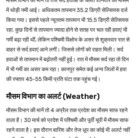
मौसम विभाग की माने तो तेज सर्द हवाओं के चलते शनिवार को मौसम
में थोड़ी नमी आई। अधिकतम तापमान 35.2 डिग्री सेल्सियस दर्ज
किया गया। इससे पहले न्यूनतम तापमान भी 15.5 डिग्री सेल्सियस
रहा. कुछ दिनों से तापमान ज्यादा होने से सतह पर चल रही हवाएं भी
गर्मी बढ़ा रही थीं, लेकिन पश्चिमी विक्षोभ के असर से शुक्रवार रात से
बाहर से सर्द हवाएं आने लगीं। जिससे लोगों को राहत मिली। सर्द
हवाओं से तापमान में बढ़ोतरी नहीं हुई। रात में मौसम सर्द रहा तो दिन
में भी गर्मी का असर कम रहा। कानपुर समेत कई अन्य जिलों में हवा
की रफ्तार 45-55 किमी प्रति घंटा तक पहुंच गई।
मौसम विभाग का अलर्ट (Weather)
मौसम विभाग की मानें तो 4 अप्रैल तक प्रदेश का मौसम साफ रहने
वाला है। 30 मार्च को प्रदेश में पश्चिमी और पूर्वी यूपी में मौसम साफ
रहने वाला है। इस दौरान बारिश और तेज धूप का कोई भी अलर्ट नहीं