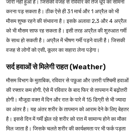
जारी नहीं हुआ है। जिसकी वजह से रविवार को तेज धूप का सामना
करना पड़ सकता है। ठीक ऐसे ही 31 मार्च और 1 अप्रैल को भी
मौसम शुष्क रहने की संभावना है। इसके अलावा 2,3 और 4 अप्रैल
को भी मौसम साफ रह सकता है। इसी तरह अप्रैल की शुरुआत गर्मी
के साथ हो सकती है। अप्रैल में भीषण गर्मी पड़ने वाली है। जिसकी
वजह से लोगों को एसी, कूलर का सहारा लेना पड़ेगा।
सर्द हवाओं से मिलेगी राहत (Weather)
मौसम विभाग के मुताबिक, रविवार से पछुआ और उत्तरी पश्चिमी हवाओं
की रफ्तार कम होगी. ऐसे में रविवार के बाद फिर से तापमान में बढ़ोतरी
होगी। मौजूदा वक्त में दिन और रात के पारे में 15 डिग्री से भी ज्यादा
का अंतर है। यह अंतर शरीर के तापमान को आराम देने के लिए बेहतर
है। इससे दिन में गर्मी झेल रहे शरीर को रात में सामान्य होने का मौका
मिल जाता है। जिसके चलते शरीर की कार्यक्षमता पर भी फर्क पड़ता