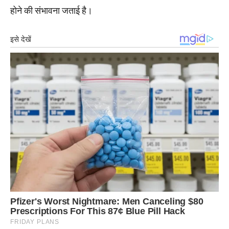
होने की संभावना जताई है।