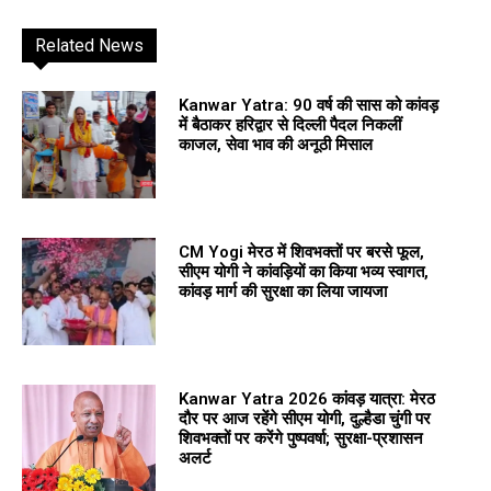
Related News
Kanwar Yatra: 90 वर्ष की सास को कांवड़
में बैठाकर हरिद्वार से दिल्ली पैदल निकलीं
काजल, सेवा भाव की अनूठी मिसाल
CM Yogi मेरठ में शिवभक्तों पर बरसे फूल,
सीएम योगी ने कांवड़ियों का किया भव्य स्वागत,
कांवड़ मार्ग की सुरक्षा का लिया जायजा
Kanwar Yatra 2026 कांवड़ यात्रा: मेरठ
दौर पर आज रहेंगे सीएम योगी, दुल्हैडा चुंगी पर
शिवभक्तों पर करेंगे पुष्पवर्षा; सुरक्षा-प्रशासन
अलर्ट