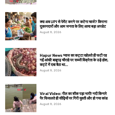
क्या अब UPI से पेमेंट करने पर कटेगा चार्ज? किराना
दुकानदारों और आम जनता के लिए आया बड़ा अपडेट
August 8, 2026
Hapur News प्याज का कट्टा खोलते ही फटी रह
गईं आंखें! बाबूगढ़ चौराहे पर सब्जी विक्रेता के उड़े होश,
कट्टे में दबा बैठा था...
August 8, 2026
Viral Video: रील का शौक पड़ा भारी! नदी किनारे
पैर फिसलते ही सीढ़ियों पर गिरी युवती और हो गया कांड
August 8, 2026