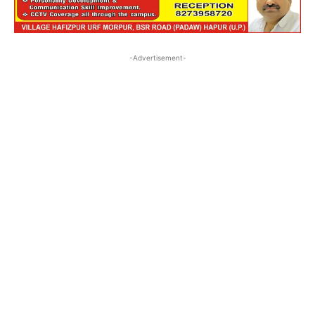
-Advertisement-