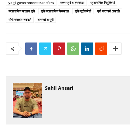
yogi government transfers
उत्तर प्रदेश ट्रांसफर
प्रशासनिक नियुक्तियां
प्रशासनिक बदलाव यूपी
यूपी प्रशासनिक फेरबदल
यूपी ब्यूरोक्रेसी
यूपी सरकारी तबादले
योगी सरकार तबादले
शासनादेश यूपी
Sahil Ansari