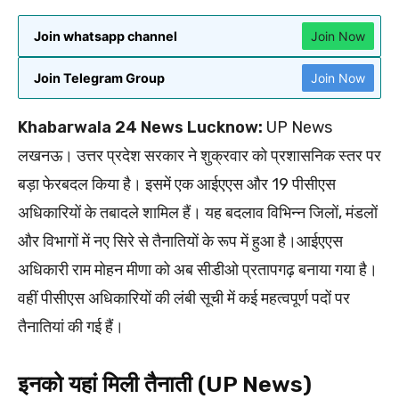
Join whatsapp channel
Join Now
Join Telegram Group
Join Now
Khabarwala 24 News Lucknow:
UP News
लखनऊ। उत्तर प्रदेश सरकार ने शुक्रवार को प्रशासनिक स्तर पर
बड़ा फेरबदल किया है। इसमें एक आईएएस और 19 पीसीएस
अधिकारियों के तबादले शामिल हैं। यह बदलाव विभिन्न जिलों, मंडलों
और विभागों में नए सिरे से तैनातियों के रूप में हुआ है।आईएएस
अधिकारी राम मोहन मीणा को अब सीडीओ प्रतापगढ़ बनाया गया है।
वहीं पीसीएस अधिकारियों की लंबी सूची में कई महत्वपूर्ण पदों पर
तैनातियां की गई हैं।
इनको यहां मिली तैनाती (UP News)