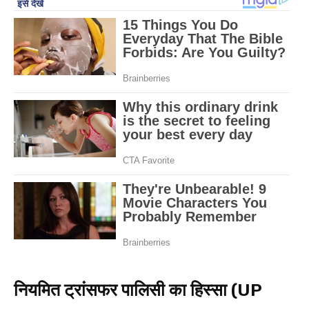
नियमित ट्रांसफर पालिसी का हिस्सा (UP