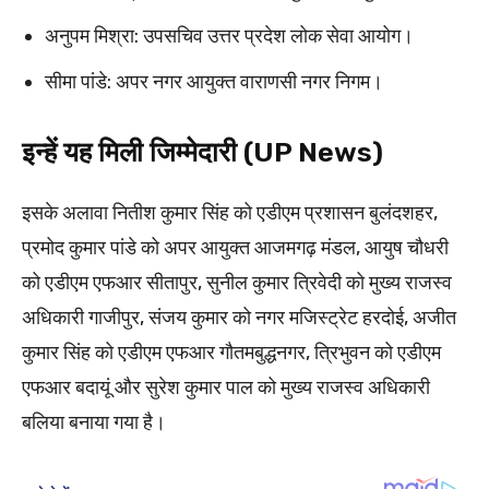
अनुपम मिश्रा: उपसचिव उत्तर प्रदेश लोक सेवा आयोग।
सीमा पांडे: अपर नगर आयुक्त वाराणसी नगर निगम।
इन्हें यह मिली जिम्मेदारी (UP News)
इसके अलावा नितीश कुमार सिंह को एडीएम प्रशासन बुलंदशहर,
प्रमोद कुमार पांडे को अपर आयुक्त आजमगढ़ मंडल, आयुष चौधरी
को एडीएम एफआर सीतापुर, सुनील कुमार त्रिवेदी को मुख्य राजस्व
अधिकारी गाजीपुर, संजय कुमार को नगर मजिस्ट्रेट हरदोई, अजीत
कुमार सिंह को एडीएम एफआर गौतमबुद्धनगर, त्रिभुवन को एडीएम
एफआर बदायूं और सुरेश कुमार पाल को मुख्य राजस्व अधिकारी
बलिया बनाया गया है।