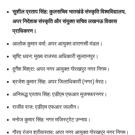
सुशील प्रताप सिंह: कुलसचिव भातखंडे संस्कृति विश्वविद्यालय,
अपर निदेशक संस्कृति और संयुक्त सचिव लखनऊ विकास
प्राधिकरण।
आलोक कुमार वर्मा: अपर आयुक्त वाराणसी मंडल।
सृष्टि धवन: मुख्य राजस्व अधिकारी सुल्तानपुर।
दुर्गेश मिश्रा: अपर नगर आयुक्त गोरखपुर नगर निगम।
ब्रजेश कुमार सिंह: अपर जिलाधिकारी (नगर) मेरठ।
अनिरूद्ध प्रताप सिंह: एडीएम एफआर मुजफ्फरनगर।
राजीव राज: एडीएम एफआर जालौन।
मनोज कुमार सिंह: नगर मजिस्ट्रेट उन्नाव।
गौरव रंजन श्रीवास्तव: अपर नगर आयुक्त गोरखपुर नगर निगम।