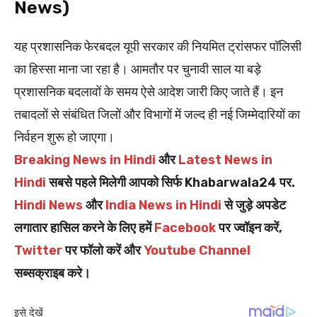
News)
यह प्रशासनिक फेरबदल यूपी सरकार की नियमित ट्रांसफर पॉलिसी
का हिस्सा माना जा रहा है। आमतौर पर चुनावी साल या बड़े
प्रशासनिक बदलावों के समय ऐसे आदेश जारी किए जाते हैं। इन
तबादलों से संबंधित जिलों और विभागों में जल्द ही नई जिम्मेदारियों का
निर्वहन शुरू हो जाएगा।
Breaking News in Hindi
और
Latest News in
Hindi
सबसे पहले मिलेगी आपको सिर्फ Khabarwala24 पर.
Hindi News
और
India News in Hindi
से जुड़े अपडेट
लगातार हासिल करने के लिए हमें
Facebook
पर ज्वॉइन करें,
Twitter
पर फॉलो करें और
Youtube Channel
सब्सक्राइब करे।