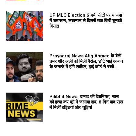
UP MLC Election 6 बची सीटों पर भाजपा
में घमासान, लखनऊ से दिल्ली तक बिछी चुनावी
बिसात
Prayagraj News Atiq Ahmed के बेटों
उमर और अली को मिली पैरोल, छोटे भाई आबान
के जनाजे में होंगे शामिल, हाई कोर्ट ने रखी...
Pilibhit News: दामाद की हैवानियत, सास
की हत्या कर बूंगे में जलाया शव, 6 दिन बाद राख
में मिलीं हड्डियां और चूड़ियां