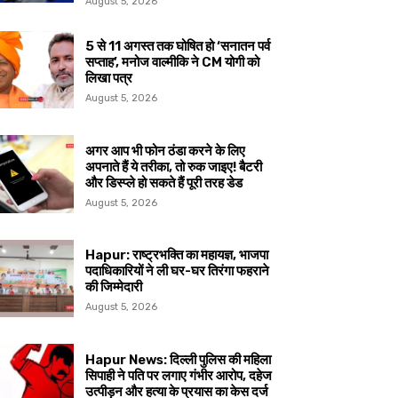
August 5, 2026
5 से 11 अगस्त तक घोषित हो ‘सनातन पर्व
सप्ताह’, मनोज वाल्मीकि ने CM योगी को
लिखा पत्र
August 5, 2026
अगर आप भी फोन ठंडा करने के लिए
अपनाते हैं ये तरीका, तो रुक जाइए! बैटरी
और डिस्प्ले हो सकते हैं पूरी तरह डेड
August 5, 2026
Hapur: राष्ट्रभक्ति का महायज्ञ, भाजपा
पदाधिकारियों ने ली घर-घर तिरंगा फहराने
की जिम्मेदारी
August 5, 2026
Hapur News: दिल्ली पुलिस की महिला
सिपाही ने पति पर लगाए गंभीर आरोप, दहेज
उत्पीड़न और हत्या के प्रयास का केस दर्ज