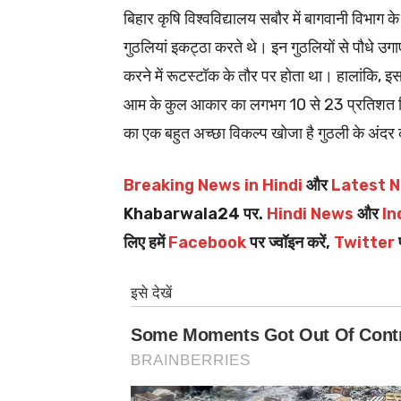
बिहार कृषि विश्वविद्यालय सबौर में बागवानी विभा
गुठलियां इकट्ठा करते थे। इन गुठलियों से पौधे उगाए
करने में रूटस्टॉक के तौर पर होता था। हालांकि, इसके
आम के कुल आकार का लगभग 10 से 23 प्रतिशत हिस्सा
का एक बहुत अच्छा विकल्प खोजा है गुठली के अंदर क
Breaking News in Hindi
और
Latest N
Khabarwala24 पर.
Hindi News
और
In
लिए हमें
Facebook
पर ज्वॉइन करें,
Twitter