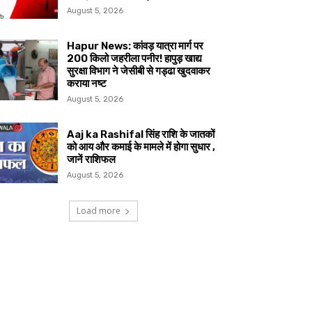
August 5, 2026
Hapur News: कांवड़ यात्रा मार्ग पर
200 किलो जहरीला पनीर! हापुड़ खाद्य
सुरक्षा विभाग ने जेसीबी से गड्ढा खुदवाकर
कराया नष्ट
August 5, 2026
Aaj ka Rashifal सिंह राशि के जातकों
को आय और कमाई के मामले में होगा सुधार ,
जानें राशिफल
August 5, 2026
Load more