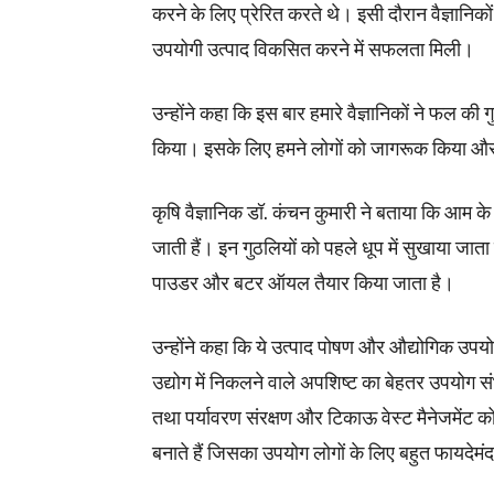
करने के लिए प्रेरित करते थे। इसी दौरान वैज्ञानिक
उपयोगी उत्पाद विकसित करने में सफलता मिली।
उन्होंने कहा कि इस बार हमारे वैज्ञानिकों ने फल क
किया। इसके लिए हमने लोगों को जागरूक किया औ
कृषि वैज्ञानिक डॉ. कंचन कुमारी ने बताया कि आम के गू
जाती हैं। इन गुठलियों को पहले धूप में सुखाया ज
पाउडर और बटर ऑयल तैयार किया जाता है।
उन्होंने कहा कि ये उत्पाद पोषण और औद्योगिक उपयोग 
उद्योग में निकलने वाले अपशिष्ट का बेहतर उपयोग स
तथा पर्यावरण संरक्षण और टिकाऊ वेस्ट मैनेजमेंट 
बनाते हैं जिसका उपयोग लोगों के लिए बहुत फायदेमं