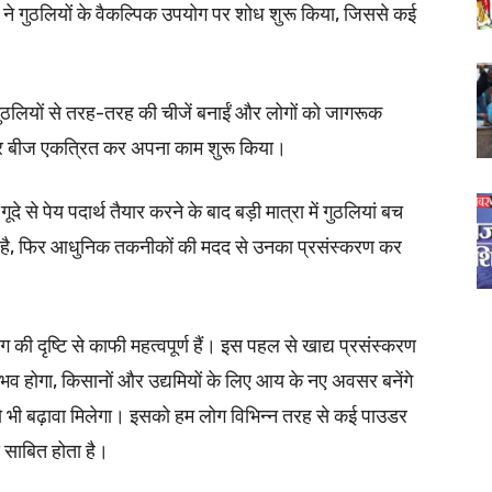
ों ने गुठलियों के वैकल्पिक उपयोग पर शोध शुरू किया, जिससे कई
ी गुठलियों से तरह-तरह की चीजें बनाईं और लोगों को जागरूक
र बीज एकत्रित कर अपना काम शुरू किया।
दे से पेय पदार्थ तैयार करने के बाद बड़ी मात्रा में गुठलियां बच
ाता है, फिर आधुनिक तकनीकों की मदद से उनका प्रसंस्करण कर
की दृष्टि से काफी महत्वपूर्ण हैं। इस पहल से खाद्य प्रसंस्करण
ंभव होगा, किसानों और उद्यमियों के लिए आय के नए अवसर बनेंगे
को भी बढ़ावा मिलेगा। इसको हम लोग विभिन्न तरह से कई पाउडर
द साबित होता है।