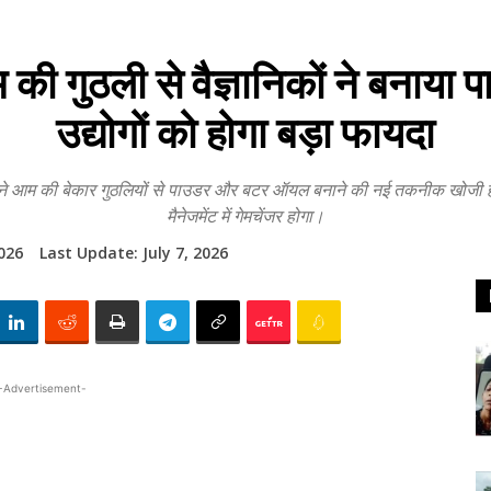
गुठली से वैज्ञानिकों ने बनाय
उद्योगों को होगा बड़ा फायदा
ों ने आम की बेकार गुठलियों से पाउडर और बटर ऑयल बनाने की नई तकनीक खोजी है। 
मैनेजमेंट में गेमचेंजर होगा।
2026
Last Update:
July 7, 2026
-Advertisement-