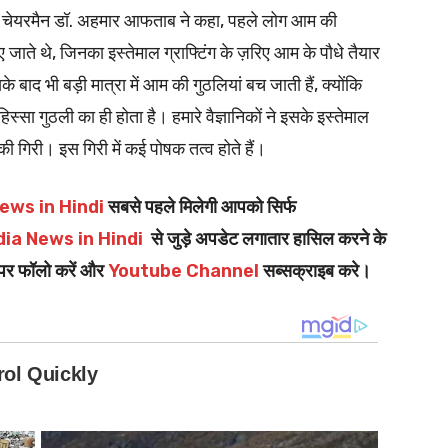
ग के चेयरमैन डॉ. अहमार आफताब ने कहा, पहले लोग आम की
 जाते थे, जिनका इस्तेमाल ग्राफ्टिंग के ज़रिए आम के पौधे तैयार
 बाद भी बड़ी मात्रा में आम की गुठलियां बच जाती हैं, क्योंकि
 गुठली का ही होता है। हमारे वैज्ञानिकों ने इसके इस्तेमाल
ी गिरी। इस गिरी में कई पोषक तत्व होते हैं।
ews in Hindi
सबसे पहले मिलेगी आपको सिर्फ
dia News in Hindi
से जुड़े अपडेट लगातार हासिल करने के
पर फॉलो करें और
Youtube Channel
सब्सक्राइब करे।