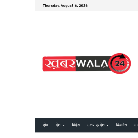
Thursday, August 6, 2026
होम
देश
विदेश
उत्तर प्रदेश
बिजनेस
म