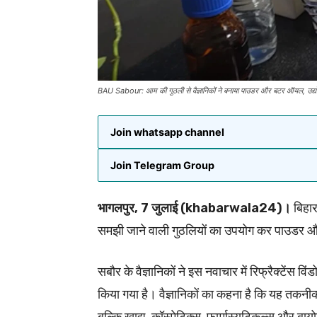
BAU Sabour: आम की गुठली से वैज्ञानिकों ने बनाया पाउडर और बटर ऑयल, उद्योगो
Join whatsapp channel
Join Telegram Group
भागलपुर, 7 जुलाई (khabarwala24)।
बिहार
समझी जाने वाली गुठलियों का उपयोग कर पाउडर
सबौर के वैज्ञानिकों ने इस नवाचार में रिफ्रैक्टेंस 
किया गया है। वैज्ञानिकों का कहना है कि यह तकनी