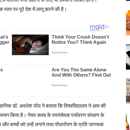
ोटेक्नोलॉजी जैसे उद्योगों के लिए भी उपयोगी साबित होगी।
्तर पर पूरे देश में लागू करने की है।
ैज्ञानिक डॉ. अवधेश पॉल ने बताया कि विश्वविद्यालय ने आम की
ध्ययन किया है। नेचर क्लब के स्वयंसेवक पर्यावरण संरक्षण के
 थे और बच्चों को उन्हें लगाने तथा पौधारोपण के प्रति जागरूक