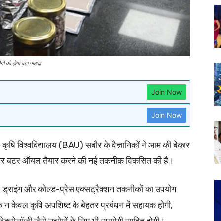
ं को होगा बड़ा फायदा
Join Now
Join Now
 कृषि विश्वविद्यालय (BAU) सबौर के वैज्ञानिकों ने आम की बेकार
 और बटर ऑयल तैयार करने की नई तकनीक विकसित की है।
विंडो ड्राइंग और कोल्ड-प्रेस एक्सट्रैक्शन तकनीकों का उपयोग
क न केवल कृषि अपशिष्ट के बेहतर प्रबंधन में सहायक होगी,