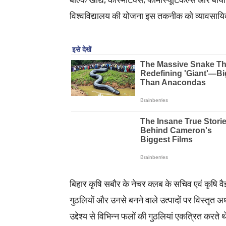
बल्कि खाद्य, कॉस्मेटिक्स, फार्मास्यूटिकल्स और बाय
विश्वविद्यालय की योजना इस तकनीक को व्यावसायिक स
बिहार कृषि सबौर के नेचर क्लब के सचिव एवं कृषि व
गुठलियों और उनसे बनने वाले उत्पादों पर विस्तृत अ
उद्देश्य से विभिन्न फलों की गुठलियां एकत्रित करते