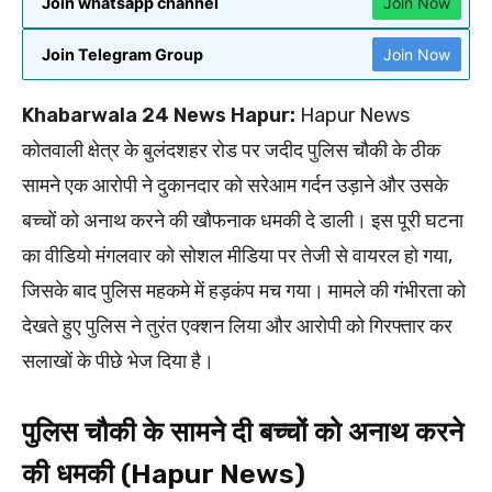
Join whatsapp channel
Join Now
Join Telegram Group
Join Now
Khabarwala 24 News Hapur:
Hapur News
कोतवाली क्षेत्र के बुलंदशहर रोड पर जदीद पुलिस चौकी के ठीक
सामने एक आरोपी ने दुकानदार को सरेआम गर्दन उड़ाने और उसके
बच्चों को अनाथ करने की खौफनाक धमकी दे डाली। इस पूरी घटना
का वीडियो मंगलवार को सोशल मीडिया पर तेजी से वायरल हो गया,
जिसके बाद पुलिस महकमे में हड़कंप मच गया। मामले की गंभीरता को
देखते हुए पुलिस ने तुरंत एक्शन लिया और आरोपी को गिरफ्तार कर
सलाखों के पीछे भेज दिया है।
पुलिस चौकी के सामने दी बच्चों को अनाथ करने
की धमकी (Hapur News)