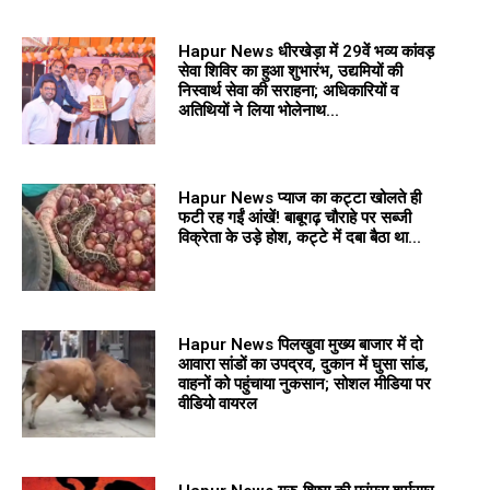
Hapur News धीरखेड़ा में 29वें भव्य कांवड़
सेवा शिविर का हुआ शुभारंभ, उद्यमियों की
निस्वार्थ सेवा की सराहना; अधिकारियों व
अतिथियों ने लिया भोलेनाथ...
Hapur News प्याज का कट्टा खोलते ही
फटी रह गईं आंखें! बाबूगढ़ चौराहे पर सब्जी
विक्रेता के उड़े होश, कट्टे में दबा बैठा था...
Hapur News पिलखुवा मुख्य बाजार में दो
आवारा सांडों का उपद्रव, दुकान में घुसा सांड,
वाहनों को पहुंचाया नुकसान; सोशल मीडिया पर
वीडियो वायरल