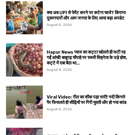
क्या अब UPI से पेमेंट करने पर कटेगा चार्ज? किराना
दुकानदारों और आम जनता के लिए आया बड़ा अपडेट
August 8, 2026
Hapur News प्याज का कट्टा खोलते ही फटी रह
गईं आंखें! बाबूगढ़ चौराहे पर सब्जी विक्रेता के उड़े होश,
कट्टे में दबा बैठा था...
August 8, 2026
Viral Video: रील का शौक पड़ा भारी! नदी किनारे
पैर फिसलते ही सीढ़ियों पर गिरी युवती और हो गया कांड
August 8, 2026