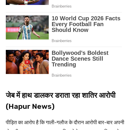
जेब में हाथ डालकर डराता रहा शातिर आरोपी
(Hapur News)
पीड़ित का आरोप है कि गाली-गलौज के दौरान आरोपी बार-बार अपनी