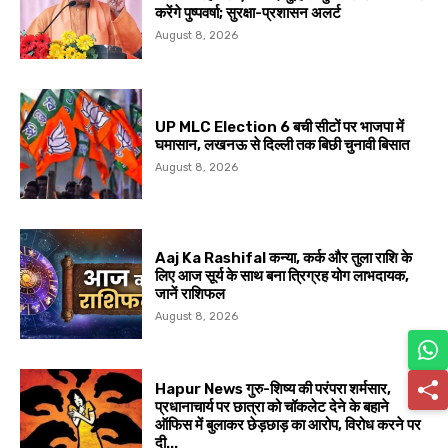
करेंगे पुष्पवर्षा; सुरक्षा-प्रशासन अलर्ट
August 8, 2026
UP MLC Election 6 बची सीटों पर भाजपा में
घमासान, लखनऊ से दिल्ली तक बिछी चुनावी बिसात
August 8, 2026
Aaj Ka Rashifal कन्या, कर्क और तुला राशि के
लिए आज सूर्य के साथ बना त्रिग्रह योग लाभदायक,
जानें राशिफल
August 8, 2026
Hapur News गुरु-शिष्य की परंपरा शर्मसार,
प्रधानाचार्य पर छात्रा को चॉकलेट देने के बहाने
ऑफिस में बुलाकर छेड़छाड़ का आरोप, विरोध करने पर
दी...