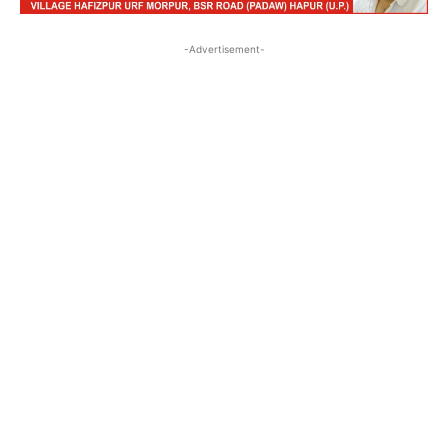
-Advertisement-