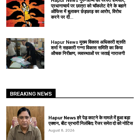
Hapur News गुरु-शिष्य की परंपरा शर्मसार,
प्रधानाचार्य पर छात्रा को चॉकलेट देने के बहाने
ऑफिस में बुलाकर छेड़छाड़ का आरोप, विरोध
करने पर दी...
Hapur News मुख्य विकास अधिकारी श्रुति
शर्मा ने सहकारी गन्ना विकास समिति का किया
औचक निरीक्षण, व्यवस्थाओं पर जताई नाराजगी
BREAKING NEWS
Hapur News हरे पेड़ काटने के मामले में हुआ बड़ा
एक्शन, बीट प्रभारी निलंबित; रेंजर समेत दो को नोटिस
August 8, 2026