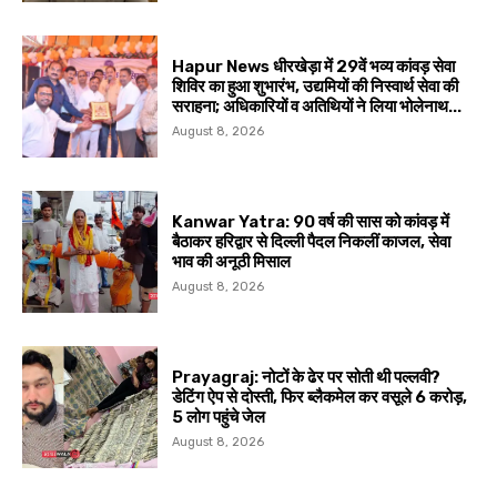
Hapur News धीरखेड़ा में 29वें भव्य कांवड़ सेवा
शिविर का हुआ शुभारंभ, उद्यमियों की निस्वार्थ सेवा की
सराहना; अधिकारियों व अतिथियों ने लिया भोलेनाथ...
August 8, 2026
Kanwar Yatra: 90 वर्ष की सास को कांवड़ में
बैठाकर हरिद्वार से दिल्ली पैदल निकलीं काजल, सेवा
भाव की अनूठी मिसाल
August 8, 2026
Prayagraj: नोटों के ढेर पर सोती थी पल्लवी?
डेटिंग ऐप से दोस्ती, फिर ब्लैकमेल कर वसूले ₹6 करोड़,
5 लोग पहुंचे जेल
August 8, 2026