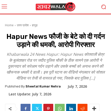
Home
उत्तर प्रदेश
हापुड़
Hapur News फौजी के बेटे को दी गर्दन
उड़ाने की धमकी, आरोपी गिरफ्तार
Khabarwala 24 News Hapur: Hapur News कोतवाली क्षेत्र
के बुलंदशहर रोड पर जदीद पुलिस चौकी के ठीक सामने एक आरोपी ने
दुकानदार को सरेआम गर्दन उड़ाने और उसके बच्चों को अनाथ करने की
खौफनाक धमकी दे डाली। इस पूरी घटना का वीडियो मंगलवार को सोशल
मीडिया पर तेजी से वायरल हो गया, जिसके बाद पुलिस […]
July 7, 2026
Published By
Sheetal Kumar Nehra
Last Update:
July 7, 2026