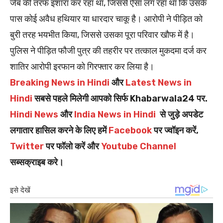
जेब की तरफ इशारा कर रहा था, जिससे ऐसा लग रहा था कि उसके
पास कोई अवैध हथियार या धारदार चाकू है। आरोपी ने पीड़ित को
बुरी तरह भयभीत किया, जिससे उसका पूरा परिवार खौफ में है।
पुलिस ने पीड़ित फौजी पुत्र की तहरीर पर तत्काल मुकदमा दर्ज कर
शातिर आरोपी इरफान को गिरफ्तार कर लिया है।
Breaking News in Hindi
और
Latest News in
Hindi
सबसे पहले मिलेगी आपको सिर्फ Khabarwala24 पर.
Hindi News
और
India News in Hindi
से जुड़े अपडेट
लगातार हासिल करने के लिए हमें
Facebook
पर ज्वॉइन करें,
Twitter
पर फॉलो करें और
Youtube Channel
सब्सक्राइब करे।