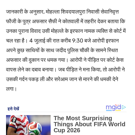
जानकारी के अनुसार, मोहल्ला शिवदयालपुरा निवासी सेवानिवृत्त
फौजी के पुत्र अफसार सैफी ने कोतवाली में तहरीर देकर बताया कि
उनका पुराना विवाद उसी मोहल्ले के इरफान नामक व्यक्ति से कोर्ट में
चल रहा है। 4 जुलाई की रात करीब 9:30 बजे आरोपी इरफान
अपने कुछ साथियों के साथ जदीद पुलिस चौकी के सामने स्थित
अफसार की दुकान पर धमक गया। आरोपी ने पीड़ित पर कोर्ट केस
वापस लेने का दबाव बनाया। जब पीड़ित ने मना किया, तो आरोपी ने
उसकी गर्दन पकड़ ली और सरेआम जान से मारने की धमकी देने
लगा।