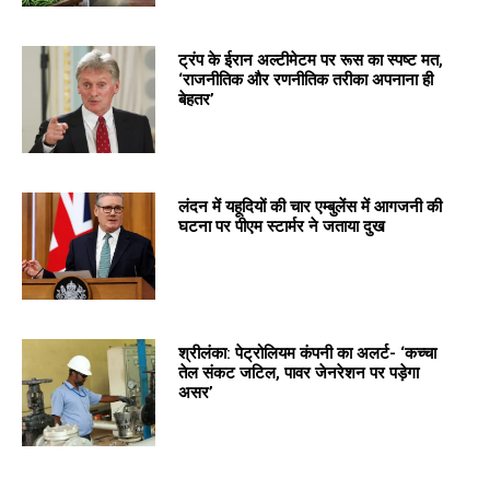
ट्रंप के ईरान अल्टीमेटम पर रूस का स्पष्ट मत,
‘राजनीतिक और रणनीतिक तरीका अपनाना ही
बेहतर’
लंदन में यहूदियों की चार एम्बुलेंस में आगजनी की
घटना पर पीएम स्टार्मर ने जताया दुख
श्रीलंका: पेट्रोलियम कंपनी का अलर्ट- ‘कच्चा
तेल संकट जटिल, पावर जेनरेशन पर पड़ेगा
असर’