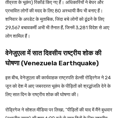
तीव्रता के भूकंप) रिकॉर्ड किए गए हैं। अधिकारियों ने बेघर और
प्रभावित लोगों की मदद के लिए 80 अस्थायी कैंप भी बनाए हैं।
शनिवार के अपडेट के मुताबिक, जिंदा बचे लोगों को ढूंढने के लिए
29,567 बचावकर्मी अभी भी तैनात हैं, जिनमें 3,281 विदेश से आए
लोग शामिल हैं।
वेनेजुएला में सात दिवसीय राष्ट्रीय शोक की
घोषणा (Venezuela Earthquake)
इस बीच, वेनेजुएला की कार्यवाहक राष्ट्रपति डेल्सी रोड्रिगेज ने 24
जून को देश में आए जबरदस्त भूकंप के पीड़ितों को श्रद्धांजलि देने के
लिए सात दिन के राष्ट्रीय शोक की घोषणा की।
रोड्रिगेज ने सोशल मीडिया पर लिखा, “पीड़ितों की याद में मैंने बुधवार