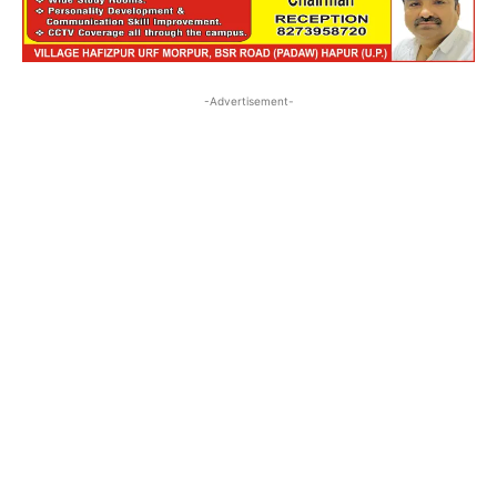
-Advertisement-