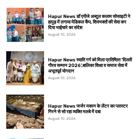
Hapur News डॉ एपीजे अब्दुल कलाम सोसाइटी ने
हापुड़ में लगाया मेडिकल कैंप, शिवभक्तों की सेवा कर
दिया भाईचारे का संदेश
August 10, 2026
Hapur News स्वाति गर्ग को मिला प्रतिष्ठित ‘दिल्ली
गौरव सम्मान 2026’,बालिका शिक्षा व समाज सेवा में
अभूतपूर्व योगदान
August 10, 2026
Hapur News जर्जर मकान के लेंटर का प्लास्टर
गिरने से सो रहा व्यक्ति मलबे में दबा
August 10, 2026