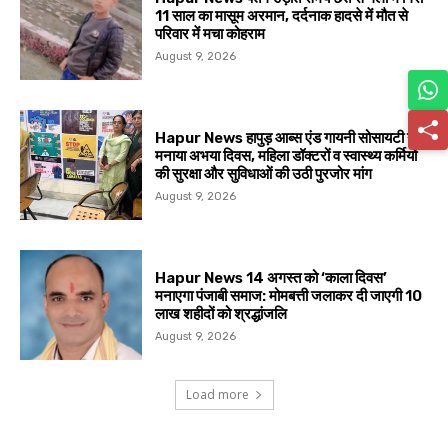
11 साल का मासूम अरमान, दर्दनाक हादसे में मौत से
परिवार में मचा कोहराम
August 9, 2026
Hapur News हापुड़ आब्स एंड गायनी सोसायटी ने
मनाया अभया दिवस, महिला डॉक्टरों व स्वास्थ्य कर्मियों
की सुरक्षा और सुविधाओं की उठी पुरजोर मांग
August 9, 2026
Hapur News 14 अगस्त को ‘काला दिवस’
मनाएगा पंजाबी समाज: मोमबत्ती जलाकर दी जाएगी 10
लाख शहीदों को श्रद्धांजलि
August 9, 2026
Load more