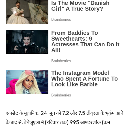
अपडेट के मुताबिक, 24 जून को 7.2 और 7.5 तीव्रता के भूकंप आने
के बाद से, वेनेजुएला में (रविवार तक) 995 आफ्टरशॉक (कम