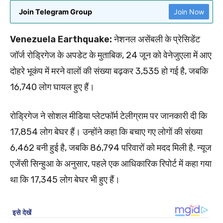
Join Telegram Group
Join Now
Venezuela Earthquake:
नेशनल असेंबली के प्रेसिडेंट
जॉर्ज रोड्रिगेज के अपडेट के मुताबिक, 24 जून को वेनेजुएला में आए
दोहरे भूकंप में मरने वालों की संख्या बढ़कर 3,535 हो गई है, जबकि
16,740 लोग घायल हुए हैं।
रोड्रिगेज ने सोशल मीडिया प्लेटफॉर्म टेलीग्राम पर जानकारी दी कि
17,854 लोग बेघर हैं। उन्होंने कहा कि बचाए गए लोगों की संख्या
6,462 बनी हुई है, जबकि 86,794 परिवारों को मदद मिली है. न्यूज
एजेंसी सिन्हुआ के अनुसार, पहले एक आधिकारिक रिपोर्ट में कहा गया
था कि 17,345 लोग बेघर भी हुए हैं।