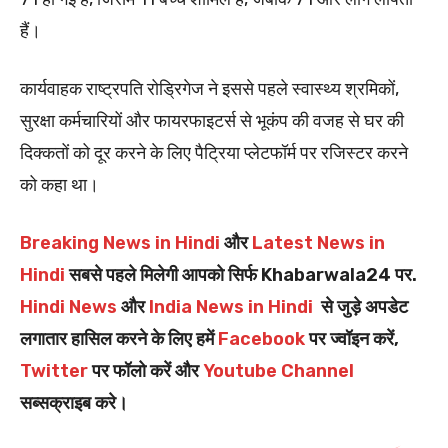
हैं।
कार्यवाहक राष्ट्रपति रोड्रिगेज ने इससे पहले स्वास्थ्य श्रमिकों,
सुरक्षा कर्मचारियों और फायरफाइटर्स से भूकंप की वजह से घर की
दिक्कतों को दूर करने के लिए पैट्रिया प्लेटफॉर्म पर रजिस्टर करने
को कहा था।
Breaking News in Hindi
और
Latest News in
Hindi
सबसे पहले मिलेगी आपको सिर्फ Khabarwala24 पर.
Hindi News
और
India News in Hindi
से जुड़े अपडेट
लगातार हासिल करने के लिए हमें
Facebook
पर ज्वॉइन करें,
Twitter
पर फॉलो करें और
Youtube Channel
सब्सक्राइब करे।