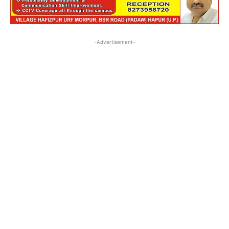
-Advertisement-