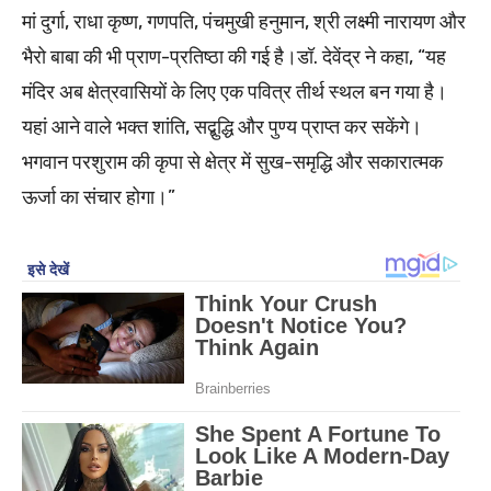
मां दुर्गा, राधा कृष्ण, गणपति, पंचमुखी हनुमान, श्री लक्ष्मी नारायण और
भैरो बाबा की भी प्राण-प्रतिष्ठा की गई है।डॉ. देवेंद्र ने कहा, “यह
मंदिर अब क्षेत्रवासियों के लिए एक पवित्र तीर्थ स्थल बन गया है।
यहां आने वाले भक्त शांति, सद्बुद्धि और पुण्य प्राप्त कर सकेंगे।
भगवान परशुराम की कृपा से क्षेत्र में सुख-समृद्धि और सकारात्मक
ऊर्जा का संचार होगा।”