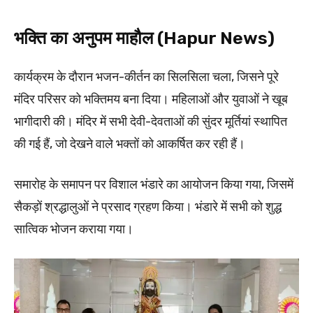
भक्ति का अनुपम माहौल (Hapur News)
कार्यक्रम के दौरान भजन-कीर्तन का सिलसिला चला, जिसने पूरे
मंदिर परिसर को भक्तिमय बना दिया। महिलाओं और युवाओं ने खूब
भागीदारी की। मंदिर में सभी देवी-देवताओं की सुंदर मूर्तियां स्थापित
की गई हैं, जो देखने वाले भक्तों को आकर्षित कर रही हैं।
समारोह के समापन पर विशाल भंडारे का आयोजन किया गया, जिसमें
सैकड़ों श्रद्धालुओं ने प्रसाद ग्रहण किया। भंडारे में सभी को शुद्ध
सात्विक भोजन कराया गया।