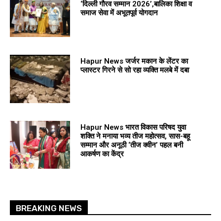
‘दिल्ली गौरव सम्मान 2026’,बालिका शिक्षा व
समाज सेवा में अभूतपूर्व योगदान
Hapur News जर्जर मकान के लेंटर का
प्लास्टर गिरने से सो रहा व्यक्ति मलबे में दबा
Hapur News भारत विकास परिषद युवा
शक्ति ने मनाया भव्य तीज महोत्सव, सास-बहू
सम्मान और अनूठी ‘तीज क्वीन’ पहल बनी
आकर्षण का केंद्र
BREAKING NEWS