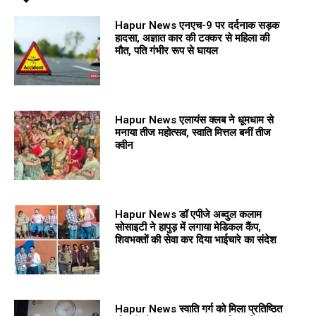
Hapur News एनएच-9 पर दर्दनाक सड़क
हादसा, अज्ञात कार की टक्कर से महिला की
मौत, पति गंभीर रूप से घायल
Hapur News एलायंस क्लब ने धूमधाम से
मनाया तीज महोत्सव, स्वाति मित्तल बनीं तीज
क्वीन
Hapur News डॉ एपीजे अब्दुल कलाम
सोसाइटी ने हापुड़ में लगाया मेडिकल कैंप,
शिवभक्तों की सेवा कर दिया भाईचारे का संदेश
Hapur News स्वाति गर्ग को मिला प्रतिष्ठित