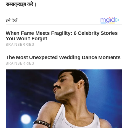
सब्सक्राइब करे।