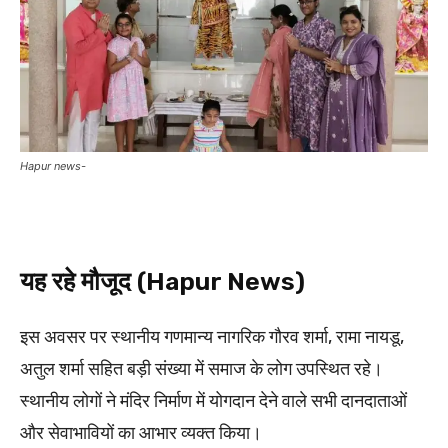
Hapur news-
यह रहे मौजूद (Hapur News)
इस अवसर पर स्थानीय गणमान्य नागरिक गौरव शर्मा, रामा नायडू,
अतुल शर्मा सहित बड़ी संख्या में समाज के लोग उपस्थित रहे।
स्थानीय लोगों ने मंदिर निर्माण में योगदान देने वाले सभी दानदाताओं
और सेवाभावियों का आभार व्यक्त किया।