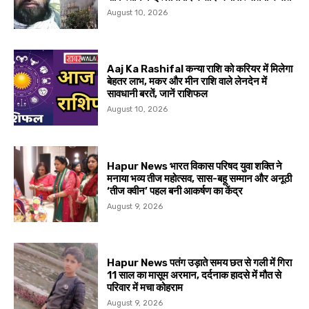
August 10, 2026
Aaj Ka Rashifal कन्या राशि को करियर में मिलेगा
बेहतर लाभ, मकर और मीन राशि वाले लेनदेन में
सावधानी बरतें, जानें राशिफल
August 10, 2026
Hapur News भारत विकास परिषद युवा शक्ति ने
मनाया भव्य तीज महोत्सव, सास-बहू सम्मान और अनूठी
‘तीज क्वीन’ पहल बनी आकर्षण का केंद्र
August 9, 2026
Hapur News पतंग उड़ाते समय छत से गली में गिरा
11 साल का मासूम अरमान, दर्दनाक हादसे में मौत से
परिवार में मचा कोहराम
August 9, 2026