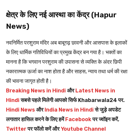
क्षेत्र के लिए नई आस्था का केंद्र (Hapur
News)
नवनिर्मित परशुराम मंदिर अब बाबूगढ़ छावनी और आसपास के इलाकों
के लिए धार्मिक गतिविधियों का प्रमुख केंद्र बन गया है। भक्तों का
मानना है कि भगवान परशुराम की उपासना से व्यक्ति के अंदर छिपी
नकारात्मक ऊर्जा का नाश होता है और साहस, न्याय तथा धर्म की रक्षा
की भावना जागृत होती है।
Breaking News in Hindi
और
Latest News in
Hindi
सबसे पहले मिलेगी आपको सिर्फ Khabarwala24 पर.
Hindi News
और
India News in Hindi
से जुड़े अपडेट
लगातार हासिल करने के लिए हमें
Facebook
पर ज्वॉइन करें,
Twitter
पर फॉलो करें और
Youtube Channel