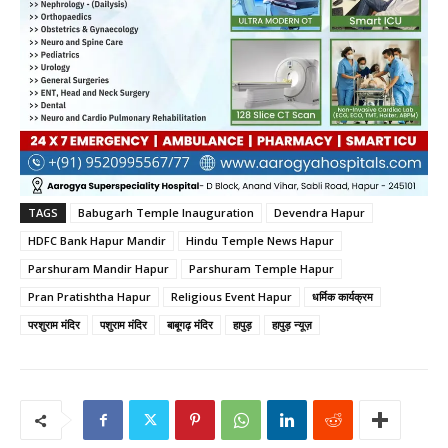
TAGS
Babugarh Temple Inauguration
Devendra Hapur
HDFC Bank Hapur Mandir
Hindu Temple News Hapur
Parshuram Mandir Hapur
Parshuram Temple Hapur
Pran Pratishtha Hapur
Religious Event Hapur
धर्मिक कार्यक्रम
परशुराम मंदिर
पशुराम मंदिर
बाबूगढ़ मंदिर
हापुड़
हापुड़ न्यूज़