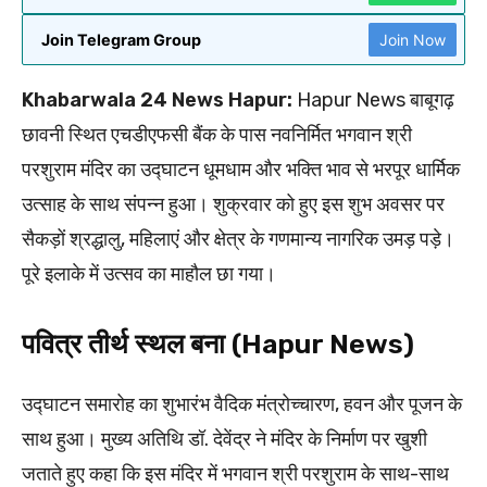
Join Telegram Group
Join Now
Khabarwala 24 News Hapur:
Hapur News बाबूगढ़
छावनी स्थित एचडीएफसी बैंक के पास नवनिर्मित भगवान श्री
परशुराम मंदिर का उद्घाटन धूमधाम और भक्ति भाव से भरपूर धार्मिक
उत्साह के साथ संपन्न हुआ। शुक्रवार को हुए इस शुभ अवसर पर
सैकड़ों श्रद्धालु, महिलाएं और क्षेत्र के गणमान्य नागरिक उमड़ पड़े।
पूरे इलाके में उत्सव का माहौल छा गया।
पवित्र तीर्थ स्थल बना (Hapur News)
उद्घाटन समारोह का शुभारंभ वैदिक मंत्रोच्चारण, हवन और पूजन के
साथ हुआ। मुख्य अतिथि डॉ. देवेंद्र ने मंदिर के निर्माण पर खुशी
जताते हुए कहा कि इस मंदिर में भगवान श्री परशुराम के साथ-साथ