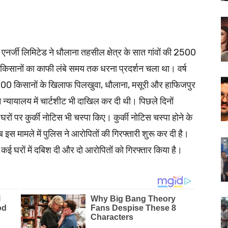
 एनर्जी लिमिटेड ने धौलाना तहसील क्षेत्र के सात गांवों की 2500
 किसानों का काफी लंबे समय तक धरना प्रदर्शन चला था। वर्ष
500 किसानों के खिलाफ पिलखुवा, धौलाना, मसूरी और हाफिजपुर
स ने न्यायालय में चार्टशीट भी दाखिल कर दी थी। पिछले दिनों
ों पर कुर्की नोटिस भी चस्पा किए। कुर्की नोटिस चस्पा होने के
 इस मामले में पुलिस ने आरोपितों की गिरफ्तारी शुरू कर दी है।
में कई घरों में दबिश दी और दो आरोपितों को गिरफ्तार किया है।