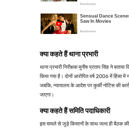
क्या कहते हैं थाना प्रभारी
थाना प्रभारी निरीक्षक मुनीष प्रताप सिंह ने बताया क
किया गया है। दोनों आरोपित वर्ष 2006 में हिंसा में
जबकि, न्यायालय के आदेश पर कुर्की नोटिस की कार्
जाएगा।
क्या कहते हैं समिति पदाधिकारी
इस मामले से जुड़े किसानों के साथ जल्द ही बैठक