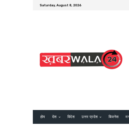
Saturday, August 8, 2026
होम
देश
विदेश
उत्तर प्रदेश
बिजनेस
म