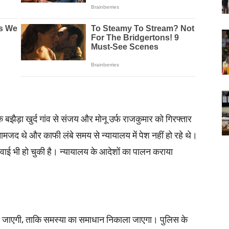
ि बझैड़ा खुर्द गांव से संजय और मोनू उर्फ राजकुमार को गिरफ्तार
 नामजद थे और काफी लंबे समय से न्यायालय में पेश नहीं हो रहे थे।
रवाई भी हो चुकी है। न्यायालय के आदेशों का पालन कराया
 की जाएगी, ताकि समस्या का समाधान निकाला जाएगा। पुलिस के