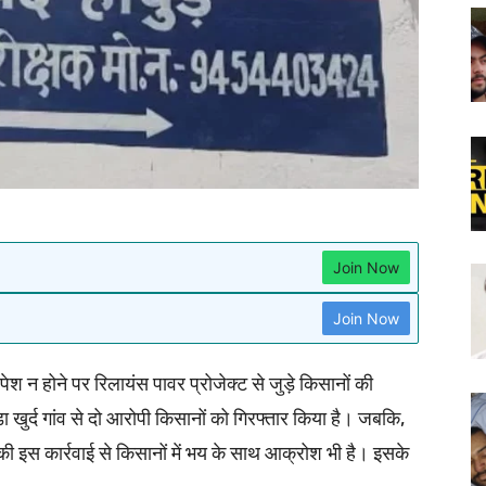
Join Now
Join Now
 पेश न होने पर रिलायंस पावर प्रोजेक्ट से जुड़े किसानों की
़ा खुर्द गांव से दो आरोपी किसानों को गिरफ्तार किया है। जबकि,
की इस कार्रवाई से किसानों में भय के साथ आक्रोश भी है। इसके