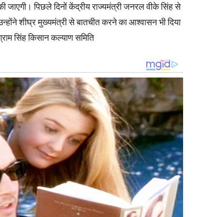
ी जाएगी। पिछले दिनों केंद्रीय राज्यमंत्री जनरल वीके सिंह से
न्होंने शीघ्र मुख्यमंत्री से बातचीत करने का आश्वासन भी दिया
ंग्राम सिंह किसान कल्याण समिति