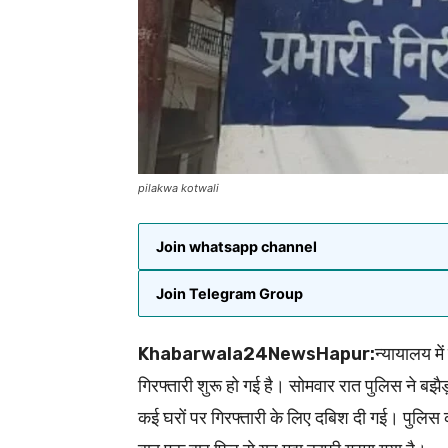
pilakwa kotwali
Join whatsapp channel
Join Telegram Group
Khabarwala24NewsHapur:
न्यायालय में
गिरफ्तारी शुरू हो गई है। सोमवार रात पुलिस ने बझैड
कई घरों पर गिरफ्तारी के लिए दबिश दी गई। पुलिस 