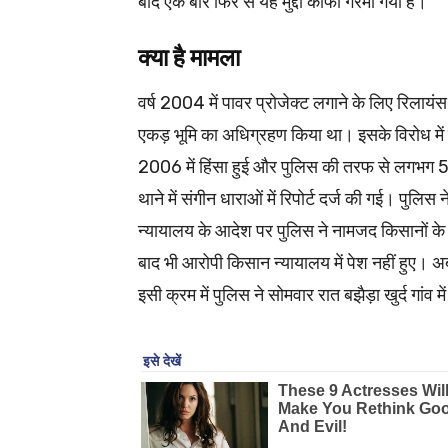
बाद एक बार फिर से यह मुद्दा काफी गरमा गया है।
क्या है मामला
वर्ष 2004 में पावर प्रोजेक्ट लगाने के लिए रिलायंस
एकड़ भूमि का अधिग्रहण किया था। इसके विरोध में
2006 में हिंसा हुई और पुलिस की तरफ से लगभग 
थाने में संगीन धाराओं में रिपोर्ट दर्ज की गई। पुलि
न्यायालय के आदेश पर पुलिस ने नामजद किसानों के घर
बाद भी आरोपी किसान न्यायालय में पेश नहीं हुए। अब
इसी क्रम में पुलिस ने सोमवार रात बझैड़ा खुर्द गांव 