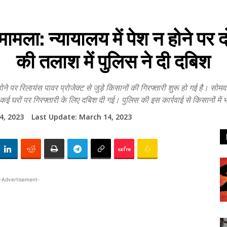
 मामला: न्यायालय में पेश न होने पर
की तलाश में पुलिस ने दी दबिश
लायंस पावर प्रोजेक्ट से जुड़े किसानों की गिरफ्तारी शुरू हो गई है। सोमवार र
कई घरों पर गिरफ्तारी के लिए दबिश दी गई। पुलिस की इस कार्रवाई से किसानों मे
4, 2023
Last Update:
March 14, 2023
-Advertisement-