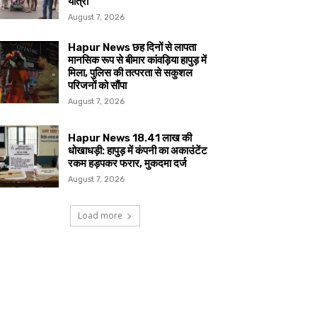
यात्रा
August 7, 2026
Hapur News छह दिनों से लापता
मानसिक रूप से बीमार कांवड़िया हापुड़ में
मिला, पुलिस की तत्परता से सकुशल
परिजनों को सौंपा
August 7, 2026
Hapur News 18.41 लाख की
धोखाधड़ी: हापुड़ में कंपनी का अकाउंटेंट
रकम हड़पकर फरार, मुकदमा दर्ज
August 7, 2026
Load more