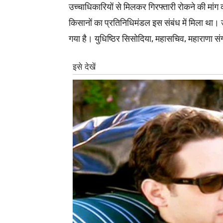
उच्चाधिकारियों से मिलकर गिरफ्तारी रोकने की मांग क
किसानों का प्रतिनिधिमंडल इस संबंध में मिला था। उ
गया है। युधिष्ठिर सिसोदिया, महासचिव, महाराणा स