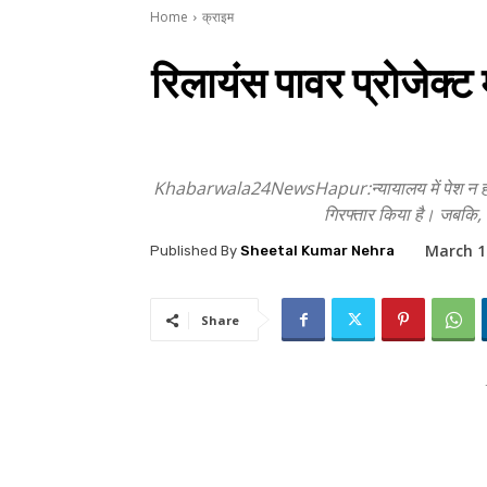
Home
क्राइम
रिलायंस पावर प्रोजेक्ट
Khabarwala24NewsHapur:न्यायालय में पेश न होने पर रि
गिरफ्तार किया है। जबकि, 
March 1
Published By
Sheetal Kumar Nehra
Share