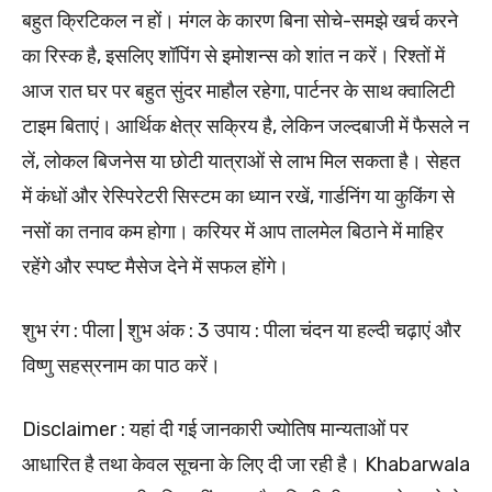
बहुत क्रिटिकल न हों। मंगल के कारण बिना सोचे-समझे खर्च करने
का रिस्क है, इसलिए शॉपिंग से इमोशन्स को शांत न करें। रिश्तों में
आज रात घर पर बहुत सुंदर माहौल रहेगा, पार्टनर के साथ क्वालिटी
टाइम बिताएं। आर्थिक क्षेत्र सक्रिय है, लेकिन जल्दबाजी में फैसले न
लें, लोकल बिजनेस या छोटी यात्राओं से लाभ मिल सकता है। सेहत
में कंधों और रेस्पिरेटरी सिस्टम का ध्यान रखें, गार्डनिंग या कुकिंग से
नसों का तनाव कम होगा। करियर में आप तालमेल बिठाने में माहिर
रहेंगे और स्पष्ट मैसेज देने में सफल होंगे।
शुभ रंग : पीला | शुभ अंक : 3 उपाय : पीला चंदन या हल्दी चढ़ाएं और
विष्णु सहस्रनाम का पाठ करें।
Disclaimer : यहां दी गई जानकारी ज्योतिष मान्यताओं पर
आधारित है तथा केवल सूचना के लिए दी जा रही है। Khabarwala