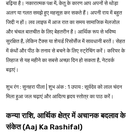
बढ़िया है। नकारात्मक पक्ष में, केतु के कारण आप अपनों से थोड़ा
अलग या गलत समझे हुए महसूस कर सकते हैं। अपनी राय में बहुत
जिद्दी न हों। लव लाइफ में आज रात का समय सामाजिक मेलजोल
और चंचल बातचीत के लिए बेहतरीन है। आर्थिक रूप से भविष्य
सुरक्षित है, लेकिन टैक्स या शेयर्ड रिसोर्सेज में सावधानी बरतें। सेहत
में कंधों और पीठ के तनाव से बचने के लिए स्ट्रेचिंग करें। करियर के
लिहाज से यह महीने का सबसे अच्छा दिन हो सकता है, नेटवर्क
बढ़ाएं।
शुभ रंग : सुनहरा पीला | शुभ अंक : 1 उपाय : सूर्यदेव को लाल चंदन
मिला हुआ जल चढ़ाएं और आदित्य हृदय स्तोत्र का पाठ करें।
कन्या राशि, आर्थिक क्षेत्र में अचानक बदलाव के
संकेत (Aaj Ka Rashifal)