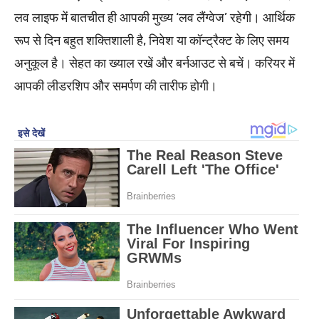
लव लाइफ में बातचीत ही आपकी मुख्य ‘लव लैंग्वेज’ रहेगी। आर्थिक
रूप से दिन बहुत शक्तिशाली है, निवेश या कॉन्ट्रैक्ट के लिए समय
अनुकूल है। सेहत का ख्याल रखें और बर्नआउट से बचें। करियर में
आपकी लीडरशिप और समर्पण की तारीफ होगी।