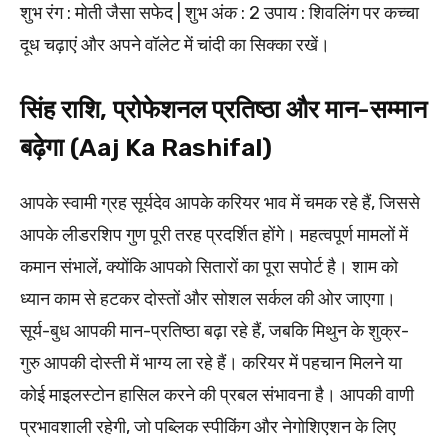
शुभ रंग : मोती जैसा सफेद | शुभ अंक : 2 उपाय : शिवलिंग पर कच्चा
दूध चढ़ाएं और अपने वॉलेट में चांदी का सिक्का रखें।
सिंह राशि, प्रोफेशनल प्रतिष्ठा और मान-सम्मान
बढ़ेगा (Aaj Ka Rashifal)
आपके स्वामी ग्रह सूर्यदेव आपके करियर भाव में चमक रहे हैं, जिससे
आपके लीडरशिप गुण पूरी तरह प्रदर्शित होंगे। महत्वपूर्ण मामलों में
कमान संभालें, क्योंकि आपको सितारों का पूरा सपोर्ट है। शाम को
ध्यान काम से हटकर दोस्तों और सोशल सर्कल की ओर जाएगा।
सूर्य-बुध आपकी मान-प्रतिष्ठा बढ़ा रहे हैं, जबकि मिथुन के शुक्र-
गुरु आपकी दोस्ती में भाग्य ला रहे हैं। करियर में पहचान मिलने या
कोई माइलस्टोन हासिल करने की प्रबल संभावना है। आपकी वाणी
प्रभावशाली रहेगी, जो पब्लिक स्पीकिंग और नेगोशिएशन के लिए