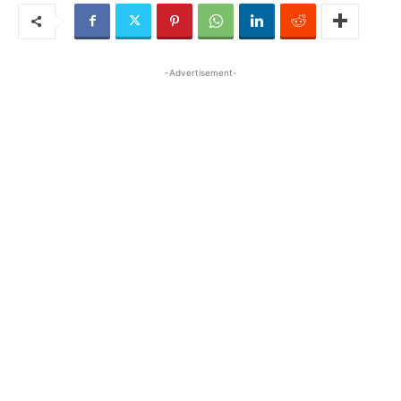
-Advertisement-