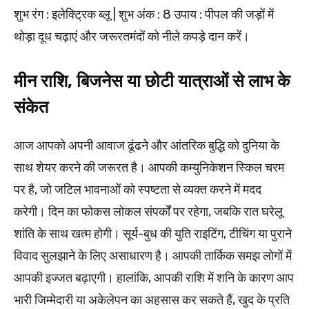
शुभ रंग : इलेक्ट्रिक ब्लू | शुभ अंक : 8 उपाय : पीपल की जड़ों में
थोड़ा दूध चढ़ाएं और जरूरतमंदों को नीले कपड़े दान करें।
मीन राशि, बिजनेस या छोटी यात्राओं से लाभ के
संकेत
आज आपको अपनी आवाज ढूंढने और आंतरिक बुद्धि को दुनिया के
साथ शेयर करने की जरूरत है। आपकी कम्युनिकेशन स्किल चरम
पर है, जो जटिल भावनाओं को स्पष्टता से व्यक्त करने में मदद
करेगी। दिन का फोकस लोकल संपर्कों पर रहेगा, जबकि रात घरेलू
शांति के साथ खत्म होगी। सूर्य-बुध की युति राइटिंग, टीचिंग या पुराने
विवाद सुलझाने के लिए असाधारण है। आपकी तार्किक समझ लोगों में
आपकी इज्जत बढ़ाएगी। हालांकि, आपकी राशि में शनि के कारण आप
भारी जिम्मेदारी या अकेलेपन का अहसास कर सकते हैं, खुद के प्रति