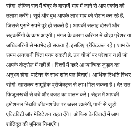
रहेगा, लेकिन रात में चंद्र के बारहवें भाव में जाने से आप एकांत की
तलाश करेंगे। सूर्य और बुध आपके लाभ भाव को रोशन कर रहे हैं,
जिससे पुराने सपने पूरे हो सकते हैं। आपकी सलाह दोस्तों और
सहकर्मियों के काम आएगी। मंगल के कारण करियर में थोड़ा प्रेशर या
अधिकारियों से मतभेद हो सकता है, इसलिए प्रैक्टिकल रहें। शाम के
समय अनजानी चिंता पनप सकती है, उन चीजों पर परेशान न हों जो
आपके कंट्रोल में नहीं हैं। रिश्तों में गहरे आध्यात्मिक जुड़ाव का
अनुभव होगा, पार्टनर के साथ शांत पल बिताएं। आर्थिक स्थिति स्थिर
रहेगी, खासकर सामूहिक प्रोजेक्ट्स से लाभ मिल सकता है। देर रात
फिजूलखर्ची से बचें और बजट का पालन करें। सेहत में आपकी
इमोशनल स्थिति जीवनशक्ति पर असर डालेगी, पानी से जुड़ी
एक्टिविटी और मेडिटेशन राहत देंगे। ऑफिस के विवादों में आप
शांतिदूत की भूमिका निभाएंगे।