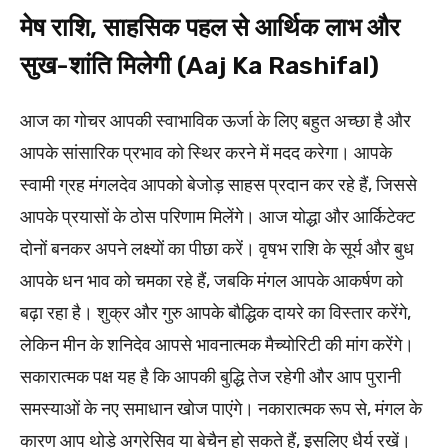
मेष राशि, साहसिक पहल से आर्थिक लाभ और
सुख-शांति मिलेगी (Aaj Ka Rashifal)
आज का गोचर आपकी स्वाभाविक ऊर्जा के लिए बहुत अच्छा है और
आपके सांसारिक प्रभाव को स्थिर करने में मदद करेगा। आपके
स्वामी ग्रह मंगलदेव आपको बेजोड़ साहस प्रदान कर रहे हैं, जिससे
आपके प्रयासों के ठोस परिणाम मिलेंगे। आज योद्धा और आर्किटेक्ट
दोनों बनकर अपने लक्ष्यों का पीछा करें। वृषभ राशि के सूर्य और बुध
आपके धन भाव को चमका रहे हैं, जबकि मंगल आपके आकर्षण को
बढ़ा रहा है। शुक्र और गुरु आपके बौद्धिक दायरे का विस्तार करेंगे,
लेकिन मीन के शनिदेव आपसे भावनात्मक मैच्योरिटी की मांग करेंगे।
सकारात्मक पक्ष यह है कि आपकी बुद्धि तेज रहेगी और आप पुरानी
समस्याओं के नए समाधान खोज पाएंगे। नकारात्मक रूप से, मंगल के
कारण आप थोड़े अग्रेसिव या बेचैन हो सकते हैं, इसलिए धैर्य रखें।