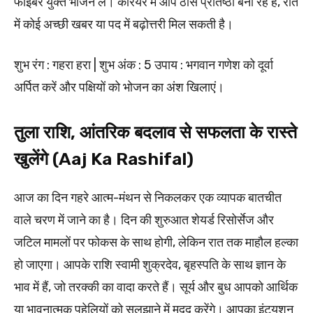
फाइबर युक्त भोजन लें। करियर में आप ठोस प्रतिष्ठा बना रहे हैं, रात
में कोई अच्छी खबर या पद में बढ़ोत्तरी मिल सकती है।
शुभ रंग : गहरा हरा | शुभ अंक : 5 उपाय : भगवान गणेश को दूर्वा
अर्पित करें और पक्षियों को भोजन का अंश खिलाएं।
तुला राशि, आंतरिक बदलाव से सफलता के रास्ते
खुलेंगे (Aaj Ka Rashifal)
आज का दिन गहरे आत्म-मंथन से निकलकर एक व्यापक बातचीत
वाले चरण में जाने का है। दिन की शुरुआत शेयर्ड रिसोर्सेज और
जटिल मामलों पर फोकस के साथ होगी, लेकिन रात तक माहौल हल्का
हो जाएगा। आपके राशि स्वामी शुक्रदेव, बृहस्पति के साथ ज्ञान के
भाव में हैं, जो तरक्की का वादा करते हैं। सूर्य और बुध आपको आर्थिक
या भावनात्मक पहेलियों को सुलझाने में मदद करेंगे। आपका इंट्यूशन