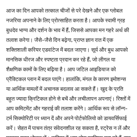
आज का दिन आपको तत्काल चीजों से परे देखने और एक ग्लोबल
नजरिया अपनाने के लिए प्रोत्साहित करता है। आपके स्वामी ग्रह
बुधदेव भाग्य और दर्शन के भाव में हैं, जिससे आपका मन गहरे अर्थ की
तलाश करेगा। जैसे-जैसे दिन बढ़ेगा, प्राप्त ज्ञान रात में एक
शक्तिशाली करियर एडवांटेज में बदल जाएगा। सूर्य और बुध आपको
मानसिक धीरज और स्पष्टता प्रदान कर रहे हैं, जो लीगल या
शैक्षणिक कामों के लिए बढ़िया है। आप जटिल आइडियाज को
प्रैक्टिकल प्लान में बदल पाएंगे। हालांकि, मंगल के कारण इमोशन्स
या आर्थिक मामलों में अचानक बदलाव आ सकते हैं। खुद के प्रति
बहुत ज्यादा क्रिटिकल होने से बचें और लचीलापन अपनाएं। रिश्तों में
आप कमिटमेंट और गहराई की तलाश करेंगे। आर्थिक रूप से लॉन्ग-
टर्म सिक्योरिटी पर ध्यान दें और अपने पोर्टफोलियो को डायवर्सिफाई
करें। सेहत में पाचन तंत्र संवेदनशील रह सकता है, स्ट्रेस न लें और