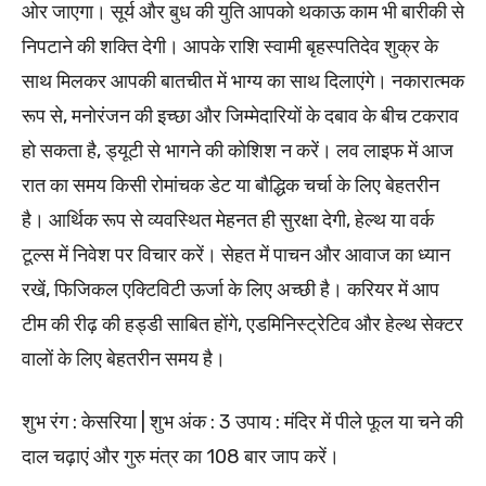
ओर जाएगा। सूर्य और बुध की युति आपको थकाऊ काम भी बारीकी से
निपटाने की शक्ति देगी। आपके राशि स्वामी बृहस्पतिदेव शुक्र के
साथ मिलकर आपकी बातचीत में भाग्य का साथ दिलाएंगे। नकारात्मक
रूप से, मनोरंजन की इच्छा और जिम्मेदारियों के दबाव के बीच टकराव
हो सकता है, ड्यूटी से भागने की कोशिश न करें। लव लाइफ में आज
रात का समय किसी रोमांचक डेट या बौद्धिक चर्चा के लिए बेहतरीन
है। आर्थिक रूप से व्यवस्थित मेहनत ही सुरक्षा देगी, हेल्थ या वर्क
टूल्स में निवेश पर विचार करें। सेहत में पाचन और आवाज का ध्यान
रखें, फिजिकल एक्टिविटी ऊर्जा के लिए अच्छी है। करियर में आप
टीम की रीढ़ की हड्डी साबित होंगे, एडमिनिस्ट्रेटिव और हेल्थ सेक्टर
वालों के लिए बेहतरीन समय है।
शुभ रंग : केसरिया | शुभ अंक : 3 उपाय : मंदिर में पीले फूल या चने की
दाल चढ़ाएं और गुरु मंत्र का 108 बार जाप करें।