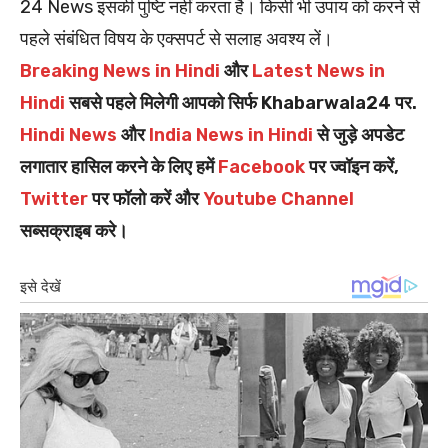
24 News इसकी पुष्टि नहीं करता है। किसी भी उपाय को करने से
पहले संबंधित विषय के एक्सपर्ट से सलाह अवश्य लें।
Breaking News in Hindi
और
Latest News in
Hindi
सबसे पहले मिलेगी आपको सिर्फ Khabarwala24 पर.
Hindi News
और
India News in Hindi
से जुड़े अपडेट
लगातार हासिल करने के लिए हमें
Facebook
पर ज्वॉइन करें,
Twitter
पर फॉलो करें और
Youtube Channel
सब्सक्राइब करे।