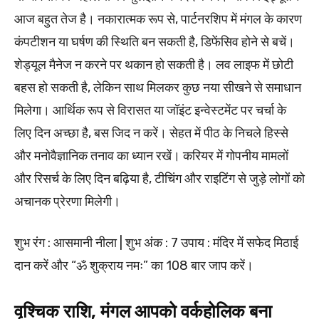
आज बहुत तेज है। नकारात्मक रूप से, पार्टनरशिप में मंगल के कारण
कंपटीशन या घर्षण की स्थिति बन सकती है, डिफेंसिव होने से बचें।
शेड्यूल मैनेज न करने पर थकान हो सकती है। लव लाइफ में छोटी
बहस हो सकती है, लेकिन साथ मिलकर कुछ नया सीखने से समाधान
मिलेगा। आर्थिक रूप से विरासत या जॉइंट इन्वेस्टमेंट पर चर्चा के
लिए दिन अच्छा है, बस जिद न करें। सेहत में पीठ के निचले हिस्से
और मनोवैज्ञानिक तनाव का ध्यान रखें। करियर में गोपनीय मामलों
और रिसर्च के लिए दिन बढ़िया है, टीचिंग और राइटिंग से जुड़े लोगों को
अचानक प्रेरणा मिलेगी।
शुभ रंग : आसमानी नीला | शुभ अंक : 7 उपाय : मंदिर में सफेद मिठाई
दान करें और “ॐ शुक्राय नमः” का 108 बार जाप करें।
वृश्चिक राशि, मंगल आपको वर्कहोलिक बना