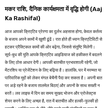
मकर राशि, दैनिक कार्यक्षमता में वृद्धि होगी (Aaj
Ka Rashifal)
आज आपको क्रिएटिव प्रेरणा का दुर्लभ अहसास होगा, केवल कर्तव्य
के बजाय अपने कामों में खुशी ढूंढें। रात होते ही ध्यान क्रिएटिविटी से
हटकर प्रैक्टिकल कामों की ओर बढ़ेगा, जिससे संतुष्टि मिलेगी।
सूर्य-बुध की युति आपके क्रिएटिव आइडियाज को हकीकत में बदलने
के लिए ठोस आधार देगी। आपकी बातचीत प्रभावशाली रहेगी, जो
मेंटरशिप या प्रेजेंटेशन के लिए बढ़िया है। हालांकि, घर में मरम्मत या
पारिवारिक मुद्दों को लेकर मंगल बेचैनी पैदा कर सकता है। अपनी बात
पर अड़े रहने के बजाय तालमेल बिठाएं और अपनों के साथ सख्ती न
बरतें। लव लाइफ में दिन का समय सुखद भोजन और प्रोजेक्ट्स
शेयर करने के लिए अच्छा है, रात में बातचीत और हल्की-फुल्की हो