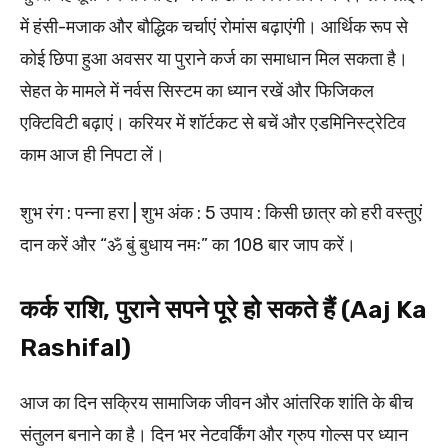
में हंसी-मजाक और बौद्धिक चर्चाएं रोमांस बढ़ाएंगी। आर्थिक रूप से
कोई छिपा हुआ अवसर या पुराने कर्ज का समाधान मिल सकता है।
सेहत के मामले में नर्वस सिस्टम का ध्यान रखें और फिजिकल
एक्टिविटी बढ़ाएं। करियर में शॉर्टकट से बचें और एडमिनिस्ट्रेटिव
काम आज ही निपटा लें।
शुभ रंग : पन्ना हरा | शुभ अंक : 5 उपाय : किसी छात्र को हरी वस्तुएं
दान करें और “ॐ बुं बुधाय नमः” का 108 बार जाप करें।
कर्क राशि, पुराने सपने पूरे हो सकते हैं (Aaj Ka
Rashifal)
आज का दिन सक्रिय सामाजिक जीवन और आंतरिक शांति के बीच
संतुलन बनाने का है। दिन भर नेटवर्किंग और ग्रुप गोल्स पर ध्यान