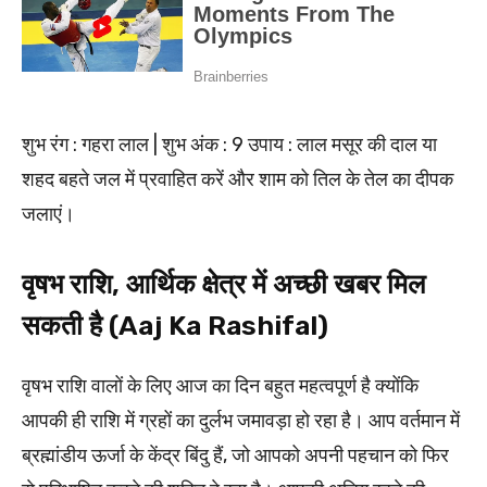
शुभ रंग : गहरा लाल | शुभ अंक : 9 उपाय : लाल मसूर की दाल या
शहद बहते जल में प्रवाहित करें और शाम को तिल के तेल का दीपक
जलाएं।
वृषभ राशि, आर्थिक क्षेत्र में अच्छी खबर मिल
सकती है (Aaj Ka Rashifal)
वृषभ राशि वालों के लिए आज का दिन बहुत महत्वपूर्ण है क्योंकि
आपकी ही राशि में ग्रहों का दुर्लभ जमावड़ा हो रहा है। आप वर्तमान में
ब्रह्मांडीय ऊर्जा के केंद्र बिंदु हैं, जो आपको अपनी पहचान को फिर