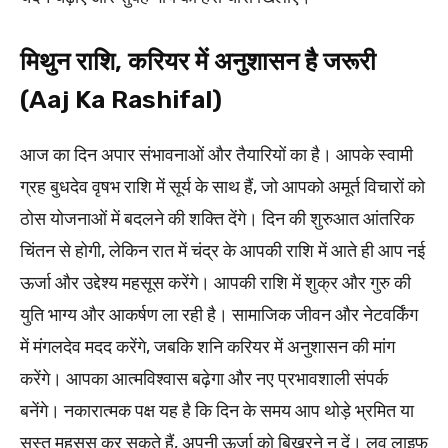
मिथुन राशि, करियर में अनुशासन है जरूरी
(Aaj Ka Rashifal)
आज का दिन अपार संभावनाओं और तैयारियों का है। आपके स्वामी
ग्रह बुधदेव वृषभ राशि में सूर्य के साथ हैं, जो आपको अमूर्त विचारों को
ठोस योजनाओं में बदलने की शक्ति देंगे। दिन की शुरुआत आंतरिक
चिंतन से होगी, लेकिन रात में चंद्र के आपकी राशि में आते ही आप नई
ऊर्जा और उद्देश्य महसूस करेंगे। आपकी राशि में शुक्र और गुरु की
युति भाग्य और आकर्षण ला रही है। सामाजिक जीवन और नेटवर्किंग
में मंगलदेव मदद करेंगे, जबकि शनि करियर में अनुशासन की मांग
करेंगे। आपका आत्मविश्वास बढ़ेगा और नए प्रभावशाली संपर्क
बनेंगे। नकारात्मक पक्ष यह है कि दिन के समय आप थोड़े भ्रमित या
सुस्त महसूस कर सकते हैं, अपनी ऊर्जा को बिखरने न दें। लव लाइफ