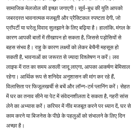
सामाजिक मेलजोल की इच्छा जगाएगी। सूर्य-बुध की युति आपको
जबरदस्त भावनात्मक मजबूती और प्रैक्टिकल स्पष्टता देगी, जो
प्रॉपर्टी या घरेलू विवाद सुलझाने के लिए बढ़िया है। हालांकि, मंगल के
कारण आपकी बातों में तीखापन हो सकता है, जिससे पड़ोसियों से
बहस संभव है। राहु के कारण लक्ष्यों को लेकर बेचैनी महसूस हो
सकती है, भावनाओं का जरूरत से ज्यादा विश्लेषण न करें। लव
लाइफ में रात का समय असली जादू लाएगा, आपका आकर्षण बेमिसाल
रहेगा। आर्थिक रूप से शनिदेव अनुशासन की मांग कर रहे हैं,
विलासिता पर फिजूलखर्ची से बचें और लॉन्ग-टर्म प्लानिंग करें। सेहत
में घर का तनाव सीने या पेट में संवेदनशीलता दे सकता है, गहरी सांस
लेने का अभ्यास करें। करियर में नींव मजबूत करने पर ध्यान दें, घर से
काम करने या बिजनेस के पीछे के पहलुओं को संभालने के लिए दिन
अच्छा है।