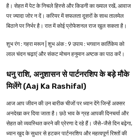
है। सेहत में पेट के निचले हिस्से और किडनी का ख्याल रखें, आवाज
पर ज्यादा जोर न दें। करियर में सफलता दूसरों के साथ तालमेल
बिठाने पर निर्भर है। रात में कोई प्रोफेशनल राज खुल सकता है।
शुभ रंग : गहरा मरून | शुभ अंक : 9 उपाय : भगवान कार्तिकेय को
लाल चंदन चढ़ाएं और संकट मोचन हनुमान अष्टक का पाठ करें।
धनु राशि, अनुशासन से पार्टनरशिप के बड़े मौके
मिलेंगे (Aaj Ka Rashifal)
आज आप जीवन की उन बारीक चीजों पर ध्यान देंगे जिन्हें अक्सर
अनदेखा कर दिया जाता है। छठे भाव के ग्रह आपकी दिनचर्या और
सेहत को व्यवस्थित करने की प्रेरणा दे रहे हैं। जैसे-जैसे दिन बढ़ेगा,
ध्यान खुद के सुधार से हटकर पार्टनरशिप और महत्वपूर्ण रिश्तों की