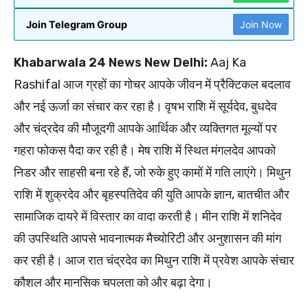
Join Telegram Group
Join Now
Khabarwala 24 News New Delhi:
Aaj Ka
Rashifal आज ग्रहों का गोचर आपके जीवन में प्रैक्टिकल बदलाव
और नई ऊर्जा का संचार कर रहा है। वृषभ राशि में सूर्यदेव, बुधदेव
और चंद्रदेव की मौजूदगी आपके आर्थिक और व्यक्तिगत मूल्यों पर
गहरा फोकस पैदा कर रही है। मेष राशि में स्थित मंगलदेव आपको
निडर और साहसी बना रहे हैं, जो रुके हुए कामों में गति लाएंगे। मिथुन
राशि में शुक्रदेव और बृहस्पतिदेव की युति आपके ज्ञान, बातचीत और
सामाजिक दायरे में विस्तार का वादा करती है। मीन राशि में शनिदेव
की उपस्थिति आपसे भावनात्मक मैच्योरिटी और अनुशासन की मांग
कर रही है। आज रात चंद्रदेव का मिथुन राशि में प्रवेश आपके संचार
कौशल और मानसिक चपलता को और बढ़ा देगा।