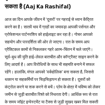
सकता है (Aaj Ka Rashifal)
आज का दिन आपके जीवन में ‘दूसरों’ पर गहराई से ध्यान केंद्रित
करने का है। सातवें भाव में ग्रहों का जमावड़ा आपकी पर्सनल और
प्रोफेशनल पार्टनरशिप को हाईलाइट कर रहा है। गोचर आपको
सहयोग और पारदर्शिता की ओर ले जाएगा। रात के समय आप
प्रैक्टिकल कामों से निकलकर गहरे आत्म-चिंतन में चले जाएंगे।
सूर्य-बुध की युति हाई-लेवल बातचीत और कॉन्ट्रैक्ट साइन करने के
लिए आदर्श है। आप विरोधियों के साथ भी सहमति बनाने में सफल
रहेंगे। हालांकि, मंगल आपको ‘वर्कहोलिक’ बना सकता है, जिससे
थकान या सहकर्मियों पर चिड़चिड़ापन हो सकता है। दूसरों को
कंट्रोल करने या शक करने से बचें। प्रेम के क्षेत्र में भविष्य को लेकर
जमीन से जुड़ी बातचीत रिश्ते को स्थिरता देगी। आर्थिक रूप से रात
के समय जॉइंट इन्वेस्टमेंट या टैक्स से जुड़ी सुखद खबर मिल सकती