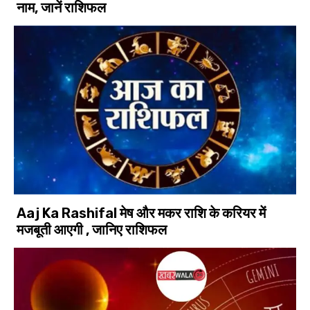
नाम, जानें राशिफल
Aaj Ka Rashifal मेष और मकर राशि के करियर में
मजबूती आएगी , जानिए राशिफल