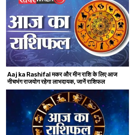
Aaj ka Rashifal मकर और मीन राशि के लिए आज
नीचभंग राजयोग रहेगा लाभदायक, जानें राशिफल