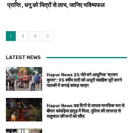
प्राप्ति , धनु को मित्रों से लाभ, जानिए भविष्यफल
1
2
3
LATEST NEWS
Hapur News 25 पोते बने आधुनिक ‘श्रवण
कुमार’: 95 वर्षीय दादी की अधूरी ख्वाहिश पूरी करने
पालकी में कराई कांवड़ यात्रा
Hapur News छह दिनों से लापता मानसिक रूप से
बीमार कांवड़िया हापुड़ में मिला, पुलिस की तत्परता से
सकुशल परिजनों को सौंपा