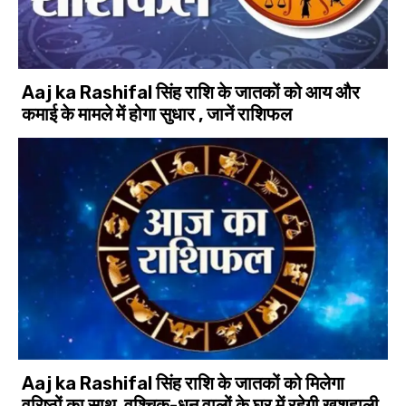
Aaj ka Rashifal सिंह राशि के जातकों को आय और
कमाई के मामले में होगा सुधार , जानें राशिफल
Aaj ka Rashifal सिंह राशि के जातकों को मिलेगा
वरिष्ठों का साथ, वृश्चिक-धनु वालों के घर में रहेगी खुशहाली,