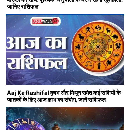
जानिए राशिफल
Aaj Ka Rashifal वृषभ और मिथुन समेत कई राशियों के
जातकों के लिए आज लाभ का संयोग, जानें राशिफल