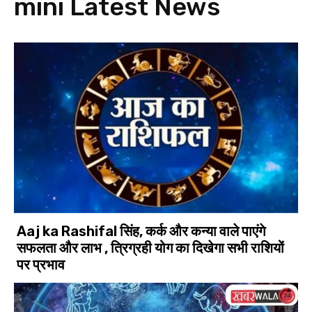
mini
Latest News
Aaj ka Rashifal सिंह, कर्क और कन्या वाले पाएंगे
सफलता और लाभ , त्रिग्रही योग का दिखेगा सभी राशियों
पर प्रभाव