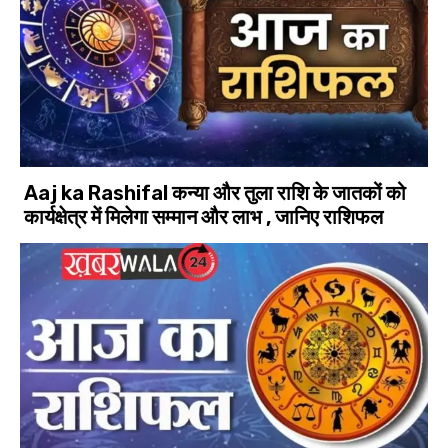
Aaj ka Rashifal कन्या और तुला राशि के जातकों को
कार्यक्षेत्र में मिलेगा सम्मान और लाभ , जानिए राशिफल