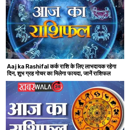
Aaj ka Rashifal कर्क राशि के लिए लाभदायक रहेगा
दिन, शुभ ग्रह गोचर का मिलेगा फायदा, जानें राशिफल