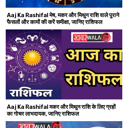
Aaj Ka Rashifal मेष, मकर और मिथुन राशि वाले पुराने
फैसलों और कामों की करें समीक्षा, जानिए राशिफल
Aaj Ka Rashifal मकर और मिथुन राशि के लिए ग्रहों
का गोचर लाभदायक, जानिए राशिफल