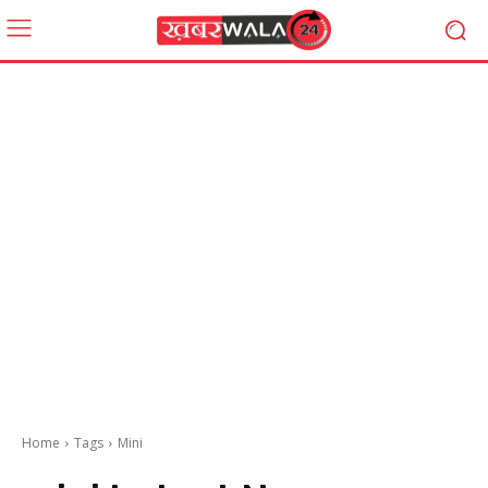
Home
Tags
Mini