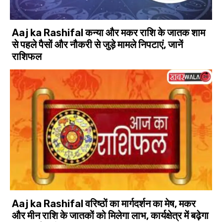
Aaj ka Rashifal कन्या और मकर राशि के जातक शाम
से पहले पैसों और नौकरी से जुड़े मामले निपटाएं, जानें
राशिफल
Aaj ka Rashifal वरिष्ठों का मार्गदर्शन का मेष, मकर
और मीन राशि के जातकों को मिलेगा लाभ, कार्यक्षेत्र में बढ़ेगा