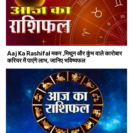
Aaj Ka Rashifal मकर ,मिथुन और कुंभ वाले कारोबार
करियर में पाएंगे लाभ, जानिए भविष्यफल