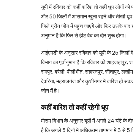
यूपी में रविवार को कहीं बारिश तो कहीं धूप लोगों क
और 50 जिलों में आसमान खुला रहने और तीखी धूप की
जिले ग्रीन जोन में पहुंच जाएंगे और फिर उसके बाद
अनुमान है कि फिर से हीट वेव का दौर शुरू होगा।
आईएमडी के अनुसार रविवार को यूपी के 25 जिलों मे
विभाग का पूर्वानुमान है कि रविवार को शाहजहांपुर,
रामपुर, बरेली, पीलीभीत, सहारनपुर, सीतापुर, लखीमप
देवरिया, महराजगंज और कुशीनगर में बारिश हो सकत
जोन में है।
कहीं बारिश तो कहीं रहेगी धूप
मौसम विभाग के अनुसार यूपी में अगले 24 घंटे के द
है कि अगले 5 दिनों में अधिकतम तापमान में 3 से 5