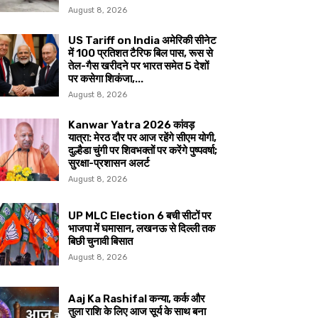
August 8, 2026
US Tariff on India अमेरिकी सीनेट
में 100 प्रतिशत टैरिफ बिल पास, रूस से
तेल-गैस खरीदने पर भारत समेत 5 देशों
पर कसेगा शिकंजा,...
August 8, 2026
Kanwar Yatra 2026 कांवड़
यात्रा: मेरठ दौर पर आज रहेंगे सीएम योगी,
दुल्हैडा चुंगी पर शिवभक्तों पर करेंगे पुष्पवर्षा;
सुरक्षा-प्रशासन अलर्ट
August 8, 2026
UP MLC Election 6 बची सीटों पर
भाजपा में घमासान, लखनऊ से दिल्ली तक
बिछी चुनावी बिसात
August 8, 2026
Aaj Ka Rashifal कन्या, कर्क और
तुला राशि के लिए आज सूर्य के साथ बना