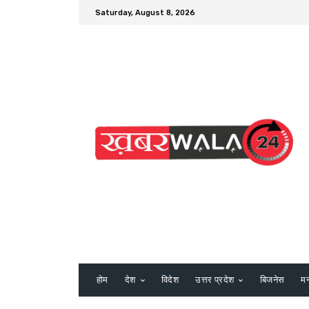
Saturday, August 8, 2026
होम
देश
विदेश
उत्तर प्रदेश
बिजनेस
म