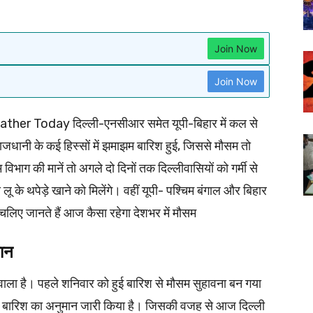
Join Now
Join Now
ther Today दिल्ली-एनसीआर समेत यूपी-बिहार में कल से
धानी के कई हिस्सों में झमाझम बारिश हुई, जिससे मौसम तो
विभाग की मानें तो अगले दो दिनों तक दिल्लीवासियों को गर्मी से
 के थपेड़े खाने को मिलेंगे। वहीं यूपी- पश्चिम बंगाल और बिहार
लिए जानते हैं आज कैसा रहेगा देशभर में मौसम
मान
े वाला है। पहले शनिवार को हुई बारिश से मौसम सुहावना बन गया
 बारिश का अनुमान जारी किया है। जिसकी वजह से आज दिल्ली