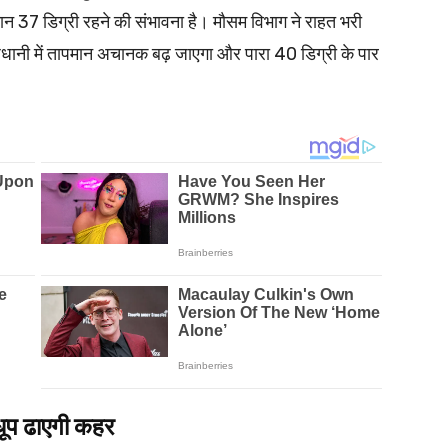
 37 डिग्री रहने की संभावना है। मौसम विभाग ने राहत भरी
ाजधानी में तापमान अचानक बढ़ जाएगा और पारा 40 डिग्री के पार
धूप ढाएगी कहर