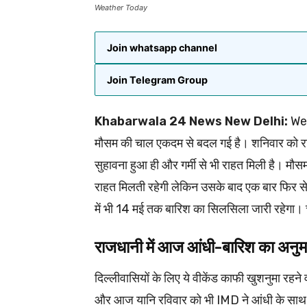
Weather Today
Join whatsapp channel
Join Telegram Group
Khabarwala 24 News New Delhi:
Wea
मौसम की चाल एकदम से बदल गई है। शनिवार को राज
सुहावना हुआ ही और गर्मी से भी राहत मिली है। मौसम 
राहत मिलती रहेगी लेकिन उसके बाद एक बार फिर से लू
में भी 14 मई तक बारिश का सिलसिला जारी रहेगा। च
राजधानी में आज आंधी-बारिश का अनु
दिल्लीवासियों के लिए ये वीकेंड काफी खुशनुमा रहन
और आज यानि रविवार को भी IMD ने आंधी के साथ