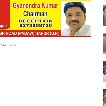
-Advertisement-