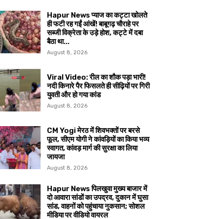
Hapur News प्याज का कट्टा खोलते
ही फटी रह गईं आंखें! बाबूगढ़ चौराहे पर
सब्जी विक्रेता के उड़े होश, कट्टे में दबा
बैठा था...
August 8, 2026
Viral Video: रील का शौक पड़ा भारी!
नदी किनारे पैर फिसलते ही सीढ़ियों पर गिरी
युवती और हो गया कांड
August 8, 2026
CM Yogi मेरठ में शिवभक्तों पर बरसे
फूल, सीएम योगी ने कांवड़ियों का किया भव्य
स्वागत, कांवड़ मार्ग की सुरक्षा का लिया
जायजा
August 8, 2026
Hapur News पिलखुवा मुख्य बाजार में
दो आवारा सांडों का उपद्रव, दुकान में घुसा
सांड, वाहनों को पहुंचाया नुकसान; सोशल
मीडिया पर वीडियो वायरल