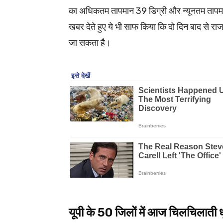
का अधिकतम तापमान 39 डिग्री और न्यूनतम तापमान
खबर देते हुए ये भी साफ किया कि दो दिन बाद से र
जा सकता है।
यूपी के 50 जिलों में आज चिलचिलाती 