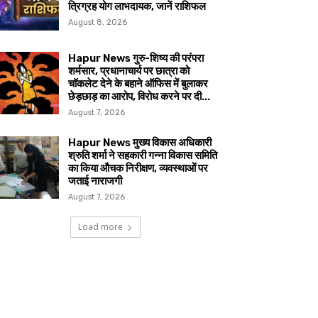
त्रिग्रह योग लाभदायक, जानें राशिफल
August 8, 2026
Hapur News गुरु-शिष्य की परंपरा
शर्मसार, प्रधानाचार्य पर छात्रा को
चॉकलेट देने के बहाने ऑफिस में बुलाकर
छेड़छाड़ का आरोप, विरोध करने पर दी...
August 7, 2026
Hapur News मुख्य विकास अधिकारी
श्रुति शर्मा ने सहकारी गन्ना विकास समिति
का किया औचक निरीक्षण, व्यवस्थाओं पर
जताई नाराजगी
August 7, 2026
Load more