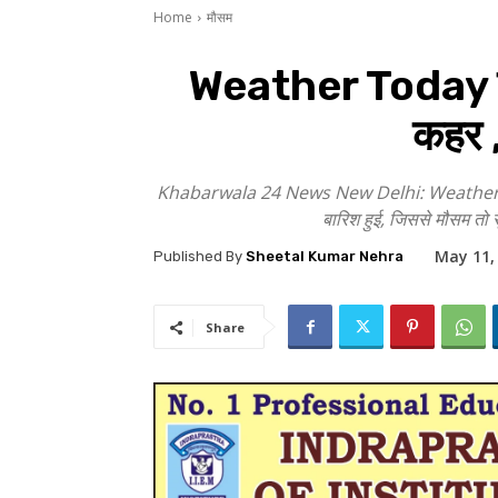
Home
मौसम
Weather Today दिल्
कहर ,
Khabarwala 24 News New Delhi: Weather Today द
बारिश हुई, जिससे मौसम तो स
May 11,
Published By
Sheetal Kumar Nehra
Share