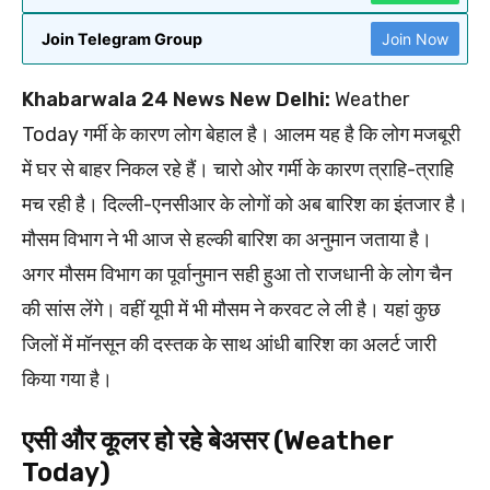
Join Telegram Group
Join Now
Khabarwala 24 News New Delhi:
Weather
Today गर्मी के कारण लोग बेहाल है। आलम यह है कि लोग मजबूरी
में घर से बाहर निकल रहे हैं। चारो ओर गर्मी के कारण त्राहि-त्राहि
मच रही है। दिल्ली-एनसीआर के लोगों को अब बारिश का इंतजार है।
मौसम विभाग ने भी आज से हल्की बारिश का अनुमान जताया है।
अगर मौसम विभाग का पूर्वानुमान सही हुआ तो राजधानी के लोग चैन
की सांस लेंगे। वहीं यूपी में भी मौसम ने करवट ले ली है। यहां कुछ
जिलों में मॉनसून की दस्तक के साथ आंधी बारिश का अलर्ट जारी
किया गया है।
एसी और कूलर हो रहे बेअसर (Weather
Today)