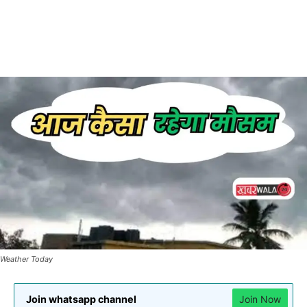
Weather Today
Join whatsapp channel
Join Now