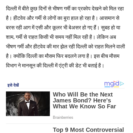
दिल्ली में बीते कुछ दिनों से भीषण गर्मी का प्रकोप देखने को मिल रहा
है। हीटवेव और गर्मी से लोगों का बुरा हाल हो रहा है। आसमान से
बरस रही आग में एसी और कूलर भी बेअसर हो गए हैं। सुबह हो या
शाम, गर्मी से राहत किसी भी समय नहीं मिल रही है। लेकिन अब
भीषण गर्मी और हीटवेव की मार झेल रही दिल्ली को राहत मिलने वाली
है। क्योंकि दिल्ली का मौसम फिर बदलने लगा है। इस बीच मौसम
विभाग ने मानसून की दिल्ली में एंट्री की डेट भी बताई है।