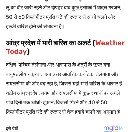
लू का दौर जारी रहने और दोपहर बाद कुछ इलाकों में बादल गरजने,
50 से 60 किलोमीटर प्रति घंटे की रफ्तार से आंधी चलने और
हल्की बारिश होने की संभावना है।
आंध्र प्रदेश में भारी बारिश का अलर्ट (
Weather
Today
)
दक्षिण-पश्चिम तेलंगाना और आसपास के क्षेत्रों के ऊपर बना
वायुमंडलीय चक्रवात अब उत्तर आंतरिक कर्नाटक, तेलंगाना और
रायलसीमा की ओर बढ़ रहा है, जिससे यहां भारी बारिश के आसार हैं।
तटीय आंध्रप्रदेश, यनम और रायलसीमा में कुछ स्थानों पर अगले
पांच दिनों तक आंधी-तूफान, बिजली गिरने और 40 से 50
किलोमीटर प्रति घंटे की रफ्तार से तेज हवायें चलने का अनुमान है।