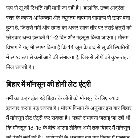
रूप से लू की स्थिति नहीं मानी जा रही है। हालांकि, उच्च आर्द्रता
स्तर के कारण अधिकतम और न्यूनतम तापमान सामान्य से ऊपर बना
हुआ है, जिससे गर्मी और उमस का असर खास तौर पर तराई क्षेत्रों को
छोड़कर अन्य इलाकों में 1-2 दिन और महसूस किया जाएगा। मौसम
विभाग ने यह भी स्पष्ट किया है कि 14 जून के बाद से लू की स्थितियों
में स्पष्ट रूप से कमी आने की संभावना है, जिससे लोगों को कुछ राहत
मिल सकती है।
बिहार में मॉनसून की होगी लेट एंट्री
गर्मी का कहर झेल रहे बिहार के लोगों को मॉनसून के लिए ज्यादा
इंतजार करना पड़ सकता है। मौसम विभाग के अनुसार इस बार बिहार
में मॉनसून लेट एंट्री कर सकता है। पहले संभावना जताई जा रही थी
कि मॉनसून 13-15 के बीच आएगा लेकिन अभी तक बिहार में मॉनसून
की एंट्री नहीं हुई है। आईएमडी के अनुसार इस बार बिहार में मानसून