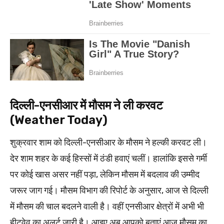
दिल्ली-एनसीआर में मौसम ने ली करवट
(Weather Today)
शुक्रवार शाम को दिल्ली-एनसीआर के मौसम ने हल्की करवट ली।
देर शाम शहर के कई हिस्सों में ठंडी हवाएं चलीं। हालांकि इससे गर्मी
पर कोई खास असर नहीं पड़ा, लेकिन मौसम में बदलाव की उम्मीद
जरूर जाग गई। मौसम विभाग की रिपोर्ट के अनुसार, आज से दिल्ली
में मौसम की चाल बदलने वाली है। वहीं एनसीआर क्षेत्रों में अभी भी
हीटवेव का अलर्ट जारी है। आइए अब आपको बताएं आज मौसम का