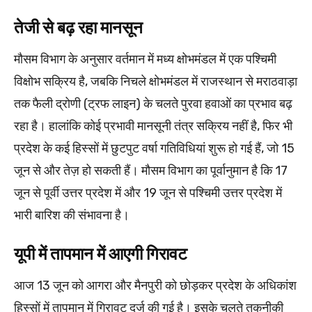
तेजी से बढ़ रहा मानसून
मौसम विभाग के अनुसार वर्तमान में मध्य क्षोभमंडल में एक पश्चिमी
विक्षोभ सक्रिय है, जबकि निचले क्षोभमंडल में राजस्थान से मराठवाड़ा
तक फैली द्रोणी (ट्रफ लाइन) के चलते पुरवा हवाओं का प्रभाव बढ़
रहा है। हालांकि कोई प्रभावी मानसूनी तंत्र सक्रिय नहीं है, फिर भी
प्रदेश के कई हिस्सों में छुटपुट वर्षा गतिविधियां शुरू हो गई हैं, जो 15
जून से और तेज़ हो सकती हैं। मौसम विभाग का पूर्वानुमान है कि 17
जून से पूर्वी उत्तर प्रदेश में और 19 जून से पश्चिमी उत्तर प्रदेश में
भारी बारिश की संभावना है।
यूपी में तापमान में आएगी गिरावट
आज 13 जून को आगरा और मैनपुरी को छोड़कर प्रदेश के अधिकांश
हिस्सों में तापमान में गिरावट दर्ज की गई है। इसके चलते तकनीकी