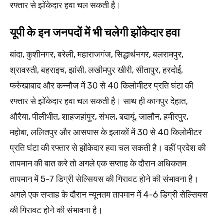
रफ्तार से झोंकेदार हवा चल सकती है।
यूपी के इन जनपदों में भी चलेगी झोंकेदार हवा
बांदा, कुशीनगर, बरेली, महाराजगंज, सिद्धार्थनगर, बलरामपुर,
श्रावस्ती, बहराइच, झांसी, लखीमपुर खीरी, सीतापुर, हरदोई,
फर्रुखाबाद और कन्नौज में 30 से 40 किलोमीटर प्रति घंटा की
रफ्तार से झोंकेदार हवा चल सकती है। साथ ही कानपुर देहात,
औरैया, पीलीभीत, शाहजहांपुर, संभल, बदायूं, जालौन, हमीरपुर,
महोबा, ललितपुर और आसपास के इलाकों में 30 से 40 किलोमीटर
प्रति घंटा की रफ्तार से झोंकेदार हवा चल सकती है। वहीं प्रदेश की
तापमान की बात करे तो अगले एक सप्ताह के दौरान अधिकतम
तापमान में 5-7 डिग्री सेल्सियस की गिरावट होने की संभावना है।
अगले एक सप्ताह के दौरान न्यूनतम तापमान में 4-6 डिग्री सेल्सियस
की गिरावट होने की संभावना है।