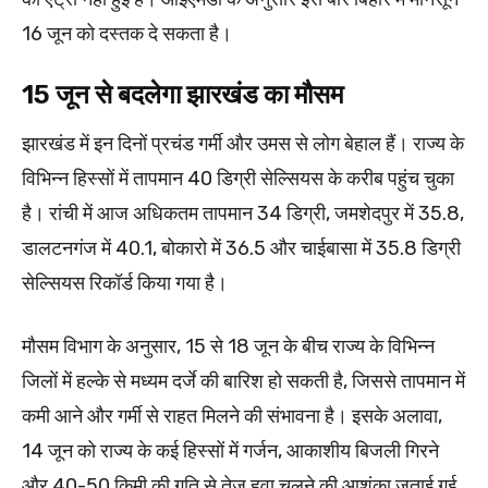
16 जून को दस्तक दे सकता है।
15 जून से बदलेगा झारखंड का मौसम
झारखंड में इन दिनों प्रचंड गर्मी और उमस से लोग बेहाल हैं। राज्य के
विभिन्न हिस्सों में तापमान 40 डिग्री सेल्सियस के करीब पहुंच चुका
है। रांची में आज अधिकतम तापमान 34 डिग्री, जमशेदपुर में 35.8,
डालटनगंज में 40.1, बोकारो में 36.5 और चाईबासा में 35.8 डिग्री
सेल्सियस रिकॉर्ड किया गया है।
मौसम विभाग के अनुसार, 15 से 18 जून के बीच राज्य के विभिन्न
जिलों में हल्के से मध्यम दर्जे की बारिश हो सकती है, जिससे तापमान में
कमी आने और गर्मी से राहत मिलने की संभावना है। इसके अलावा,
14 जून को राज्य के कई हिस्सों में गर्जन, आकाशीय बिजली गिरने
और 40-50 किमी की गति से तेज हवा चलने की आशंका जताई गई