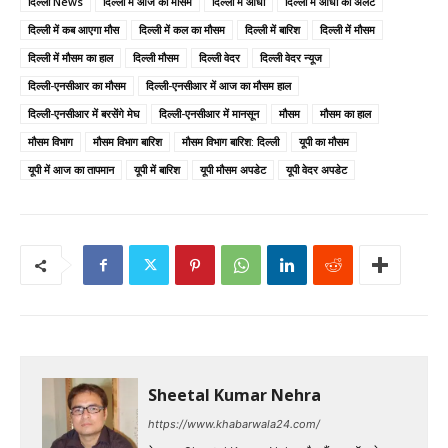
दिल्ली News
दिल्ली में आज का मौसम
दिल्ली में आंधी
दिल्ली में आंधी का अलर्ट
दिल्ली में कब आएगा मौस
दिल्ली में कल का मौसम
दिल्ली में बारिश
दिल्ली में मौसम
दिल्ली में मौसम का हाल
द‍िल्‍ली मौसम
दिल्ली वेदर
दिल्ली वेदर न्यूज
दिल्ली-एनसीआर का मौसम
दिल्ली-एनसीआर में आज का मौसम हाल
दिल्ली-एनसीआर में बरसेंगे मेघ
दिल्ली-एनसीआर में मानसून
मौसम
मौसम का हाल
मौसम विभाग
मौसम विभाग बारिश
मौसम विभाग बारिश: दिल्ली
यूपी का मौसम
यूपी में आज का तापमान
यूपी में बारिश
यूपी मौसम अपडेट
यूपी वेदर अपडेट
Sheetal Kumar Nehra
https://www.khabarwala24.com/