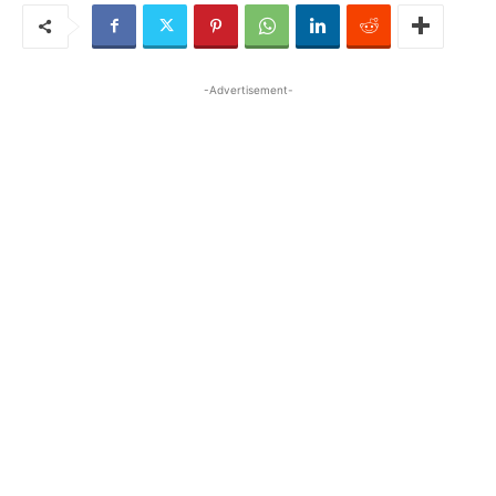
-Advertisement-