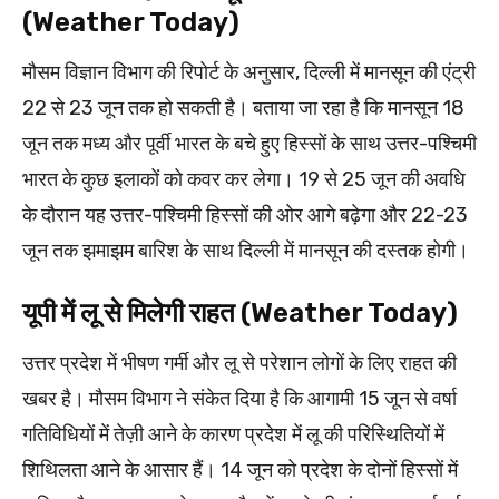
(Weather Today)
मौसम विज्ञान विभाग की रिपोर्ट के अनुसार, दिल्ली में मानसून की एंट्री
22 से 23 जून तक हो सकती है। बताया जा रहा है कि मानसून 18
जून तक मध्य और पूर्वी भारत के बचे हुए हिस्सों के साथ उत्तर-पश्चिमी
भारत के कुछ इलाकों को कवर कर लेगा। 19 से 25 जून की अवधि
के दौरान यह उत्तर-पश्चिमी हिस्सों की ओर आगे बढ़ेगा और 22-23
जून तक झमाझम बारिश के साथ दिल्ली में मानसून की दस्तक होगी।
यूपी में लू से मिलेगी राहत (Weather Today)
उत्तर प्रदेश में भीषण गर्मी और लू से परेशान लोगों के लिए राहत की
खबर है। मौसम विभाग ने संकेत दिया है कि आगामी 15 जून से वर्षा
गतिविधियों में तेज़ी आने के कारण प्रदेश में लू की परिस्थितियों में
शिथिलता आने के आसार हैं। 14 जून को प्रदेश के दोनों हिस्सों में