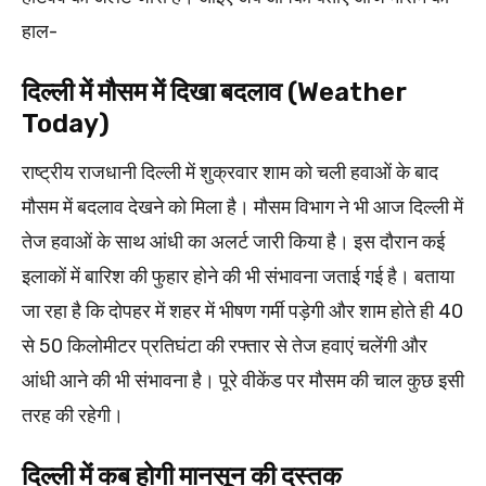
हाल-
दिल्ली में मौसम में दिखा बदलाव (Weather
Today)
राष्ट्रीय राजधानी दिल्ली में शुक्रवार शाम को चली हवाओं के बाद
मौसम में बदलाव देखने को मिला है। मौसम विभाग ने भी आज दिल्ली में
तेज हवाओं के साथ आंधी का अलर्ट जारी किया है। इस दौरान कई
इलाकों में बारिश की फुहार होने की भी संभावना जताई गई है। बताया
जा रहा है कि दोपहर में शहर में भीषण गर्मी पड़ेगी और शाम होते ही 40
से 50 किलोमीटर प्रतिघंटा की रफ्तार से तेज हवाएं चलेंगी और
आंधी आने की भी संभावना है। पूरे वीकेंड पर मौसम की चाल कुछ इसी
तरह की रहेगी।
दिल्ली में कब होगी मानसून की दस्तक