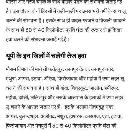
बारिश और गरज चमक के साथ बौछारें पड़ने की संभावना जताई गई
है। इस दौरान दोनों हिस्सों में कहीं-कहीं पर उमस भरी गर्मी के साथ लू
चलने की संभावना है। इसके साथ ही बादल गरजने व बिजली चमकने
के साथ ही 30 से 40 किलोमीटर प्रति घंटा की रफ्तार से झोंकेदार
हवा चलने की संभावना जताई गई है।
यूपी के इन जिलों में चलेगी तेज हवा
मौसम विभाग की माने तो फतेहपुर, कानपुर देहात, कानपुर नगर,
मथुरा, आगरा, इटावा, औरैया, फिरोजाबाद और महोबा में उष्ण लहर लू
चलने की संभावना है। साथ ही बांदा, चित्रकूट, जालौन, हमीरपुर,
महोबा, झांसी, ललितपुर और उसके आसपास के इलाकों में उष्ण लहर
लू चलने के आसार जताए गए हैं। इसके अलावा गौतमबुद्ध नगर,
आगरा, बुलन्दशहर, अलीगढ, मथुरा, हाथरस, कासगंज, एटा, इटावा,
फिरोजाबाद और मैनपुरी में 30 से 40 किलोमीटर प्रति घंटा की