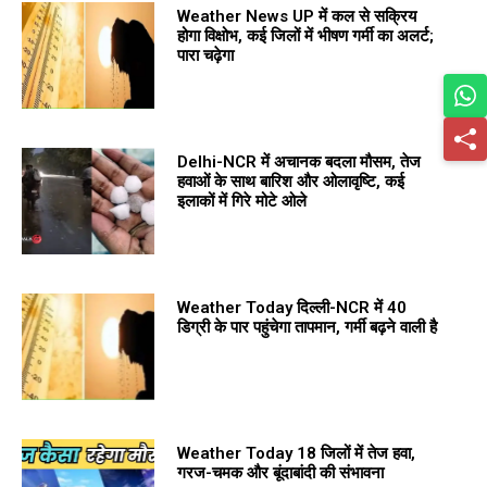
Weather News UP में कल से सक्रिय
होगा विक्षोभ, कई जिलों में भीषण गर्मी का अलर्ट;
पारा चढ़ेगा
Delhi-NCR में अचानक बदला मौसम, तेज
हवाओं के साथ बारिश और ओलावृष्टि, कई
इलाकों में गिरे मोटे ओले
Weather Today दिल्ली-NCR में 40
डिग्री के पार पहुंचेगा तापमान, गर्मी बढ़ने वाली है
Weather Today 18 जिलों में तेज हवा,
गरज-चमक और बूंदाबांदी की संभावना