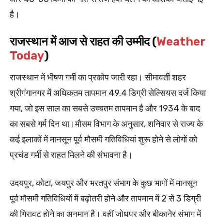
है।
राजस्थान में आज से राहत की उम्मीद (
Weather
Today
)
राजस्थान में भीषण गर्मी का प्रकोप जारी रहा। सीमावर्ती शहर
श्रीगंगानगर में अधिकतम तापमान 49.4 डिग्री सेल्सियस दर्ज किया
गया, जो इस साल का सबसे उच्चतम तापमान है और 1934 के बाद
का सबसे गर्म दिन था।मौसम विभाग के अनुसार, शनिवार से राज्य के
कई इलाकों में मानसून पूर्व मौसमी गतिविधियां शुरू होने से लोगों को
प्रचंड गर्मी से राहत मिलने की संभावना है।
उदयपुर, कोटा, जयपुर और भरतपुर संभाग के कुछ भागों में मानसून
पूर्व मौसमी गतिविधियों में बढ़ोतरी होने और तापमान में 2 से 3 डिग्री
की गिरावट होने का अनुमान है। वहीं जोधपुर और बीकानेर संभाग में