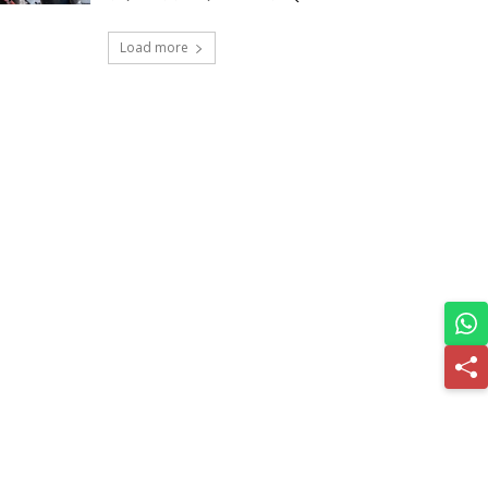
Load more