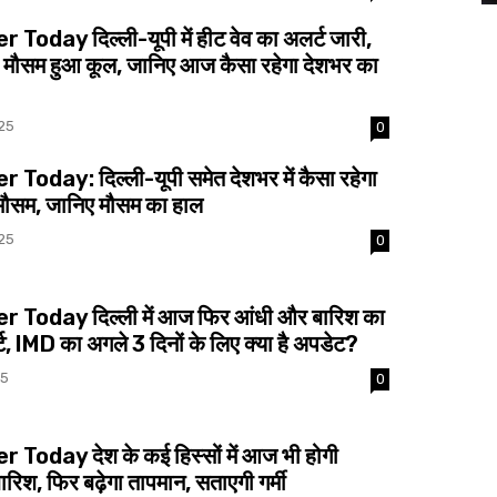
Today दिल्ली-यूपी में हीट वेव का अलर्ट जारी,
पर मौसम हुआ कूल, जानिए आज कैसा रहेगा देशभर का
25
0
Today: दिल्ली-यूपी समेत देशभर में कैसा रहेगा
ौसम, जानिए मौसम का हाल
25
0
 Today दिल्ली में आज फिर आंधी और बारिश का
ट, IMD का अगले 3 दिनों के लिए क्या है अपडेट?
25
0
Today देश के कई हिस्सों में आज भी होगी
िश, फिर बढ़ेगा तापमान, सताएगी गर्मी