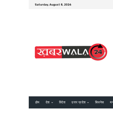
Saturday, August 8, 2026
होम
देश
विदेश
उत्तर प्रदेश
बिजनेस
म