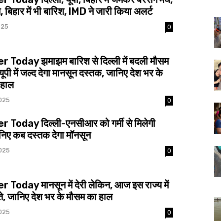
 बिहार में भी बारिश, IMD ने जारी किया अलर्ट
025
0
 Today झमाझम बारिश से दिल्ली में बदली मौसम
ूपी में जल्द देगा मानसून दस्तक, जानिए देश भर के
 हाल
025
0
Today दिल्ली-एनसीआर को गर्मी से मिलेगी
निए कब दस्तक देगा मॉनसून
025
0
Today मानसून में देरी लेकिन, आज इस राज्य में
ाते, जानिए देश भर के मौसम का हाल
025
0