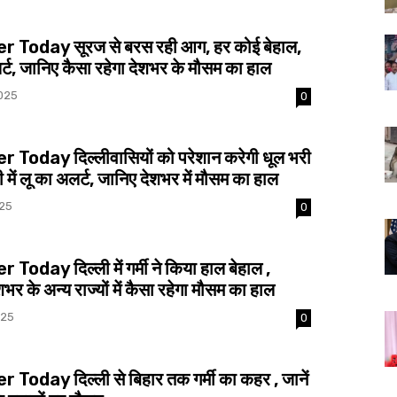
 Today सूरज से बरस रही आग, हर कोई बेहाल,
र्ट, जानिए कैसा रहेगा देशभर के मौसम का हाल
025
0
Today दिल्लीवासियों को परेशान करेगी धूल भरी
ी में लू का अलर्ट, जानिए देशभर में मौसम का हाल
025
0
Today दिल्ली में गर्मी ने किया हाल बेहाल ,
भर के अन्य राज्यों में कैसा रहेगा मौसम का हाल
025
0
Today दिल्ली से बिहार तक गर्मी का कहर , जानें