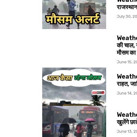
राजस्थान,
July 30, 2
Weather
की चाल, य
मौसम का
June 15, 2
Weather 
राहत, जा
June 14, 2
Weather 
खुलेंगे छ
June 13, 2