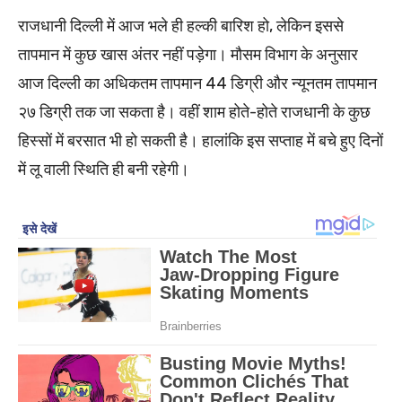
राजधानी दिल्ली में आज भले ही हल्की बारिश हो, लेकिन इससे
तापमान में कुछ खास अंतर नहीं पड़ेगा। मौसम विभाग के अनुसार
आज दिल्ली का अधिकतम तापमान 44 डिग्री और न्यूनतम तापमान
२७ डिग्री तक जा सकता है। वहीं शाम होते-होते राजधानी के कुछ
हिस्सों में बरसात भी हो सकती है। हालांकि इस सप्ताह में बचे हुए दिनों
में लू वाली स्थिति ही बनी रहेगी।