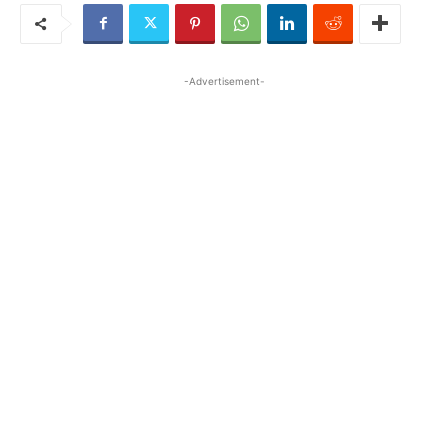
-Advertisement-