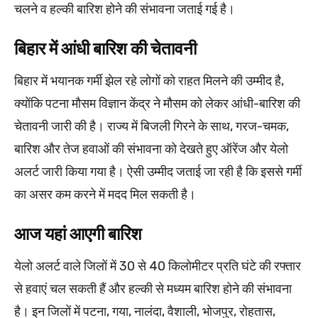
चलने व हल्की बारिश होने की संभावना जताई गई है।
बिहार में आंधी बारिश की चेतावनी
बिहार में भयानक गर्मी झेल रहे लोगों को राहत मिलने की उम्मीद है,
क्योंकि पटना मौसम विज्ञान केंद्र ने मौसम को लेकर आंधी-बारिश की
चेतावनी जारी की है। राज्य में बिजली गिरने के साथ, गरज-चमक,
बारिश और तेज हवाओं की संभावना को देखते हुए ऑरेंज और येलो
अलर्ट जारी किया गया है। ऐसी उम्मीद जताई जा रही है कि इससे गर्मी
का असर कम करने में मदद मिल सकती है।
आज यहां आएगी बारिश
येलो अलर्ट वाले जिलों में 30 से 40 किलोमीटर प्रति घंटे की रफ्तार
से हवाएं चल सकती हैं और हल्की से मध्यम बारिश होने की संभावना
है। इन जिलों में पटना, गया, नालंदा, वैशाली, भोजपुर, रोहतास,