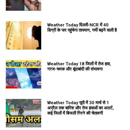
Weather Today दिल्ली-NCR में 40
डिग्री के पार पहुंचेगा तापमान, गर्मी बढ़ने वाली है
Weather Today 18 जिलों में तेज हवा,
गरज-चमक और बूंदाबांदी की संभावना
Weather Today यूपी में 30 मार्च से 1
अप्रैल तक बारिश और तेज हवाओं का अलर्ट,
कई जिलों में बिजली गिरने की चेतावनी