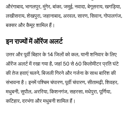
औरंगाबाद, भागलपुर, मुंगेर, बांका, जमुई, नवादा, बेगूसराय, खगड़िया,
लखीसराय, शेखपुरा, जहानाबाद, अरवल, सारण, सिवान, गोपालगंज,
बक्सर और कैमूर शामिल हैं।
इन राज्यों में ऑरेंज अलर्ट
उत्तर और पूर्वी बिहार के 14 जिलों को कल, यानी शनिवार के लिए
ऑरेंज अलर्ट में रखा गया है, जहां 50 से 60 किलोमीटर प्रति घंटे
की तेज हवाएं चलने, बिजली गिरने और गर्जना के साथ बारिश की
संभावना है। इनमें पश्चिम चंपारण, पूर्वी चंपारण, सीतामढ़ी, शिवहर,
मधुबनी, सुपौल, अररिया, किशनगंज, सहरसा, मधेपुरा, पूर्णिया,
कटिहार, दरभंगा और मधुबनी शामिल हैं।