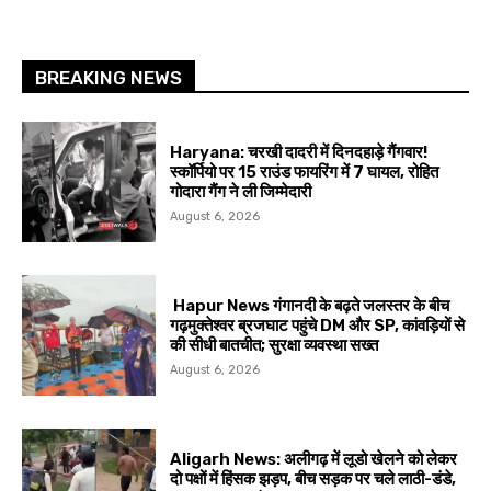
BREAKING NEWS
Haryana: चरखी दादरी में दिनदहाड़े गैंगवार!
स्कॉर्पियो पर 15 राउंड फायरिंग में 7 घायल, रोहित
गोदारा गैंग ने ली जिम्मेदारी
August 6, 2026
Hapur News गंगानदी के बढ़ते जलस्तर के बीच
गढ़मुक्तेश्वर ब्रजघाट पहुंचे DM और SP, कांवड़ियों से
की सीधी बातचीत; सुरक्षा व्यवस्था सख्त
August 6, 2026
Aligarh News: अलीगढ़ में लूडो खेलने को लेकर
दो पक्षों में हिंसक झड़प, बीच सड़क पर चले लाठी-डंडे,