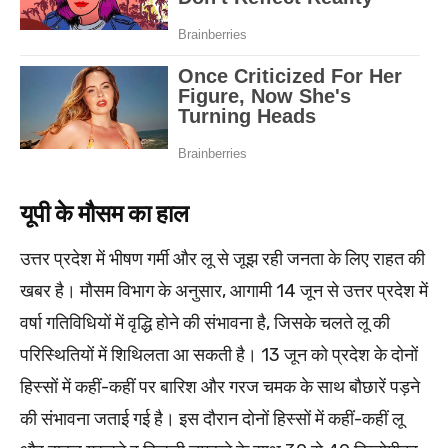
यूपी के मौसम का हाल
उत्तर प्रदेश में भीषण गर्मी और लू से जूझ रही जनता के लिए राहत की
खबर है। मौसम विभाग के अनुसार, आगामी 14 जून से उत्तर प्रदेश में
वर्षा गतिविधियों में वृद्धि होने की संभावना है, जिसके चलते लू की
परिस्थितियों में शिथिलता आ सकती है। 13 जून को प्रदेश के दोनों
हिस्सों में कहीं-कहीं पर बारिश और गरज चमक के साथ बौछारें पड़ने
की संभावना जताई गई है। इस दौरान दोनों हिस्सों में कहीं-कहीं लू