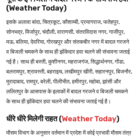
(Weather Today)
इसके अलावा बांदा, चित्रकूट, कौशाम्बी, प्रयागराज, फतेहपुर,
सोनभद्र, मिर्जापुर, चंदौली, वाराणसी, संतरविदास नगर, गाजीपुर,
मऊ, बलिया, देवरिया, गोरखपुर और संतकबीर नगर में बादल गरजने
व बिजली चमकने के साथ ही झोंकेदार हवा चलने की संभावना जताई
गई है। साथ ही बस्ती, कुशीनगर, महराजगंज, सिद्धार्थनगर, गोंडा,
बलरामपुर, श्रावस्ती, बहराइच, लखीमपुर खीरी, सहारनपुर, बिजनौर,
मुरादाबाद, रामपुर, बरेली, पीलीभीत, हमीरपुर, महोबा, झांसी और
ललितपुर के आसपास के इलाकों में बादल गरजने व बिजली चमकने
के साथ ही झोंकेदार हवा चलने की संभावना जताई गई है।
धीरे धीरे मिलेगी राहत (
Weather Today
)
मौसम विभाग के अनुसार वर्तमान में प्रदेश में कोई प्रभावी मौसम तंत्र