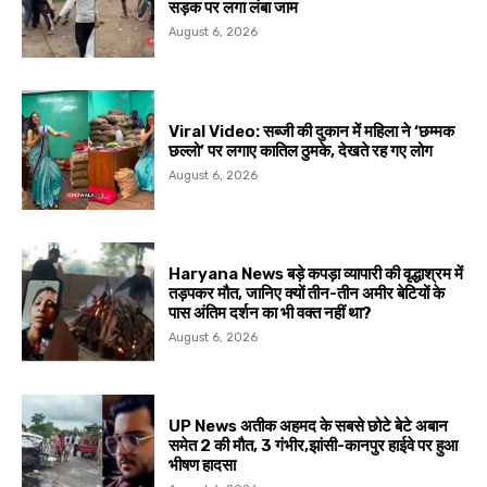
सड़क पर लगा लंबा जाम
August 6, 2026
Viral Video: सब्जी की दुकान में महिला ने ‘छम्मक
छल्लो’ पर लगाए कातिल ठुमके, देखते रह गए लोग
August 6, 2026
Haryana News बड़े कपड़ा व्यापारी की वृद्धाश्रम में
तड़पकर मौत, जानिए क्यों तीन-तीन अमीर बेटियों के
पास अंतिम दर्शन का भी वक्त नहीं था?
August 6, 2026
UP News अतीक अहमद के सबसे छोटे बेटे अबान
समेत 2 की मौत, 3 गंभीर,झांसी-कानपुर हाईवे पर हुआ
भीषण हादसा