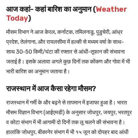
आज कहां- कहां बारिश का अनुमान (
Weather
Today
)
मौसम विभाग ने आज केरल, कर्नाटक, तमिलनाडु, पुडुचेरी, आंध्र
प्रदेश, तेलंगाना, और रायलसीमा में हल्की से मध्यम वर्षा के साथ-
साथ 30-50 किमी/घंटा की रफ्तार से आंधी-तूफान की संभावना
जताई है। इसके अलावा अगले कुछ दिनों तक कोंकण और गोवा में भी
भारी बारिश का अनुमान जताया है।
राजस्थान में आज कैसा रहेगा मौसम?
राजस्थान में गर्मी के और बढ़ने से तापमान में इजाफा हुआ है। भारत
मौसम विज्ञान विभाग (आईएमडी) के अनुसार जोधपुर, जयपुर, भरतपुर
व कोटा संभाग में भी आगामी दो दिनों तक लू चलने की संभावना है।
हालांकि जोधपुर, बीकानेर संभाग में भी १५ जून को दोपहर बाद आंधी