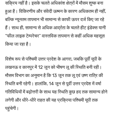
सक्रिय नहीं है। इसके चलते अधिकांश क्षेत्रों में मौसम शुष्क बना
हुआ है। विकिरणीय और संवेदी ऊष्मन के कारण अधिकतम ही नहीं,
बल्कि न्यूनतम तापमान भी सामान्य से काफी ऊपर दर्ज किए जा रहे
हैं। साथ ही, सामान्य से अधिक आर्द्रता के चलते हीट इंडेक्स यानी
“फील लाइक टेम्परेचर” वास्तविक तापमान से कहीं अधिक महसूस
किया जा रहा है।
विशेष रूप से पश्चिमी उत्तर प्रदेश के आगरा, जबकि पूर्वी यूपी के
लखनऊ व कानपुर में 12 जून को भीषण लू की स्थिति बनी रही।
मौसम विभाग का अनुमान है कि 13 जून तक लू एवं उष्ण रात्रि की
स्थिति बनी रहेगी। हालांकि, 14 जून से पूर्वी उत्तर प्रदेश में वर्षा
गतिविधियों में बढ़ोत्तरी के साथ यह स्थिति कुछ हद तक सामान्य होने
लगेगी और धीरे-धीरे राहत की यह प्रक्रिया पश्चिमी यूपी तक
पहुंचेगी।