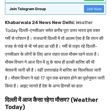
Join Telegram Group
Join Now
Khabarwala 24 News New Delhi:
Weather
Today दिल्ली-एनसीआर समेत करीब पूरा उत्तर भारत इस वक्त
गर्मी से परेशान है। राजधानी दिल्ली में तो आलम ऐसा है कि तपन की
वजह से पंखे से भी गर्म हवा आ रही है। गर्मी से तड़प रहे दिल्ली-
एनसीआर के लोगों के लिए आज राहत वाला मौसम रहने वाला है।
मौसम विभाग ने आज दिन में लू के साथ ही हल्की बारिश की भी
चेतावनी जारी की है। वहीं उत्तराखंड में बारिश का सिलसिला जारी
है। मौसम विभाग ने वहां 17 जून तक बरसात होने का पूर्वानुमान जारी
किया है। आइए जानते हैं देश के अन्य हिस्सों का हाल
दिल्ली में आज कैसा रहेगा मौसम? (Weather
Today)