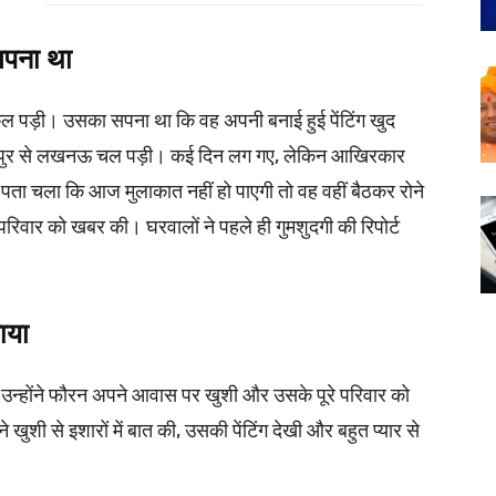
पना था
ल पड़ी। उसका सपना था कि वह अपनी बनाई हुई पेंटिंग खुद
ानपुर से लखनऊ चल पड़ी। कई दिन लग गए, लेकिन आखिरकार
ा चला कि आज मुलाकात नहीं हो पाएगी तो वह वहीं बैठकर रोने
रिवार को खबर की। घरवालों ने पहले ही गुमशुदगी की रिपोर्ट
ाया
ो उन्होंने फौरन अपने आवास पर खुशी और उसके पूरे परिवार को
ुशी से इशारों में बात की, उसकी पेंटिंग देखी और बहुत प्यार से