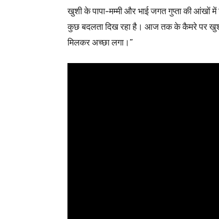
खुशी के पापा-मम्मी और भाई जगत गुप्ता की आंखों मे
कुछ बदलता दिख रहा है। आज तक के कैमरे पर खुशी न
मिलकर अच्छा लगा।”