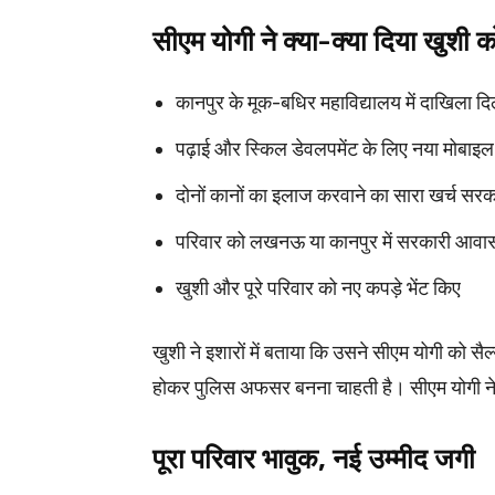
सीएम योगी ने क्या-क्या दिया खुशी 
कानपुर के मूक-बधिर महाविद्यालय में दाखिला दिल
पढ़ाई और स्किल डेवलपमेंट के लिए नया मोबाइ
दोनों कानों का इलाज करवाने का सारा खर्च सर
परिवार को लखनऊ या कानपुर में सरकारी आवास 
खुशी और पूरे परिवार को नए कपड़े भेंट किए
खुशी ने इशारों में बताया कि उसने सीएम योगी को सैल
होकर पुलिस अफसर बनना चाहती है। सीएम योगी ने मुस
पूरा परिवार भावुक, नई उम्मीद जगी