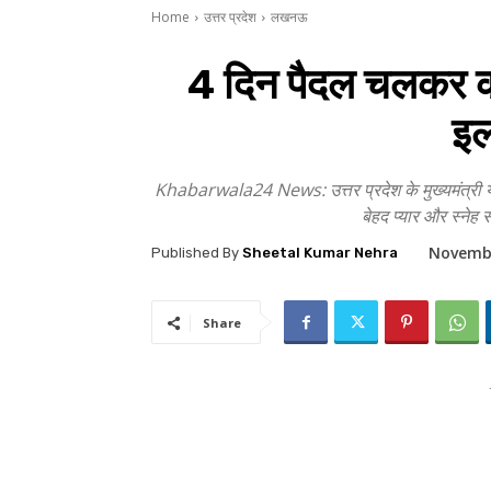
Home
उत्तर प्रदेश
लखनऊ
4 दिन पैदल चलकर कान
इल
Khabarwala24 News: उत्तर प्रदेश के मुख्यमंत्री योग
बेहद प्यार और स्नेह
Novembe
Published By
Sheetal Kumar Nehra
Share