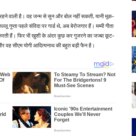
ी रहने वाली है। वह जन्म से सुन और बोल नहीं सकती, यानी मूक-
 गुप्ता पहले संविदा पर गार्ड थे, अब बेरोजगार हैं। मम्मी गीता
रा करती हैं। फिर भी खुशी के अंदर कुछ कर गुजरने का जज्बा कूट-
ै और वह सीएम योगी आदित्यनाथ की बहुत बड़ी फैन है।