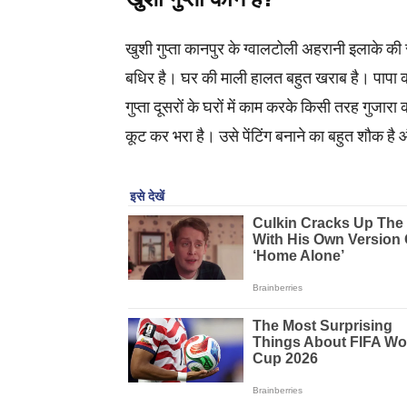
खुशी गुप्ता कानपुर के ग्वालटोली अहरानी इलाके क
बधिर है। घर की माली हालत बहुत खराब है। पापा कल्लू
गुप्ता दूसरों के घरों में काम करके किसी तरह गुजा
कूट कर भरा है। उसे पेंटिंग बनाने का बहुत शौक ह