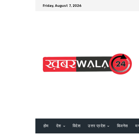
Friday, August 7, 2026
होम
देश
विदेश
उत्तर प्रदेश
बिजनेस
म