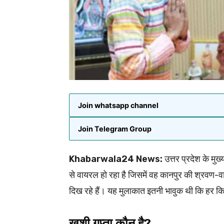
Join whatsapp channel
Join Telegram Group
Khabarwala24 News:
उत्तर प्रदेश के मु
से वायरल हो रहा है जिसमें वह कानपुर की श्रवण-वाक्
दिख रहे हैं। यह मुलाकात इतनी भावुक थी कि हर क
खुशी गुप्ता कौन है?