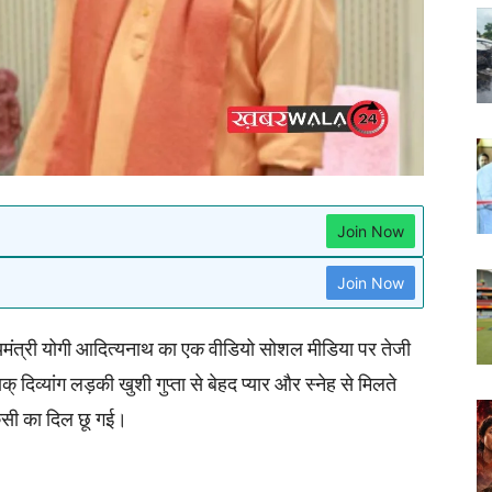
Join Now
Join Now
ख्यमंत्री योगी आदित्यनाथ का एक वीडियो सोशल मीडिया पर तेजी
 दिव्यांग लड़की खुशी गुप्ता से बेहद प्यार और स्नेह से मिलते
िसी का दिल छू गई।