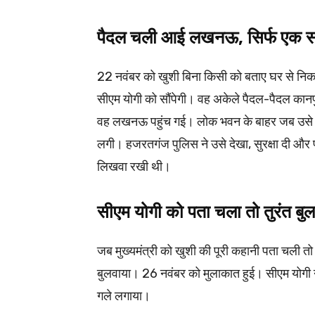
पैदल चली आई लखनऊ, सिर्फ एक स
22 नवंबर को खुशी बिना किसी को बताए घर से निक
सीएम योगी को सौंपेगी। वह अकेले पैदल-पैदल क
वह लखनऊ पहुंच गई। लोक भवन के बाहर जब उसे पत
लगी। हजरतगंज पुलिस ने उसे देखा, सुरक्षा दी और प
लिखवा रखी थी।
सीएम योगी को पता चला तो तुरंत बुल
जब मुख्यमंत्री को खुशी की पूरी कहानी पता चली त
बुलवाया। 26 नवंबर को मुलाकात हुई। सीएम योगी ने ख
गले लगाया।