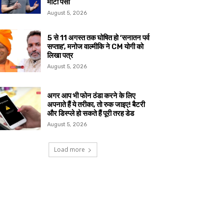
मोटा पैसा
August 5, 2026
5 से 11 अगस्त तक घोषित हो ‘सनातन पर्व
सप्ताह’, मनोज वाल्मीकि ने CM योगी को
लिखा पत्र
August 5, 2026
अगर आप भी फोन ठंडा करने के लिए
अपनाते हैं ये तरीका, तो रुक जाइए! बैटरी
और डिस्प्ले हो सकते हैं पूरी तरह डेड
August 5, 2026
Load more