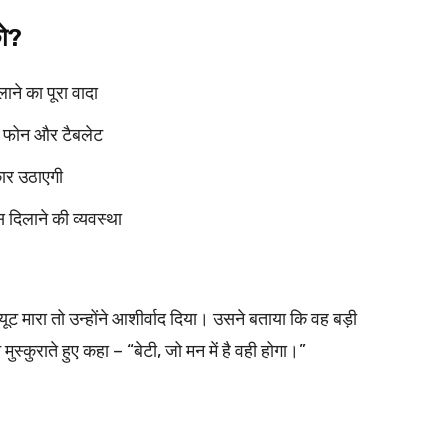
को?
ाने का पूरा वादा
ल फोन और टैबलेट
कार उठाएगी
दिलाने की व्यवस्था
्यूट मारा तो उन्होंने आशीर्वाद दिया। उसने बताया कि वह बड़ी
्कुराते हुए कहा – “बेटी, जो मन में है वही होगा।”