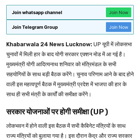
Join whatsapp channel
Join Now
Join Telegram Group
Join Now
Khabarwala 24 News Lucknow:
UP यूपी में लोकसभा
चुनावों में मिली हार के बाद योगी सरकार एक्शन मोड में आ गई है।
मुख्यमंत्री योगी आदित्यनाथ शनिवार को मंत्रिमंडल के सभी
सहयोगियों के साथ बड़ी बैठक करेंगे। चुनाव परिणाम आने के बाद होने
वाली इस महत्वपूर्ण बैठक में मुख्यमंत्री प्रदेश में भाजपा की हार के
साथ ही सभी मंत्री के कार्यों की समीक्षा करेंगे।
सरकार योजनाओं पर होगी समीक्षा (UP )
लोकभवन में होने वाली इस बैठक में सभी कैबिनेट मंत्रियों के साथ
राज्य मंत्रियों को बुलाया गया है। इस दौरान केंद्र और राज्य सरकार