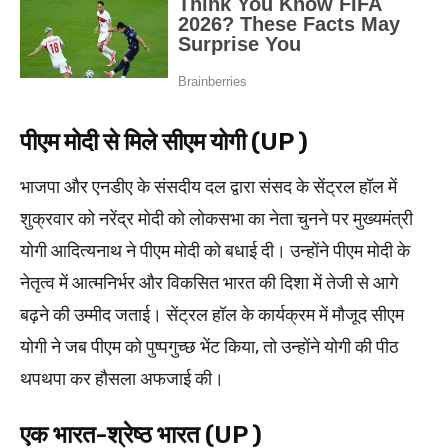
पीएम मोदी से मिले सीएम योगी (UP )
भाजपा और एनडीए के संसदीय दल द्वारा संसद के सेंट्रल हॉल में
शुक्रवार को नरेंद्र मोदी को लोकसभा का नेता चुनने पर मुख्यमंत्री
योगी आदित्यनाथ ने पीएम मोदी को बधाई दी। उन्होंने पीएम मोदी के
नेतृत्व में आत्मनिर्भर और विकसित भारत की दिशा में तेजी से आगे
बढ़ने की उम्मीद जताई। सेंट्रल हॉल के कार्यक्रम में मौजूद सीएम
योगी ने जब पीएम को पुष्पगुच्छ भेंट किया, तो उन्होंने योगी की पीठ
थपथपा कर हौसला अफजाई की।
एक भारत-श्रेष्ठ भारत (UP )