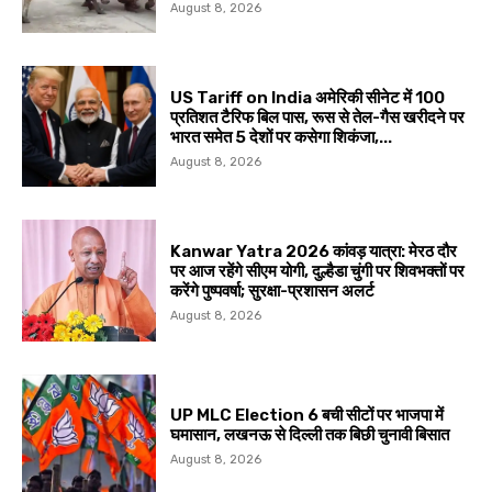
August 8, 2026
US Tariff on India अमेरिकी सीनेट में 100
प्रतिशत टैरिफ बिल पास, रूस से तेल-गैस खरीदने पर
भारत समेत 5 देशों पर कसेगा शिकंजा,...
August 8, 2026
Kanwar Yatra 2026 कांवड़ यात्रा: मेरठ दौर
पर आज रहेंगे सीएम योगी, दुल्हैडा चुंगी पर शिवभक्तों पर
करेंगे पुष्पवर्षा; सुरक्षा-प्रशासन अलर्ट
August 8, 2026
UP MLC Election 6 बची सीटों पर भाजपा में
घमासान, लखनऊ से दिल्ली तक बिछी चुनावी बिसात
August 8, 2026