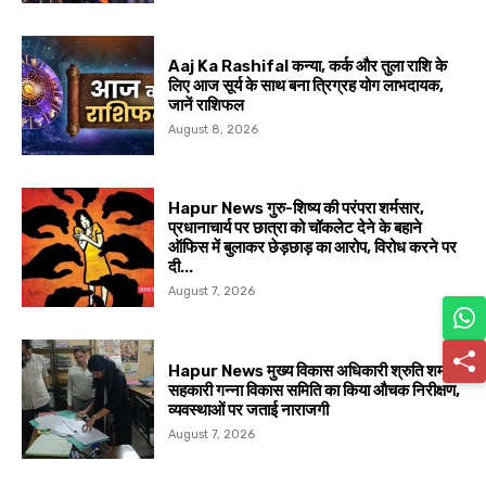
Aaj Ka Rashifal कन्या, कर्क और तुला राशि के
लिए आज सूर्य के साथ बना त्रिग्रह योग लाभदायक,
जानें राशिफल
August 8, 2026
Hapur News गुरु-शिष्य की परंपरा शर्मसार,
प्रधानाचार्य पर छात्रा को चॉकलेट देने के बहाने
ऑफिस में बुलाकर छेड़छाड़ का आरोप, विरोध करने पर
दी...
August 7, 2026
Hapur News मुख्य विकास अधिकारी श्रुति शर्मा ने
सहकारी गन्ना विकास समिति का किया औचक निरीक्षण,
व्यवस्थाओं पर जताई नाराजगी
August 7, 2026