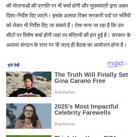
की योजनाओं की प्रगति पर भी चर्चा होगी और मुख्यमंत्री द्वारा अहम
दिशा-निर्देश दिए जाएंगे। इसके अलावा रिक्त सरकारी पदों पर भर्तियों
को लेकर भी निर्देश दिए जा सकते हैं। ऐसा माना जा रहा है कि उन
सीटों पर विशेष चर्चा होगी जहां पर मंत्रियों की हार हुई है। सरकार के
अलावा संगठन के स्तर पर भी जल्द ही बैठक का आयोजन होना है।