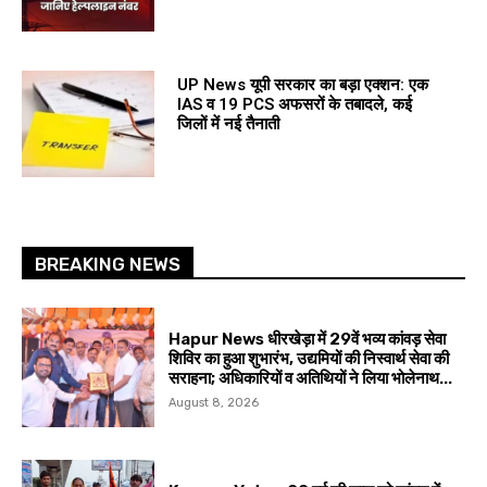
UP News यूपी सरकार का बड़ा एक्शन: एक
IAS व 19 PCS अफसरों के तबादले, कई
जिलों में नई तैनाती
BREAKING NEWS
Hapur News धीरखेड़ा में 29वें भव्य कांवड़ सेवा
शिविर का हुआ शुभारंभ, उद्यमियों की निस्वार्थ सेवा की
सराहना; अधिकारियों व अतिथियों ने लिया भोलेनाथ...
August 8, 2026