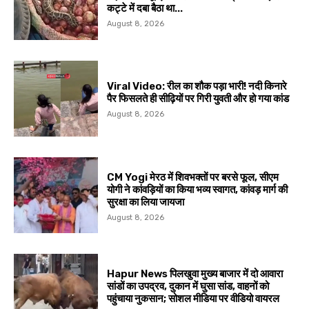
कट्टे में दबा बैठा था...
August 8, 2026
Viral Video: रील का शौक पड़ा भारी! नदी किनारे
पैर फिसलते ही सीढ़ियों पर गिरी युवती और हो गया कांड
August 8, 2026
CM Yogi मेरठ में शिवभक्तों पर बरसे फूल, सीएम
योगी ने कांवड़ियों का किया भव्य स्वागत, कांवड़ मार्ग की
सुरक्षा का लिया जायजा
August 8, 2026
Hapur News पिलखुवा मुख्य बाजार में दो आवारा
सांडों का उपद्रव, दुकान में घुसा सांड, वाहनों को
पहुंचाया नुकसान; सोशल मीडिया पर वीडियो वायरल