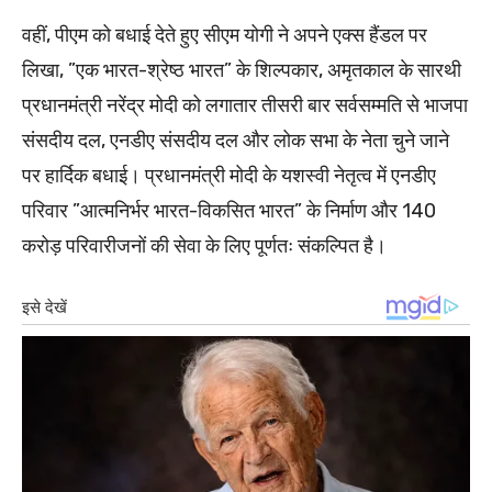
वहीं, पीएम को बधाई देते हुए सीएम योगी ने अपने एक्स हैंडल पर
लिखा, ”एक भारत-श्रेष्ठ भारत” के शिल्पकार, अमृतकाल के सारथी
प्रधानमंत्री नरेंद्र मोदी को लगातार तीसरी बार सर्वसम्मति से भाजपा
संसदीय दल, एनडीए संसदीय दल और लोक सभा के नेता चुने जाने
पर हार्दिक बधाई। प्रधानमंत्री मोदी के यशस्वी नेतृत्व में एनडीए
परिवार ”आत्मनिर्भर भारत-विकसित भारत” के निर्माण और 140
करोड़ परिवारीजनों की सेवा के लिए पूर्णतः संकल्पित है।