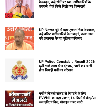
फेरबदल, कई सीनियर IAS अधिकारियों के
तबादले, देखें किसे मिली क्या जिम्मेदारी
UP News यूपी में बड़ा प्रशासनिक फेरबदल,
कई वरिष्ठ अधिकारियों के तबादले, तरुण गाबा
बने लखनऊ के नए पुलिस कमिश्नर
UP Police Constable Result 2026
इसी हफ्ते खत्म होगा इंतजार, जानें कब जारी
होगा सिपाही भर्ती का परिणाम
गर्मी में बिजली संकट से निपटने के लिए
PVVNL का बड़ा एक्शन,14 जिलों में कंट्रोल
रूम एक्टिव किए, मोबाइल नंबर जारी