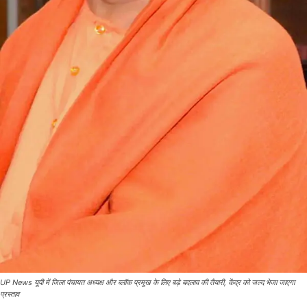
UP News यूपी में जिला पंचायत अध्यक्ष और ब्लॉक प्रमुख के लिए बड़े बदलाव की तैयारी, केंद्र को जल्द भेजा जाएगा
प्रस्ताव