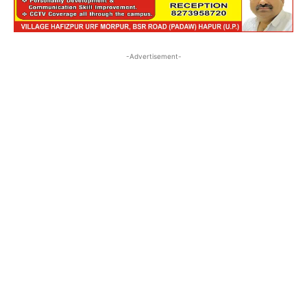
-Advertisement-