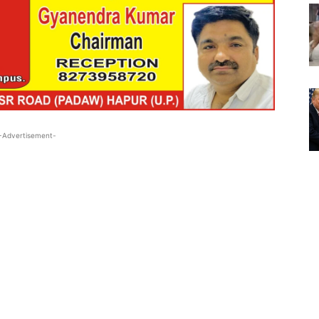
-Advertisement-