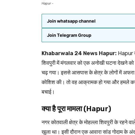
Hapur -
Join whatsapp channel
Join Telegram Group
Khabarwala 24 News Hapur:
Hapur उत्
शिवपुरी में मंगलवार को एक अनोखी घटना देखने 
चढ़ गया। इससे आसपास के क्षेत्र के लोगों में अफर
कोशिश की। तो वह आक्रामक हो गया और हमले करन
बचाई।
क्या है पूरा मामला (Hapur)
नगर कोतवाली क्षेत्र के मोहल्ला शिवपुरी के रहने वा
खुला था। इसी दौरान एक आवारा सांड गोदाम के अंद