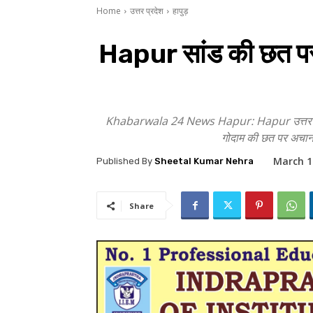
Home
उत्तर प्रदेश
हापुड़
Hapur सांड की छत पर च
Khabarwala 24 News Hapur: Hapur उत्तर प्रदेश क
गोदाम की छत पर अचानक
March 1
Published By
Sheetal Kumar Nehra
Share