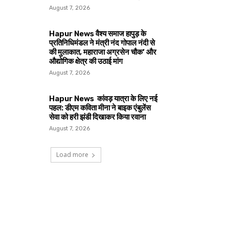
August 7, 2026
Hapur News वैश्य समाज हापुड़ के
प्रतिनिधिमंडल ने मंत्री नंद गोपाल नंदी से
की मुलाकात, महाराजा अग्रसेन चौक’ और
औद्योगिक क्षेत्र की उठाई मांग
August 7, 2026
Hapur News कांवड़ यात्रा के लिए नई
पहल: डीएम कविता मीना ने बाइक एंबुलेंस
सेवा को हरी झंडी दिखाकर किया रवाना
August 7, 2026
Load more