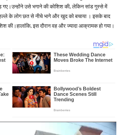
गए।उन्होंने उसे भगाने की कोशिश की, लेकिन सांड गुस्से में
े के लोग छत से नीचे भागे और खुद को बचाया । इसके बाद
कोशिश की।हालांकि, इस दौरान वह और ज्यादा आक्रामक हो गया।