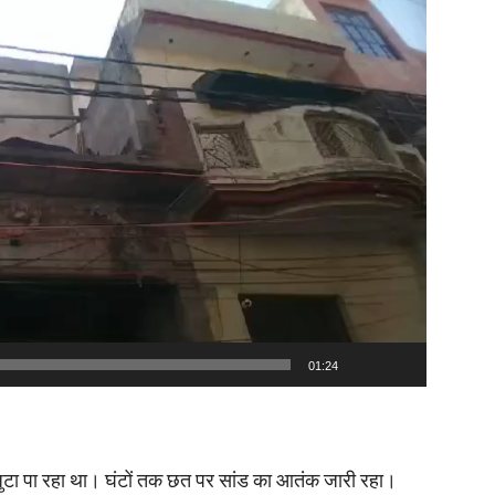
01:24
 जुटा पा रहा था। घंटों तक छत पर सांड का आतंक जारी रहा।