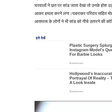
घरवालों ने छत पर सांड जाता देखा तो उनके होश उड़ 
आकर हमला करने लगा।घबराकर परिवार सहित मोहल्ल
आसपास के लोगों ने भी सांड को नीचे उतारने की 
V