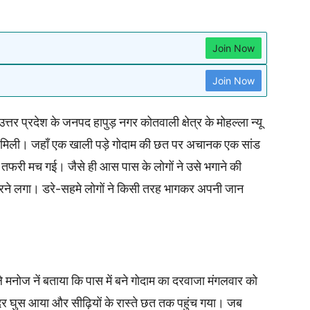
Join Now
Join Now
तर प्रदेश के जनपद हापुड़ नगर कोतवाली क्षेत्र के मोहल्ला न्यू
को मिली। जहाँ एक खाली पड़े गोदाम की छत पर अचानक एक सांड
ा तफरी मच गई। जैसे ही आस पास के लोगों ने उसे भगाने की
े लगा। डरे-सहमे लोगों ने किसी तरह भागकर अपनी जान
ले मनोज नें बताया कि पास में बने गोदाम का दरवाजा मंगलवार को
र घुस आया और सीढ़ियों के रास्ते छत तक पहुंच गया। जब