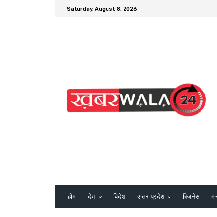
Saturday, August 8, 2026
होम
देश
विदेश
उत्तर प्रदेश
बिजनेस
म