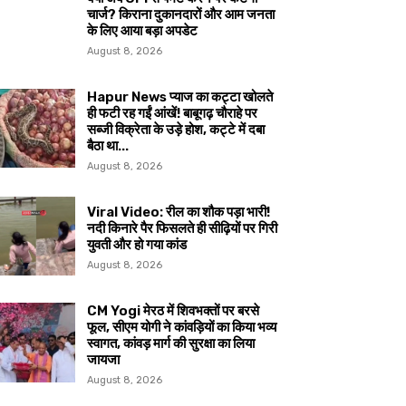
चार्ज? किराना दुकानदारों और आम जनता
के लिए आया बड़ा अपडेट
August 8, 2026
Hapur News प्याज का कट्टा खोलते
ही फटी रह गईं आंखें! बाबूगढ़ चौराहे पर
सब्जी विक्रेता के उड़े होश, कट्टे में दबा
बैठा था...
August 8, 2026
Viral Video: रील का शौक पड़ा भारी!
नदी किनारे पैर फिसलते ही सीढ़ियों पर गिरी
युवती और हो गया कांड
August 8, 2026
CM Yogi मेरठ में शिवभक्तों पर बरसे
फूल, सीएम योगी ने कांवड़ियों का किया भव्य
स्वागत, कांवड़ मार्ग की सुरक्षा का लिया
जायजा
August 8, 2026