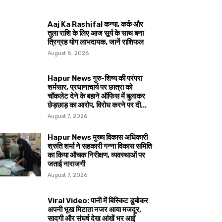
Aaj Ka Rashifal कन्या, कर्क और
तुला राशि के लिए आज सूर्य के साथ बना
त्रिग्रह योग लाभदायक, जानें राशिफल
August 8, 2026
Hapur News गुरु-शिष्य की परंपरा
शर्मसार, प्रधानाचार्य पर छात्रा को
चॉकलेट देने के बहाने ऑफिस में बुलाकर
छेड़छाड़ का आरोप, विरोध करने पर दी...
August 7, 2026
Hapur News मुख्य विकास अधिकारी
श्रुति शर्मा ने सहकारी गन्ना विकास समिति
का किया औचक निरीक्षण, व्यवस्थाओं पर
जताई नाराजगी
August 7, 2026
Viral Video: पानी में बिस्किट डुबोकर
अपनी भूख मिटाता नजर आया मजदूर,
सादगी और संघर्ष देख आंखें भर आईं