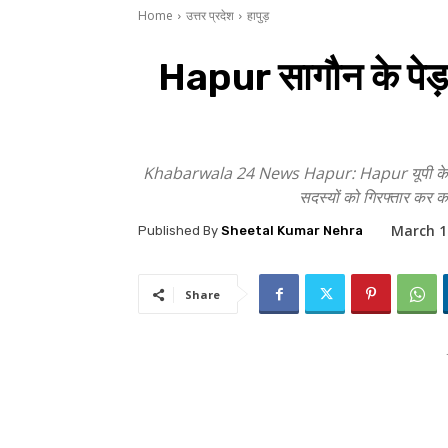
Home
उत्तर प्रदेश
हापुड़
Hapur सागौन के पेड़ 
Khabarwala 24 News Hapur: Hapur यूपी के जनपद हा
सदस्यों को गिरफ्तार कर क
March 1
Published By
Sheetal Kumar Nehra
Share