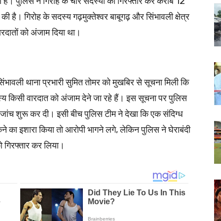
 है। पुलिस ने गिरोह के चार सदस्यों को गिरफ्तार कर करीब 12
है। गिरोह के सदस्य गढ़मुक्तेश्वर बाबूगढ़ और सिंभावली क्षेत्र
न वारदातों को अंजाम दिया था।
ंभावली थाना प्रभारी सुमित तोमर को मुखबिर से सूचना मिली कि
्य किसी वारदात को अंजाम देने जा रहे हैं। इस सूचना पर पुलिस
ी जांच शुरू कर दी। इसी बीच पुलिस टीम ने देखा कि एक संदिग्ध
ने का इशारा किया तो आरोपी भागने लगे, लेकिन पुलिस ने घेराबंदी
को गिरफ्तार कर लिया।