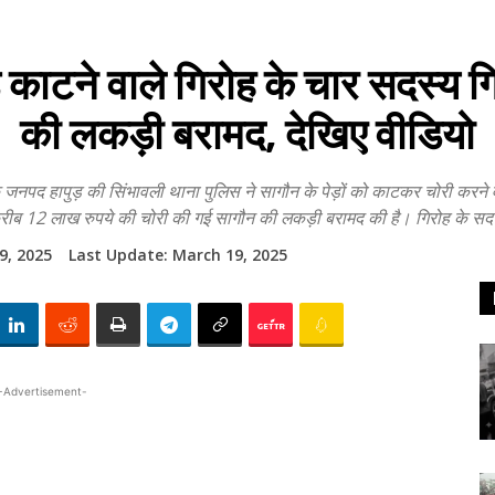
काटने वाले गिरोह के चार सदस्य ग
की लकड़ी बरामद, देखिए वीडियो
पुड़ की सिंभावली थाना पुलिस ने सागौन के पेड़ों को काटकर चोरी करने वाले 
रीब 12 लाख रुपये की चोरी की गई सागौन की लकड़ी बरामद की है। गिरोह के सदस्य 
9, 2025
Last Update:
March 19, 2025
-Advertisement-