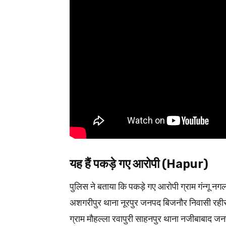
यह हैं पकड़े गए आरोपी (Hapur)
पुलिस ने बताया कि पकड़े गए आरोपी ग्राम गंन्गू 
अशगरीपुर थाना नूरपुर जनपद बिजनौर निवासी रहीस
ग्राम मौहल्ला रवापुरी साहनपुर थाना नजीबाबाद ज