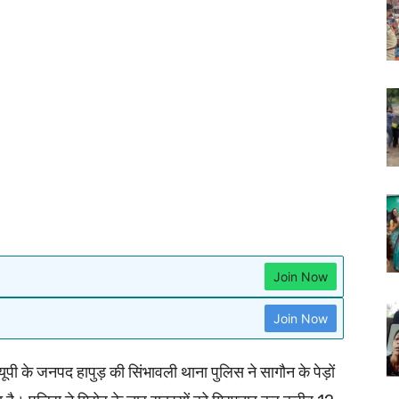
Join Now
Join Now
ी के जनपद हापुड़ की सिंभावली थाना पुलिस ने सागौन के पेड़ों