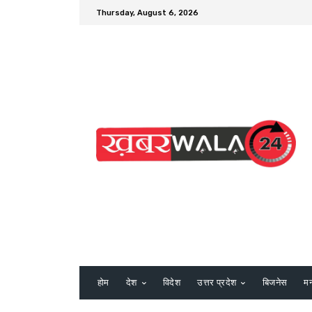
Thursday, August 6, 2026
होम
देश
विदेश
उत्तर प्रदेश
बिजनेस
म