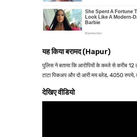
यह किया बरामद (Hapur)
पुलिस ने बताया कि आरोपियों के कब्जे से करीब 12 
टाटा पिकअप और दो आरी मय ब्लेड, 4050 रुपये, त
देखिए वीडियो