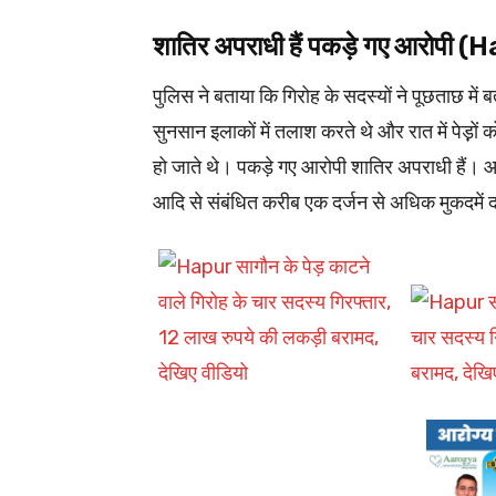
शातिर अपराधी हैं पकड़े गए आरोपी 
पुलिस ने बताया कि गिरोह के सदस्यों ने पूछताछ में 
सुनसान इलाकों में तलाश करते थे और रात में पेड़़ो
हो जाते थे। पकड़े गए आरोपी शातिर अपराधी हैं। आर
आदि से संबंधित करीब एक दर्जन से अधिक मुकदमें दर