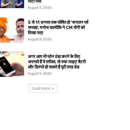
मोटा पैसा
August 5, 2026
5 से 11 अगस्त तक घोषित हो ‘सनातन पर्व
सप्ताह’, मनोज वाल्मीकि ने CM योगी को
लिखा पत्र
August 5, 2026
अगर आप भी फोन ठंडा करने के लिए
अपनाते हैं ये तरीका, तो रुक जाइए! बैटरी
और डिस्प्ले हो सकते हैं पूरी तरह डेड
August 5, 2026
Load more