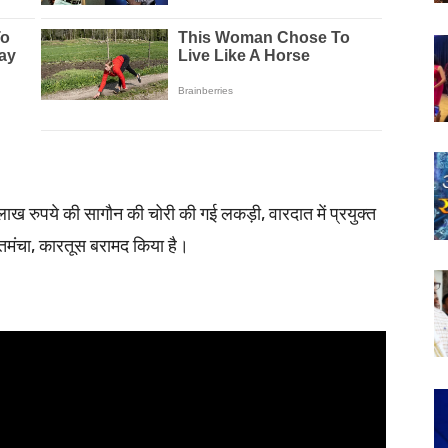
लाख रुपये की सागौन की चोरी की गई लकड़ी, वारदात में प्रयुक्त
मंचा, कारतूस बरामद किया है।