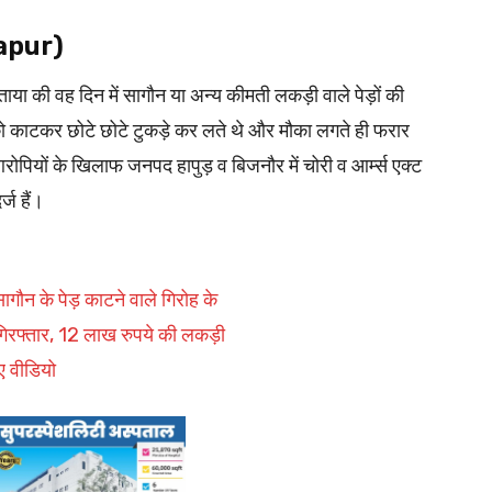
(Hapur)
बताया की वह दिन में सागौन या अन्य कीमती लकड़ी वाले पेड़ों की
ं को काटकर छोटे छोटे टुकड़े कर लते थे और मौका लगते ही फरार
ोपियों के खिलाफ जनपद हापुड़ व बिजनौर में चोरी व आर्म्स एक्ट
्ज हैं।