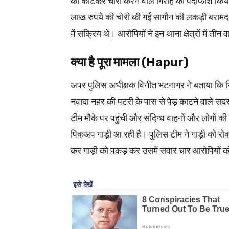
को काटकर चोरी करने वाले गिरोह का पर्दाफाश किया
लाख रुपये की चोरी की गई सागौन की लकड़ी बरामद की 
में सक्रिय थे। आरोपियों ने इन थाना क्षेत्रों में ती
क्या है पूरा मामला (Hapur)
अपर पुलिस अधीक्षक विनीत भटनागर ने बताया कि सि
नवादा नहर की पटरी के पास से पेड़ काटने वाले सदस
टीम मौके पर पहुंची और संदिग्ध वाहनों और लोगों क
पिकअप गाड़ी आ रही है। पुलिस टीम ने गाड़ी को रोक
कर गाड़ी को पकड़ कर उसमें सवार चार आरोपियों 