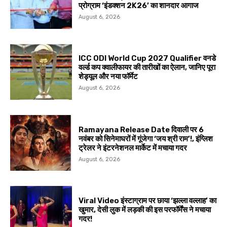
प्रोग्राम ‘इंडक्शन 2K26’ का शानदार आगाज
August 6, 2026
ICC ODI World Cup 2027 Qualifier वनडे
वर्ल्ड कप क्वालीफायर की तारीखों का ऐलान, जानिए पूरा
शेड्यूल और नया फॉर्मेट
August 6, 2026
Ramayana Release Date दिवाली पर 6
नवंबर को सिनेमाघरों में गूंजेगा ‘जय श्री राम’!, इंग्लिश
ट्रेलर ने इंटरनेशनल मार्केट में मचाया गदर
August 6, 2026
Viral Video इंस्टाग्राम पर छाया ‘झल्ला वल्लाह’ का
खुमार, देसी लुक में लड़की की इस परफॉर्मेंस ने मचाया
गदर!