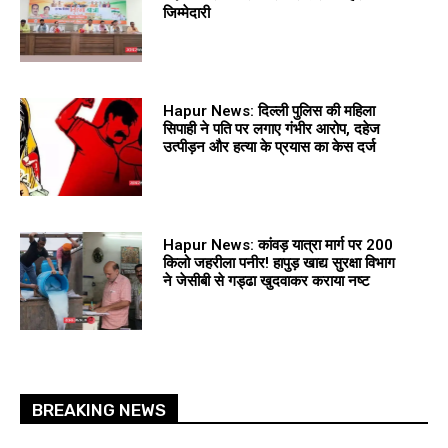
जिम्मेदारी
Hapur News: दिल्ली पुलिस की महिला
सिपाही ने पति पर लगाए गंभीर आरोप, दहेज
उत्पीड़न और हत्या के प्रयास का केस दर्ज
Hapur News: कांवड़ यात्रा मार्ग पर 200
किलो जहरीला पनीर! हापुड़ खाद्य सुरक्षा विभाग
ने जेसीबी से गड्ढा खुदवाकर कराया नष्ट
BREAKING NEWS