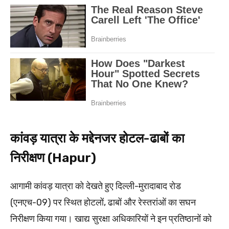
कांवड़ यात्रा के मद्देनजर होटल-ढाबों का
निरीक्षण (Hapur)
आगामी कांवड़ यात्रा को देखते हुए दिल्ली-मुरादाबाद रोड
(एनएच-09) पर स्थित होटलों, ढाबों और रेस्तरांओं का सघन
निरीक्षण किया गया। खाद्य सुरक्षा अधिकारियों ने इन प्रतिष्ठानों को