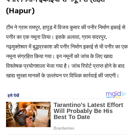
(Hapur)
टीम ने ग्राम रामपुर, हापुड़ में विजय कुमार की पनीर निर्माण इकाई से
पनीर का एक नमूना लिया। इसके अलावा, ग्राम सदरपुर,
गढ़मुक्तेश्वर में बुद्धप्रकाश की पनीर निर्माण इकाई से भी पनीर का एक
नमूना संग्रहित किया गया। इन नमूनों को जांच के लिए खाद्य
विश्लेषक प्रयोगशाला भेजा गया है। जांच रिपोर्ट प्राप्त होने के बाद
खाद्य सुरक्षा मानकों के उल्लंघन पर विधिक कार्रवाई की जाएगी।