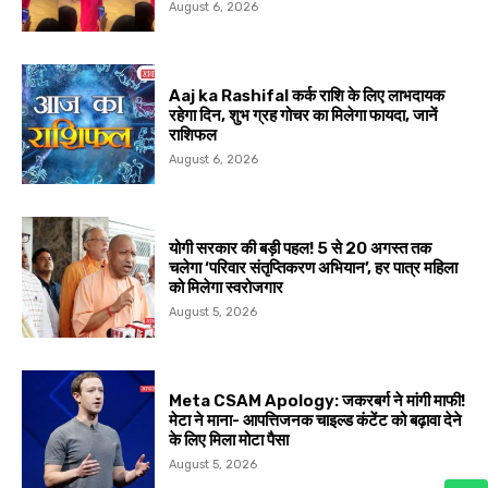
August 6, 2026
Aaj ka Rashifal कर्क राशि के लिए लाभदायक
रहेगा दिन, शुभ ग्रह गोचर का मिलेगा फायदा, जानें
राशिफल
August 6, 2026
योगी सरकार की बड़ी पहल! 5 से 20 अगस्त तक
चलेगा ‘परिवार संतृप्तिकरण अभियान’, हर पात्र महिला
को मिलेगा स्वरोजगार
August 5, 2026
Meta CSAM Apology: जकरबर्ग ने मांगी माफी!
मेटा ने माना- आपत्तिजनक चाइल्ड कंटेंट को बढ़ावा देने
के लिए मिला मोटा पैसा
August 5, 2026