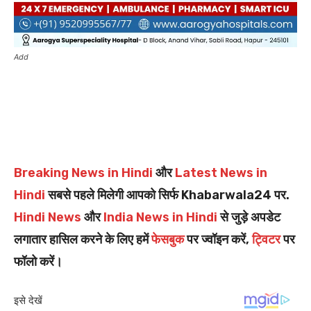
Add
Breaking News in Hindi
और
Latest News in
Hindi
सबसे पहले मिलेगी आपको सिर्फ Khabarwala24 पर.
Hindi News
और
India News in Hindi
से जुड़े अपडेट
लगातार हासिल करने के लिए हमें
फेसबुक
पर ज्वॉइन करें,
ट्विटर
पर
फॉलो करें।