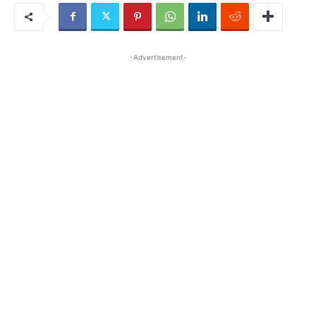
-Advertisement-