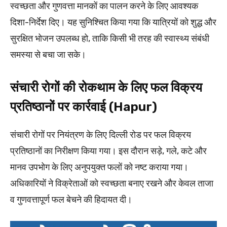
स्वच्छता और गुणवत्ता मानकों का पालन करने के लिए आवश्यक
दिशा-निर्देश दिए। यह सुनिश्चित किया गया कि यात्रियों को शुद्ध और
सुरक्षित भोजन उपलब्ध हो, ताकि किसी भी तरह की स्वास्थ्य संबंधी
समस्या से बचा जा सके।
संचारी रोगों की रोकथाम के लिए फल विक्रय
प्रतिष्ठानों पर कार्रवाई (Hapur)
संचारी रोगों पर नियंत्रण के लिए दिल्ली रोड पर फल विक्रय
प्रतिष्ठानों का निरीक्षण किया गया। इस दौरान सड़े, गले, कटे और
मानव उपभोग के लिए अनुपयुक्त फलों को नष्ट कराया गया।
अधिकारियों ने विक्रेताओं को स्वच्छता बनाए रखने और केवल ताजा
व गुणवत्तापूर्ण फल बेचने की हिदायत दी।