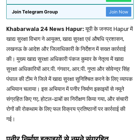
Join Telegram Group
Join Now
Khabarwala 24 News Hapur:
यूपी के जनपद Hapur में
खाद्य सुरक्षा विभाग ने आयुक्त, खाद्य सुरक्षा एवं औषधि प्रशासन,
लखनऊ के आदेश और जिलाधिकारी के निर्देशन में सख्त कार्रवाई
की। मुख्य खाद्य सुरक्षा अधिकारी पंकज कुमार के नेतृत्व में खाद्य
सुरक्षा अधिकारियों आर.पी. गंगवार, आर.पी. गुप्ता और सोवेन्द्र सिंह
पंघाल की टीम ने जिले में खाद्य सुरक्षा सुनिश्चित करने के लिए व्यापक
अभियान चलाया। इस अभियान में पनीर निर्माण इकाइयों से नमूने
संग्रहित किए गए, होटल-ढाबों का निरीक्षण किया गया, और संचारी
रोगों की रोकथाम के लिए फल विक्रय प्रतिष्ठानों पर कार्रवाई की
गई।
पनीर निर्माण इकाइयों से नमूने संग्रहित