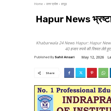
Home
उत्तर प्रदेश
हापुड़
Hapur News भ्रष्टाचा
Khabarwala 24 News Hapur: Hapur News भ्रष्टा
40 हजार रुपये की रिश्वत लेते हुए 
May 12, 2026
L
Published By
Sahil Ansari
Share