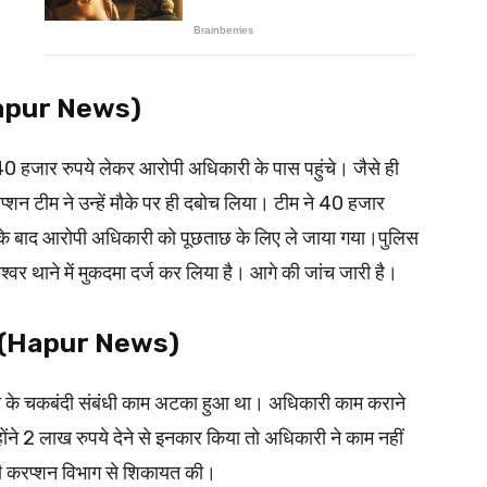
र (Hapur News)
 हजार रुपये लेकर आरोपी अधिकारी के पास पहुंचे। जैसे ही
प्शन टीम ने उन्हें मौके पर ही दबोच लिया। टीम ने 40 हजार
ी के बाद आरोपी अधिकारी को पूछताछ के लिए ले जाया गया।पुलिस
्वर थाने में मुकदमा दर्ज कर लिया है। आगे की जांच जारी है।
ांग (Hapur News)
न के चकबंदी संबंधी काम अटका हुआ था। अधिकारी काम कराने
ोंने 2 लाख रुपये देने से इनकार किया तो अधिकारी ने काम नहीं
ंटी करप्शन विभाग से शिकायत की।