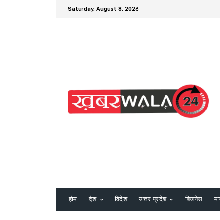
Saturday, August 8, 2026
होम
देश
विदेश
उत्तर प्रदेश
बिजनेस
म