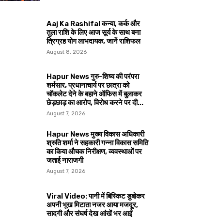
Aaj Ka Rashifal कन्या, कर्क और
तुला राशि के लिए आज सूर्य के साथ बना
त्रिग्रह योग लाभदायक, जानें राशिफल
August 8, 2026
Hapur News गुरु-शिष्य की परंपरा
शर्मसार, प्रधानाचार्य पर छात्रा को
चॉकलेट देने के बहाने ऑफिस में बुलाकर
छेड़छाड़ का आरोप, विरोध करने पर दी...
August 7, 2026
Hapur News मुख्य विकास अधिकारी
श्रुति शर्मा ने सहकारी गन्ना विकास समिति
का किया औचक निरीक्षण, व्यवस्थाओं पर
जताई नाराजगी
August 7, 2026
Viral Video: पानी में बिस्किट डुबोकर
अपनी भूख मिटाता नजर आया मजदूर,
सादगी और संघर्ष देख आंखें भर आईं