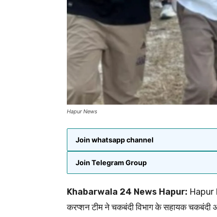
Hapur News
Join whatsapp channel
Join Telegram Group
Khabarwala 24 News Hapur:
Hapur Ne
करप्शन टीम ने चकबंदी विभाग के सहायक चकबंदी 