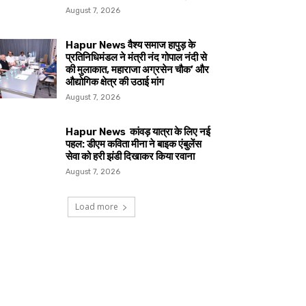
August 7, 2026
Hapur News वैश्य समाज हापुड़ के
प्रतिनिधिमंडल ने मंत्री नंद गोपाल नंदी से
की मुलाकात, महाराजा अग्रसेन चौक’ और
औद्योगिक क्षेत्र की उठाई मांग
August 7, 2026
Hapur News कांवड़ यात्रा के लिए नई
पहल: डीएम कविता मीना ने बाइक एंबुलेंस
सेवा को हरी झंडी दिखाकर किया रवाना
August 7, 2026
Load more