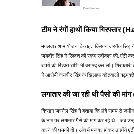
टीम ने रंगों हाथों किया गिरफ्ता
मंगलवार शाम योजना के तहत किसान जरनैल सिंह 40
जयवीर सिंह ने रिश्वत की रकम स्वीकार की, एंटी कर
रुपये की रिश्वत राशि भी बरामद कर ली। गिरफ्तार
ने आरोपी जयवीर सिंह के खिलाफ कोतवाली गढ़मुक्तेश
लगातार की जा रही थी पैसों की म
किसान जरनैल सिंह ने बताया कि लंबे समय से जमी
के नाम पर लगातार पैसे की मांग कर रहे थे। जब उन्ह
करने की धमकी दी। अंत में मजबूर होकर उन्होंने ए