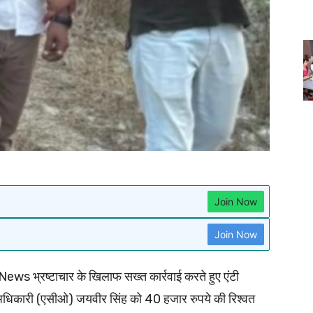
Join Now
Join Now
ws भ्रष्टाचार के खिलाफ सख्त कार्रवाई करते हुए एंटी
अधिकारी (एसीओ) जयवीर सिंह को 40 हजार रुपये की रिश्वत