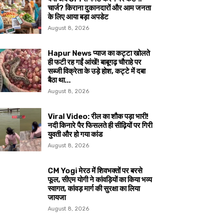
चार्ज? किराना दुकानदारों और आम जनता
के लिए आया बड़ा अपडेट
August 8, 2026
Hapur News प्याज का कट्टा खोलते
ही फटी रह गईं आंखें! बाबूगढ़ चौराहे पर
सब्जी विक्रेता के उड़े होश, कट्टे में दबा
बैठा था...
August 8, 2026
Viral Video: रील का शौक पड़ा भारी!
नदी किनारे पैर फिसलते ही सीढ़ियों पर गिरी
युवती और हो गया कांड
August 8, 2026
CM Yogi मेरठ में शिवभक्तों पर बरसे
फूल, सीएम योगी ने कांवड़ियों का किया भव्य
स्वागत, कांवड़ मार्ग की सुरक्षा का लिया
जायजा
August 8, 2026