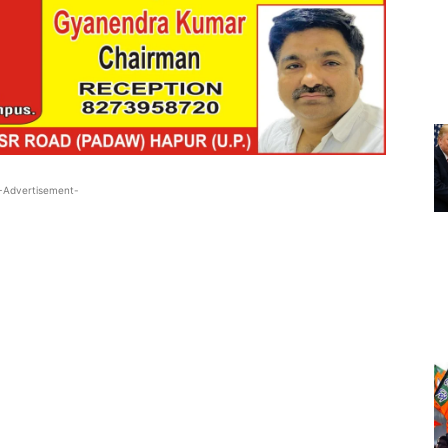
-Advertisement-