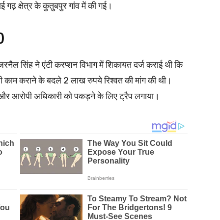
 गढ़ क्षेत्र के कुतुबपुर गांव में की गई।
)
रनैल सिंह ने एंटी करप्शन विभाग में शिकायत दर्ज कराई थी कि
 काम कराने के बदले 2 लाख रुपये रिश्वत की मांग की थी।
ी और आरोपी अधिकारी को पकड़ने के लिए ट्रैप लगाया।