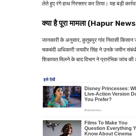
लेते हुए रंगे हाथ गिरफ्तार कर लिया। यह बड़ी कार्रवाई
क्या है पूरा मामला (Hapur News
जानकारी के अनुसार, कुतुबपुर गांव निवासी किसान ज
चकबंदी अधिकारी जयवीर सिंह ने उनके जमीन संबंधी
शिकायत मिलने के बाद विभाग ने प्रारंभिक जांच क