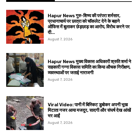
Hapur News गुरु-शिष्य की परंपरा शर्मसार,
प्रधानाचार्य पर छात्रा को चॉकलेट देने के बहाने
ऑफिस में बुलाकर छेड़छाड़ का आरोप, विरोध करने पर
दी...
August 7, 2026
Hapur News मुख्य विकास अधिकारी श्रुति शर्मा ने
सहकारी गन्ना विकास समिति का किया औचक निरीक्षण,
व्यवस्थाओं पर जताई नाराजगी
August 7, 2026
Viral Video: पानी में बिस्किट डुबोकर अपनी भूख
मिटाता नजर आया मजदूर, सादगी और संघर्ष देख आंखें
भर आईं
August 7, 2026