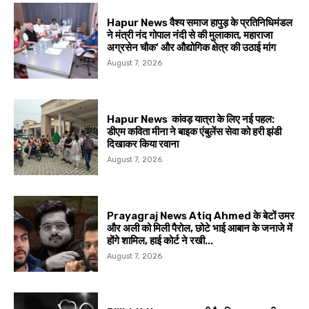
Hapur News वैश्य समाज हापुड़ के प्रतिनिधिमंडल
ने मंत्री नंद गोपाल नंदी से की मुलाकात, महाराजा
अग्रसेन चौक’ और औद्योगिक क्षेत्र की उठाई मांग
August 7, 2026
Hapur News कांवड़ यात्रा के लिए नई पहल:
डीएम कविता मीना ने बाइक एंबुलेंस सेवा को हरी झंडी
दिखाकर किया रवाना
August 7, 2026
Prayagraj News Atiq Ahmed के बेटों उमर
और अली को मिली पैरोल, छोटे भाई आबान के जनाजे में
होंगे शामिल, हाई कोर्ट ने रखी...
August 7, 2026