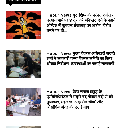
Hapur News गुरु-शिष्य की परंपरा शर्मसार,
प्रधानाचार्य पर छात्रा को चॉकलेट देने के बहाने
ऑफिस में बुलाकर छेड़छाड़ का आरोप, विरोध
करने पर दी...
Hapur News मुख्य विकास अधिकारी श्रुति
शर्मा ने सहकारी गन्ना विकास समिति का किया
औचक निरीक्षण, व्यवस्थाओं पर जताई नाराजगी
Hapur News वैश्य समाज हापुड़ के
प्रतिनिधिमंडल ने मंत्री नंद गोपाल नंदी से की
मुलाकात, महाराजा अग्रसेन चौक’ और
औद्योगिक क्षेत्र की उठाई मांग