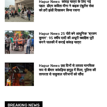
Hapur News कांवड़ यात्रा के लिए नई
पहल: डीएम कविता मीना ने बाइक एंबुलेंस सेवा
को हरी झंडी दिखाकर किया रवाना
Hapur News 25 पोते बने आधुनिक ‘श्रवण
कुमार’: 95 वर्षीय दादी की अधूरी ख्वाहिश पूरी
करने पालकी में कराई कांवड़ यात्रा
Hapur News छह दिनों से लापता मानसिक
रूप से बीमार कांवड़िया हापुड़ में मिला, पुलिस की
तत्परता से सकुशल परिजनों को सौंपा
BREAKING NEWS