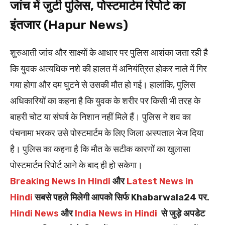
जांच में जुटी पुलिस, पोस्टमार्टम रिपोर्ट का
इंतजार (Hapur News)
शुरुआती जांच और साक्ष्यों के आधार पर पुलिस आशंका जता रही है
कि युवक अत्यधिक नशे की हालत में अनियंत्रित होकर नाले में गिर
गया होगा और दम घुटने से उसकी मौत हो गई। हालांकि, पुलिस
अधिकारियों का कहना है कि युवक के शरीर पर किसी भी तरह के
बाहरी चोट या संघर्ष के निशान नहीं मिले हैं। पुलिस ने शव का
पंचनामा भरकर उसे पोस्टमार्टम के लिए जिला अस्पताल भेज दिया
है। पुलिस का कहना है कि मौत के सटीक कारणों का खुलासा
पोस्टमार्टम रिपोर्ट आने के बाद ही हो सकेगा।
Breaking News in Hindi
और
Latest News in
Hindi
सबसे पहले मिलेगी आपको सिर्फ Khabarwala24 पर.
Hindi News
और
India News in Hindi
से जुड़े अपडेट