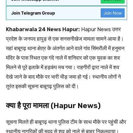
Join Telegram Group
Join Now
Khabarwala 24 News Hapur:
Hapur News उत्तर
प्रदेश के जनपद हापुड़ से एक सनसनीखेज मामला सामने आया है।
यहां बाबूगढ़ थाना क्षेत्र के अंतर्गत आने वाले गांव सिंमरौली में हनुमान
मंदिर के पास स्थित एक गंदे नाले में शनिवार को एक युवक का शव
मिलने से पूरे इलाके में हड़कंप मच गया। राहगीरों द्वारा नाले में शव
देखे जाने के बाद मौके पर भारी भीड़ जमा हो गई। स्थानीय लोगों ने
तुरंत इसकी सूचना बाबूगढ़ पुलिस को दी।
क्या है पूरा मामला (Hapur News)
सूचना मिलते ही बाबूगढ़ थाना पुलिस टीम के साथ मौके पर पहुंची और
स्थानीय नागरिकों की मदद से शव को नाले से बाहर निकलवाया।