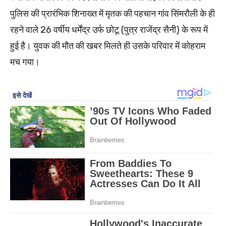
पुलिस की प्रारंभिक शिनाख्त में मृतक की पहचान गांव सिंमरौली के ही
रहने वाले 26 वर्षीय धर्मेंद्र उर्फ छोटू (पुत्र राजेंद्र सैनी) के रूप में
हुई है। युवक की मौत की खबर मिलते ही उसके परिवार में कोहराम
मच गया।