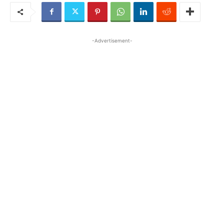
-Advertisement-