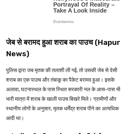
जेब से बरामद हुआ शराब का पाउच (Hapur
News)
पुलिस द्वारा जब मृतक की तलाशी ली गई, तो उसकी जेब से देसी
शराब का एक पाउच और तंबाकू का पैकेट बरामद हुआ। इसके
अलावा, घटनास्थल के पास स्थित सरकारी नल के आस-पास भी
भारी मात्रा में शराब के खाली पाउच बिखरे मिले। ग्रामीणों और
स्थानीय लोगों के अनुसार, मृतक धर्मेंद्र शराब पीने का अत्यधिक
आदी था।