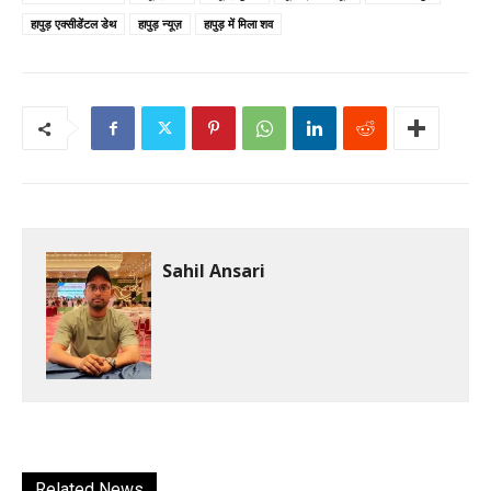
हापुड़ एक्सीडेंटल डेथ
हापुड़ न्यूज़
हापुड़ में मिला शव
Sahil Ansari
Related News