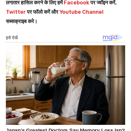
लगातार हासिल करने के लिए हमें
Facebook
पर ज्वॉइन करें,
Twitter
पर फॉलो करें और
Youtube Channel
सब्सक्राइब करे।