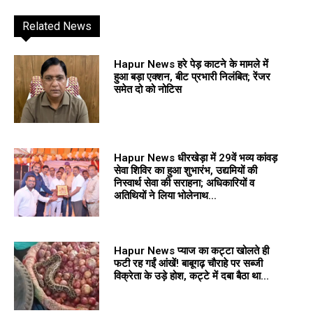
Related News
Hapur News हरे पेड़ काटने के मामले में
हुआ बड़ा एक्शन, बीट प्रभारी निलंबित; रेंजर
समेत दो को नोटिस
Hapur News धीरखेड़ा में 29वें भव्य कांवड़
सेवा शिविर का हुआ शुभारंभ, उद्यमियों की
निस्वार्थ सेवा की सराहना; अधिकारियों व
अतिथियों ने लिया भोलेनाथ...
Hapur News प्याज का कट्टा खोलते ही
फटी रह गईं आंखें! बाबूगढ़ चौराहे पर सब्जी
विक्रेता के उड़े होश, कट्टे में दबा बैठा था...