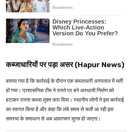
कब्जाधारियों पर पड़ा असर (Hapur News)
बताया गया है कि कार्रवाई के दौरान एक कब्जाधारी अस्पताल में भर्ती
हो गया। प्रशासनिक टीम ने रास्ते पर बने अस्थायी निर्माण को
हटाकर रास्ता कब्जा मुक्त करा दिया। स्थानीय लोगों ने इस कार्रवाई
का स्वागत किया है और कहा कि लंबे समय से चली आ रही इस
समस्या के समाधान से अब आवागमन सुगम हो जाएगा।