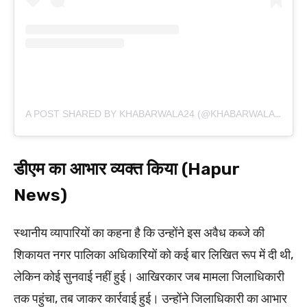
A POST SHARED BY KHABARWALA24 (@KHABARWALA24)
डीएम का आभार व्यक्त किया (Hapur
News)
स्थानीय व्यापारियों का कहना है कि उन्होंने इस अवैध कब्जे की
शिकायत नगर पालिका अधिकारियों को कई बार लिखित रूप में दी थी,
लेकिन कोई सुनवाई नहीं हुई। आखिरकार जब मामला जिलाधिकारी
तक पहुंचा, तब जाकर कार्रवाई हुई। उन्होंने जिलाधिकारी का आभार