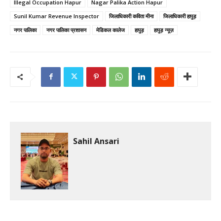
Illegal Occupation Hapur
Nagar Palika Action Hapur
Sunil Kumar Revenue Inspector
जिलाधिकारी कविता मीना
जिलाधिकारी हापुड़
नगर पालिका
नगर पालिका प्रशासन
मेडिकल कालेज
हापुड़
हापुड़ न्यूज़
Sahil Ansari