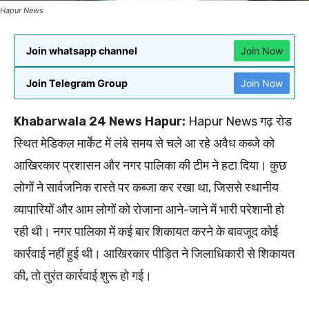
Hapur News
Join whatsapp channel
Join Now
Join Telegram Group
Join Now
Khabarwala 24 News Hapur:
Hapur News गढ़ रोड
स्थित मेडिकल मार्केट में लंबे समय से चले आ रहे अवैध कब्जे को
आखिरकार प्रशासन और नगर पालिका की टीम ने हटा दिया। कुछ
लोगों ने सार्वजनिक रास्ते पर कब्जा कर रखा था, जिससे स्थानीय
व्यापारियों और आम लोगों को रोजाना आने-जाने में भारी परेशानी हो
रही थी। नगर पालिका में कई बार शिकायत करने के बावजूद कोई
कार्रवाई नहीं हुई थी। आखिरकार पीड़ित ने जिलाधिकारी से शिकायत
की, तो तुरंत कार्रवाई शुरू हो गई।