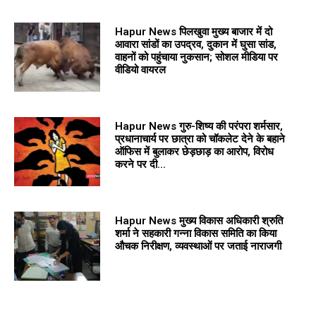
Hapur News पिलखुवा मुख्य बाजार में दो
आवारा सांडों का उपद्रव, दुकान में घुसा सांड,
वाहनों को पहुंचाया नुकसान; सोशल मीडिया पर
वीडियो वायरल
Hapur News गुरु-शिष्य की परंपरा शर्मसार,
प्रधानाचार्य पर छात्रा को चॉकलेट देने के बहाने
ऑफिस में बुलाकर छेड़छाड़ का आरोप, विरोध
करने पर दी...
Hapur News मुख्य विकास अधिकारी श्रुति
शर्मा ने सहकारी गन्ना विकास समिति का किया
औचक निरीक्षण, व्यवस्थाओं पर जताई नाराजगी