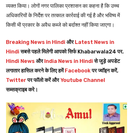
व्यक्त किया। लोगों नगर पालिका प्रशासन का कहना है कि उच्च
अधिकारियों के निर्देश पर तत्काल कार्रवाई की गई है और भविष्य में
किसी भी प्रकार के अवैध कब्जे को बर्दाश्त नहीं किया जाएगा।
Breaking News in Hindi
और
Latest News in
Hindi
सबसे पहले मिलेगी आपको सिर्फ Khabarwala24 पर.
Hindi News
और
India News in Hindi
से जुड़े अपडेट
लगातार हासिल करने के लिए हमें
Facebook
पर ज्वॉइन करें,
Twitter
पर फॉलो करें और
Youtube Channel
सब्सक्राइब करे।