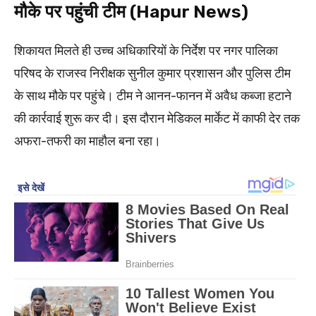
मौके पर पहुंची टीम (Hapur News)
शिकायत मिलते ही उच्च अधिकारियों के निर्देश पर नगर पालिका
परिषद के राजस्व निरीक्षक सुनील कुमार प्रशासन और पुलिस टीम
के साथ मौके पर पहुंचे। टीम ने आनन-फानन में अवैध कब्जा हटाने
की कार्रवाई शुरू कर दी। इस दौरान मेडिकल मार्केट में काफी देर तक
अफरा-तफरी का माहौल बना रहा।