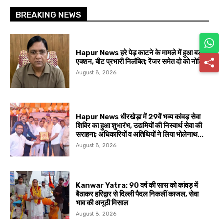
BREAKING NEWS
Hapur News हरे पेड़ काटने के मामले में हुआ बड़ा
एक्शन, बीट प्रभारी निलंबित; रेंजर समेत दो को नोटिस
August 8, 2026
Hapur News धीरखेड़ा में 29वें भव्य कांवड़ सेवा
शिविर का हुआ शुभारंभ, उद्यमियों की निस्वार्थ सेवा की
सराहना; अधिकारियों व अतिथियों ने लिया भोलेनाथ...
August 8, 2026
Kanwar Yatra: 90 वर्ष की सास को कांवड़ में
बैठाकर हरिद्वार से दिल्ली पैदल निकलीं काजल, सेवा
भाव की अनूठी मिसाल
August 8, 2026