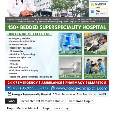
TAGS
Encroachment Removed Hapur
Garh Road Hapur
Hapur Medical Market
Hapur news today