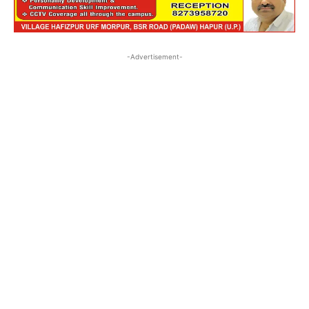
-Advertisement-