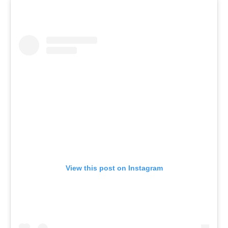
View this post on Instagram