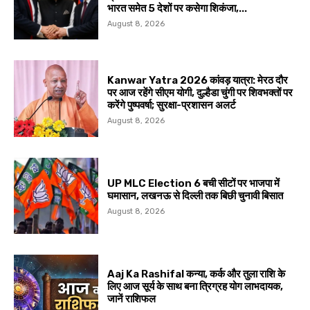
भारत समेत 5 देशों पर कसेगा शिकंजा,...
August 8, 2026
Kanwar Yatra 2026 कांवड़ यात्रा: मेरठ दौर
पर आज रहेंगे सीएम योगी, दुल्हैडा चुंगी पर शिवभक्तों पर
करेंगे पुष्पवर्षा; सुरक्षा-प्रशासन अलर्ट
August 8, 2026
UP MLC Election 6 बची सीटों पर भाजपा में
घमासान, लखनऊ से दिल्ली तक बिछी चुनावी बिसात
August 8, 2026
Aaj Ka Rashifal कन्या, कर्क और तुला राशि के
लिए आज सूर्य के साथ बना त्रिग्रह योग लाभदायक,
जानें राशिफल