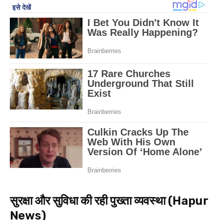
सुरक्षा और सुविधा की रही पुख्ता व्यवस्था (Hapur
News)