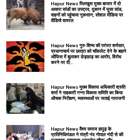
Hapur News पिलखुवा मुख्य बाजार में दो
आवारा सांडों का उपद्रव, दुकान में घुसा सांड,
वाहनों को पहुंचाया नुकसान; सोशल मीडिया पर
वीडियो वायरल
Hapur News गुरु-शिष्य की परंपरा शर्मसार,
प्रधानाचार्य पर छात्रा को चॉकलेट देने के बहाने
ऑफिस में बुलाकर छेड़छाड़ का आरोप, विरोध
करने पर दी...
Hapur News मुख्य विकास अधिकारी श्रुति
शर्मा ने सहकारी गन्ना विकास समिति का किया
औचक निरीक्षण, व्यवस्थाओं पर जताई नाराजगी
Hapur News वैश्य समाज हापुड़ के
प्रतिनिधिमंडल ने मंत्री नंद गोपाल नंदी से की