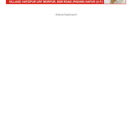
-Advertisement-