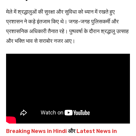
मेले में श्रद्धालुओं की सुरक्षा और सुविधा को ध्यान में रखते हुए
प्रशासन ने कड़े इंतजाम किए थे। जगह-जगह पुलिसकर्मी और
प्रशासनिक अधिकारी तैनात रहे। पुष्पवर्षा के दौरान श्रद्धालु उत्साह
और भक्ति भाव से सराबोर नजर आए।
Breaking News in Hindi
और
Latest News in