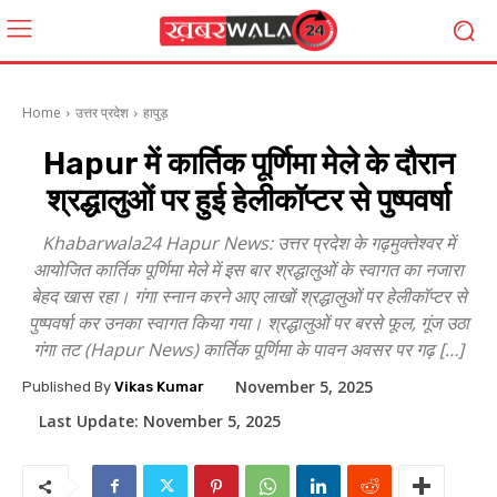
Home
उत्तर प्रदेश
हापुड़
Hapur में कार्तिक पूर्णिमा मेले के दौरान
श्रद्धालुओं पर हुई हेलीकॉप्टर से पुष्पवर्षा
Khabarwala24 Hapur News: उत्तर प्रदेश के गढ़मुक्तेश्वर में
आयोजित कार्तिक पूर्णिमा मेले में इस बार श्रद्धालुओं के स्वागत का नजारा
बेहद खास रहा। गंगा स्नान करने आए लाखों श्रद्धालुओं पर हेलीकॉप्टर से
पुष्पवर्षा कर उनका स्वागत किया गया। श्रद्धालुओं पर बरसे फूल, गूंज उठा
गंगा तट (Hapur News) कार्तिक पूर्णिमा के पावन अवसर पर गढ़ […]
November 5, 2025
Published By
Vikas Kumar
Last Update:
November 5, 2025