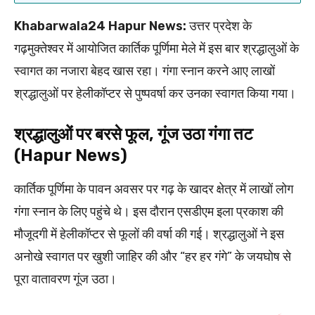
Khabarwala24 Hapur News:
उत्तर प्रदेश के
गढ़मुक्तेश्वर में आयोजित कार्तिक पूर्णिमा मेले में इस बार श्रद्धालुओं के
स्वागत का नजारा बेहद खास रहा। गंगा स्नान करने आए लाखों
श्रद्धालुओं पर हेलीकॉप्टर से पुष्पवर्षा कर उनका स्वागत किया गया।
श्रद्धालुओं पर बरसे फूल, गूंज उठा गंगा तट
(Hapur News)
कार्तिक पूर्णिमा के पावन अवसर पर गढ़ के खादर क्षेत्र में लाखों लोग
गंगा स्नान के लिए पहुंचे थे। इस दौरान एसडीएम इला प्रकाश की
मौजूदगी में हेलीकॉप्टर से फूलों की वर्षा की गई। श्रद्धालुओं ने इस
अनोखे स्वागत पर खुशी जाहिर की और “हर हर गंगे” के जयघोष से
पूरा वातावरण गूंज उठा।