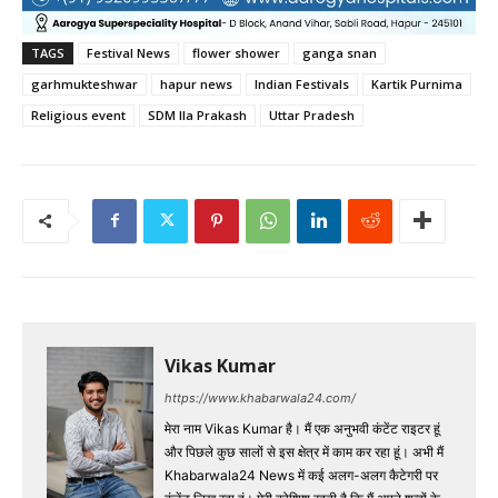
TAGS
Festival News
flower shower
ganga snan
garhmukteshwar
hapur news
Indian Festivals
Kartik Purnima
Religious event
SDM Ila Prakash
Uttar Pradesh
Vikas Kumar
https://www.khabarwala24.com/
मेरा नाम Vikas Kumar है। मैं एक अनुभवी कंटेंट राइटर हूं
और पिछले कुछ सालों से इस क्षेत्र में काम कर रहा हूं। अभी मैं
Khabarwala24 News में कई अलग-अलग कैटेगरी पर