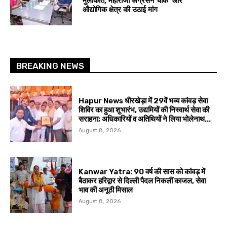
मुलाकात, महाराजा अग्रसेन चौक’ और
औद्योगिक क्षेत्र की उठाई मांग
BREAKING NEWS
Hapur News धीरखेड़ा में 29वें भव्य कांवड़ सेवा
शिविर का हुआ शुभारंभ, उद्यमियों की निस्वार्थ सेवा की
सराहना; अधिकारियों व अतिथियों ने लिया भोलेनाथ...
August 8, 2026
Kanwar Yatra: 90 वर्ष की सास को कांवड़ में
बैठाकर हरिद्वार से दिल्ली पैदल निकलीं काजल, सेवा
भाव की अनूठी मिसाल
August 8, 2026