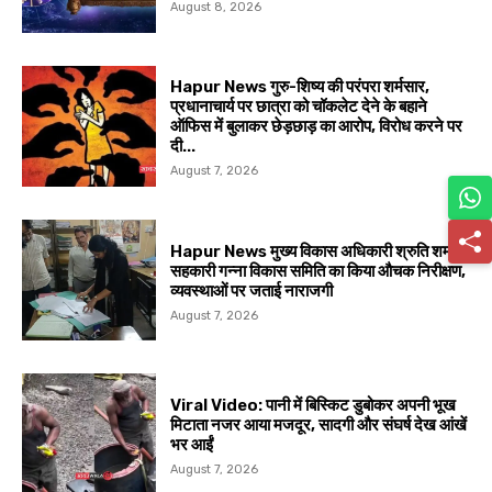
August 8, 2026
Hapur News गुरु-शिष्य की परंपरा शर्मसार,
प्रधानाचार्य पर छात्रा को चॉकलेट देने के बहाने
ऑफिस में बुलाकर छेड़छाड़ का आरोप, विरोध करने पर
दी...
August 7, 2026
Hapur News मुख्य विकास अधिकारी श्रुति शर्मा ने
सहकारी गन्ना विकास समिति का किया औचक निरीक्षण,
व्यवस्थाओं पर जताई नाराजगी
August 7, 2026
Viral Video: पानी में बिस्किट डुबोकर अपनी भूख
मिटाता नजर आया मजदूर, सादगी और संघर्ष देख आंखें
भर आईं
August 7, 2026