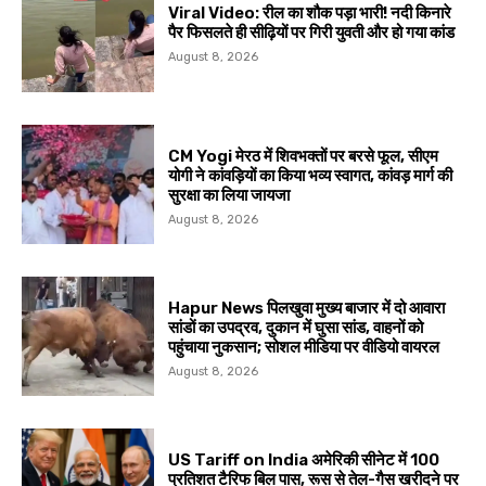
Viral Video: रील का शौक पड़ा भारी! नदी किनारे
पैर फिसलते ही सीढ़ियों पर गिरी युवती और हो गया कांड
August 8, 2026
CM Yogi मेरठ में शिवभक्तों पर बरसे फूल, सीएम
योगी ने कांवड़ियों का किया भव्य स्वागत, कांवड़ मार्ग की
सुरक्षा का लिया जायजा
August 8, 2026
Hapur News पिलखुवा मुख्य बाजार में दो आवारा
सांडों का उपद्रव, दुकान में घुसा सांड, वाहनों को
पहुंचाया नुकसान; सोशल मीडिया पर वीडियो वायरल
August 8, 2026
US Tariff on India अमेरिकी सीनेट में 100
प्रतिशत टैरिफ बिल पास, रूस से तेल-गैस खरीदने पर