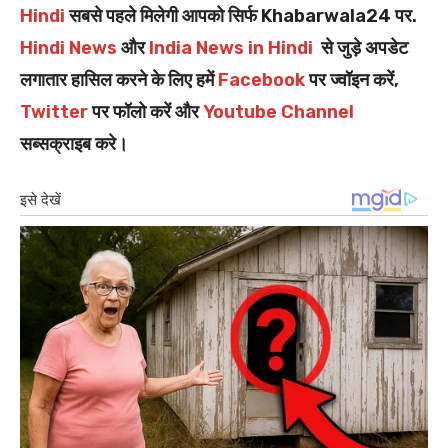
Hindi
सबसे पहले मिलेगी आपको सिर्फ Khabarwala24 पर.
Hindi News
और
India News in Hindi
से जुड़े अपडेट
लगातार हासिल करने के लिए हमें
Facebook
पर ज्वॉइन करें,
Twitter
पर फॉलो करें और
Youtube Channel
सब्सक्राइब करे।