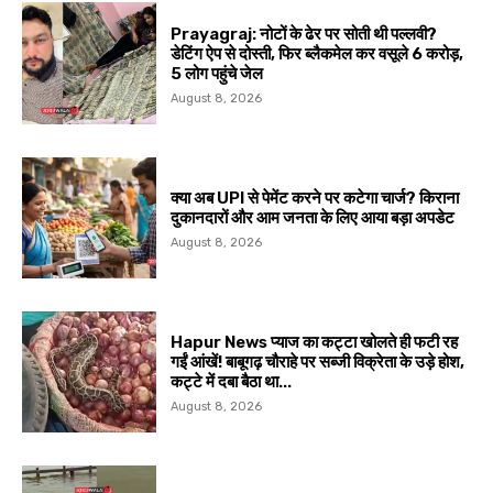
Prayagraj: नोटों के ढेर पर सोती थी पल्लवी?
डेटिंग ऐप से दोस्ती, फिर ब्लैकमेल कर वसूले ₹6 करोड़,
5 लोग पहुंचे जेल
August 8, 2026
क्या अब UPI से पेमेंट करने पर कटेगा चार्ज? किराना
दुकानदारों और आम जनता के लिए आया बड़ा अपडेट
August 8, 2026
Hapur News प्याज का कट्टा खोलते ही फटी रह
गईं आंखें! बाबूगढ़ चौराहे पर सब्जी विक्रेता के उड़े होश,
कट्टे में दबा बैठा था...
August 8, 2026