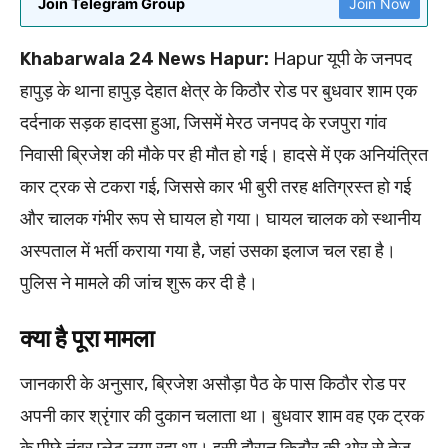
Join Telegram Group
Join Now
Khabarwala 24 News Hapur:
Hapur यूपी के जनपद
हापुड़ के थाना हापुड़ देहात क्षेत्र के किठौर रोड पर बुधवार शाम एक
दर्दनाक सड़क हादसा हुआ, जिसमें मेरठ जनपद के रजपुरा गांव
निवासी ब्रिजेश की मौके पर ही मौत हो गई। हादसे में एक अनियंत्रित
कार ट्रक से टकरा गई, जिससे कार भी बुरी तरह क्षतिग्रस्त हो गई
और चालक गंभीर रूप से घायल हो गया। घायल चालक को स्थानीय
अस्पताल में भर्ती कराया गया है, जहां उसका इलाज चल रहा है।
पुलिस ने मामले की जांच शुरू कर दी है।
क्या है पूरा मामला
जानकारी के अनुसार, ब्रिजेश असौड़ा पैठ के पास किठौर रोड पर
अपनी कार श्रृंगार की दुकान चलाता था। बुधवार शाम वह एक ट्रक