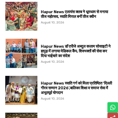
Hapur News एलायंस क्लब ने धूमधाम से मनाया
तीज महोत्सव, स्वाति मित्तल बनीं तीज क्वीन
August 10, 2026
Hapur News डॉ एपीजे अब्दुल कलाम सोसाइटी ने
हापुड़ में लगाया मेडिकल कैंप, शिवभक्तों की सेवा कर
दिया भाईचारे का संदेश
August 10, 2026
Hapur News स्वाति गर्ग को मिला प्रतिष्ठित ‘दिल्ली
गौरव सम्मान 2026’,बालिका शिक्षा व समाज सेवा में
अभूतपूर्व योगदान
August 10, 2026