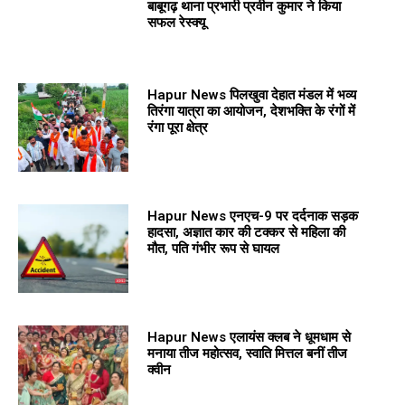
बाबूगढ़ थाना प्रभारी प्रवीन कुमार ने किया
सफल रेस्क्यू
Hapur News पिलखुवा देहात मंडल में भव्य
तिरंगा यात्रा का आयोजन, देशभक्ति के रंगों में
रंगा पूरा क्षेत्र
Hapur News एनएच-9 पर दर्दनाक सड़क
हादसा, अज्ञात कार की टक्कर से महिला की
मौत, पति गंभीर रूप से घायल
Hapur News एलायंस क्लब ने धूमधाम से
मनाया तीज महोत्सव, स्वाति मित्तल बनीं तीज
क्वीन