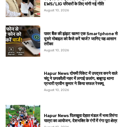
EWS/LIG परिवारों के लिए मांगी नई नीति
August 10, 2026
पावर बैंक की झंझट खत्म! एक Smartphone से
दूसरे मोबाइल को कैसे करें चार्ज? जानिए यह आसान
तरीका
August 10, 2026
Hapur News दोयमी पिकेट में उपद्रव करने वाले
चंदू ने छपकौली नहर में लगाई छलांग, बाबूगढ़ थाना
प्रभारी प्रवीन कुमार ने किया सफल रेस्क्यू
August 10, 2026
Hapur News पिलखुवा देहात मंडल में भव्य तिरंगा
यात्रा का आयोजन, देशभक्ति के रंगों में रंगा पूरा क्षेत्र