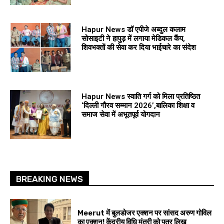
Hapur News डॉ एपीजे अब्दुल कलाम
सोसाइटी ने हापुड़ में लगाया मेडिकल कैंप,
शिवभक्तों की सेवा कर दिया भाईचारे का संदेश
Hapur News स्वाति गर्ग को मिला प्रतिष्ठित
‘दिल्ली गौरव सम्मान 2026’,बालिका शिक्षा व
समाज सेवा में अभूतपूर्व योगदान
BREAKING NEWS
Meerut में बुलडोजर एक्शन पर सांसद अरुण गोविल
का एक्शन! केंद्रीय विधि मंत्री को पत्र लिख