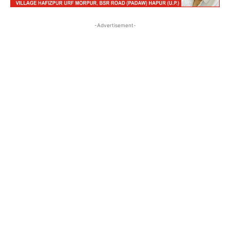
-Advertisement-