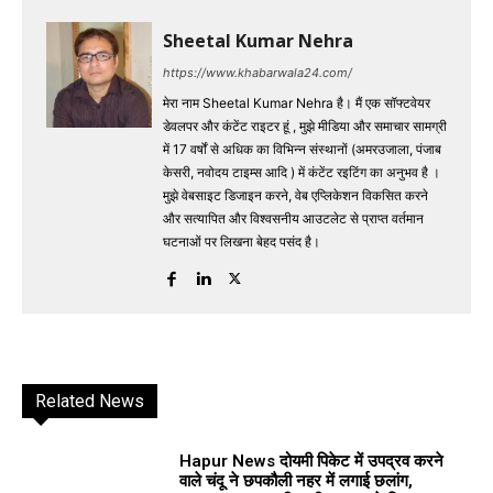
Sheetal Kumar Nehra
https://www.khabarwala24.com/
मेरा नाम Sheetal Kumar Nehra है। मैं एक सॉफ्टवेयर
डेवलपर और कंटेंट राइटर हूं , मुझे मीडिया और समाचार सामग्री
में 17 वर्षों से अधिक का विभिन्न संस्थानों (अमरउजाला, पंजाब
केसरी, नवोदय टाइम्स आदि ) में कंटेंट रइटिंग का अनुभव है ।
मुझे वेबसाइट डिजाइन करने, वेब एप्लिकेशन विकसित करने
और सत्यापित और विश्वसनीय आउटलेट से प्राप्त वर्तमान
घटनाओं पर लिखना बेहद पसंद है।
Related News
Hapur News दोयमी पिकेट में उपद्रव करने
वाले चंदू ने छपकौली नहर में लगाई छलांग,