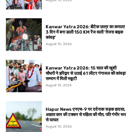
August 10, 2026
Kanwar Yatra 2026: बीटेक छात्र का कमाल!
3 दिन में बना डाली 150 KM रेंज वाली ‘तेजस बाइक
कांवड़’
August 10, 2026
Kanwar Yatra 2026: 15 साल की खुशी
चौधरी ने हरिद्वार से उठाई 61 लीटर गंगाजल की कांवड़!
सम्मान में मिली स्कूटी
August 10, 2026
Hapur News एनएच-9 पर दर्दनाक सड़क हादसा,
अज्ञात कार की टक्कर से महिला की मौत, पति गंभीर रूप
से घायल
August 10, 2026