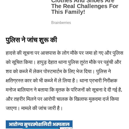
पुलिस ने जांच शुरू की
हादसे की सूचना पर आसपास के लोग मौके पर जमा हो गए और पुलिस
को सूचित किया। हापुड़ देहात थाना पुलिस तुरंत मौके पर पहुंची और
शव को कब्जे में लेकर पोस्टमार्टम के लिए भेज दिया। पुलिस ने
क्षतिग्रस्त कार को भी कब्जे में ले लिया है। थाना प्रभारी निरीक्षक
मनोज बालियान ने बताया कि मृतक के परिजनों को सूचना दे दी गई है,
और तहरीर मिलने पर आरोपी चालक के खिलाफ मुकदमा दर्ज किया
जाएगा। मामले की जांच जारी है।