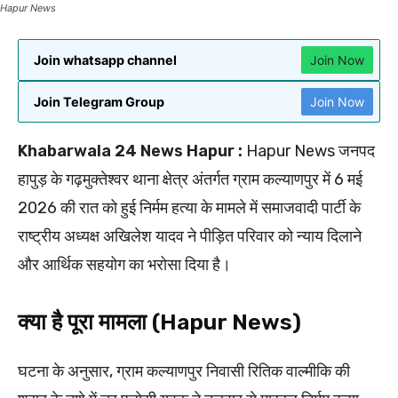
Hapur News
Join whatsapp channel
Join Now
Join Telegram Group
Join Now
Khabarwala 24 News Hapur :
Hapur News जनपद
हापुड़ के गढ़मुक्तेश्वर थाना क्षेत्र अंतर्गत ग्राम कल्याणपुर में 6 मई
2026 की रात को हुई निर्मम हत्या के मामले में समाजवादी पार्टी के
राष्ट्रीय अध्यक्ष अखिलेश यादव ने पीड़ित परिवार को न्याय दिलाने
और आर्थिक सहयोग का भरोसा दिया है।
क्या है पूरा मामला (Hapur News)
घटना के अनुसार, ग्राम कल्याणपुर निवासी रितिक वाल्मीकि की