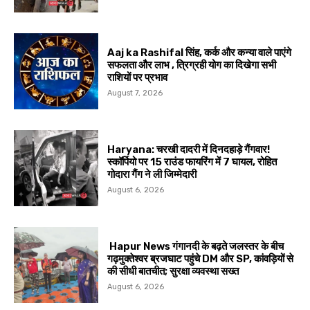
Aaj ka Rashifal सिंह, कर्क और कन्या वाले पाएंगे
सफलता और लाभ , त्रिग्रही योग का दिखेगा सभी
राशियों पर प्रभाव
August 7, 2026
Haryana: चरखी दादरी में दिनदहाड़े गैंगवार!
स्कॉर्पियो पर 15 राउंड फायरिंग में 7 घायल, रोहित
गोदारा गैंग ने ली जिम्मेदारी
August 6, 2026
Hapur News गंगानदी के बढ़ते जलस्तर के बीच
गढ़मुक्तेश्वर ब्रजघाट पहुंचे DM और SP, कांवड़ियों से
की सीधी बातचीत; सुरक्षा व्यवस्था सख्त
August 6, 2026