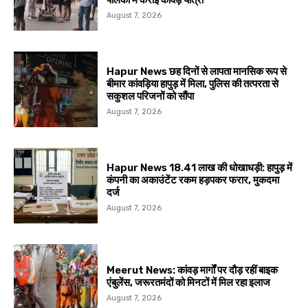
August 7, 2026
Hapur News छह दिनों से लापता मानसिक रूप से
बीमार कांवड़िया हापुड़ में मिला, पुलिस की तत्परता से
सकुशल परिजनों को सौंपा
August 7, 2026
Hapur News 18.41 लाख की धोखाधड़ी: हापुड़ में
कंपनी का अकाउंटेंट रकम हड़पकर फरार, मुकदमा
दर्ज
August 7, 2026
Meerut News: कांवड़ मार्गों पर दौड़ रहीं बाइक
एंबुलेंस, जरूरतमंदों को मिनटों में मिल रहा इलाज
August 7, 2026