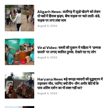
Aligarh News: अलीगढ़ में लूडो खेलने को लेकर
दो पक्षों में हिंसक झड़प, बीच सड़क पर चले लाठी-डंडे,
सड़क पर लगा लंबा जाम
August 6, 2026
Viral Video: सब्जी की दुकान में महिला ने ‘छम्मक
छल्लो’ पर लगाए कातिल ठुमके, देखते रह गए लोग
August 6, 2026
Haryana News बड़े कपड़ा व्यापारी की वृद्धाश्रम में
तड़पकर मौत, जानिए क्यों तीन-तीन अमीर बेटियों के
पास अंतिम दर्शन का भी वक्त नहीं था?
August 6, 2026