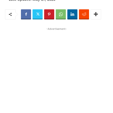
-Advertisement-