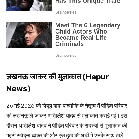
लखनऊ जाकर की मुलाकात (Hapur
News)
26 मई 2026 को पियूष बाबा वाल्मीकि के नेतृत्व में पीड़ित परिवार
को लखनऊ ले जाकर अखिलेश यादव से मुलाकात कराई गई। इस
दौरान अखिलेश यादव ने पीड़ित परिवार के सदस्यों से मुलाकात की,
गहरी संवेदना व्यक्त की और इस दुख की घड़ी में उनके साथ खड़े