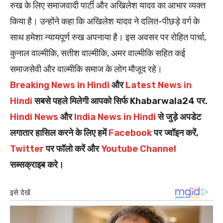
रुख के लिए समाजवादी पार्टी और अखिलेश यादव का आभार व्यक्त
किया है। उन्होंने कहा कि अखिलेश यादव ने दलित-पीछड़े वर्ग के
साथ हमेशा न्यायपूर्ण रुख अपनाया है। इस अवसर पर रोहित पार्चा,
कुनाल वाल्मीकि, सतीश वाल्मीकि, अमर वाल्मीकि सहित कई
समाजसेवी और वाल्मीकि समाज के लोग मौजूद रहे।
Breaking News in Hindi
और
Latest News in
Hindi
सबसे पहले मिलेगी आपको सिर्फ Khabarwala24 पर.
Hindi News
और
India News in Hindi
से जुड़े अपडेट
लगातार हासिल करने के लिए हमें
Facebook
पर ज्वॉइन करें,
Twitter
पर फॉलो करें और
Youtube Channel
सब्सक्राइब करे।