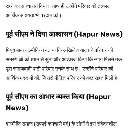
रहने का आश्वासन दिया। साथ ही उन्होंने परिवार को तत्काल
आर्थिक सहायता भी प्रदान की।
पूर्व सीएम ने दिया आश्वासन (Hapur News)
पियूष बाबा वाल्मीकि ने बताया कि अखिलेश यादव ने परिवार की
समस्याओं को ध्यान से सुना और आश्वस्त किया कि न्याय मिलने तक
पूरा समाजवादी पार्टी परिवार उनके साथ है। उन्होंने परिवार की
आर्थिक मदद भी की, जिससे पीड़ित परिवार को कुछ राहत मिली है।
पूर्व सीएम का आभार व्यक्त किया (Hapur
News)
वाल्मीकि समाज (सफाई कर्मचारी वर्ग) के लोगों ने इस संवेदनशील