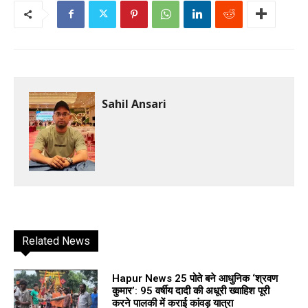
Sahil Ansari
Related News
Hapur News 25 पोते बने आधुनिक ‘श्रवण
कुमार’: 95 वर्षीय दादी की अधूरी ख्वाहिश पूरी
करने पालकी में कराई कांवड़ यात्रा