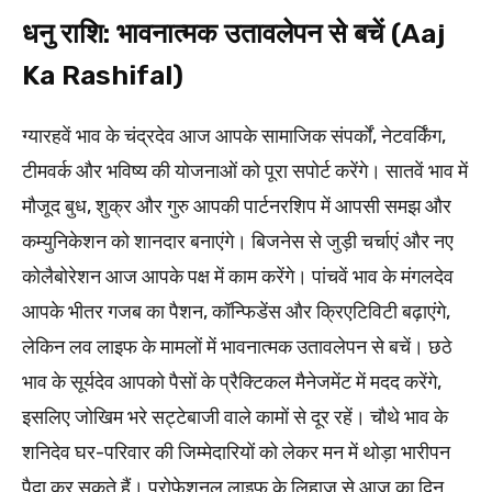
धनु राशि: भावनात्मक उतावलेपन से बचें (Aaj
Ka Rashifal)
ग्यारहवें भाव के चंद्रदेव आज आपके सामाजिक संपर्कों, नेटवर्किंग,
टीमवर्क और भविष्य की योजनाओं को पूरा सपोर्ट करेंगे। सातवें भाव में
मौजूद बुध, शुक्र और गुरु आपकी पार्टनरशिप में आपसी समझ और
कम्युनिकेशन को शानदार बनाएंगे। बिजनेस से जुड़ी चर्चाएं और नए
कोलैबोरेशन आज आपके पक्ष में काम करेंगे। पांचवें भाव के मंगलदेव
आपके भीतर गजब का पैशन, कॉन्फिडेंस और क्रिएटिविटी बढ़ाएंगे,
लेकिन लव लाइफ के मामलों में भावनात्मक उतावलेपन से बचें। छठे
भाव के सूर्यदेव आपको पैसों के प्रैक्टिकल मैनेजमेंट में मदद करेंगे,
इसलिए जोखिम भरे सट्टेबाजी वाले कामों से दूर रहें। चौथे भाव के
शनिदेव घर-परिवार की जिम्मेदारियों को लेकर मन में थोड़ा भारीपन
पैदा कर सकते हैं। प्रोफेशनल लाइफ के लिहाज से आज का दिन