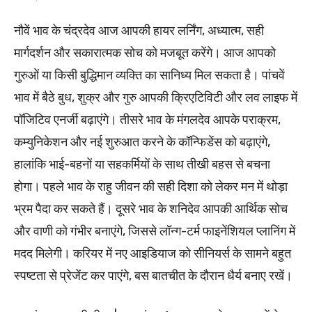
नौवें भाव के चंद्रदेव आज आपकी हायर लर्निंग, अध्यात्म, सही
मार्गदर्शन और सकारात्मक सोच को मजबूत करेंगे। आज आपको
गुरुओं या किसी बुद्धिमान व्यक्ति का सानिध्य मिल सकता है। पांचवें
भाव में बैठे बुध, शुक्र और गुरु आपकी क्रिएटिविटी और लव लाइफ में
पॉजिटिव एनर्जी बढ़ाएंगे। तीसरे भाव के मंगलदेव आपके पराक्रम,
कम्युनिकेशन और नई शुरुआत करने के कॉन्फिडेंस को बढ़ाएंगे,
हालांकि भाई-बहनों या सहकर्मियों के साथ तीखी बहस से बचना
होगा। पहले भाव के राहु जीवन की सही दिशा को लेकर मन में थोड़ा
भ्रम पैदा कर सकते हैं। दूसरे भाव के शनिदेव आपकी आर्थिक सोच
और वाणी को गंभीर बनाएंगे, जिससे लॉन्ग-टर्म फाइनेंशियल प्लानिंग में
मदद मिलेगी। करियर में नए आइडियाज को सीनियर्स के सामने बहुत
स्पष्टता से प्रेजेंट कर पाएंगे, बस बातचीत के दौरान धैर्य बनाए रखें।