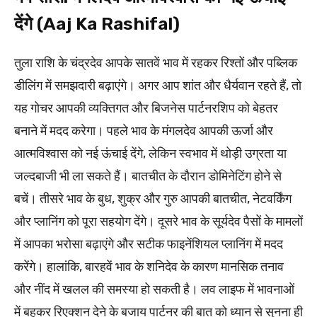
देंगे (Aaj Ka Rashifal)
तुला राशि के चंद्रदेव आपके सातवें भाव में रहकर रिश्तों और पब्लिक
डीलिंग में समझदारी बढ़ाएंगे। अगर आप शांत और धैर्यवान रहते हैं, तो
यह गोचर आपकी व्यक्तिगत और बिजनेस पार्टनरशिप को बेहतर
बनाने में मदद करेगा। पहले भाव के मंगलदेव आपकी ऊर्जा और
आत्मविश्वास को नई ऊंचाई देंगे, लेकिन स्वभाव में थोड़ी उग्रता या
जल्दबाजी भी ला सकते हैं। बातचीत के दौरान डोमिनेटिंग होने से
बचें। तीसरे भाव के बुध, शुक्र और गुरु आपकी बातचीत, नेटवर्किंग
और प्लानिंग को पूरा सहयोग देंगे। दूसरे भाव के सूर्यदेव पैसों के मामलों
में आपका भरोसा बढ़ाएंगे और सटीक फाइनेंशियल प्लानिंग में मदद
करेंगे। हालांकि, बारहवें भाव के शनिदेव के कारण मानसिक तनाव
और नींद में खलल की समस्या हो सकती है। लव लाइफ में भावनाओं
में बहकर रिएक्शन देने के बजाय पार्टनर की बात को ध्यान से सुनना ही