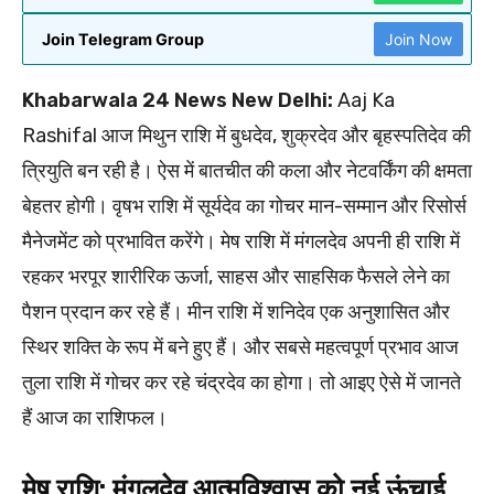
Join Telegram Group
Join Now
Khabarwala 24 News New Delhi:
Aaj Ka
Rashifal आज मिथुन राशि में बुधदेव, शुक्रदेव और बृहस्पतिदेव की
त्रियुति बन रही है। ऐस में बातचीत की कला और नेटवर्किंग की क्षमता
बेहतर होगी। वृषभ राशि में सूर्यदेव का गोचर मान-सम्मान और रिसोर्स
मैनेजमेंट को प्रभावित करेंगे। मेष राशि में मंगलदेव अपनी ही राशि में
रहकर भरपूर शारीरिक ऊर्जा, साहस और साहसिक फैसले लेने का
पैशन प्रदान कर रहे हैं। मीन राशि में शनिदेव एक अनुशासित और
स्थिर शक्ति के रूप में बने हुए हैं। और सबसे महत्वपूर्ण प्रभाव आज
तुला राशि में गोचर कर रहे चंद्रदेव का होगा। तो आइए ऐसे में जानते
हैं आज का राशिफल।
मेष राशि: मंगलदेव आत्मविश्वास को नई ऊंचाई