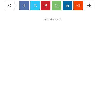
-Advertisement-