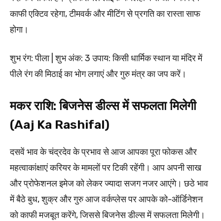
काफी एक्टिव रहेगा, टीमवर्क और मीटिंग से प्रगति का रास्ता साफ
होगा।
शुभ रंग: पीला | शुभ अंक: 3 उपाय: किसी धार्मिक स्थान या मंदिर में
पीले रंग की मिठाई का भोग लगाएं और गुरु मंत्र का जप करें।
मकर राशि: बिजनेस डील्स में सफलता मिलेगी
(Aaj Ka Rashifal)
दसवें भाव के चंद्रदेव के प्रभाव से आज आपका पूरा फोकस और
महत्वाकांक्षाएं करियर के मामलों पर टिकी रहेंगी। आप अपनी साख
और प्रोफेशनल इमेज को लेकर ज्यादा सजग नजर आएंगे। छठे भाव
में बैठे बुध, शुक्र और गुरु आज वर्कप्लेस पर आपके को-ऑर्डिनेशन
को काफी मजबूत करेंगे, जिससे बिजनेस डील्स में सफलता मिलेगी।