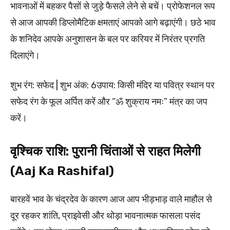
भावनाओं में बहकर पैसों से जुड़े फैसले लेने से बचें। प्रोफेशनल रूप
से आज आपकी डिप्लोमैटिक क्षमताएं आपको आगे बढ़ाएंगी। छठे भाव
के शनिदेव आपके अनुशासन के बल पर करियर में निरंतर प्रगति
दिलाएंगे।
शुभ रंग: सफेद | शुभ अंक: 6उपाय: किसी मंदिर या पवित्र स्थान पर
सफेद रंग के फूल अर्पित करें और “ॐ शुक्राय नमः” मंत्र का जप
करें।
वृश्चिक राशि: पुरानी चिंताओं से राहत मिलेगी
(Aaj Ka Rashifal)
बारहवें भाव के चंद्रदेव के कारण आज आप भीड़भाड़ वाले माहौल से
दूर रहकर शांति, प्राइवेसी और थोड़ा भावनात्मक फासला पसंद