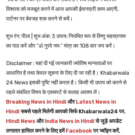
विश्वास को मजबूत करने में आज आपकी ईमानदारी काम आएगी,
पार्टनर पर बेवजह शक करने से बचें।
शुभ रंग: पीला | शुभ अंक: 3 उपाय: नियमित रूप से विष्णु सहस्रनाम
का पाठ करें और “ॐ गुरवे नमः” मंत्र का 108 बार जप करें।
Disclaimer : यहां दी गई जानकारी ज्योतिष मान्यताओं पर
आधारित है तथा केवल सूचना के लिए दी जा रही है। Khabarwala
24 News इसकी पुष्टि नहीं करता है। किसी भी उपाय को करने से
पहले संबंधित विषय के एक्सपर्ट से सलाह अवश्य लें।
Breaking News in Hindi
और
Latest News in
Hindi
सबसे पहले मिलेगी आपको सिर्फ Khabarwala24 पर.
Hindi News
और
India News in Hindi
से जुड़े अपडेट
लगातार हासिल करने के लिए हमें
Facebook
पर ज्वॉइन करें,