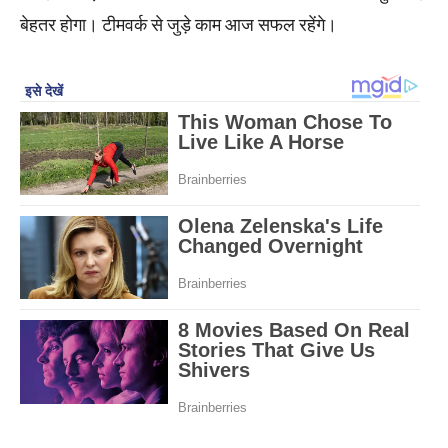
बेहतर होगा। टीमवर्क से जुड़े काम आज सफल रहेंगे।