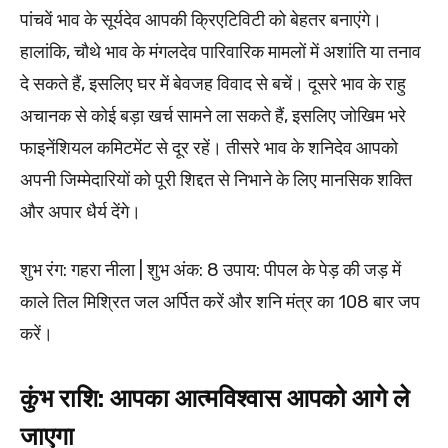
पांचवें भाव के सूर्यदेव आपकी क्रिएटिविटी को बेहतर बनाएंगे।
हालांकि, चौथे भाव के मंगलदेव पारिवारिक मामलों में अशांति या तनाव
दे सकते हैं, इसलिए घर में बेवजह विवाद से बचें। दूसरे भाव के राहु
अचानक से कोई बड़ा खर्च सामने ला सकते हैं, इसलिए जोखिम भरे
फाइनेंशियल कमिटमेंट से दूर रहें। तीसरे भाव के शनिदेव आपको
अपनी जिम्मेदारियों को पूरी शिद्दत से निभाने के लिए मानसिक शक्ति
और अपार धैर्य देंगे।
शुभ रंग: गहरा नीला | शुभ अंक: 8 उपाय: पीपल के पेड़ की जड़ में
काले तिल मिश्रित जल अर्पित करें और शनि मंत्र का 108 बार जप
करें।
कुंभ राशि: आपका आत्मविश्वास आपको आगे ले
जाएगा