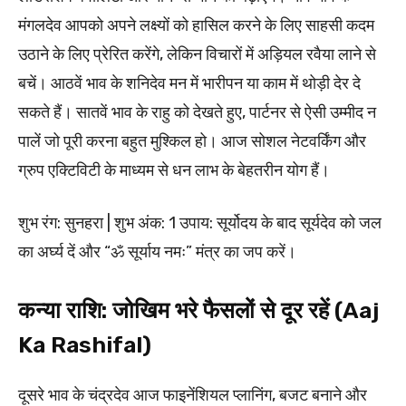
मंगलदेव आपको अपने लक्ष्यों को हासिल करने के लिए साहसी कदम
उठाने के लिए प्रेरित करेंगे, लेकिन विचारों में अड़ियल रवैया लाने से
बचें। आठवें भाव के शनिदेव मन में भारीपन या काम में थोड़ी देर दे
सकते हैं। सातवें भाव के राहु को देखते हुए, पार्टनर से ऐसी उम्मीद न
पालें जो पूरी करना बहुत मुश्किल हो। आज सोशल नेटवर्किंग और
ग्रुप एक्टिविटी के माध्यम से धन लाभ के बेहतरीन योग हैं।
शुभ रंग: सुनहरा | शुभ अंक: 1 उपाय: सूर्योदय के बाद सूर्यदेव को जल
का अर्घ्य दें और “ॐ सूर्याय नमः” मंत्र का जप करें।
कन्या राशि: जोखिम भरे फैसलों से दूर रहें (Aaj
Ka Rashifal)
दूसरे भाव के चंद्रदेव आज फाइनेंशियल प्लानिंग, बजट बनाने और