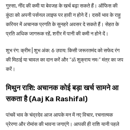
गुस्सा, नींद की कमी या बेवजह के खर्च बढ़ा सकते हैं। ऑफिस की
कुंठा को अपनी पर्सनल लाइफ पर हावी न होने दें। दसवें भाव के राहु
करियर में अचानक प्रगति के सुनहरे अवसर दे सकते हैं। सेहत के
प्रति अधिक जागरूक रहें, शरीर में पानी की कमी न होने दें।
शुभ रंग: क्रीम | शुभ अंक: 6 उपाय: किसी जरूरतमंद को सफेद रंग
की मिठाई या चावल का दान करें और “ॐ शुक्राय नमः” मंत्र का जप
करें।
मिथुन राशि: अचानक कोई बड़ा खर्च सामने आ
सकता है (Aaj Ka Rashifal)
पांचवें भाव के चंद्रदेव आज आपके मन में नए विचार, रचनात्मक
प्रेरणा और रोमांस की भावना जगाएंगे। आपकी ही राशि यानी पहले