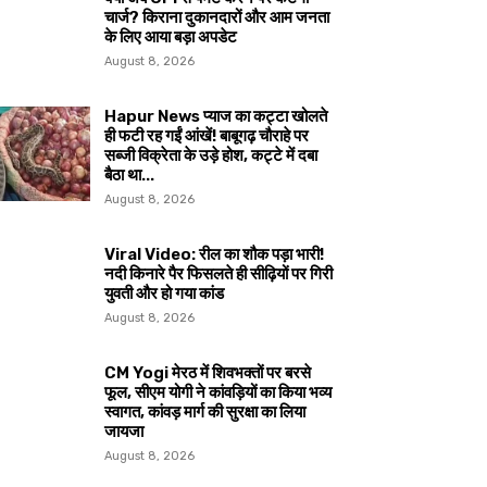
चार्ज? किराना दुकानदारों और आम जनता
के लिए आया बड़ा अपडेट
August 8, 2026
Hapur News प्याज का कट्टा खोलते
ही फटी रह गईं आंखें! बाबूगढ़ चौराहे पर
सब्जी विक्रेता के उड़े होश, कट्टे में दबा
बैठा था...
August 8, 2026
Viral Video: रील का शौक पड़ा भारी!
नदी किनारे पैर फिसलते ही सीढ़ियों पर गिरी
युवती और हो गया कांड
August 8, 2026
CM Yogi मेरठ में शिवभक्तों पर बरसे
फूल, सीएम योगी ने कांवड़ियों का किया भव्य
स्वागत, कांवड़ मार्ग की सुरक्षा का लिया
जायजा
August 8, 2026