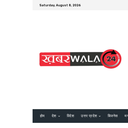
Saturday, August 8, 2026
होम
देश
विदेश
उत्तर प्रदेश
बिजनेस
म