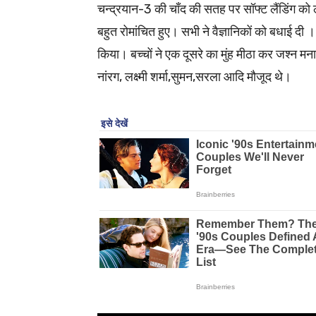
चन्द्रयान-3 की चाँद की सतह पर सॉफ्ट लैंडिंग को 
बहुत रोमांचित हुए। सभी ने वैज्ञानिकों को बधाई दी 
किया। बच्चों ने एक दूसरे का मुंह मीठा कर जश्न म
नांरग, लक्ष्मी शर्मा,सुमन,सरला आदि मौजूद थे।