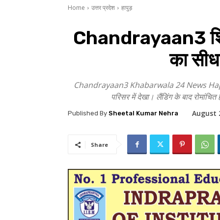
Home
उत्तर प्रदेश
हापुड़
Chandrayaan3 शिवा पा
का सीधा
Chandrayaan3 Khabarwala 24 News Hapur: बेसिक शि
परिसर में देखा। लैंडिंग के बाद रोमांच
August 
Published By
Sheetal Kumar Nehra
Share