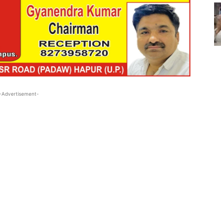
-Advertisement-