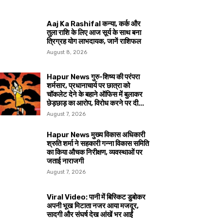
Aaj Ka Rashifal कन्या, कर्क और
तुला राशि के लिए आज सूर्य के साथ बना
त्रिग्रह योग लाभदायक, जानें राशिफल
August 8, 2026
Hapur News गुरु-शिष्य की परंपरा
शर्मसार, प्रधानाचार्य पर छात्रा को
चॉकलेट देने के बहाने ऑफिस में बुलाकर
छेड़छाड़ का आरोप, विरोध करने पर दी...
August 7, 2026
Hapur News मुख्य विकास अधिकारी
श्रुति शर्मा ने सहकारी गन्ना विकास समिति
का किया औचक निरीक्षण, व्यवस्थाओं पर
जताई नाराजगी
August 7, 2026
Viral Video: पानी में बिस्किट डुबोकर
अपनी भूख मिटाता नजर आया मजदूर,
सादगी और संघर्ष देख आंखें भर आईं