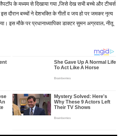
लैपटॉप के मध्यम से दिखाया गया ,जिसे देख सभी बच्चे और टीचर्स
। इस दौरान बच्चों ने देशभक्ति के गीतों व जय हो पर जमकर नृत्य
नाया। इस मौके पर प्रधानाध्यापिका डाक्टर सुमन अग्रवाल, नीतू