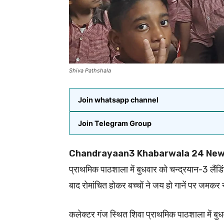
Shiva Pathshala
Join whatsapp channel
Join Telegram Group
Chandrayaan3 Khabarwala 24 New
प्राथमिक पाठशाला में बुधवार को चन्द्रयान-3 लैंडिंग
बाद रोमांचित होकर बच्चों ने जय हो गानें पर जमकर 
कलेक्टर गंज स्थित शिवा प्राथमिक पाठशाला में बुधव