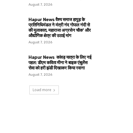
August 7, 2026
Hapur News वैश्य समाज हापुड़ के
प्रतिनिधिमंडल ने मंत्री नंद गोपाल नंदी से
की मुलाकात, महाराजा अग्रसेन चौक’ और
औद्योगिक क्षेत्र की उठाई मांग
August 7, 2026
Hapur News कांवड़ यात्रा के लिए नई
पहल: डीएम कविता मीना ने बाइक एंबुलेंस
सेवा को हरी झंडी दिखाकर किया रवाना
August 7, 2026
Load more