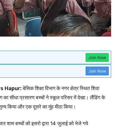
Join Now
Join Now
s Hapur:
बेसिक शिक्षा विभाग के नगर क्षेत्र स्थित शिवा
 का सीधा प्रसारण बच्चों ने स्कूल परिसर में देखा। लैंडिंग के
नृत्य किया और एक दूसरे का मुंह मीठा किया।
ार शाम बच्चों को इसरो द्वारा 14 जुलाई को भेजे गये