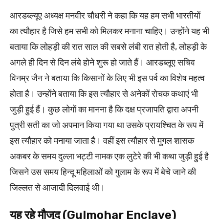
आरडब्ल्यूए अध्यक्ष मनवीर चौधरी ने कहा कि यह हम सभी भारतीयों
का त्यौहार है जिसे हम सभी को मिलकर मनाना चाहिए। उन्होंने यह भी
बताया कि लोहड़ी की रात साल की सबसे लंबी रात होती है, लोहड़ी के
अगले ही दिन से दिन लंबे होने शुरू हो जाते हैं। आरडब्लूए सचिव
विनम्र जैन ने बताया कि किसानों के लिए भी इस पर्व का विशेष महत्व
होता है। उन्होंने बताया कि इस त्यौहार से अनेकों रोचक कथाएं भी
जुड़ी हुई हैं। कुछ लोगों का मानना है कि दक्ष प्रजापति द्वारा अपनी
पुत्री सती का जो अपमान किया गया था उसके प्रायश्चित के रूप में
इस त्यौहार को मनाया जाता है। वहीं इस त्यौहार से मुगल शासक
अकबर के समय दुल्ला भट्टी नामक एक लुटेरे की भी कथा जुड़ी हुई है
जिसने उस समय हिन्दू महिलाओं को गुलाम के रूप में बेचे जाने की
जिल्लत से आजादी दिलवाई थी।
यह रहे मौजूद (Gulmohar Enclave)