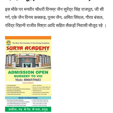
इस मौके पर मनवीर चौधरी विनम्र जैन सुरेंद्र सिंह राजपूत, जी सी
गर्ग, एके जैन विनय कक्कड़, पूनम जैन, अमित सिंघल, गौरव बंसल,
रविंद्र रिहानी राजीव मिश्रा आदि सहित सैकड़ों निवासी मौजूद रहे ।