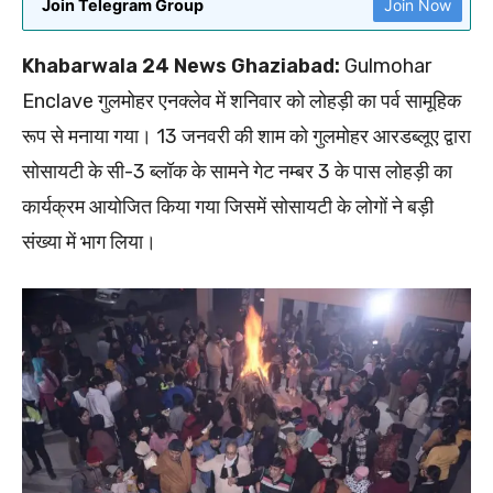
Join Telegram Group
Join Now
Khabarwala 24 News Ghaziabad:
Gulmohar
Enclave गुलमोहर एनक्लेव में शनिवार को लोहड़ी का पर्व सामूहिक
रूप से मनाया गया। 13 जनवरी की शाम को गुलमोहर आरडब्लूए द्वारा
सोसायटी के सी-3 ब्लॉक के सामने गेट नम्बर 3 के पास लोहड़ी का
कार्यक्रम आयोजित किया गया जिसमें सोसायटी के लोगों ने बड़ी
संख्या में भाग लिया।