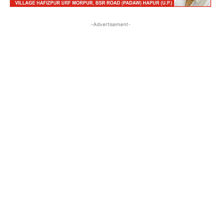
-Advertisement-