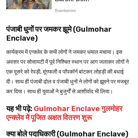
पंजाबी धुनों पर जमकर झूमे (Gulmohar
Enclave)
कार्यक्रम में एन्क्लेव के सभी लोगों ने जमकर धमाल मचाया। इस
अवसर पर सोसायटी में पूर्व निश्चित स्थान पर आग जलाकर लोगों ने
एक दूसरे को रेवड़ी, मूंगफली व पॉपकॉर्न बांटकर लोहड़ी की बधाई
दी। साथ ही पंजाबी ढोल व पंजाबी धुनों ने लोगों को झूमने पर मजबूर
कर दिया। साथ ही युवाओं ने बुजुर्गों से आशीर्वाद भी लिया।
यह भी पढ़े:
Gulmohar Enclave गुलमोहर
एन्क्लेव में पूजित अक्षत वितरण शुरू
क्या बोले पदाधिकारी (Gulmohar Enclave)