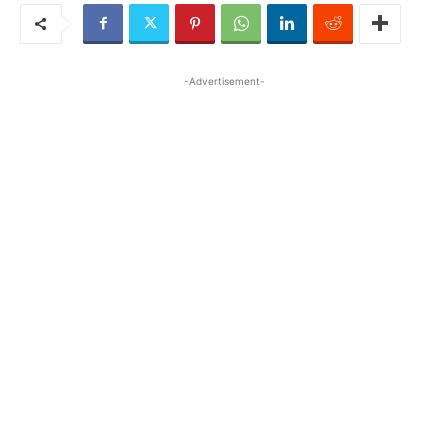
-Advertisement-