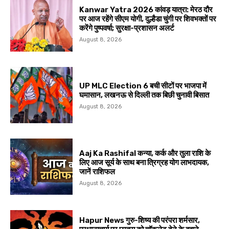
Kanwar Yatra 2026 कांवड़ यात्रा: मेरठ दौर
पर आज रहेंगे सीएम योगी, दुल्हैडा चुंगी पर शिवभक्तों पर
करेंगे पुष्पवर्षा; सुरक्षा-प्रशासन अलर्ट
August 8, 2026
UP MLC Election 6 बची सीटों पर भाजपा में
घमासान, लखनऊ से दिल्ली तक बिछी चुनावी बिसात
August 8, 2026
Aaj Ka Rashifal कन्या, कर्क और तुला राशि के
लिए आज सूर्य के साथ बना त्रिग्रह योग लाभदायक,
जानें राशिफल
August 8, 2026
Hapur News गुरु-शिष्य की परंपरा शर्मसार,