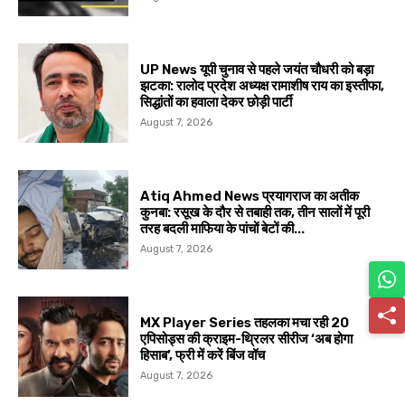
UP News यूपी चुनाव से पहले जयंत चौधरी को बड़ा
झटका: रालोद प्रदेश अध्यक्ष रामाशीष राय का इस्तीफा,
सिद्धांतों का हवाला देकर छोड़ी पार्टी
August 7, 2026
Atiq Ahmed News प्रयागराज का अतीक
कुनबा: रसूख के दौर से तबाही तक, तीन सालों में पूरी
तरह बदली माफिया के पांचों बेटों की...
August 7, 2026
MX Player Series तहलका मचा रही 20
एपिसोड्स की क्राइम-थ्रिलर सीरीज ‘अब होगा
हिसाब’, फ्री में करें बिंज वॉच
August 7, 2026