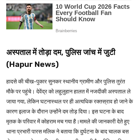
अस्पताल में तोड़ा दम, पुलिस जांच में जुटी
(Hapur News)
हादसे की चीख-पुकार सुनकर स्थानीय ग्रामीण और पुलिस तुरंत
मौके पर पहुंचे। देवेंद्र को लहूलुहान हालत में नजदीकी अस्पताल ले
जाया गया, लेकिन घटनास्थल पर ही अत्यधिक रक्तस्राव हो जाने के
कारण इलाज के दौरान उन्होंने दम तोड़ दिया। इस घटना के बाद
मृतक के परिवार में कोहराम मच गया है।मामले की जानकारी देते हुए
थाना प्रभारी पारस मलिक ने बताया कि दुर्घटना के बाद चालक बस