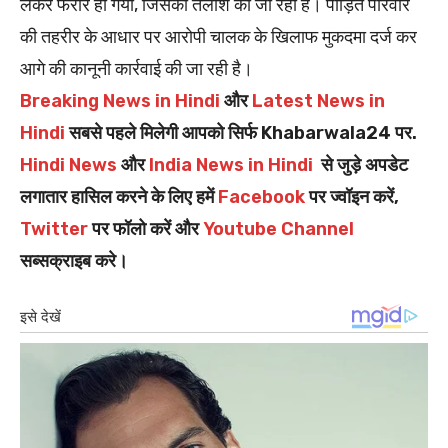
लेकर फरार हो गया, जिसकी तलाश की जा रही है। पीड़ित परिवार
की तहरीर के आधार पर आरोपी चालक के खिलाफ मुकदमा दर्ज कर
आगे की कानूनी कार्रवाई की जा रही है।
Breaking News in Hindi
और
Latest News in
Hindi
सबसे पहले मिलेगी आपको सिर्फ Khabarwala24 पर.
Hindi News
और
India News in Hindi
से जुड़े अपडेट
लगातार हासिल करने के लिए हमें
Facebook
पर ज्वॉइन करें,
Twitter
पर फॉलो करें और
Youtube Channel
सब्सक्राइब करे।