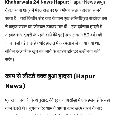
Khabarwala 24 News Hapur:
Hapur News हापुड़
देहात थाना क्षेत्र में मेरठ रोड पर एक भीषण सड़क हादसा सामने
आया है। यहाँ किठौर रोड कट के पास एक अनियंत्रित रोडवेज बस
ने बाइक सवार को जोरदार टक्कर मार दी। इस दर्दनाक हादसे में
अहमदनगर दादरी के रहने वाले देवेंद्र (उम्र लगभग 50 वर्ष) की
जान चली गई। उन्हें गंभीर हालत में अस्पताल ले जाया गया था,
लेकिन अत्यधिक खून बह जाने के कारण डॉक्टर उन्हें बचा नहीं
सके।
काम से लौटते वक्त हुआ हादसा (Hapur
News)
प्राप्त जानकारी के अनुसार, देवेंद्र गांव असौड़ा में एक हलवाई के यहां
काम करते थे। बुधवार देर शाम वे अपना काम खत्म करने के बाद