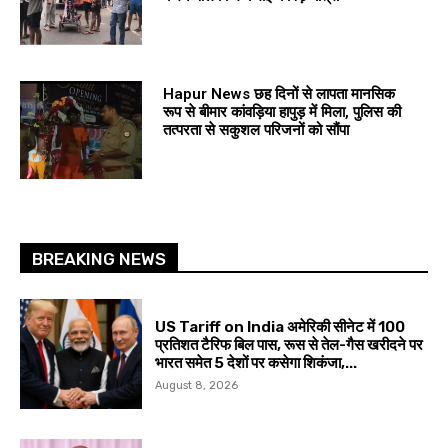
Hapur News छह दिनों से लापता मानसिक
रूप से बीमार कांवड़िया हापुड़ में मिला, पुलिस की
तत्परता से सकुशल परिजनों को सौंपा
BREAKING NEWS
US Tariff on India अमेरिकी सीनेट में 100
प्रतिशत टैरिफ बिल पास, रूस से तेल-गैस खरीदने पर
भारत समेत 5 देशों पर कसेगा शिकंजा,...
August 8, 2026