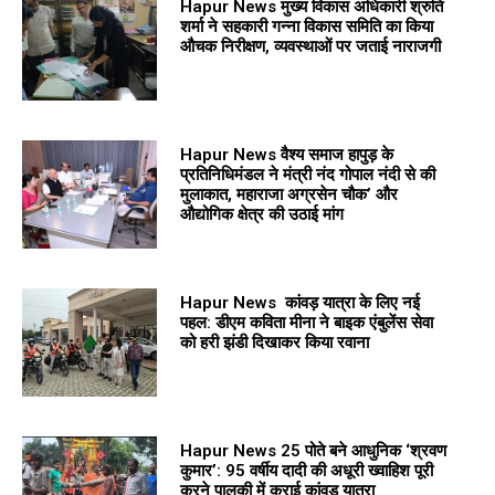
Hapur News मुख्य विकास अधिकारी श्रुति
शर्मा ने सहकारी गन्ना विकास समिति का किया
औचक निरीक्षण, व्यवस्थाओं पर जताई नाराजगी
Hapur News वैश्य समाज हापुड़ के
प्रतिनिधिमंडल ने मंत्री नंद गोपाल नंदी से की
मुलाकात, महाराजा अग्रसेन चौक’ और
औद्योगिक क्षेत्र की उठाई मांग
Hapur News कांवड़ यात्रा के लिए नई
पहल: डीएम कविता मीना ने बाइक एंबुलेंस सेवा
को हरी झंडी दिखाकर किया रवाना
Hapur News 25 पोते बने आधुनिक ‘श्रवण
कुमार’: 95 वर्षीय दादी की अधूरी ख्वाहिश पूरी
करने पालकी में कराई कांवड़ यात्रा