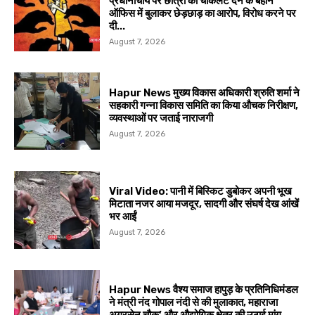
प्रधानाचार्य पर छात्रा को चॉकलेट देने के बहाने
ऑफिस में बुलाकर छेड़छाड़ का आरोप, विरोध करने पर
दी...
August 7, 2026
Hapur News मुख्य विकास अधिकारी श्रुति शर्मा ने
सहकारी गन्ना विकास समिति का किया औचक निरीक्षण,
व्यवस्थाओं पर जताई नाराजगी
August 7, 2026
Viral Video: पानी में बिस्किट डुबोकर अपनी भूख
मिटाता नजर आया मजदूर, सादगी और संघर्ष देख आंखें
भर आईं
August 7, 2026
Hapur News वैश्य समाज हापुड़ के प्रतिनिधिमंडल
ने मंत्री नंद गोपाल नंदी से की मुलाकात, महाराजा