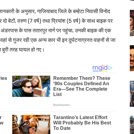
जानकारी के अनुसार, गाजियाबाद जिले के बम्हेटा निवासी विनोद
दो बेटों, वरुण (7 वर्ष) तथा प्रियांश (5 वर्ष) के साथ बाइक पर
 अंडरपास के पास ततारपुर मार्ग पर पहुंचा, उनकी बाइक की एक
हां से गुजर रही एक अन्य कार भी इन दुर्घटनाग्रस्त वाहनों से जा
ग बुरी तरह घायल हो गए।