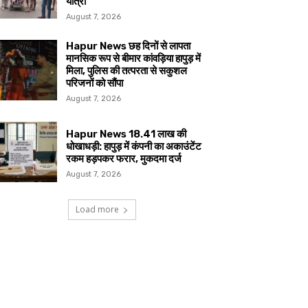
यात्रा
August 7, 2026
Hapur News छह दिनों से लापता
मानसिक रूप से बीमार कांवड़िया हापुड़ में
मिला, पुलिस की तत्परता से सकुशल
परिजनों को सौंपा
August 7, 2026
Hapur News 18.41 लाख की
धोखाधड़ी: हापुड़ में कंपनी का अकाउंटेंट
रकम हड़पकर फरार, मुकदमा दर्ज
August 7, 2026
Load more