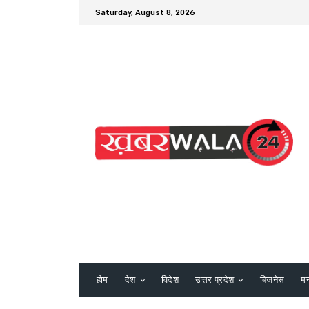
Saturday, August 8, 2026
होम
देश
विदेश
उत्तर प्रदेश
बिजनेस
म