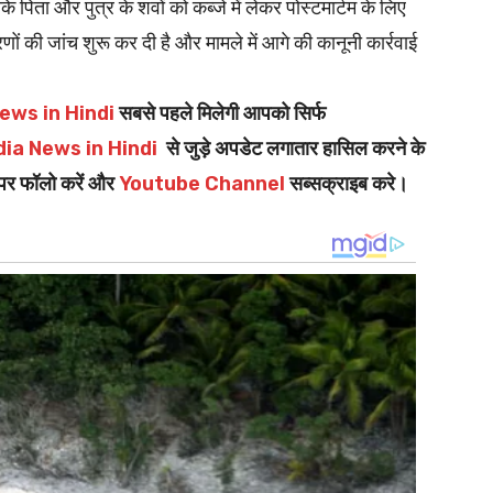
 पिता और पुत्र के शवों को कब्जे में लेकर पोस्टमार्टम के लिए
ों की जांच शुरू कर दी है और मामले में आगे की कानूनी कार्रवाई
ews in Hindi
सबसे पहले मिलेगी आपको सिर्फ
dia News in Hindi
से जुड़े अपडेट लगातार हासिल करने के
पर फॉलो करें और
Youtube Channel
सब्सक्राइब करे।