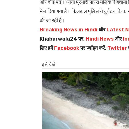
ओर दौड़ पड़े। थाना प्रभारी पारस मलिक ने बताया कि
भेज दिया गया है। फिलहाल पुलिस ने दुर्घटना के कारण
की जा रही है।
Breaking News in Hindi
और
Latest N
Khabarwala24 पर.
Hindi News
और
In
लिए हमें
Facebook
पर ज्वॉइन करें,
Twitter