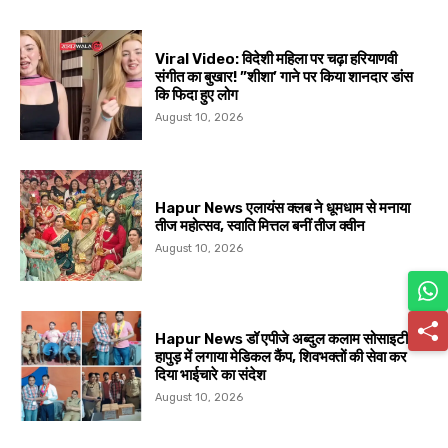
Viral Video: विदेशी महिला पर चढ़ा हरियाणवी
संगीत का बुखार! ”शीशा’ गाने पर किया शानदार डांस
कि फिदा हुए लोग
August 10, 2026
Hapur News एलायंस क्लब ने धूमधाम से मनाया
तीज महोत्सव, स्वाति मित्तल बनीं तीज क्वीन
August 10, 2026
Hapur News डॉ एपीजे अब्दुल कलाम सोसाइटी ने
हापुड़ में लगाया मेडिकल कैंप, शिवभक्तों की सेवा कर
दिया भाईचारे का संदेश
August 10, 2026