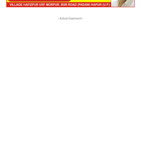
-Advertisement-