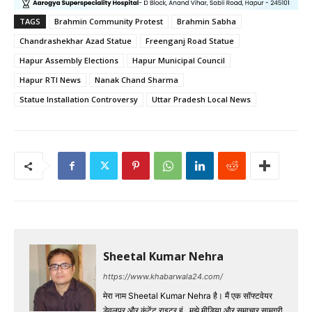
TAGS
Brahmin Community Protest
Brahmin Sabha
Chandrashekhar Azad Statue
Freenganj Road Statue
Hapur Assembly Elections
Hapur Municipal Council
Hapur RTI News
Nanak Chand Sharma
Statue Installation Controversy
Uttar Pradesh Local News
Sheetal Kumar Nehra
https://www.khabarwala24.com/
मेरा नाम Sheetal Kumar Nehra है। मैं एक सॉफ्टवेयर
डेवलपर और कंटेंट राइटर हूं , मुझे मीडिया और समाचार सामग्री