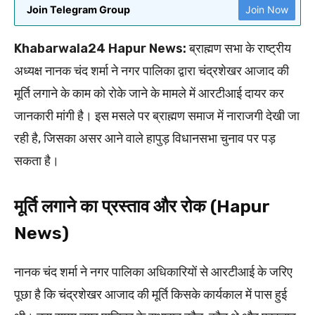
Join Telegram Group
Join Now
Khabarwala24 Hapur News:
ब्राह्मण सभा के राष्ट्रीय
अध्यक्ष नानक चंद शर्मा ने नगर पालिका द्वारा चंद्रशेखर आजाद की
मूर्ति लगाने के काम को रोके जाने के मामले में आरटीआई दायर कर
जानकारी मांगी है। इस मसले पर ब्राह्मण समाज में नाराजगी देखी जा
रही है, जिसका असर आने वाले हापुड़ विधानसभा चुनाव पर पड़
सकता है।
मूर्ति लगाने का प्रस्ताव और रोक (Hapur
News)
नानक चंद शर्मा ने नगर पालिका अधिकारियों से आरटीआई के जरिए
पूछा है कि चंद्रशेखर आजाद की मूर्ति किसके कार्यकाल में पास हुई