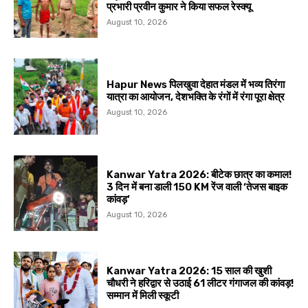
प्रभारी प्रवीन कुमार ने किया सफल रेस्क्यू
August 10, 2026
Hapur News पिलखुवा देहात मंडल में भव्य तिरंगा
यात्रा का आयोजन, देशभक्ति के रंगों में रंगा पूरा क्षेत्र
August 10, 2026
Kanwar Yatra 2026: बीटेक छात्र का कमाल!
3 दिन में बना डाली 150 KM रेंज वाली ‘तेजस बाइक
कांवड़’
August 10, 2026
Kanwar Yatra 2026: 15 साल की खुशी
चौधरी ने हरिद्वार से उठाई 61 लीटर गंगाजल की कांवड़!
सम्मान में मिली स्कूटी