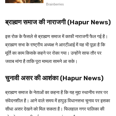
ब्राह्मण समाज की नाराजगी (Hapur News)
इस रोक के फैसले से ब्राह्मण समाज में काफी नाराजगी फैल गई है।
ब्राह्मण सभा के राष्ट्रीय अध्यक्ष ने आरटीआई में यह भी पूछा है कि
मूर्ति का काम किसके कहने पर रोका गया। उन्होंने साफ तौर पर
जवाब मांगा है ताकि पूरा मामला सामने आ सके।
चुनावी असर की आशंका (Hapur News)
ब्राह्मण समाज के नेताओं का कहना है कि यह मुद्दा स्थानीय स्तर पर
संवेदनशील है। आने वाले समय में हापुड़ विधानसभा चुनाव पर इसका
सीधा असर देखने को मिल सकता है। फिलहाल नगर पालिका की