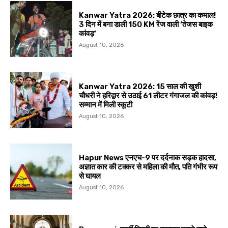
Kanwar Yatra 2026: बीटेक छात्र का कमाल!
3 दिन में बना डाली 150 KM रेंज वाली ‘तेजस बाइक
कांवड़’
August 10, 2026
Kanwar Yatra 2026: 15 साल की खुशी
चौधरी ने हरिद्वार से उठाई 61 लीटर गंगाजल की कांवड़!
सम्मान में मिली स्कूटी
August 10, 2026
Hapur News एनएच-9 पर दर्दनाक सड़क हादसा,
अज्ञात कार की टक्कर से महिला की मौत, पति गंभीर रूप
से घायल
August 10, 2026