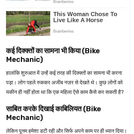
कई दिक्क्तों का सामना भी किया (Bike
Mechanic)
हालांकि शुरुआत में उन्हें कई तरह की दिक्क्तों का सामना भी करना
पड़ा। लोग पहले रुककर अजीब नज़र से देखते थे। कुछ लोगों को
यकीन ही नहीं होता था कि एक महिला ऐसे काम कैसे कर सकती है?
साबित करके दिखाई काबिलियत (Bike
Mechanic)
लेकिन पूनम हमेशा डटी रही और सिर्फ अपने काम पर ही ध्यान दिया।