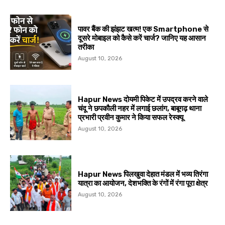
पावर बैंक की झंझट खत्म! एक Smartphone से
दूसरे मोबाइल को कैसे करें चार्ज? जानिए यह आसान
तरीका
August 10, 2026
Hapur News दोयमी पिकेट में उपद्रव करने वाले
चंदू ने छपकौली नहर में लगाई छलांग, बाबूगढ़ थाना
प्रभारी प्रवीन कुमार ने किया सफल रेस्क्यू
August 10, 2026
Hapur News पिलखुवा देहात मंडल में भव्य तिरंगा
यात्रा का आयोजन, देशभक्ति के रंगों में रंगा पूरा क्षेत्र
August 10, 2026