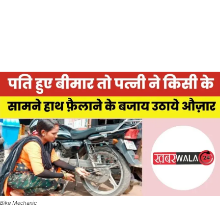
Bike Mechanic