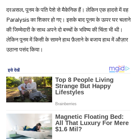
दरअसल, पूनम के पति पेशे से मैकेनिक हैं। लेकिन एक हादसे में वह
Paralysis का शिकार हो गए। इसके बाद पूनम के ऊपर घर चलाने
की जिम्मेदारी के साथ अपने दो बच्चों के भविष्य की चिंता भी थी।
लेकिन पूनम में किसी के सामने हाथ फ़ैलाने के बजाय हाथ में औज़ार
उठाना पसंद किया।