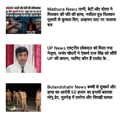
Mathura News पत्नी, बेटी और दोस्त ने
मिलकर की पति की हत्या, नशीला दूध पिलाकर
मूसली से कुचला सिर; अक्रूर घाट पर जलाया
शव
UP News राष्ट्रीय लोकदल को मिला नया
नेतृत्व, जयंत चौधरी ने ऐश्वर्य राज सिंह को सौंपी
UP की कमान, जानिए कौन हैं रालोद के...
Bulandshahr News बच्ची से दुष्कर्म और
हत्या का आरोपी 50 हजार का इनामी बदमाश
मोनू ढेर, मुठभेड़ में दारोगा और सिपाही घायल