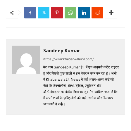
Sandeep Kumar
https://www.khabarwala24.com/
मेरा नाम Sandeep Kumar है। मैं एक अनुभवी कंटेंट राइटर
हूं और पिछले कुछ सालों से इस क्षेत्र में काम कर रहा हूं। अभी
मैं Khabarwala24 News में कई अलग-अलग कैटेगरी
जैसे कि टेक्नोलॉजी, हेल्थ, ट्रैवल, एजुकेशन और
ऑटोमोबाइल्स पर कंटेंट लिख रहा हूं। मेरी कोशिश रहती है कि
मैं अपने शब्दों के ज़रिए लोगों को सही, सटीक और दिलचस्प
जानकारी दे सकूं।