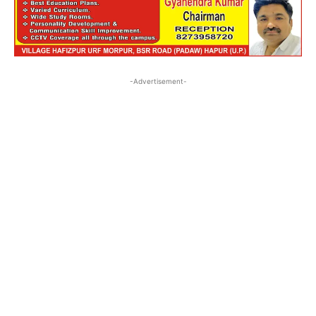
-Advertisement-