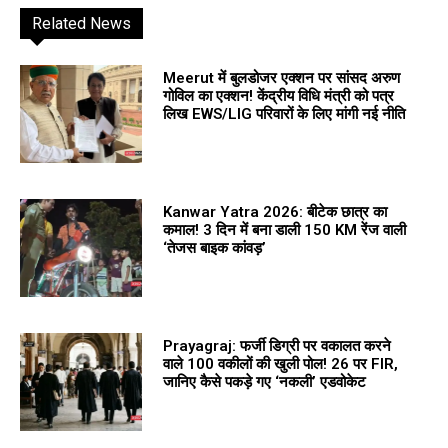
Related News
Meerut में बुलडोजर एक्शन पर सांसद अरुण
गोविल का एक्शन! केंद्रीय विधि मंत्री को पत्र
लिख EWS/LIG परिवारों के लिए मांगी नई नीति
Kanwar Yatra 2026: बीटेक छात्र का
कमाल! 3 दिन में बना डाली 150 KM रेंज वाली
‘तेजस बाइक कांवड़’
Prayagraj: फर्जी डिग्री पर वकालत करने
वाले 100 वकीलों की खुली पोल! 26 पर FIR,
जानिए कैसे पकड़े गए ‘नकली’ एडवोकेट