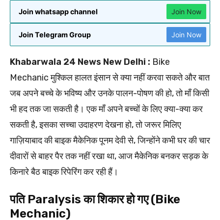
Join whatsapp channel
Join Now
Join Telegram Group
Join Now
Khabarwala 24 News New Delhi :
Bike
Mechanic मुश्किल हालत इंसान से क्या नहीं करवा सकते और बात
जब अपने बच्चे के भविष्य और उनके पालन-पोषण की हो, तो माँ किसी
भी हद तक जा सकती है। एक माँ अपने बच्चों के लिए क्या-क्या कर
सकती है, इसका सच्चा उदाहरण देखना हो, तो जरूर मिलिए
गाज़ियाबाद की बाइक मैकेनिक पूनम देवी से, जिन्होंने कभी घर की चार
दीवारों से बाहर पैर तक नहीं रखा था, आज मैकेनिक बनकर सड़क के
किनारे बैठ बाइक रिपेरिंग कर रही हैं।
पति Paralysis का शिकार हो गए (Bike
Mechanic)