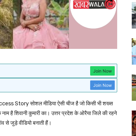
Join Now
Join Now
cess Story सोशल मीडिया ऐसी चीज है जो किसी भी शख्स
क नाम है शिवानी कुमारी का। उत्तर प्रदेश के ओरैया जिले की रहने
व से जुड़े वीडियो बनाती हैं।