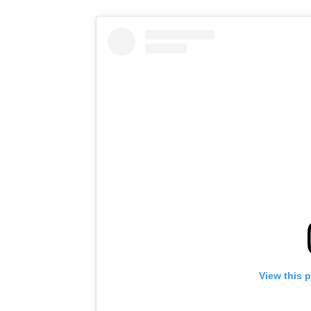
View this 