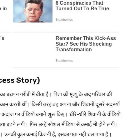
Success Story)
बचपन गरीबी में बीता है। पिता की मृत्यु के बाद परिवार की
 का काम करती थीं। किसी तरह वह अपना और शिवानी दूसरे सदस्यों
े अंदाज पर वीडियो बनाने शुरू किए। धीरे-धीरे शिवानी के वीडियो
या बढ़ने लगी। फिर उन्हें सोशल मीडिया से कमाई भी होने लगी।
ं। उनकी कुल कमाई कितनी है, इसका पता नहीं चल पाया है।