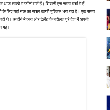
ज लाखों में फॉलोअर्स हैं। शिवानी इस समय चर्चा में हैं
ी के लिए यहां तक का सफर काफी मुश्किल भरा रहा है। एक समय
ीं थे। उन्होंने मेहनत और टैलेंट के बदौलत पूरे देश में अपनी
न गईं।