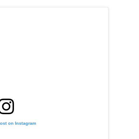
post on Instagram