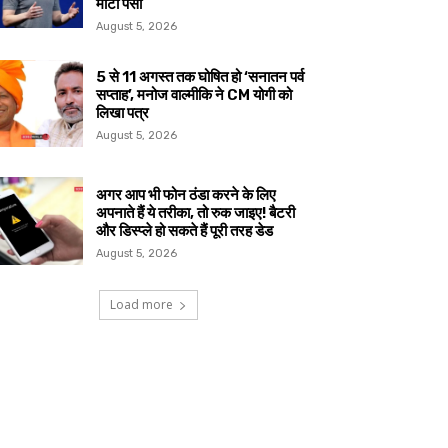
मोटा पैसा
August 5, 2026
5 से 11 अगस्त तक घोषित हो ‘सनातन पर्व
सप्ताह’, मनोज वाल्मीकि ने CM योगी को
लिखा पत्र
August 5, 2026
अगर आप भी फोन ठंडा करने के लिए
अपनाते हैं ये तरीका, तो रुक जाइए! बैटरी
और डिस्प्ले हो सकते हैं पूरी तरह डेड
August 5, 2026
Load more