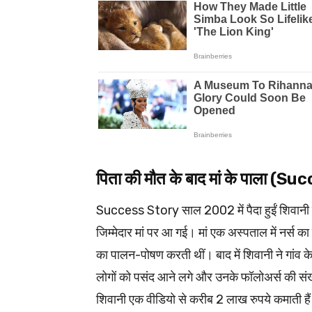
पिता की मौत के बाद मां के पाला (
Success Story साल 2002 में पैदा हुईं शिवानी का 
जिम्मेदार मां पर आ गई। मां एक अस्पताल में नर्स
का पालन-पोषण करती थीं। बाद में शिवानी ने गांव क
लोगों को पसंद आने लगे और उनके फॉलोअर्स की संख्
शिवानी एक वीडियो से करीब 2 लाख रुपये कमाती है