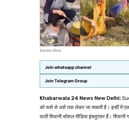
Success Story
Join whatsapp channel
Join Telegram Group
Khabarwala 24 News New Delhi:
Suc
को फर्श से अर्श तक लेकर जा सकती है। इन्हीं में ए
वाली शिवानी सोशल मीडिया इंफ्लुएंसर हैं। शिवानी गां