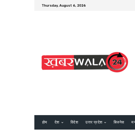
Thursday, August 6, 2026
होम
देश
विदेश
उत्तर प्रदेश
बिजनेस
म