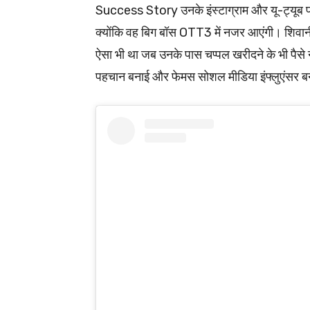
Success Story उनके इंस्टाग्राम और यू-ट्यूब पर आ
क्योंकि वह बिग बॉस OTT3 में नजर आएंगी। शिवान
ऐसा भी था जब उनके पास चप्पल खरीदने के भी पैसे नह
पहचान बनाई और फेमस सोशल मीडिया इंफ्लुएंसर ब