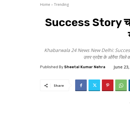
Home
Trending
Success Story चप्पल 
Khabarwala 24 News New Delhi: Success Story 
उत्तर प्रदेश के ओरैया जिले 
June 23,
Published By
Sheetal Kumar Nehra
Share