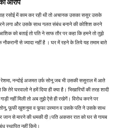
 का आरोप
ब वह रसोई में काम कर रही थी तो अचानक उसका ससुर उसके
े लगा और उसके साथ गलत संबंध बनाने की कोशिश करने
 आशिक को बताई तो पति ने साफ तौर पर कहा कि हमने तो तुझे
 नौकरानी से ज्यादा नहीं है । घर में रहने के लिये यह तमाम बाते
द रेशमा, नन्दोई अजमत उर्फ सोनू जब भी उसकी ससुराल में आते
 कि तेरे घरवालो ने हमें दिया ही क्या है। भिखारियों की तरह शादी
गाड़ी नहीं मिली तो अब तुझे ऐसे ही रखेगें। विरोध करने पर
 सोनू, फूफी खुशनुमा व फूफा उस्मान व उसके पति ने उसके साथ
 देकर जान से मारने की धमकी दी।पति अकसर रात को घर से गायब
ंध स्थापित नहीं किये।