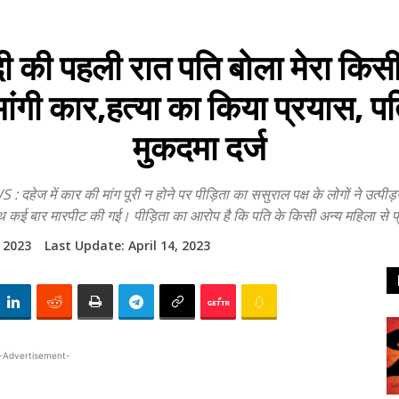
 पहली रात पति बोला मेरा किसी अ
ें मांगी कार,हत्या का किया प्रयास, 
मुकदमा दर्ज
 कार की मांग पूरी न होने पर पीड़िता का ससुराल पक्ष के लोगों ने उत्पीड़न
ाथ कई बार मारपीट की गई। पीड़िता का आरोप है कि पति के किसी अन्य महिला से प्
, 2023
Last Update:
April 14, 2023
-Advertisement-