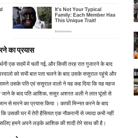
रने का प्रयास
ार्थनी एक सदमें में चली गई, और किसी तरह रात गुजारने के बाद
रवालो को सभी बात पता चलने के बाद उसके ससुराल पहुंचे और
 सामने उसके पति एवं ससुराल वालो ने यह कह दिया कि यह महज
 जाने के बाद पति आशिक, ससुर अशरत अली ने लात घूंसो से
न से मारने का प्रयास किया । काफी मिन्नत करने के बाद
 उसकी घर में तेरी हैसियत एक नौकरानी से ज्यादा कभी नहीं
इसलिए हमने अपने लड़के आशिक की शादी तेरे साथ की है।