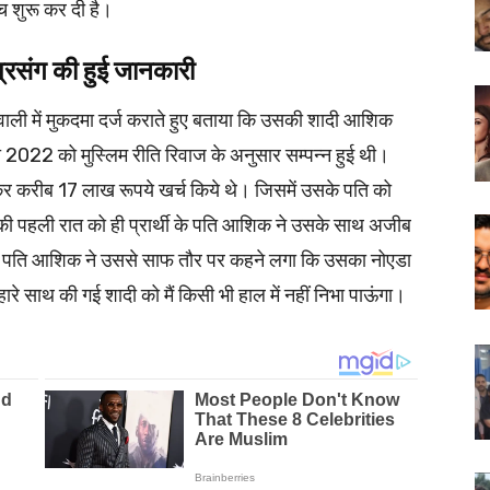
च शुरू कर दी है।
प्रसंग की हुई जानकारी
ोतवाली में मुकदमा दर्ज कराते हुए बताया कि उसकी शादी आशिक
 2022 को मुस्लिम रीति रिवाज के अनुसार सम्पन्न हुई थी।
र करीब 17 लाख रूपये खर्च किये थे। जिसमें उसके पति को
ी पहली रात को ही प्रार्थी के पति आशिक ने उसके साथ अजीब
के पति आशिक ने उससे साफ तौर पर कहने लगा कि उसका नोएडा
म्हारे साथ की गई शादी को मैं किसी भी हाल में नहीं निभा पाऊंगा।