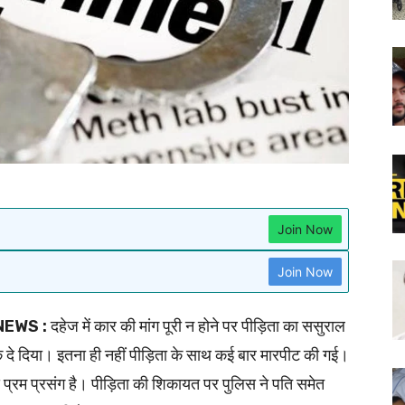
Join Now
Join Now
NEWS :
दहेज में कार की मांग पूरी न होने पर पीड़िता का ससुराल
ाक दे दिया। इतना ही नहीं पीड़िता के साथ कई बार मारपीट की गई।
 प्रम प्रसंग है। पीड़िता की शिकायत पर पुलिस ने पति समेत