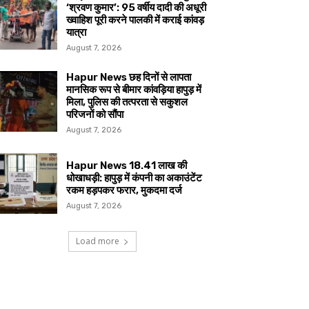
‘श्रवण कुमार’: 95 वर्षीय दादी की अधूरी
ख्वाहिश पूरी करने पालकी में कराई कांवड़
यात्रा
August 7, 2026
Hapur News छह दिनों से लापता
मानसिक रूप से बीमार कांवड़िया हापुड़ में
मिला, पुलिस की तत्परता से सकुशल
परिजनों को सौंपा
August 7, 2026
Hapur News 18.41 लाख की
धोखाधड़ी: हापुड़ में कंपनी का अकाउंटेंट
रकम हड़पकर फरार, मुकदमा दर्ज
August 7, 2026
Load more