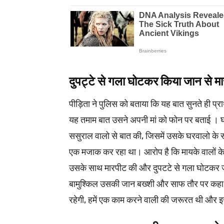
दुपट्टे से गला घोटकर किया जान से मा
पीड़िता ने पुलिस को बताया कि यह बात सुनते ही प्र
यह तमाम बात उसने अपनी मां को फोन पर बताई । घ
ससुराल वालो से बात की, जिसमें उसके घरवालो के
एक मजाक कर रहा था। आरोप है कि मायके वालों के
उसके साथ मारपीट की और दुपटटे से गला घोटकर जा
बामुश्किल उसकी जान बख्शी और साफ तौर पर कहा कि
रहेगी, हमें एक काम करने वाली की जरूरत थी और 