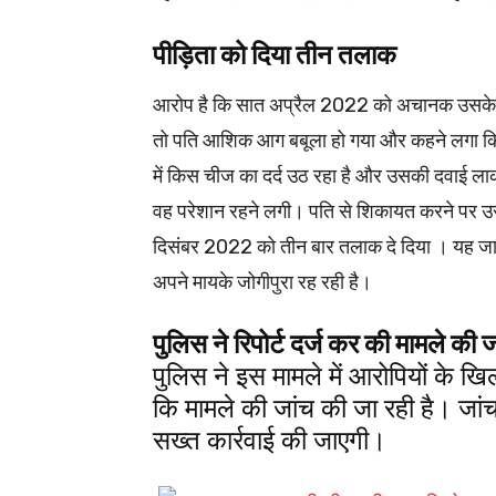
पीड़िता को दिया तीन तलाक
आरोप है कि सात अप्रैल 2022 को अचानक उसके पे
तो पति आशिक आग बबूला हो गया और कहने लगा कि जब 
में किस चीज का दर्द उठ रहा है और उसकी दवाई ला
वह परेशान रहने लगी। पति से शिकायत करने पर 
दिसंबर 2022 को तीन बार तलाक दे दिया । यह जा
अपने मायके जोगीपुरा रह रही है।
पुलिस ने रिपोर्ट दर्ज कर की मामले की ज
पुलिस ने इस मामले में आरोपियों के खि
कि मामले की जांच की जा रही है। जां
सख्त कार्रवाई की जाएगी।