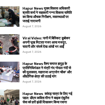
Hapur News मुख्य विकास अधिकारी
श्रुति शर्मा ने सहकारी गन्ना विकास समिति
का किया औचक निरीक्षण, व्यवस्थाओं पर
जताई नाराजगी
August 7, 2026
Viral Video: पानी में बिस्किट डुबोकर
अपनी भूख मिटाता नजर आया मजदूर,
सादगी और संघर्ष देख आंखें भर आईं
August 7, 2026
Hapur News वैश्य समाज हापुड़ के
प्रतिनिधिमंडल ने मंत्री नंद गोपाल नंदी से
की मुलाकात, महाराजा अग्रसेन चौक’ और
औद्योगिक क्षेत्र की उठाई मांग
August 7, 2026
Hapur News कांवड़ यात्रा के लिए नई
पहल: डीएम कविता मीना ने बाइक एंबुलेंस
सेवा को हरी झंडी दिखाकर किया रवाना