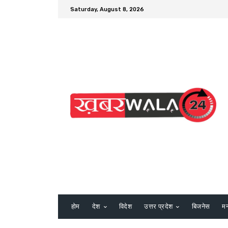
Saturday, August 8, 2026
होम
देश
विदेश
उत्तर प्रदेश
बिजनेस
म