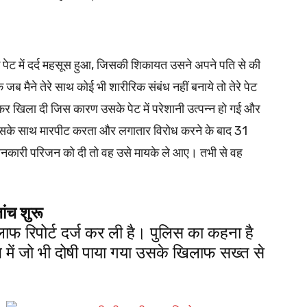
ट में दर्द महसूस हुआ, जिसकी शिकायत उसने अपने पति से की
मैने तेरे साथ कोई भी शारीरिक संबंध नहीं बनाये तो तेरे पेट
कर खिला दी जिस कारण उसके पेट में परेशानी उत्पन्न हो गई और
उसके साथ मारपीट करता और लगातार विरोध करने के बाद 31
नकारी परिजन को दी तो वह उसे मायके ले आए। तभी से वह
ांच शुरू
लाफ रिपोर्ट दर्ज कर ली है। पुलिस का कहना है
च में जो भी दोषी पाया गया उसके खिलाफ सख्त से