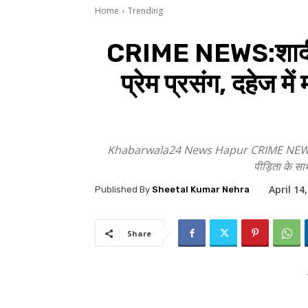
Home
Trending
CRIME NEWS:शादी की
प्रेम प्रसंग, दहेज म
Khabarwala24 News Hapur CRIME NEWS : दहेज में
पीड़िता के स
April 14
Published By
Sheetal Kumar Nehra
Share