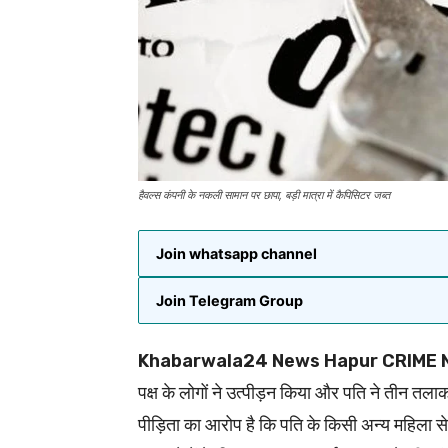
हैवल्स कंपनी के नकली सामान पर छापा, बड़ी मात्रा में कैपिसिटर जब्त
Join whatsapp channel
Join Telegram Group
Khabarwala24 News Hapur CRIME 
पक्ष के लोगों ने उत्पीड़न किया और पति ने तीन तल
पीड़िता का आरोप है कि पति के किसी अन्य महिला से