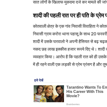
सात लोगों के खिलाफ मुकदमा दर्ज कर मामले की जां
शादी की पहली रात पर ही पति के प्रेम 
कोतवाली क्षेत्र के एक गांव निवासी विवाहिता ने क
निवासी ग्राम करोरा थाना पहासू के साथ 20 फरवरी
शादी में उसके घरवालो ने अपनी हैसियत से बढ़ चढ़क
नकद छह लाख इक्कीस हजार रूपये दिए थे। शादी क
व्यवहार किया। आरोप है कि पहली रात को ही उस
में ही रहने वाली एक लड़की से प्रेम प्रंसग है और तु