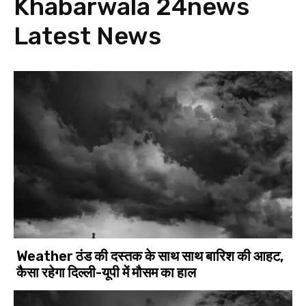
Khabarwala 24news
Latest News
Weather ठंड की दस्तक के साथ साथ बारिश की आहट,
कैसा रहेगा दिल्ली-यूपी में मौसम का हाल