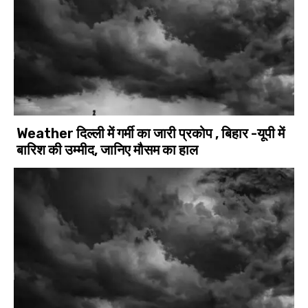
Weather दिल्ली में गर्मी का जारी प्रकोप , बिहार -यूपी में
बारिश की उम्मीद, जानिए मौसम का हाल