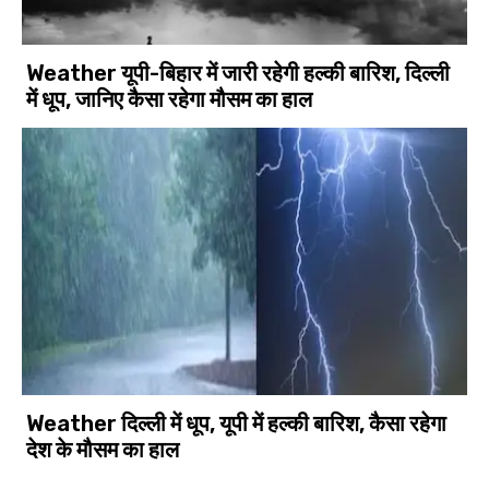
Weather यूपी-बिहार में जारी रहेगी हल्की बारिश, दिल्ली
में धूप, जानिए कैसा रहेगा मौसम का हाल
Weather दिल्ली में धूप, यूपी में हल्की बारिश, कैसा रहेगा
देश के मौसम का हाल