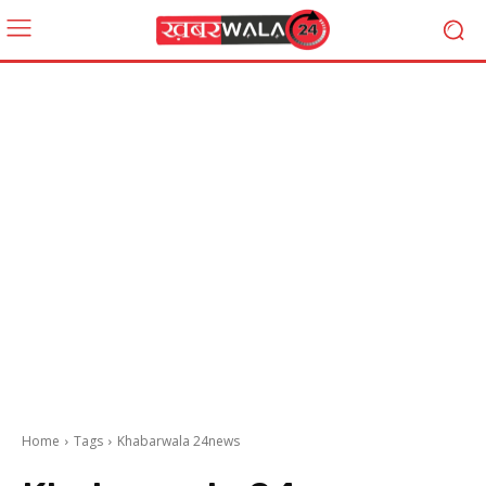
Home
Tags
Khabarwala 24news