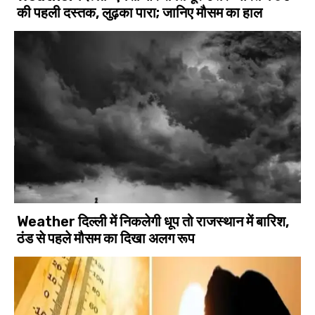
की पहली दस्तक, लुढ़का पारा; जानिए मौसम का हाल
Weather दिल्ली में निकलेगी धूप तो राजस्थान में बारिश,
ठंड से पहले मौसम का दिखा अलग रूप