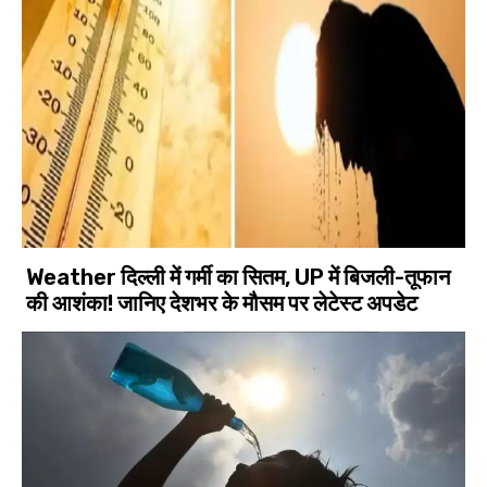
Weather दिल्ली में गर्मी का सितम, UP में बिजली-तूफान
की आशंका! जानिए देशभर के मौसम पर लेटेस्ट अपडेट