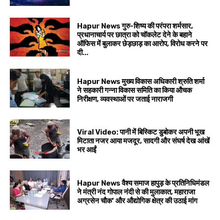
Hapur News गुरु-शिष्य की परंपरा शर्मसार,
प्रधानाचार्य पर छात्रा को चॉकलेट देने के बहाने
ऑफिस में बुलाकर छेड़छाड़ का आरोप, विरोध करने पर
दी...
Hapur News मुख्य विकास अधिकारी श्रुति शर्मा
ने सहकारी गन्ना विकास समिति का किया औचक
निरीक्षण, व्यवस्थाओं पर जताई नाराजगी
Viral Video: पानी में बिस्किट डुबोकर अपनी भूख
मिटाता नजर आया मजदूर, सादगी और संघर्ष देख आंखें
भर आईं
Hapur News वैश्य समाज हापुड़ के प्रतिनिधिमंडल
ने मंत्री नंद गोपाल नंदी से की मुलाकात, महाराजा
अग्रसेन चौक’ और औद्योगिक क्षेत्र की उठाई मांग