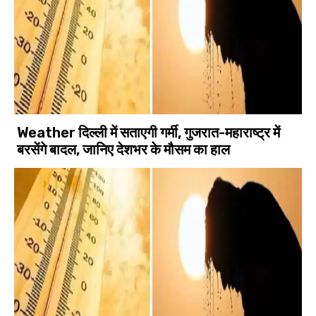
Weather दिल्ली में सताएगी गर्मी, गुजरात-महाराष्ट्र में
बरसेंगे बादल, जानिए देशभर के मौसम का हाल