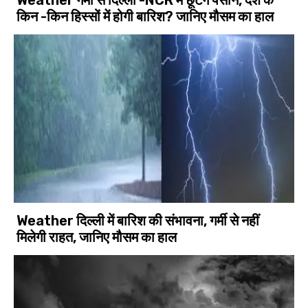
Weather गर्मी से दिल्ली -NCR में छूटेंगे पसीने, देश के
किन -किन हिस्सों में होगी बारिश? जानिए मौसम का हाल
Weather दिल्ली में बारिश की संभावना, गर्मी से नहीं
मिलेगी राहत, जानिए मौसम का हाल