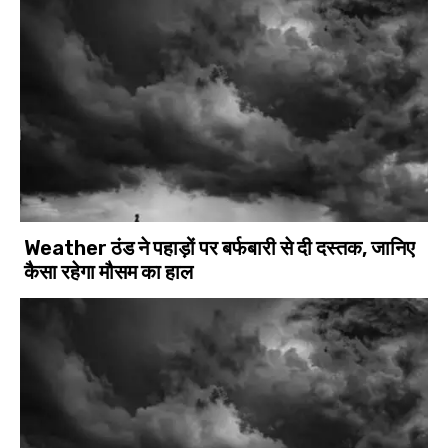
Weather ठंड ने पहाड़ों पर बर्फबारी से दी दस्तक, जानिए
कैसा रहेगा मौसम का हाल