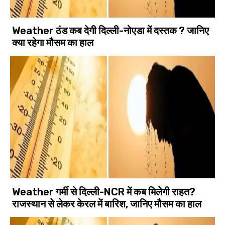
Weather ठंड कब देगी दिल्ली-नोएडा में दस्तक ? जानिए
क्या रहेगा मौसम का हाल
Weather गर्मी से दिल्ली-NCR में कब मिलेगी राहत?
राजस्थान से लेकर केरल में बारिश, जानिए मौसम का हाल