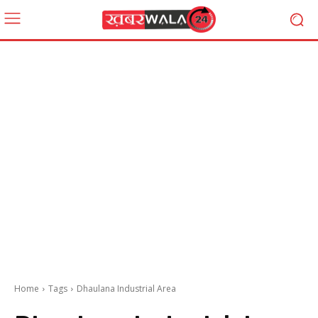
Home
Tags
Dhaulana Industrial Area