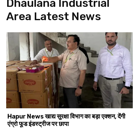
Dhaulana Industrial
Area
Latest News
Hapur News खाद्य सुरक्षा विभाग का बड़ा एक्शन, देंगी
एंग्रो फूड इंडस्ट्रीज पर छापा