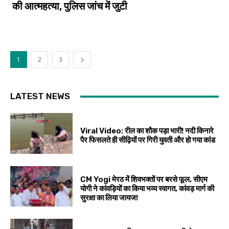
की आत्महत्या, पुलिस जांच में जुटी
1
2
3
LATEST NEWS
Viral Video: रील का शौक पड़ा भारी! नदी किनारे
पैर फिसलते ही सीढ़ियों पर गिरी युवती और हो गया कांड
CM Yogi मेरठ में शिवभक्तों पर बरसे फूल, सीएम
योगी ने कांवड़ियों का किया भव्य स्वागत, कांवड़ मार्ग की
सुरक्षा का लिया जायजा