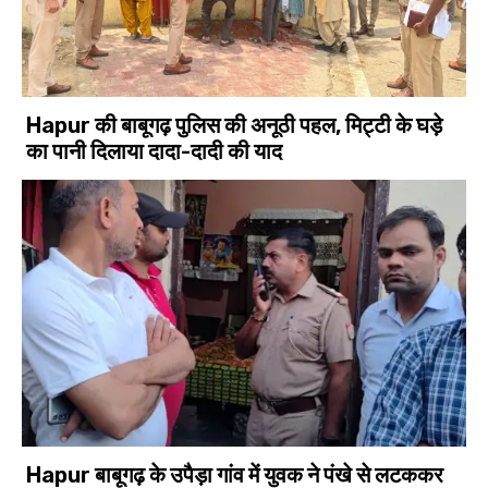
Hapur की बाबूगढ़ पुलिस की अनूठी पहल, मिट्टी के घड़े
का पानी दिलाया दादा-दादी की याद
Hapur बाबूगढ़ के उपैड़ा गांव में युवक ने पंखे से लटककर