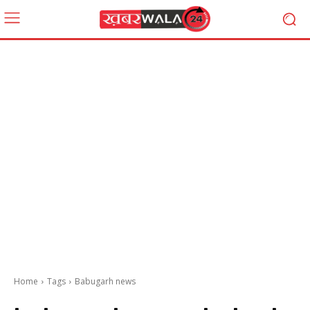
Home
Tags
Babugarh news