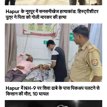
Hapur के नूरपुर में सनसनीखेज हत्याकांड: हिस्ट्रीशीटर
पुत्र ने पिता को गोली मारकर की हत्या
Hapur में NH-9 पर शिवा ढाबे के पास पिकअप पलटने से
किसान की मौत, 10 घायल