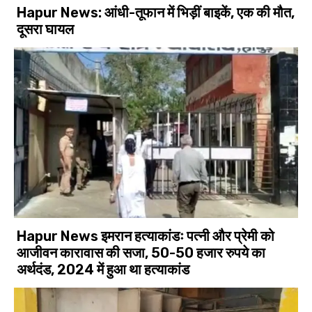
Hapur News: आंधी-तूफान में भिड़ीं बाइकें, एक की मौत,
दूसरा घायल
Hapur News इमरान हत्याकांडः पत्नी और प्रेमी को
आजीवन कारावास की सजा, 50-50 हजार रुपये का
अर्थदंड, 2024 में हुआ था हत्याकांड