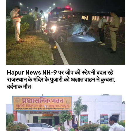
Hapur News NH-9 पर जीप की स्टेपनी बदल रहे
राजस्थान के मंदिर के पुजारी को अज्ञात वाहन ने कुचला,
दर्दनाक मौत