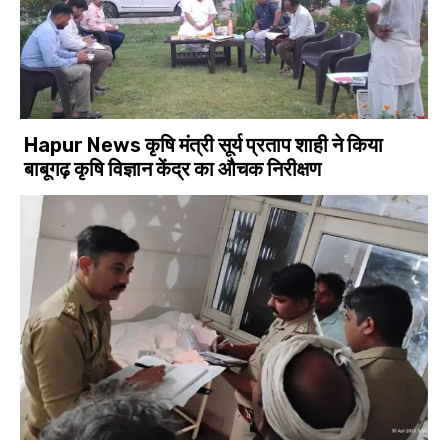
Hapur News कृषि मंत्री सूर्य प्रताप शाही ने किया
बाबूगढ़ कृषि विज्ञान केंद्र का औचक निरीक्षण