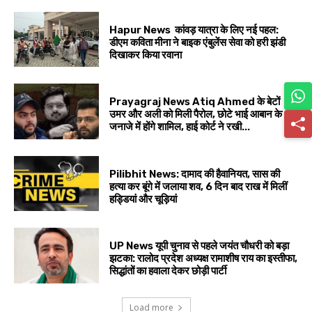
Hapur News कांवड़ यात्रा के लिए नई पहल:
डीएम कविता मीना ने बाइक एंबुलेंस सेवा को हरी झंडी
दिखाकर किया रवाना
Prayagraj News Atiq Ahmed के बेटों
उमर और अली को मिली पैरोल, छोटे भाई आबान के
जनाजे में होंगे शामिल, हाई कोर्ट ने रखी...
Pilibhit News: दामाद की हैवानियत, सास की
हत्या कर बूंगे में जलाया शव, 6 दिन बाद राख में मिलीं
हड्डियां और चूड़ियां
UP News यूपी चुनाव से पहले जयंत चौधरी को बड़ा
झटका: रालोद प्रदेश अध्यक्ष रामाशीष राय का इस्तीफा,
सिद्धांतों का हवाला देकर छोड़ी पार्टी
Load more