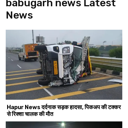
babugarh news
Latest
News
Hapur News दर्दनाक सड़क हादसा, पिकअप की टक्कर
से रिक्शा चालक की मौत