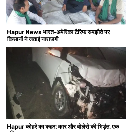
Hapur News भारत-अमेरिका टैरिफ समझौते पर
किसानों ने जताई नाराजगी
Hapur कोहरे का कहर: कार और बोलेरो की भिड़ंत, एक