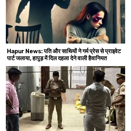
Hapur News: पति और साथियों ने गर्म प्रेस से प्राइवेट
पार्ट जलाया, हापुड़ में दिल दहला देने वाली हैवानियत