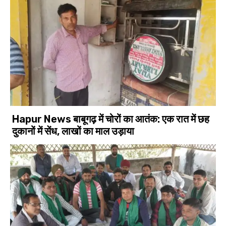
Hapur News बाबूगढ़ में चोरों का आतंक: एक रात में छह
दुकानों में सेंध, लाखों का माल उड़ाया