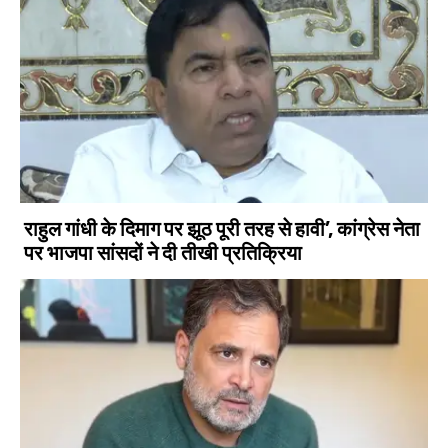
राहुल गांधी के दिमाग पर झूठ पूरी तरह से हावी’, कांग्रेस नेता
पर भाजपा सांसदों ने दी तीखी प्रतिक्रिया