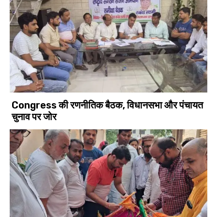
Congress की रणनीतिक बैठक, विधानसभा और पंचायत
चुनाव पर जोर