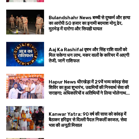
Bulandshahr News बच्ची से दुष्कर्म और हत्या
का आरोपी 50 हजार का इनामी बदमाश मोनू ढेर,
मुठभेड़ में दारोगा और सिपाही घायल
Aaj Ka Rashifal वृषभ और सिंह राशि वालों को
मिल सकेगा धन लाभ, मकर वालों के करियर में आएगी
तेजी, जानें राशिफल
Hapur News धीरखेड़ा में 29वें भव्य कांवड़ सेवा
शिविर का हुआ शुभारंभ, उद्यमियों की निस्वार्थ सेवा की
सराहना; अधिकारियों व अतिथियों ने लिया भोलेनाथ...
Kanwar Yatra: 90 वर्ष की सास को कांवड़ में
बैठाकर हरिद्वार से दिल्ली पैदल निकलीं काजल, सेवा
भाव की अनूठी मिसाल