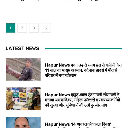
1
2
3
LATEST NEWS
Hapur News पतंग उड़ाते समय छत से गली में गिरा
11 साल का मासूम अरमान, दर्दनाक हादसे में मौत से
परिवार में मचा कोहराम
Hapur News हापुड़ आब्स एंड गायनी सोसायटी ने
मनाया अभया दिवस, महिला डॉक्टरों व स्वास्थ्य कर्मियों
की सुरक्षा और सुविधाओं की उठी पुरजोर मांग
Hapur News 14 अगस्त को ‘काला दिवस’