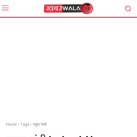
Home
Tags
राहुल गांधी