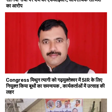
का आरोप
Congress मिथुन त्यागी को गढ़मुक्तेश्वर में SIR के लिए
नियुक्त किया बूथों का समन्वयक , कार्यकर्ताओं में उत्साह की
लहर