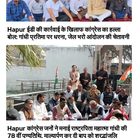
Hapur ईडी की कार्रवाई के खिलाफ कांग्रेस का हल्ला
बोल: गांधी प्रतिमा पर धरना, जेल भरो आंदोलन की चेतावनी
Hapur कांग्रेस जनों ने मनाई राष्ट्रपिता महात्मा गांधी की
78 वीं पुण्यतिथि, माल्यार्पण कर दी बापू को श्रद्धांजलि