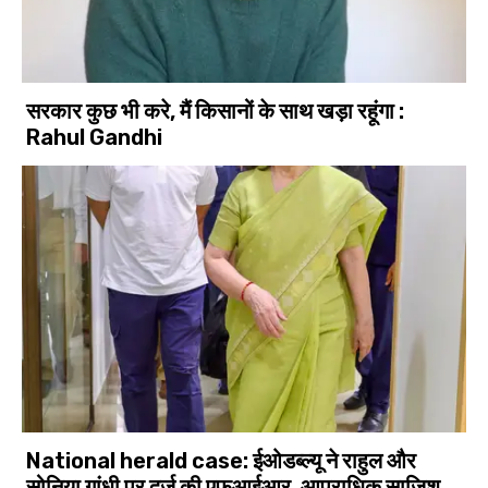
सरकार कुछ भी करे, मैं किसानों के साथ खड़ा रहूंगा :
Rahul Gandhi
National herald case: ईओडब्ल्यू ने राहुल और
सोनिया गांधी पर दर्ज की एफआईआर, आपराधिक साजिश