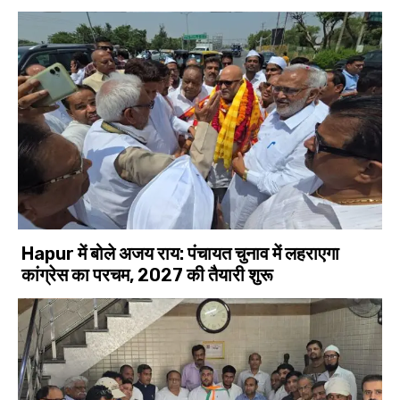
Hapur में बोले अजय राय: पंचायत चुनाव में लहराएगा
कांग्रेस का परचम, 2027 की तैयारी शुरू