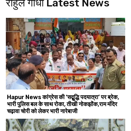
राहुल गांधी
Latest News
Hapur News कांग्रेस की ‘सद्बुद्धि पदयात्रा’ पर ब्रेक,
भारी पुलिस बल के साथ रोका, तीखी नोकझोंक,राम मंदिर
चढ़ावा चोरी को लेकर भारी नारेबाजी