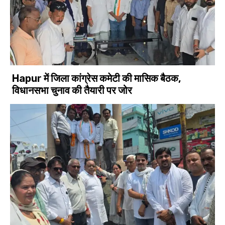
Hapur में जिला कांग्रेस कमेटी की मासिक बैठक,
विधानसभा चुनाव की तैयारी पर जोर