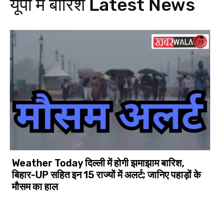
यूपी में बारिश
Latest News
Weather Today दिल्ली में होगी झमाझाम बारिश,
बिहार-UP सहित इन 15 राज्यों में अलर्ट; जानिए पहाड़ों के
मौसम का हाल