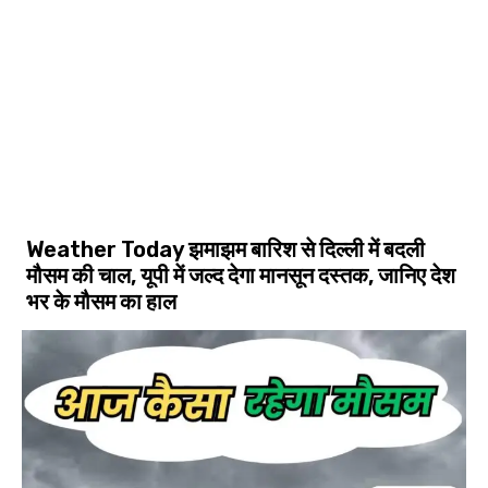
Weather Today झमाझम बारिश से दिल्ली में बदली
मौसम की चाल, यूपी में जल्द देगा मानसून दस्तक, जानिए देश
भर के मौसम का हाल