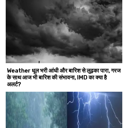
Weather धूल भरी आंधी और बारिश से लुढ़का पारा, गरज
के साथ आज भी बारिश की संभावना, IMD का क्या है
अलर्ट?