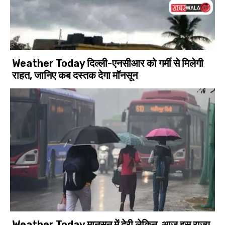
Weather Today दिल्ली-एनसीआर को गर्मी से मिलेगी
राहत, जानिए कब दस्तक देगा मॉनसून
Weather Today मानसून में देरी लेकिन, आज इस राज्य