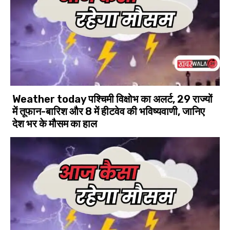
Weather today पश्चिमी विक्षोभ का अलर्ट, 29 राज्यों
में तूफान-बारिश और 8 में हीटवेव की भविष्यवाणी, जानिए
देश भर के मौसम का हाल