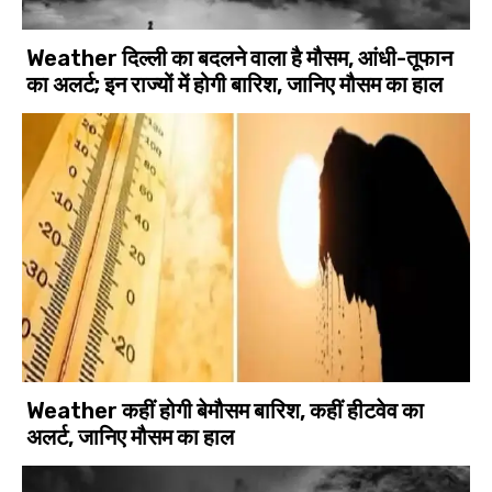
Weather दिल्ली का बदलने वाला है मौसम, आंधी-तूफान
का अलर्ट; इन राज्यों में होगी बारिश, जानिए मौसम का हाल
Weather कहीं होगी बेमौसम बारिश, कहीं हीटवेव का
अलर्ट, जानिए मौसम का हाल