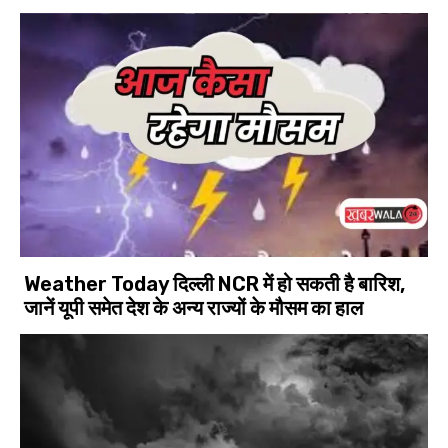
Weather Today दिल्ली NCR में हो सकती है बारिश,
जानें यूपी समेत देश के अन्य राज्यों के मौसम का हाल