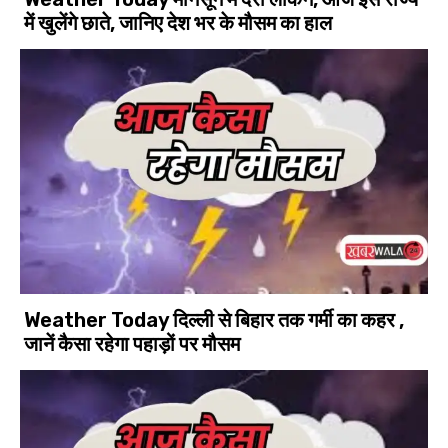
में खुलेंगे छाते, जानिए देश भर के मौसम का हाल
Weather Today दिल्ली से बिहार तक गर्मी का कहर ,
जानें कैसा रहेगा पहाड़ों पर मौसम