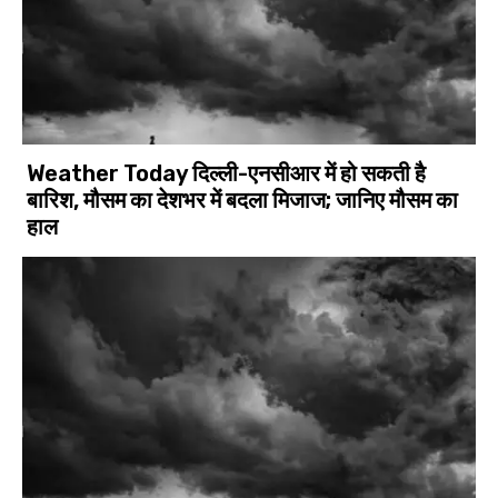
Weather Today दिल्ली-एनसीआर में हो सकती है
बारिश, मौसम का देशभर में बदला मिजाज; जानिए मौसम का
हाल