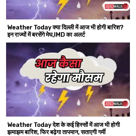
Weather Today क्या दिल्ली में आज भी होगी बारिश?
इन राज्यों में बरसेंगे मेघ,IMD का अलर्ट
Weather Today देश के कई हिस्सों में आज भी होगी
झमाझम बारिश, फिर बढ़ेगा तापमान, सताएगी गर्मी