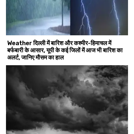
Weather दिल्ली में बारिश और कश्मीर-हिमाचल में
बर्फबारी के आसार, यूपी के कई जिलों में आज भी बारिश का
अलर्ट, जानिए मौसम का हाल