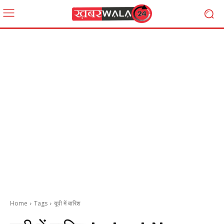
Home
Tags
यूपी में बारिश