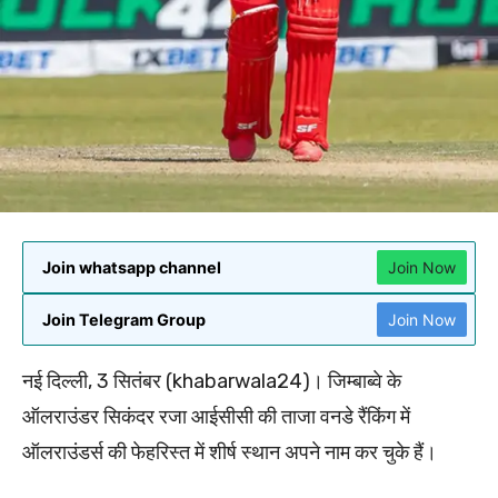
Join whatsapp channel
Join Now
Join Telegram Group
Join Now
नई दिल्ली, 3 सितंबर (khabarwala24)। जिम्बाब्वे के
ऑलराउंडर सिकंदर रजा आईसीसी की ताजा वनडे रैंकिंग में
ऑलराउंडर्स की फेहरिस्त में शीर्ष स्थान अपने नाम कर चुके हैं।