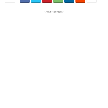
-Advertisement-