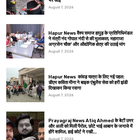
भर आईं
August 7, 2026
Hapur News वैश्य समाज हापुड़ के प्रतिनिधिमंडल
ने मंत्री नंद गोपाल नंदी से की मुलाकात, महाराजा
अग्रसेन चौक’ और औद्योगिक क्षेत्र की उठाई मांग
August 7, 2026
Hapur News कांवड़ यात्रा के लिए नई पहल:
डीएम कविता मीना ने बाइक एंबुलेंस सेवा को हरी झंडी
दिखाकर किया रवाना
August 7, 2026
Prayagraj News Atiq Ahmed के बेटों उमर
और अली को मिली पैरोल, छोटे भाई आबान के जनाजे में
होंगे शामिल, हाई कोर्ट ने रखी...
August 7, 2026