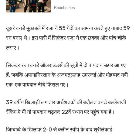
दूसरे वनडे मुकाबले में रजा ने 55 गेंदों का सामना करते हुए नाबाद 59
रन बनाए थे। इस पारी में सिकंदर रजा ने एक छक्का और पांच चौके
लगाए।
सिकंदर रजा वनडे ऑलराउंडर्स की सूची में दो पायदान ऊपर आ गए
हैं, जबकि अफगानिस्तान के अजमतुल्लाह उमरजई और मोहम्मद नबी
एक-एक पायदान नीचे फिसल गए।
39 वर्षीय खिलाड़ी लगातार अर्धशतकों की बदौलत वनडे बल्लेबाजी
रैंकिंग में भी नौ पायदान चढ़कर 22वें स्थान पर पहुंच गया है।
जिम्बाब्वे के खिलाफ 2-0 से क्लीन स्वीप के बाद श्रीलंकाई