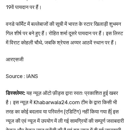
19वें पायदान पर हैं।
वनडे फॉर्मेट में बल्लेबाजों की सूची में भारत के स्टार खिलाड़ी शुभमन
गिल शीर्ष पर बने हुए हैं। रोहित शर्मा दूसरे पायदान पर हैं। इस लिस्ट
में विराट कोहली चौथे, जबकि श्रेयस अय्यर आठवें स्थान पर हैं।
आरएसजी
Source : IANS
डिस्क्लेमर:
यह न्यूज़ ऑटो फ़ीड्स द्वारा स्वतः प्रकाशित हुई खबर
है। इस न्यूज़ में Khabarwala24.com टीम के द्वारा किसी भी
तरह का कोई बदलाव या परिवर्तन (एडिटिंग) नहीं किया गया है| इस
न्यूज की एवं न्यूज में उपयोग में ली गई सामग्रियों की सम्पूर्ण जवाबदारी