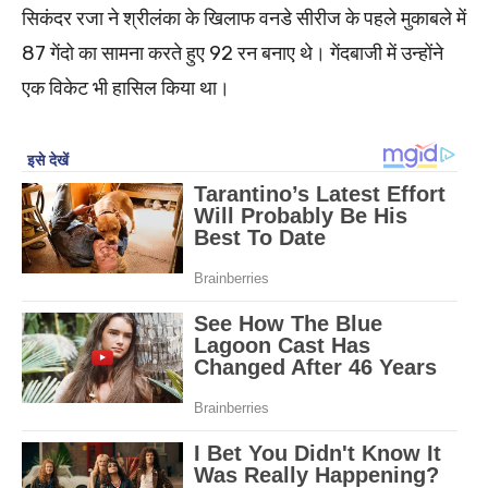
सिकंदर रजा ने श्रीलंका के खिलाफ वनडे सीरीज के पहले मुकाबले में
87 गेंदो का सामना करते हुए 92 रन बनाए थे। गेंदबाजी में उन्होंने
एक विकेट भी हासिल किया था।