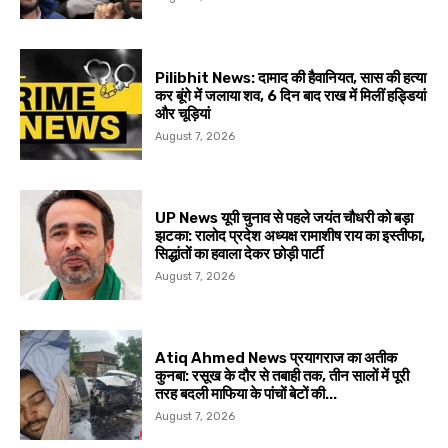
Pilibhit News: दामाद की हैवानियत, सास की हत्या
कर बूंगे में जलाया शव, 6 दिन बाद राख में मिलीं हड्डियां
और चूड़ियां
August 7, 2026
UP News यूपी चुनाव से पहले जयंत चौधरी को बड़ा
झटका: रालोद प्रदेश अध्यक्ष रामाशीष राय का इस्तीफा,
सिद्धांतों का हवाला देकर छोड़ी पार्टी
August 7, 2026
Atiq Ahmed News प्रयागराज का अतीक
कुनबा: रसूख के दौर से तबाही तक, तीन सालों में पूरी
तरह बदली माफिया के पांचों बेटों की...
August 7, 2026