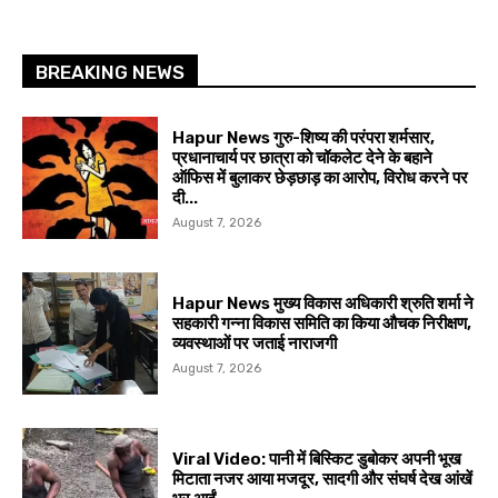
BREAKING NEWS
Hapur News गुरु-शिष्य की परंपरा शर्मसार,
प्रधानाचार्य पर छात्रा को चॉकलेट देने के बहाने
ऑफिस में बुलाकर छेड़छाड़ का आरोप, विरोध करने पर
दी...
August 7, 2026
Hapur News मुख्य विकास अधिकारी श्रुति शर्मा ने
सहकारी गन्ना विकास समिति का किया औचक निरीक्षण,
व्यवस्थाओं पर जताई नाराजगी
August 7, 2026
Viral Video: पानी में बिस्किट डुबोकर अपनी भूख
मिटाता नजर आया मजदूर, सादगी और संघर्ष देख आंखें