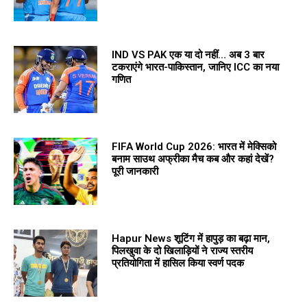
IND VS PAK एक या दो नहीं… अब 3 बार
टकराएंगे भारत-पाकिस्तान, जानिए ICC का नया
गणित
FIFA World Cup 2026: भारत में मेक्सिको
बनाम साउथ अफ्रीका मैच कब और कहां देखें?
पूरी जानकारी
Hapur News शूटिंग में हापुड़ का बढ़ा मान,
पिलखुवा के दो खिलाड़ियों ने राज्य स्तरीय
प्रतियोगिता में हासिल किया स्वर्ण पदक