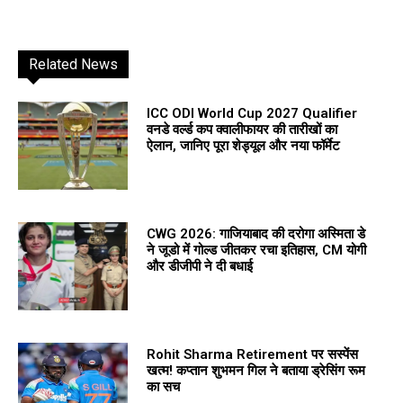
Related News
ICC ODI World Cup 2027 Qualifier
वनडे वर्ल्ड कप क्वालीफायर की तारीखों का
ऐलान, जानिए पूरा शेड्यूल और नया फॉर्मेट
CWG 2026: गाजियाबाद की दरोगा अस्मिता डे
ने जूडो में गोल्ड जीतकर रचा इतिहास, CM योगी
और डीजीपी ने दी बधाई
Rohit Sharma Retirement पर सस्पेंस
खत्म! कप्तान शुभमन गिल ने बताया ड्रेसिंग रूम
का सच