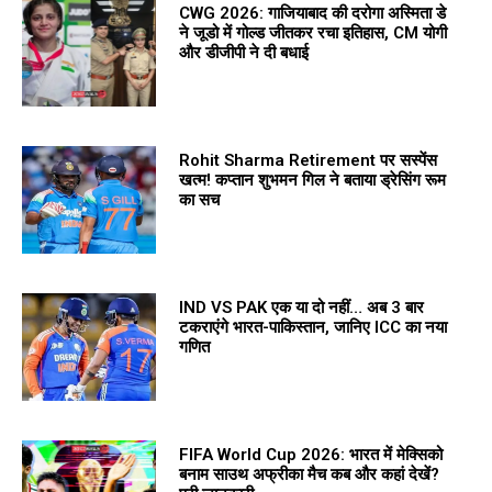
CWG 2026: गाजियाबाद की दरोगा अस्मिता डे
ने जूडो में गोल्ड जीतकर रचा इतिहास, CM योगी
और डीजीपी ने दी बधाई
Rohit Sharma Retirement पर सस्पेंस
खत्म! कप्तान शुभमन गिल ने बताया ड्रेसिंग रूम
का सच
IND VS PAK एक या दो नहीं… अब 3 बार
टकराएंगे भारत-पाकिस्तान, जानिए ICC का नया
गणित
FIFA World Cup 2026: भारत में मेक्सिको
बनाम साउथ अफ्रीका मैच कब और कहां देखें?