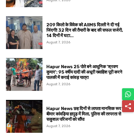
August 7, 2026
209 किलो के विवेक को AIIMS दिल्ली ने दी नई
जिंदगी! 32 दिन की तैयारी के बाद की सफल सर्जरी,
14 दिनों में घटा...
August 7, 2026
Hapur News 25 पोते बने आधुनिक ‘श्रवण
कुमार’: 95 वर्षीय दादी की अधूरी ख्वाहिश पूरी करने
पालकी में कराई कांवड़ यात्रा
August 7, 2026
Hapur News छह दिनों से लापता मानसिक रूप से
बीमार कांवड़िया हापुड़ में मिला, पुलिस की तत्परता से
सकुशल परिजनों को सौंपा
August 7, 2026