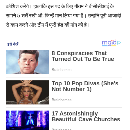
कोशिश करेंगे। हालांकि इस पद के लिए गौतम ने बीसीसीआई के
सामने 5 शर्तें रखी थी, जिन्हें मान लिया गया है। उन्होंने पूरी आजादी
से काम करने और टीम में फ्री हैंड की मांग की है।