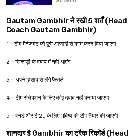
Gautam Gambhir ने रखी 5 शर्तें (Head
Coach Gautam Gambhir)
1 – टीम मैनेजमेंट को पूरी आजादी से काम करने दिया जाएगा
2 – खिलाड़ी के दबाव में नहीं आएंगे
3 – अपने हिसाब से लेंगे फैसले
4 – टीम सेलेक्शन के लिए कोई दबाव नहीं बनाया जाएगा
5 – वनडे और टी20 के लिए भविष्य की टीम तैयार की जाएगी
शानदार है Gambhir का ट्रैक रिकॉर्ड (Head