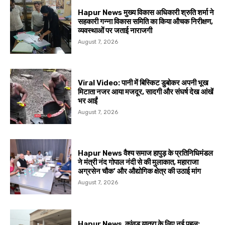
Hapur News मुख्य विकास अधिकारी श्रुति शर्मा ने
सहकारी गन्ना विकास समिति का किया औचक निरीक्षण,
व्यवस्थाओं पर जताई नाराजगी
August 7, 2026
Viral Video: पानी में बिस्किट डुबोकर अपनी भूख
मिटाता नजर आया मजदूर, सादगी और संघर्ष देख आंखें
भर आईं
August 7, 2026
Hapur News वैश्य समाज हापुड़ के प्रतिनिधिमंडल
ने मंत्री नंद गोपाल नंदी से की मुलाकात, महाराजा
अग्रसेन चौक’ और औद्योगिक क्षेत्र की उठाई मांग
August 7, 2026
Hapur News कांवड़ यात्रा के लिए नई पहल: