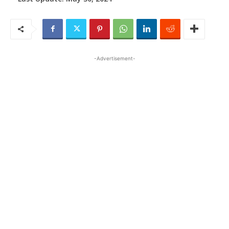
-Advertisement-