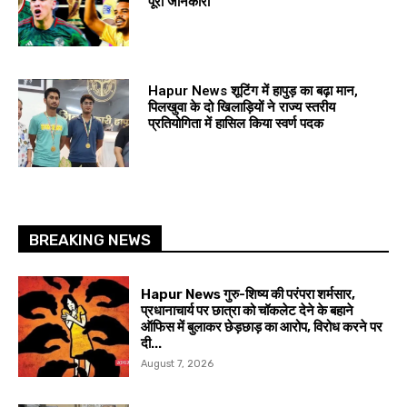
पूरी जानकारी
Hapur News शूटिंग में हापुड़ का बढ़ा मान,
पिलखुवा के दो खिलाड़ियों ने राज्य स्तरीय
प्रतियोगिता में हासिल किया स्वर्ण पदक
BREAKING NEWS
Hapur News गुरु-शिष्य की परंपरा शर्मसार,
प्रधानाचार्य पर छात्रा को चॉकलेट देने के बहाने
ऑफिस में बुलाकर छेड़छाड़ का आरोप, विरोध करने पर
दी...
August 7, 2026