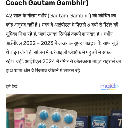
Coach Gautam Gambhir)
42 साल के गौतम गंभीर (Gautam Gambhir) को कोचिंग का
कोई अनुभव नहीं है। मगर वे आईपीएल में पिछले 3 वर्षों से मेंटॉर की
भूमिका निभा रहे हैं, जहां उनका रिकॉर्ड काफी शानदार है। गंभीर
आईपीएल 2022 – 2023 में लखनऊ सुपर जाइंट्स के साथ जुड़े
थे। इन दोनों ही सीजन में फ्रेंचाइजी प्लेऑफ में पहुंचने में सफल
रही। वहीं, आईपीएल 2024 में गंभीर ने कोलकाता नाइट राइडर्स का
हाथ थामा और वे ख़िताब जीतने में सफल रहे।