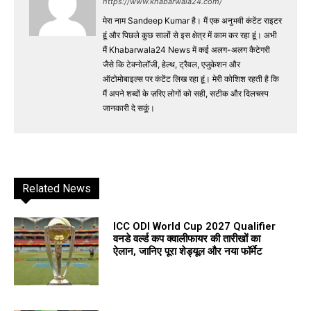
https://www.khabarwala24.com/
मेरा नाम Sandeep Kumar है। मैं एक अनुभवी कंटेंट राइटर
हूं और पिछले कुछ सालों से इस क्षेत्र में काम कर रहा हूं। अभी
मैं Khabarwala24 News में कई अलग-अलग कैटेगरी
जैसे कि टेक्नोलॉजी, हेल्थ, ट्रैवल, एजुकेशन और
ऑटोमोबाइल्स पर कंटेंट लिख रहा हूं। मेरी कोशिश रहती है कि
मैं अपने शब्दों के ज़रिए लोगों को सही, सटीक और दिलचस्प
जानकारी दे सकूं।
Related News
ICC ODI World Cup 2027 Qualifier
वनडे वर्ल्ड कप क्वालीफायर की तारीखों का
ऐलान, जानिए पूरा शेड्यूल और नया फॉर्मेट