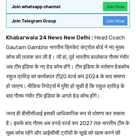
Join whatsapp channel
Join Now
Join Telegram Group
Join Now
Khabarwala 24 News New Delhi :
Head Coach
Gautam Gambhir भारतीय क्रिकेट कंट्रोल बोर्ड ने नए मुख्य
कोच की तलाश कर ली है। जी हां, पूर्व भारतीय बल्लेबाज गौतम गंभीर
अब टीम इंडिया के नए हेड कोच होंगे। टीम इंडिया के वर्तमान हेडकोच
राहुल द्रविड़ का कार्यकाल टी20 वर्ल्ड कप 2024 के बाद समाप्त
हो जाएगा। मीडिया रिपोर्ट्स में पुष्टि हो चुकी है कि राहुल द्रविड़ के
बाद गौतम गंभीर टीम इंडिया के अगले हेड कोच होंगे।
जल्द ही बीसीसीआई इसकी आधिकारिक रूप से घोषणा कर सकता
है। इसके बाद गौतम अब वनडे वर्ल्ड कप 2027 तक भारतीय टीम के
मुक्ष्य कोच रहेंगे और आईसीसी ट्रॉफी के सूखे को खत्म करने की