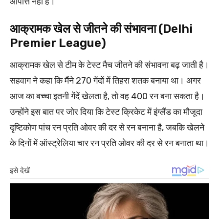
आपत्ति नहीं है।
आक्रामक खेल से जीतने की संभावना (Delhi
Premier League)
आक्रामक खेल से टीम के टेस्ट मैच जीतने की संभावना बढ़ जाती है।
सहवाग ने कहा कि मैंने 270 गेंदों में तिहरा शतक बनाया था। अगर
आज का बच्चा इतनी गेंदें खेलता है, तो वह 400 रन बना सकता है।
उन्होंने इस बात पर जोर दिया कि टेस्ट क्रिकेट में इंग्लैंड का मौजूदा
दृष्टिकोण पांच रन प्रति ओवर की दर से रन बनाना है, जबकि खेलने
के दिनों में ऑस्ट्रेलिया चार रन प्रति ओवर की दर से रन बनाता था।