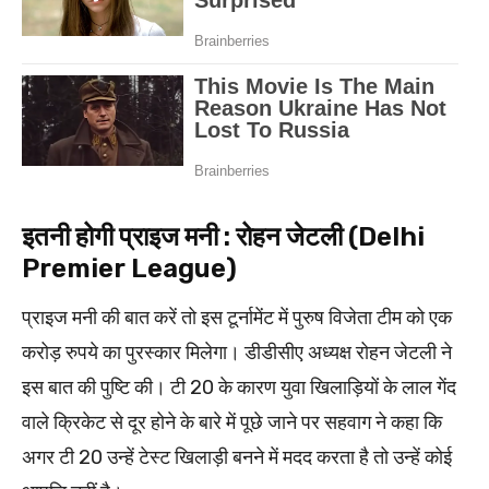
इतनी होगी प्राइज मनी : रोहन जेटली (Delhi
Premier League)
प्राइज मनी की बात करें तो इस टूर्नामेंट में पुरुष विजेता टीम को एक
करोड़ रुपये का पुरस्कार मिलेगा। डीडीसीए अध्यक्ष रोहन जेटली ने
इस बात की पुष्टि की। टी 20 के कारण युवा खिलाड़ियों के लाल गेंद
वाले क्रिकेट से दूर होने के बारे में पूछे जाने पर सहवाग ने कहा कि
अगर टी 20 उन्हें टेस्ट खिलाड़ी बनने में मदद करता है तो उन्हें कोई