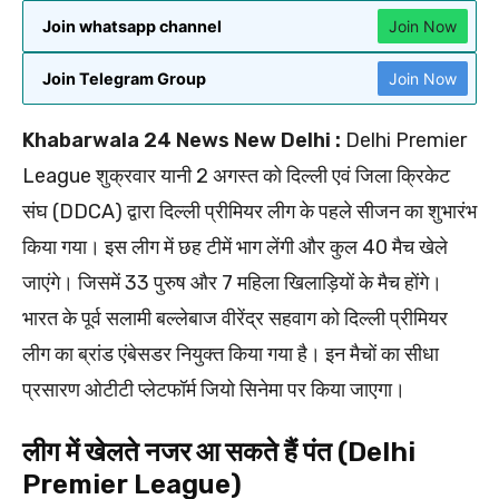
Join whatsapp channel
Join Now
Join Telegram Group
Join Now
Khabarwala 24 News New Delhi :
Delhi Premier
League शुक्रवार यानी 2 अगस्त को दिल्ली एवं जिला क्रिकेट
संघ (DDCA) द्वारा दिल्ली प्रीमियर लीग के पहले सीजन का शुभारंभ
किया गया। इस लीग में छह टीमें भाग लेंगी और कुल 40 मैच खेले
जाएंगे। जिसमें 33 पुरुष और 7 महिला खिलाड़ियों के मैच होंगे।
भारत के पूर्व सलामी बल्लेबाज वीरेंद्र सहवाग को दिल्ली प्रीमियर
लीग का ब्रांड एंबेसडर नियुक्त किया गया है। इन मैचों का सीधा
प्रसारण ओटीटी प्लेटफॉर्म जियो सिनेमा पर किया जाएगा।
लीग में खेलते नजर आ सकते हैं पंत (Delhi
Premier League)