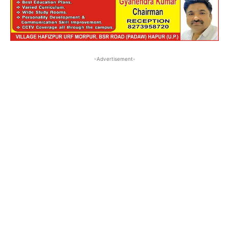
-Advertisement-