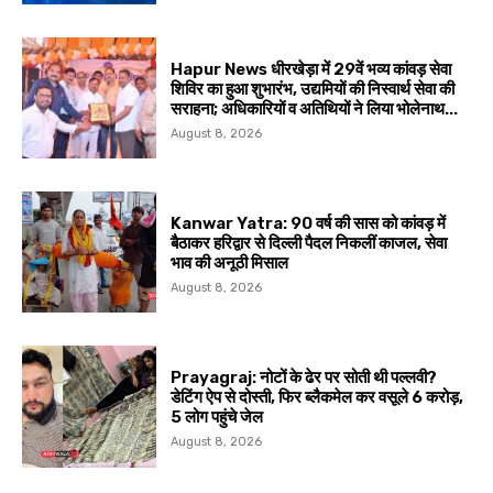
Hapur News धीरखेड़ा में 29वें भव्य कांवड़ सेवा
शिविर का हुआ शुभारंभ, उद्यमियों की निस्वार्थ सेवा की
सराहना; अधिकारियों व अतिथियों ने लिया भोलेनाथ...
August 8, 2026
Kanwar Yatra: 90 वर्ष की सास को कांवड़ में
बैठाकर हरिद्वार से दिल्ली पैदल निकलीं काजल, सेवा
भाव की अनूठी मिसाल
August 8, 2026
Prayagraj: नोटों के ढेर पर सोती थी पल्लवी?
डेटिंग ऐप से दोस्ती, फिर ब्लैकमेल कर वसूले ₹6 करोड़,
5 लोग पहुंचे जेल
August 8, 2026