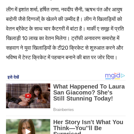
लीग में इशांत शर्मा, हर्षित राणा, नवदीप सैनी, ऋषभ पंत और आयुष
बदोनी जैसे दिग्गजो्ं के खेलने की उम्मीद है। लीग ने खिलाड़ियों को
वेतन ब्रैकेट के साथ चार कैटगरी में बांटा है। मार्की ए समूह में प्रति
खिलाड़ी 10 लाख का वेतन मिलेगा। ट्रॉफी अनावरण समारोह में
सहवाग ने युवा खिलाड़ियों के टी20 क्रिकेट से शुरुआत करने और
भविष्य में टेस्ट क्रिकेट में पहचान बनाने की बात पर जोर दिया।