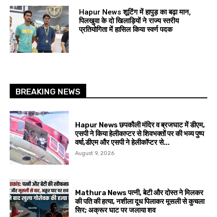
Hapur News शूटिंग में हापुड़ का बढ़ा मान,
पिलखुवा के दो खिलाड़ियों ने राज्य स्तरीय
प्रतियोगिता में हासिल किया स्वर्ण पदक
BREAKING NEWS
Hapur News छपकौली मंदिर व ब्रजघाट में डीएम,
एसपी ने किया हेलीकाप्टर से शिवभक्तों पर की भव्य पुष्प
वर्षा,डीएम और एसपी ने हेलीकॉप्टर से...
August 9, 2026
Mathura News पत्नी, बेटी और दोस्त ने मिलकर
की पति की हत्या, नशीला दूध पिलाकर मूसली से कुचला
सिर; अक्रूर घाट पर जलाया शव