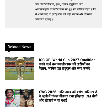
जैसे कि टेक्नोलॉजी, हेल्थ, ट्रैवल, एजुकेशन और
ऑटोमोबाइल्स पर कंटेंट लिख रहा हूं। मेरी कोशिश रहती है कि
मैं अपने शब्दों के ज़रिए लोगों को सही, सटीक और दिलचस्प
जानकारी दे सकूं।
Related News
ICC ODI World Cup 2027 Qualifier
वनडे वर्ल्ड कप क्वालीफायर की तारीखों का
ऐलान, जानिए पूरा शेड्यूल और नया फॉर्मेट
CWG 2026: गाजियाबाद की दरोगा अस्मिता डे
ने जूडो में गोल्ड जीतकर रचा इतिहास, CM योगी
और डीजीपी ने दी बधाई