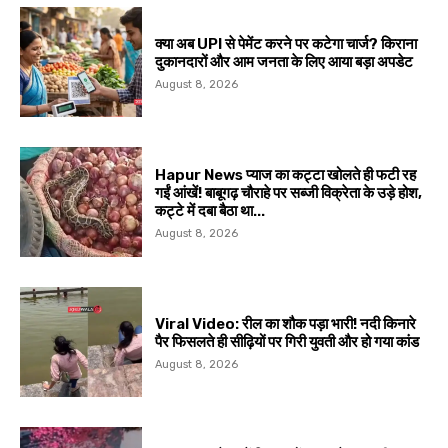
क्या अब UPI से पेमेंट करने पर कटेगा चार्ज? किराना
दुकानदारों और आम जनता के लिए आया बड़ा अपडेट
August 8, 2026
Hapur News प्याज का कट्टा खोलते ही फटी रह
गईं आंखें! बाबूगढ़ चौराहे पर सब्जी विक्रेता के उड़े होश,
कट्टे में दबा बैठा था...
August 8, 2026
Viral Video: रील का शौक पड़ा भारी! नदी किनारे
पैर फिसलते ही सीढ़ियों पर गिरी युवती और हो गया कांड
August 8, 2026