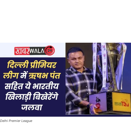
Delhi Premier League