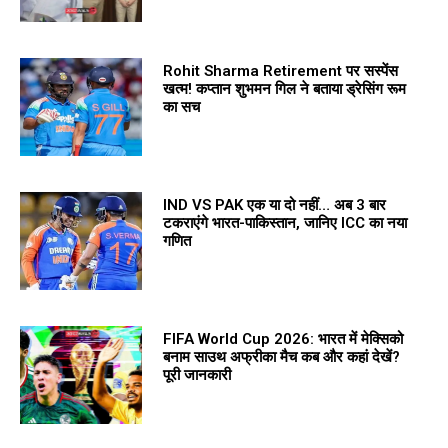
Rohit Sharma Retirement पर सस्पेंस
खत्म! कप्तान शुभमन गिल ने बताया ड्रेसिंग रूम
का सच
IND VS PAK एक या दो नहीं… अब 3 बार
टकराएंगे भारत-पाकिस्तान, जानिए ICC का नया
गणित
FIFA World Cup 2026: भारत में मेक्सिको
बनाम साउथ अफ्रीका मैच कब और कहां देखें?
पूरी जानकारी