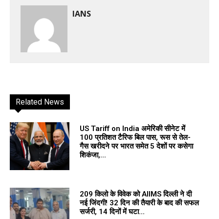
IANS
Related News
US Tariff on India अमेरिकी सीनेट में
100 प्रतिशत टैरिफ बिल पास, रूस से तेल-
गैस खरीदने पर भारत समेत 5 देशों पर कसेगा
शिकंजा,...
209 किलो के विवेक को AIIMS दिल्ली ने दी
नई जिंदगी! 32 दिन की तैयारी के बाद की सफल
सर्जरी, 14 दिनों में घटा...