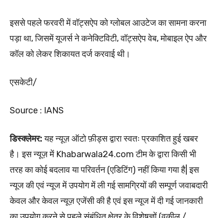
इससे पहले फरवरी में वॉट्सऐप को ग्लोबल आउटेज का सामना करना
पड़ा था, जिसमें यूजर्स ने कनेक्टिविटी, वॉट्सऐप वेब, मोबाइल ऐप और
कॉल को लेकर शिकायत दर्ज करवाई थी।
एसकेटी/
Source : IANS
डिस्क्लेमर:
यह न्यूज़ ऑटो फ़ीड्स द्वारा स्वतः प्रकाशित हुई खबर
है। इस न्यूज़ में Khabarwala24.com टीम के द्वारा किसी भी
तरह का कोई बदलाव या परिवर्तन (एडिटिंग) नहीं किया गया है| इस
न्यूज की एवं न्यूज में उपयोग में ली गई सामग्रियों की सम्पूर्ण जवाबदारी
केवल और केवल न्यूज़ एजेंसी की है एवं इस न्यूज में दी गई जानकारी
का उपयोग करने से पहले संबंधित क्षेत्र के विशेषज्ञों (वकील /