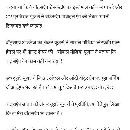
कहना था कि वे वॉट्सऐप डेस्कटॉप का इस्तेमाल नहीं कर पा रहे और
22 प्रतिशत यूजर्स ने वॉट्सऐप मोबाइल ऐप को लेकर अपनी
शिकायत दर्ज करवाई।
वॉट्सऐप आउटेज को लेकर यूजर्स ने सोशल मीडिया प्लेटफॉर्म एक्स
हैंडल पर भी पोस्ट शेयर की। सोशल मीडिया यूजर्स ने बताया कि
वॉट्सऐप वेब काम नहीं कर रहा है।
एक दूसरे यूजर ने लिखा, अंकल और आंटी वॉट्सऐप पर गुड मॉर्निंग
जीआईएफ भेज रहे हैं। लेट मी पुट दिस बैग डाउन एंड गो टू बेड।
वॉट्सऐप डाउन को लेकर दूसरे यूजर्स ने प्रतिक्रिया देते हुए लिखा
कि हां मेरा वॉट्सऐप भी डाउन है।