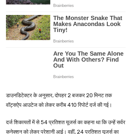
डाउनडिटेक्टर के अनुसार, दोपहर 2 बजकर 20 मिनट तक
वॉट्सऐप आउटेज को लेकर करीब 410 रिपोर्ट दर्ज की गई।
दर्ज शिकायतों में से 54 प्रतिशत यूजर्स का कहना था कि उन्हें सर्वर
कनेक्शन को लेकर परेशानी आई। वहीं, 24 प्रतिशत यूजर्स का