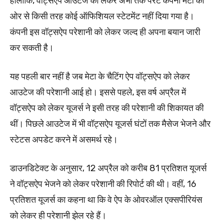
हालांकि, वॉट्सऐप आउटेज को लेकर अभी तक पैरेंट कंपनी मेटा की
ओर से किसी तरह कोई ऑफिशियल स्टेटमेंट नहीं दिया गया है।
कंपनी इस वॉट्सऐप परेशानी को लेकर जल्द ही अपना बयान जारी
कर सकती है।
यह पहली बार नहीं है जब मेटा के चैटिंग ऐप वॉट्सऐप को लेकर
आउटेज की परेशानी आई हो। इससे पहले, इस वर्ष अप्रैल में
वॉट्सऐप को लेकर यूजर्स ने इसी तरह की परेशानी की शिकायत की
थीं। पिछले आउटेज में भी वॉट्सऐप यूजर्स घंटों तक मैसेज भेजने और
स्टेटस अपडेट करने में असमर्थ रहे।
डाउनडिटेक्ट के अनुसार, 12 अप्रैल को करीब 81 प्रतिशत यूजर्स
ने वॉट्सऐप भेजने को लेकर परेशानी की रिपोर्ट की थी। वहीं, 16
प्रतिशत यूजर्स का कहना था कि वे ऐप के ओवरऑल एक्सपीरियंस
को लेकर ही परेशानी झेल रहे हैं।