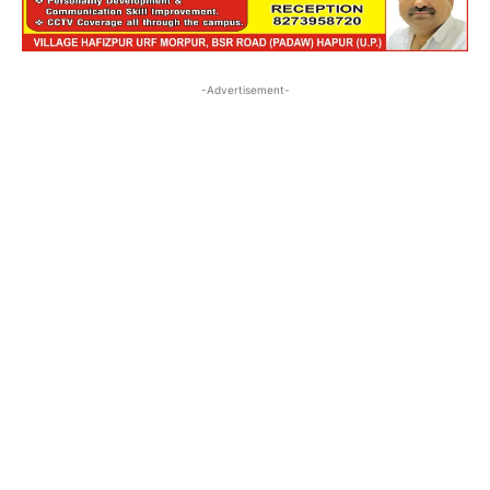
-Advertisement-