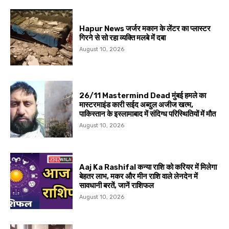
Hapur News जर्जर मकान के लेंटर का प्लास्टर
गिरने से सो रहा व्यक्ति मलबे में दबा
August 10, 2026
26/11 Mastermind Dead मुंबई हमले का
मास्टरमाइंड कारी सईद अब्दुल अजीज खत्म,
पाकिस्तान के इस्लामाबाद में संदिग्ध परिस्थितियों में मौत
August 10, 2026
Aaj Ka Rashifal कन्या राशि को करियर में मिलेगा
बेहतर लाभ, मकर और मीन राशि वाले लेनदेन में
सावधानी बरतें, जानें राशिफल
August 10, 2026