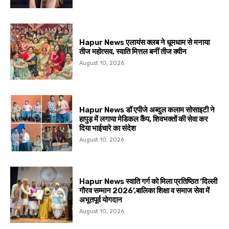
Hapur News एलायंस क्लब ने धूमधाम से मनाया
तीज महोत्सव, स्वाति मित्तल बनीं तीज क्वीन
August 10, 2026
Hapur News डॉ एपीजे अब्दुल कलाम सोसाइटी ने
हापुड़ में लगाया मेडिकल कैंप, शिवभक्तों की सेवा कर
दिया भाईचारे का संदेश
August 10, 2026
Hapur News स्वाति गर्ग को मिला प्रतिष्ठित ‘दिल्ली
गौरव सम्मान 2026’,बालिका शिक्षा व समाज सेवा में
अभूतपूर्व योगदान
August 10, 2026