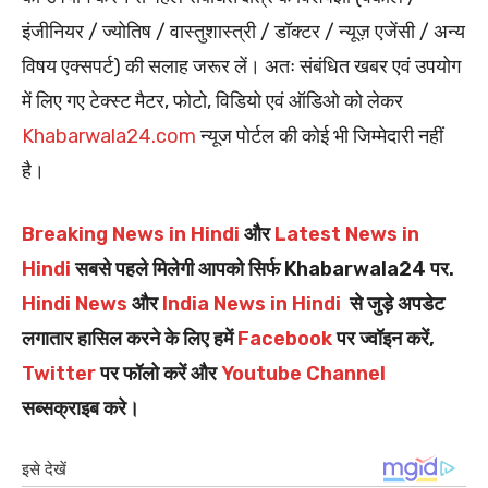
इंजीनियर / ज्योतिष / वास्तुशास्त्री / डॉक्टर / न्यूज़ एजेंसी / अन्य
विषय एक्सपर्ट) की सलाह जरूर लें। अतः संबंधित खबर एवं उपयोग
में लिए गए टेक्स्ट मैटर, फोटो, विडियो एवं ऑडिओ को लेकर
Khabarwala24.com
न्यूज पोर्टल की कोई भी जिम्मेदारी नहीं
है।
Breaking News in Hindi
और
Latest News in
Hindi
सबसे पहले मिलेगी आपको सिर्फ Khabarwala24 पर.
Hindi News
और
India News in Hindi
से जुड़े अपडेट
लगातार हासिल करने के लिए हमें
Facebook
पर ज्वॉइन करें,
Twitter
पर फॉलो करें और
Youtube Channel
सब्सक्राइब करे।