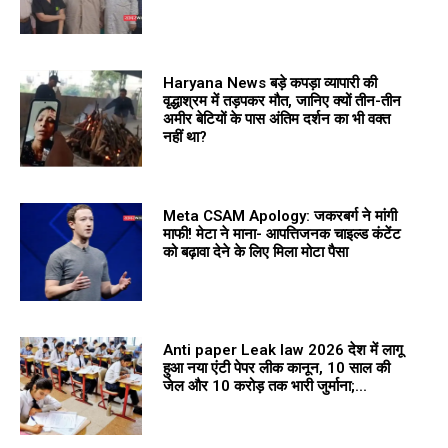
Haryana News बड़े कपड़ा व्यापारी की
वृद्धाश्रम में तड़पकर मौत, जानिए क्यों तीन-तीन
अमीर बेटियों के पास अंतिम दर्शन का भी वक्त
नहीं था?
Meta CSAM Apology: जकरबर्ग ने मांगी
माफी! मेटा ने माना- आपत्तिजनक चाइल्ड कंटेंट
को बढ़ावा देने के लिए मिला मोटा पैसा
Anti paper Leak law 2026 देश में लागू
हुआ नया एंटी पेपर लीक कानून, 10 साल की
जेल और 10 करोड़ तक भारी जुर्माना;...