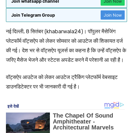
Join whatsapp channel
Join Now
Join Telegram Group
Join Now
नई दिल्ली, 8 सितंबर (khabarwala24)। पॉपुलर मैसेजिंग
प्लेटफॉर्म वॉट्सऐप को लेकर सोमवार को आउटेज की शिकायत दर्ज
की गई। देश भर से वॉट्सऐप यूजर्स का कहना है कि उन्हें वॉट्सऐप के
जरिए मैसेज भेजने और स्टेटस अपडेट करने में परेशानी आ रही है।
वॉट्सऐप आउटेज को लेकर आउटेज ट्रैकिंग प्लेटफॉर्म वेबसाइट
डाउनडिटेक्टर पर भी जानकारी दी गई है।