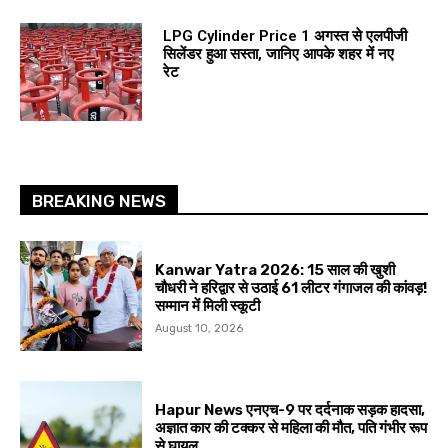
LPG Cylinder Price 1 अगस्त से एलपीजी
सिलेंडर हुआ सस्ता, जानिए आपके शहर में नए
रेट
BREAKING NEWS
Kanwar Yatra 2026: 15 साल की खुशी
चौधरी ने हरिद्वार से उठाई 61 लीटर गंगाजल की कांवड़!
सम्मान में मिली स्कूटी
August 10, 2026
Hapur News एनएच-9 पर दर्दनाक सड़क हादसा,
अज्ञात कार की टक्कर से महिला की मौत, पति गंभीर रूप
से घायल